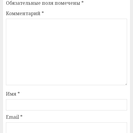
Обязательные поля помечены
*
Комментарий
*
Имя
*
Email
*