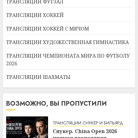
ТРАНСЛЯЦИИ ФУТЗАЛ
ТРАНСЛЯЦИИ ХОККЕЙ
ТРАНСЛЯЦИИ ХОККЕЙ С МЯЧОМ
ТРАНСЛЯЦИИ ХУДОЖЕСТВЕННАЯ ГИМНАСТИКА
ТРАНСЛЯЦИИ ЧЕМПИОНАТА МИРА ПО ФУТБОЛУ
2026
ТРАНСЛЯЦИИ ШАХМАТЫ
ВОЗМОЖНО, ВЫ ПРОПУСТИЛИ
ТРАНСЛЯЦИИ СНУКЕР И БИЛЬЯРД
Снукер. China Open 2026