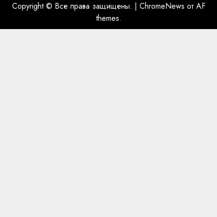
Copyright © Все права защищены.
|
ChromeNews
от AF
themes.