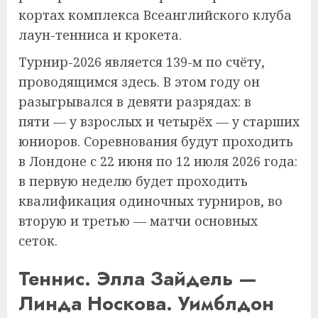
кортах комплекса Всеанглийского клуба
лаун-тенниса и крокета.
Турнир-2026 является 139-м по счёту,
проводящимся здесь. В этом году он
разыгрывался в девяти разрядах: в
пяти — у взрослых и четырёх — у старших
юниоров. Соревнования будут проходить
в Лондоне с 22 июня по 12 июля 2026 года:
в первую неделю будет проходить
квалификация одиночных турниров, во
вторую и третью — матчи основных
сеток.
Теннис. Элла Зайдель —
Линда Носкова. Уимблдон