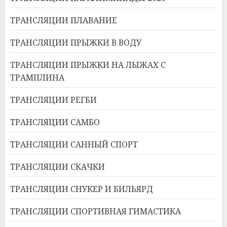
ТРАНСЛЯЦИИ ПЛАВАНИЕ
ТРАНСЛЯЦИИ ПРЫЖКИ В ВОДУ
ТРАНСЛЯЦИИ ПРЫЖКИ НА ЛЫЖАХ С
ТРАМПЛИНА
ТРАНСЛЯЦИИ РЕГБИ
ТРАНСЛЯЦИИ САМБО
ТРАНСЛЯЦИИ САННЫЙ СПОРТ
ТРАНСЛЯЦИИ СКАЧКИ
ТРАНСЛЯЦИИ СНУКЕР И БИЛЬЯРД
ТРАНСЛЯЦИИ СПОРТИВНАЯ ГИМАСТИКА