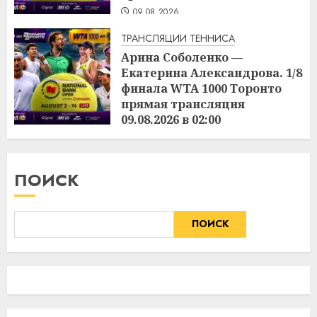
09.08.2026
ТРАНСЛЯЦИИ ТЕННИСА
Арина Соболенко —
Екатерина Александрова. 1/8
финала WTA 1000 Торонто
прямая трансляция
09.08.2026 в 02:00
09.08.2026
ПОИСК
ПОИСК