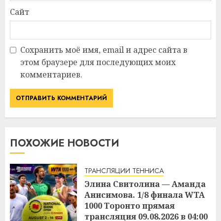
Сайт
Сохранить моё имя, email и адрес сайта в
этом браузере для последующих моих
комментариев.
ПОХОЖИЕ НОВОСТИ
ТРАНСЛЯЦИИ ТЕННИСА
Элина Свитолина — Аманда
Анисимова. 1/8 финала WTA
1000 Торонто прямая
трансляция 09.08.2026 в 04:00