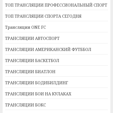
ТОП ТРАНСЛЯЦИИ ПРОФЕССИОНАЛЬНЫЙ СПОРТ
ТОП ТРАНСЛЯЦИИ СПОРТА СЕГОДНЯ
Трансляции ONE FC
ТРАНСЛЯЦИИ АВТОСПОРТ
ТРАНСЛЯЦИИ АМЕРИКАНСКИЙ ФУТББОЛ
ТРАНСЛЯЦИИ БАСКЕТБОЛ
ТРАНСЛЯЦИИ БИАТЛОН
ТРАНСЛЯЦИИ БОДИБИЛДИНГ
ТРАНСЛЯЦИИ БОИ НА КУЛАКАХ
ТРАНСЛЯЦИИ БОКС