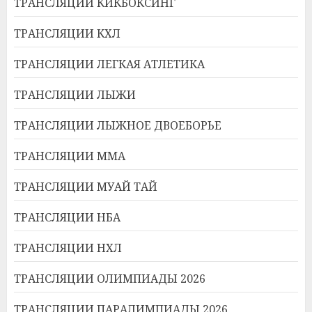
ТРАНСЛЯЦИИ КИКБОКСИНГ
ТРАНСЛЯЦИИ КХЛ
ТРАНСЛЯЦИИ ЛЕГКАЯ АТЛЕТИКА
ТРАНСЛЯЦИИ ЛЫЖИ
ТРАНСЛЯЦИИ ЛЫЖНОЕ ДВОЕБОРЬЕ
ТРАНСЛЯЦИИ ММА
ТРАНСЛЯЦИИ МУАЙ ТАЙ
ТРАНСЛЯЦИИ НБА
ТРАНСЛЯЦИИ НХЛ
ТРАНСЛЯЦИИ ОЛИМПИАДЫ 2026
ТРАНСЛЯЦИИ ПАРАЛИМПИАДЫ 2026