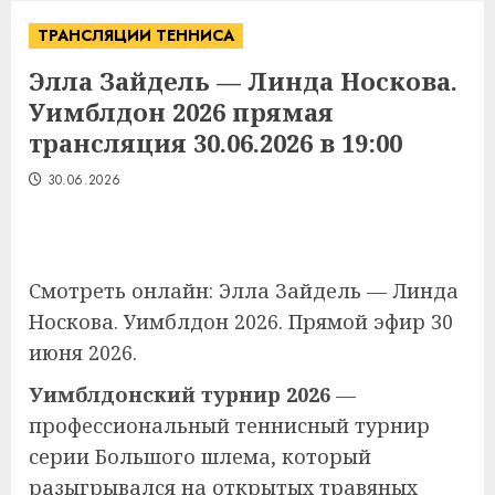
ТРАНСЛЯЦИИ ТЕННИСА
Элла Зайдель — Линда Носкова.
Уимблдон 2026 прямая
трансляция 30.06.2026 в 19:00
30.06.2026
Смотреть онлайн: Элла Зайдель — Линда
Носкова. Уимблдон 2026. Прямой эфир 30
июня 2026.
Уимблдонский турнир 2026
—
профессиональный теннисный турнир
серии Большого шлема, который
разыгрывался на открытых травяных