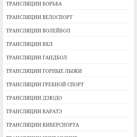
ТРАНСЛЯЦИИ БОРЬБА
ТРАНСЛЯЦИИ ВЕЛОСПОРТ
ТРАНСЛЯЦИИ ВОЛЕЙБОЛ
ТРАНСЛЯЦИИ ВХЛ
ТРАНСЛЯЦИИ ГАНДБОЛ
ТРАНСЛЯЦИИ ГОРНЫЕ ЛЫЖИ
ТРАНСЛЯЦИИ ГРЕБНОЙ СПОРТ
ТРАНСЛЯЦИИ ДЗЮДО
ТРАНСЛЯЦИИ КАРАТЭ
ТРАНСЛЯЦИИ КИБЕРСПОРТА