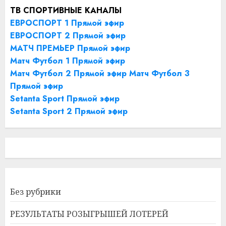
ТВ СПОРТИВНЫЕ КАНАЛЫ
ЕВРОСПОРТ 1 Прямой эфир
ЕВРОСПОРТ 2 Прямой эфир
МАТЧ ПРЕМЬЕР Прямой эфир
Матч Футбол 1 Прямой эфир
Матч Футбол 2 Прямой эфир
Матч Футбол 3
Прямой эфир
Setanta Sport Прямой эфир
Setanta Sport 2 Прямой эфир
Без рубрики
РЕЗУЛЬТАТЫ РОЗЫГРЫШЕЙ ЛОТЕРЕЙ