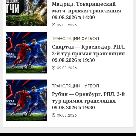
Мадрид. Товарищеский
матч. прямая трансляция
09.08.2026 в 14:00
09.08.2026
ТРАНСЛЯЦИИ ФУТБОЛ
Спартак — Краснодар. РПЛ.
3-й тур прямая трансляция
09.08.2026 в 19:30
09.08.2026
ТРАНСЛЯЦИИ ФУТБОЛ
Рубин — Оренбург. РПЛ. 3-й
тур прямая трансляция
09.08.2026 в 19:30
09.08.2026