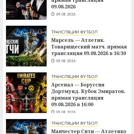
прямая трансляция
09.08.2026
09.08.2026
ТРАНСЛЯЦИИ ФУТБОЛ
Марсель — Атлетик.
Товарищеский матч. прямая
трансляция 09.08.2026 в 16:30
09.08.2026
ТРАНСЛЯЦИИ ФУТБОЛ
Арсенал — Боруссия
Дортмунд. Кубок Эмиратов.
прямая трансляция
09.08.2026 в 16:00
09.08.2026
ТРАНСЛЯЦИИ ФУТБОЛ
Манчестер Сити — Атлетико