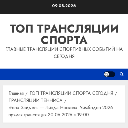
Перейти
09.08.2026
к
содержимому
ТОП ТРАНСЛЯЦИИ
СПОРТА
ГЛАВНЫЕ ТРАНСЛЯЦИИ СПОРТИВНЫХ СОБЫТИЙ НА
СЕГОДНЯ
Главная
ТОП ТРАНСЛЯЦИИ СПОРТА СЕГОДНЯ
ТРАНСЛЯЦИИ ТЕННИСА
Элла Зайдель — Линда Носкова. Уимблдон 2026
прямая трансляция 30.06.2026 в 19:00