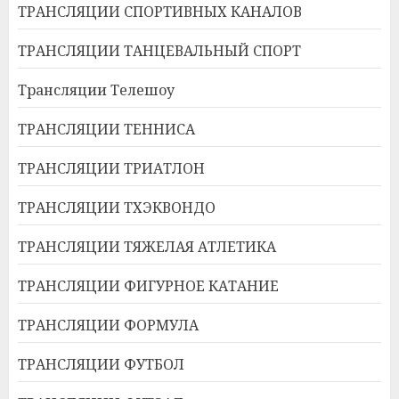
ТРАНСЛЯЦИИ СПОРТИВНЫХ КАНАЛОВ
ТРАНСЛЯЦИИ ТАНЦЕВАЛЬНЫЙ СПОРТ
Трансляции Телешоу
ТРАНСЛЯЦИИ ТЕННИСА
ТРАНСЛЯЦИИ ТРИАТЛОН
ТРАНСЛЯЦИИ ТХЭКВОНДО
ТРАНСЛЯЦИИ ТЯЖЕЛАЯ АТЛЕТИКА
ТРАНСЛЯЦИИ ФИГУРНОЕ КАТАНИЕ
ТРАНСЛЯЦИИ ФОРМУЛА
ТРАНСЛЯЦИИ ФУТБОЛ