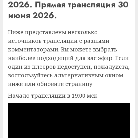
2026. Прямая трансляция 30
июня 2026.
Ниже представлены несколько
источников трансляции с разными
комментаторами. Вы можете выбрать
наиболее подходящий для вас эфир. Если
один из плееров недоступен, пожалуйста,
воспользуйтесь альтернативным окном
ниже или обновите страницу.
Начало трансляции в 19:00 мск.