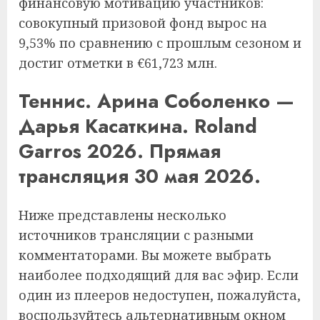
финансовую мотивацию участников:
совокупный призовой фонд вырос на
9,53% по сравнению с прошлым сезоном и
достиг отметки в €61,723 млн.
Теннис. Арина Соболенко —
Дарья Касаткина. Roland
Garros 2026. Прямая
трансляция 30 мая 2026.
Ниже представлены несколько
источников трансляции с разными
комментаторами. Вы можете выбрать
наиболее подходящий для вас эфир. Если
один из плееров недоступен, пожалуйста,
воспользуйтесь альтернативным окном