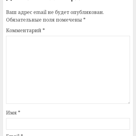
Ваш адрес email не будет опубликован.
Обязательные поля помечены
*
Комментарий
*
Имя
*