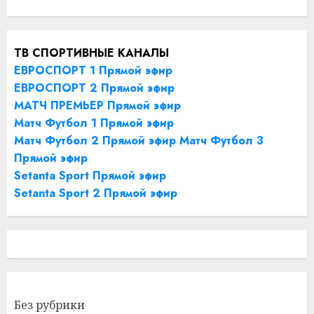
ТВ СПОРТИВНЫЕ КАНАЛЫ
ЕВРОСПОРТ 1 Прямой эфир
ЕВРОСПОРТ 2 Прямой эфир
МАТЧ ПРЕМЬЕР Прямой эфир
Матч Футбол 1 Прямой эфир
Матч Футбол 2 Прямой эфир
Матч Футбол 3
Прямой эфир
Setanta Sport Прямой эфир
Setanta Sport 2 Прямой эфир
Без рубрики