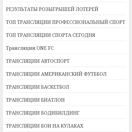
РЕЗУЛЬТАТЫ РОЗЫГРЫШЕЙ ЛОТЕРЕЙ
ТОП ТРАНСЛЯЦИИ ПРОФЕССИОНАЛЬНЫЙ СПОРТ
ТОП ТРАНСЛЯЦИИ СПОРТА СЕГОДНЯ
Трансляции ONE FC
ТРАНСЛЯЦИИ АВТОСПОРТ
ТРАНСЛЯЦИИ АМЕРИКАНСКИЙ ФУТББОЛ
ТРАНСЛЯЦИИ БАСКЕТБОЛ
ТРАНСЛЯЦИИ БИАТЛОН
ТРАНСЛЯЦИИ БОДИБИЛДИНГ
ТРАНСЛЯЦИИ БОИ НА КУЛАКАХ