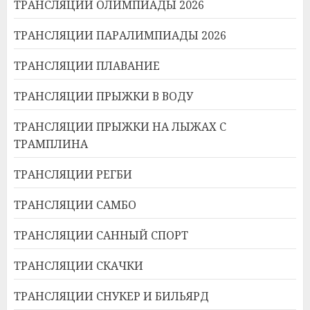
ТРАНСЛЯЦИИ ОЛИМПИАДЫ 2026
ТРАНСЛЯЦИИ ПАРАЛИМПИАДЫ 2026
ТРАНСЛЯЦИИ ПЛАВАНИЕ
ТРАНСЛЯЦИИ ПРЫЖКИ В ВОДУ
ТРАНСЛЯЦИИ ПРЫЖКИ НА ЛЫЖАХ С
ТРАМПЛИНА
ТРАНСЛЯЦИИ РЕГБИ
ТРАНСЛЯЦИИ САМБО
ТРАНСЛЯЦИИ САННЫЙ СПОРТ
ТРАНСЛЯЦИИ СКАЧКИ
ТРАНСЛЯЦИИ СНУКЕР И БИЛЬЯРД