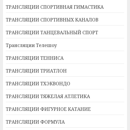
ТРАНСЛЯЦИИ СПОРТИВНАЯ ГИМАСТИКА
ТРАНСЛЯЦИИ СПОРТИВНЫХ КАНАЛОВ
ТРАНСЛЯЦИИ ТАНЦЕВАЛЬНЫЙ СПОРТ
Трансляции Телешоу
ТРАНСЛЯЦИИ ТЕННИСА
ТРАНСЛЯЦИИ ТРИАТЛОН
ТРАНСЛЯЦИИ ТХЭКВОНДО
ТРАНСЛЯЦИИ ТЯЖЕЛАЯ АТЛЕТИКА
ТРАНСЛЯЦИИ ФИГУРНОЕ КАТАНИЕ
ТРАНСЛЯЦИИ ФОРМУЛА