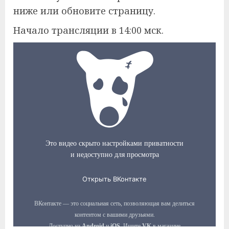
ниже или обновите страницу.
Начало трансляции в 14:00 мск.