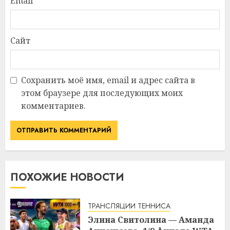
Email
*
Сайт
Сохранить моё имя, email и адрес сайта в
этом браузере для последующих моих
комментариев.
ПОХОЖИЕ НОВОСТИ
ТРАНСЛЯЦИИ ТЕННИСА
Элина Свитолина — Аманда