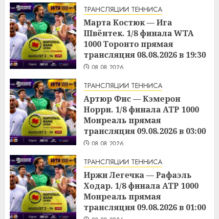
ТРАНСЛЯЦИИ ТЕННИСА
Марта Костюк — Ига
Швёнтек. 1/8 финала WTA
1000 Торонто прямая
трансляция 08.08.2026 в 19:30
08.08.2026
ТРАНСЛЯЦИИ ТЕННИСА
Артюр Фис — Кэмерон
Норри. 1/8 финала ATP 1000
Монреаль прямая
трансляция 09.08.2026 в 03:00
08.08.2026
ТРАНСЛЯЦИИ ТЕННИСА
Иржи Легечка — Рафаэль
Ходар. 1/8 финала ATP 1000
Монреаль прямая
трансляция 09.08.2026 в 01:00