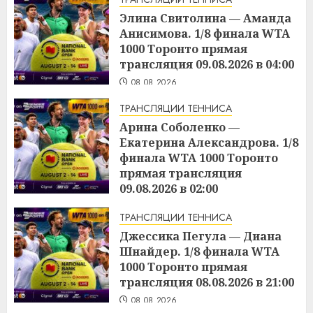
Элина Свитолина — Аманда
Анисимова. 1/8 финала WTA
1000 Торонто прямая
трансляция 09.08.2026 в 04:00
08.08.2026
ТРАНСЛЯЦИИ ТЕННИСА
Арина Соболенко —
Екатерина Александрова. 1/8
финала WTA 1000 Торонто
прямая трансляция
09.08.2026 в 02:00
08.08.2026
ТРАНСЛЯЦИИ ТЕННИСА
Джессика Пегула — Диана
Шнайдер. 1/8 финала WTA
1000 Торонто прямая
трансляция 08.08.2026 в 21:00
08.08.2026