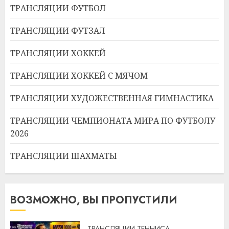
ТРАНСЛЯЦИИ ФУТБОЛ
ТРАНСЛЯЦИИ ФУТЗАЛ
ТРАНСЛЯЦИИ ХОККЕЙ
ТРАНСЛЯЦИИ ХОККЕЙ С МЯЧОМ
ТРАНСЛЯЦИИ ХУДОЖЕСТВЕННАЯ ГИМНАСТИКА
ТРАНСЛЯЦИИ ЧЕМПИОНАТА МИРА ПО ФУТБОЛУ
2026
ТРАНСЛЯЦИИ ШАХМАТЫ
ВОЗМОЖНО, ВЫ ПРОПУСТИЛИ
ТРАНСЛЯЦИИ ТЕННИСА