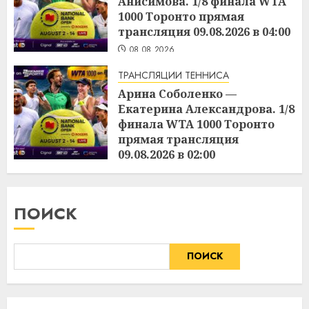
Анисимова. 1/8 финала WTA
1000 Торонто прямая
трансляция 09.08.2026 в 04:00
08.08.2026
ТРАНСЛЯЦИИ ТЕННИСА
Арина Соболенко —
Екатерина Александрова. 1/8
финала WTA 1000 Торонто
прямая трансляция
09.08.2026 в 02:00
08.08.2026
ПОИСК
ПОИСК