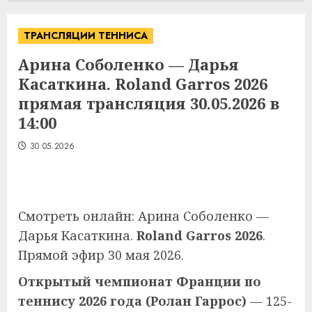
ТРАНСЛЯЦИИ ТЕННИСА
Арина Соболенко — Дарья
Касаткина. Roland Garros 2026
прямая трансляция 30.05.2026 в
14:00
30.05.2026
Смотреть онлайн: Арина Соболенко —
Дарья Касаткина.
Roland Garros 2026
.
Прямой эфир 30 мая 2026.
Открытый чемпионат Франции по
теннису 2026 года (Ролан Гаррос)
— 125-