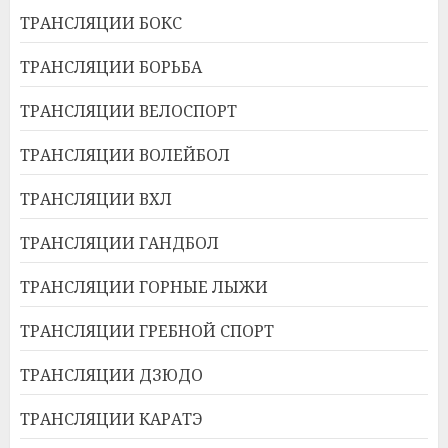
ТРАНСЛЯЦИИ БОКС
ТРАНСЛЯЦИИ БОРЬБА
ТРАНСЛЯЦИИ ВЕЛОСПОРТ
ТРАНСЛЯЦИИ ВОЛЕЙБОЛ
ТРАНСЛЯЦИИ ВХЛ
ТРАНСЛЯЦИИ ГАНДБОЛ
ТРАНСЛЯЦИИ ГОРНЫЕ ЛЫЖИ
ТРАНСЛЯЦИИ ГРЕБНОЙ СПОРТ
ТРАНСЛЯЦИИ ДЗЮДО
ТРАНСЛЯЦИИ КАРАТЭ