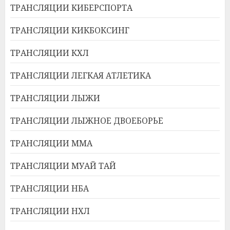
ТРАНСЛЯЦИИ КИБЕРСПОРТА
ТРАНСЛЯЦИИ КИКБОКСИНГ
ТРАНСЛЯЦИИ КХЛ
ТРАНСЛЯЦИИ ЛЕГКАЯ АТЛЕТИКА
ТРАНСЛЯЦИИ ЛЫЖИ
ТРАНСЛЯЦИИ ЛЫЖНОЕ ДВОЕБОРЬЕ
ТРАНСЛЯЦИИ ММА
ТРАНСЛЯЦИИ МУАЙ ТАЙ
ТРАНСЛЯЦИИ НБА
ТРАНСЛЯЦИИ НХЛ