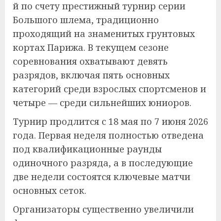
й по счету престижный турнир серии
Большого шлема, традиционно
проходящий на знаменитых грунтовых
кортах Парижа. В текущем сезоне
соревнования охватывают девять
разрядов, включая пять основных
категорий среди взрослых спортсменов и
четыре — среди сильнейших юниоров.
Турнир продлится с 18 мая по 7 июня 2026
года. Первая неделя полностью отведена
под квалификационные раунды
одиночного разряда, а в последующие
две недели состоятся ключевые матчи
основных сеток.
Организаторы существенно увеличили