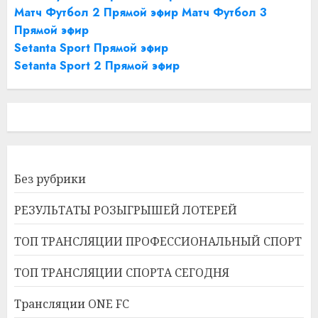
Матч Футбол 2 Прямой эфир
Матч Футбол 3
Прямой эфир
Setanta Sport Прямой эфир
Setanta Sport 2 Прямой эфир
Без рубрики
РЕЗУЛЬТАТЫ РОЗЫГРЫШЕЙ ЛОТЕРЕЙ
ТОП ТРАНСЛЯЦИИ ПРОФЕССИОНАЛЬНЫЙ СПОРТ
ТОП ТРАНСЛЯЦИИ СПОРТА СЕГОДНЯ
Трансляции ONE FC