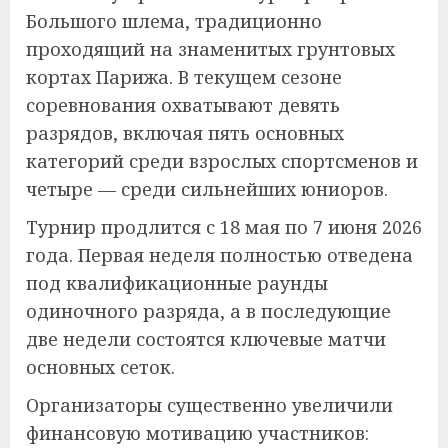
Большого шлема, традиционно
проходящий на знаменитых грунтовых
кортах Парижа. В текущем сезоне
соревнования охватывают девять
разрядов, включая пять основных
категорий среди взрослых спортсменов и
четыре — среди сильнейших юниоров.
Турнир продлится с 18 мая по 7 июня 2026
года. Первая неделя полностью отведена
под квалификационные раунды
одиночного разряда, а в последующие
две недели состоятся ключевые матчи
основных сеток.
Организаторы существенно увеличили
финансовую мотивацию участников: