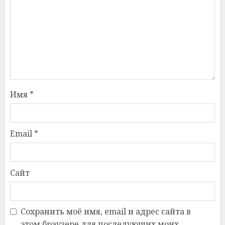
Имя
*
Email
*
Сайт
Сохранить моё имя, email и адрес сайта в
этом браузере для последующих моих