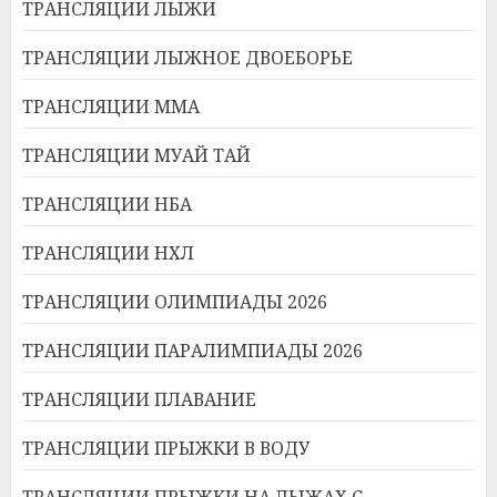
ТРАНСЛЯЦИИ ЛЫЖИ
ТРАНСЛЯЦИИ ЛЫЖНОЕ ДВОЕБОРЬЕ
ТРАНСЛЯЦИИ ММА
ТРАНСЛЯЦИИ МУАЙ ТАЙ
ТРАНСЛЯЦИИ НБА
ТРАНСЛЯЦИИ НХЛ
ТРАНСЛЯЦИИ ОЛИМПИАДЫ 2026
ТРАНСЛЯЦИИ ПАРАЛИМПИАДЫ 2026
ТРАНСЛЯЦИИ ПЛАВАНИЕ
ТРАНСЛЯЦИИ ПРЫЖКИ В ВОДУ
ТРАНСЛЯЦИИ ПРЫЖКИ НА ЛЫЖАХ С