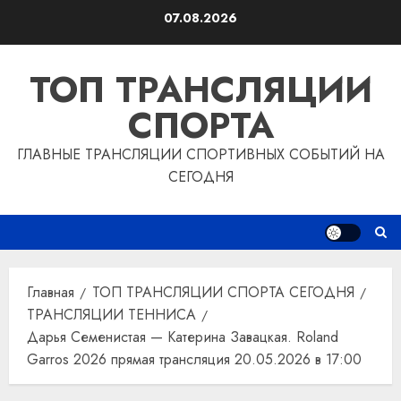
Перейти
07.08.2026
к
содержимому
ТОП ТРАНСЛЯЦИИ
СПОРТА
ГЛАВНЫЕ ТРАНСЛЯЦИИ СПОРТИВНЫХ СОБЫТИЙ НА
СЕГОДНЯ
Главная
ТОП ТРАНСЛЯЦИИ СПОРТА СЕГОДНЯ
ТРАНСЛЯЦИИ ТЕННИСА
Дарья Семенистая — Катерина Завацкая. Roland
Garros 2026 прямая трансляция 20.05.2026 в 17:00