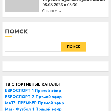
08.08.2026 в 03:30
07.08.2026
ПОИСК
ПОИСК
ТВ СПОРТИВНЫЕ КАНАЛЫ
ЕВРОСПОРТ 1 Прямой эфир
ЕВРОСПОРТ 2 Прямой эфир
МАТЧ ПРЕМЬЕР Прямой эфир
Матч Футбол 1 Прямой эфир