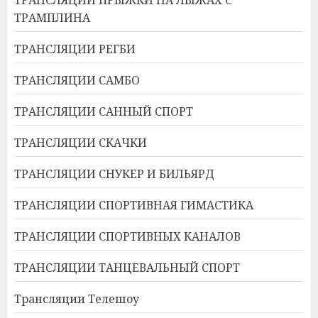
ТРАМПЛИНА
ТРАНСЛЯЦИИ РЕГБИ
ТРАНСЛЯЦИИ САМБО
ТРАНСЛЯЦИИ САННЫЙ СПОРТ
ТРАНСЛЯЦИИ СКАЧКИ
ТРАНСЛЯЦИИ СНУКЕР И БИЛЬЯРД
ТРАНСЛЯЦИИ СПОРТИВНАЯ ГИМАСТИКА
ТРАНСЛЯЦИИ СПОРТИВНЫХ КАНАЛОВ
ТРАНСЛЯЦИИ ТАНЦЕВАЛЬНЫЙ СПОРТ
Трансляции Телешоу