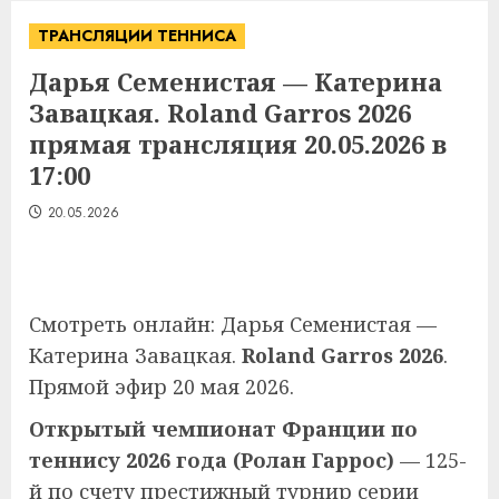
ТРАНСЛЯЦИИ ТЕННИСА
Дарья Семенистая — Катерина
Завацкая. Roland Garros 2026
прямая трансляция 20.05.2026 в
17:00
20.05.2026
Смотреть онлайн: Дарья Семенистая —
Катерина Завацкая.
Roland Garros 2026
.
Прямой эфир 20 мая 2026.
Открытый чемпионат Франции по
теннису 2026 года (Ролан Гаррос)
— 125-
й по счету престижный турнир серии