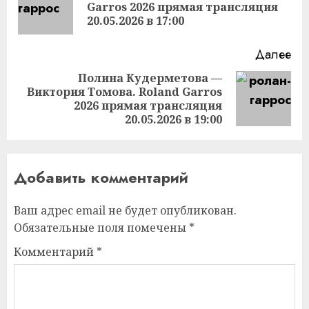
Пр
Garros 2026 прямая трансляция
за
20.05.2026 в 17:00
Далее
Полина Кудерметова —
Виктория Томова. Roland Garros
Следующая
2026 прямая трансляция
запись:
20.05.2026 в 19:00
Добавить комментарий
Ваш адрес email не будет опубликован.
Обязательные поля помечены
*
Комментарий
*