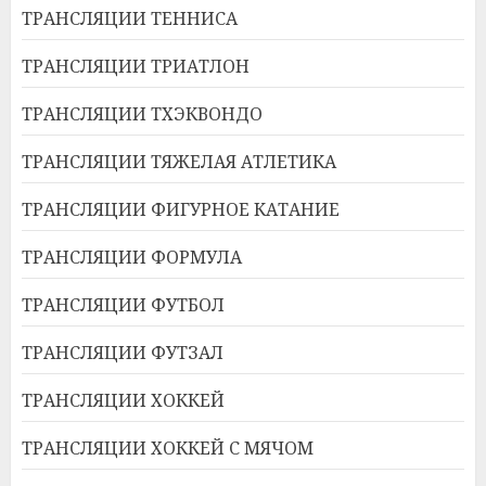
ТРАНСЛЯЦИИ ТЕННИСА
ТРАНСЛЯЦИИ ТРИАТЛОН
ТРАНСЛЯЦИИ ТХЭКВОНДО
ТРАНСЛЯЦИИ ТЯЖЕЛАЯ АТЛЕТИКА
ТРАНСЛЯЦИИ ФИГУРНОЕ КАТАНИЕ
ТРАНСЛЯЦИИ ФОРМУЛА
ТРАНСЛЯЦИИ ФУТБОЛ
ТРАНСЛЯЦИИ ФУТЗАЛ
ТРАНСЛЯЦИИ ХОККЕЙ
ТРАНСЛЯЦИИ ХОККЕЙ С МЯЧОМ