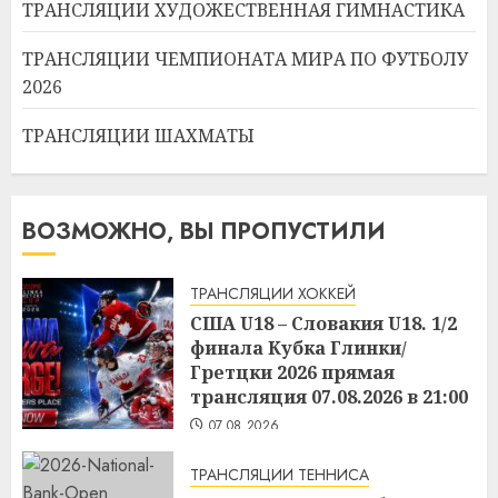
ТРАНСЛЯЦИИ ХУДОЖЕСТВЕННАЯ ГИМНАСТИКА
ТРАНСЛЯЦИИ ЧЕМПИОНАТА МИРА ПО ФУТБОЛУ
2026
ТРАНСЛЯЦИИ ШАХМАТЫ
ВОЗМОЖНО, ВЫ ПРОПУСТИЛИ
ТРАНСЛЯЦИИ ХОККЕЙ
США U18 – Словакия U18. 1/2
финала Кубка Глинки/
Гретцки 2026 прямая
трансляция 07.08.2026 в 21:00
07.08.2026
ТРАНСЛЯЦИИ ТЕННИСА