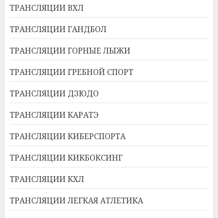
ТРАНСЛЯЦИИ ВХЛ
ТРАНСЛЯЦИИ ГАНДБОЛ
ТРАНСЛЯЦИИ ГОРНЫЕ ЛЫЖИ
ТРАНСЛЯЦИИ ГРЕБНОЙ СПОРТ
ТРАНСЛЯЦИИ ДЗЮДО
ТРАНСЛЯЦИИ КАРАТЭ
ТРАНСЛЯЦИИ КИБЕРСПОРТА
ТРАНСЛЯЦИИ КИКБОКСИНГ
ТРАНСЛЯЦИИ КХЛ
ТРАНСЛЯЦИИ ЛЕГКАЯ АТЛЕТИКА