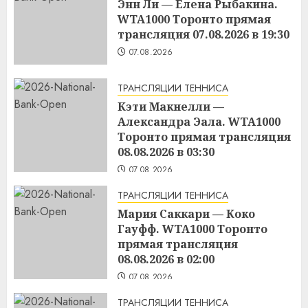
Энн Ли — Елена Рыбакина.
WTA1000 Торонто прямая
трансляция 07.08.2026 в 19:30
07.08.2026
ТРАНСЛЯЦИИ ТЕННИСА
Кэти Макнелли —
Александра Эала. WTA1000
Торонто прямая трансляция
08.08.2026 в 03:30
07.08.2026
ТРАНСЛЯЦИИ ТЕННИСА
Мария Саккари — Коко
Гауфф. WTA1000 Торонто
прямая трансляция
08.08.2026 в 02:00
07.08.2026
ТРАНСЛЯЦИИ ТЕННИСА