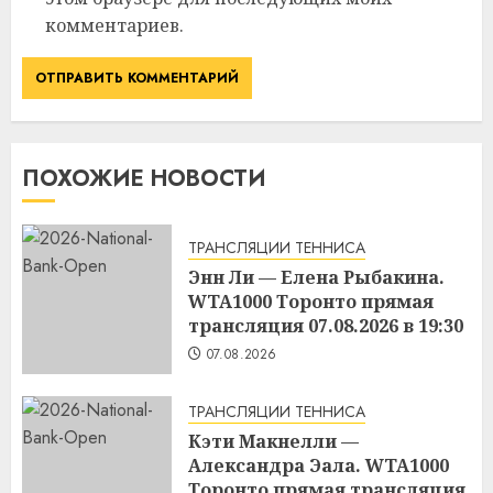
комментариев.
ПОХОЖИЕ НОВОСТИ
ТРАНСЛЯЦИИ ТЕННИСА
Энн Ли — Елена Рыбакина.
WTA1000 Торонто прямая
трансляция 07.08.2026 в 19:30
07.08.2026
ТРАНСЛЯЦИИ ТЕННИСА
Кэти Макнелли —
Александра Эала. WTA1000
Торонто прямая трансляция