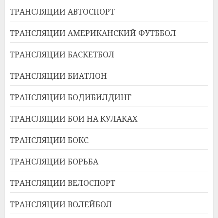
ТРАНСЛЯЦИИ АВТОСПОРТ
ТРАНСЛЯЦИИ АМЕРИКАНСКИЙ ФУТББОЛ
ТРАНСЛЯЦИИ БАСКЕТБОЛ
ТРАНСЛЯЦИИ БИАТЛОН
ТРАНСЛЯЦИИ БОДИБИЛДИНГ
ТРАНСЛЯЦИИ БОИ НА КУЛАКАХ
ТРАНСЛЯЦИИ БОКС
ТРАНСЛЯЦИИ БОРЬБА
ТРАНСЛЯЦИИ ВЕЛОСПОРТ
ТРАНСЛЯЦИИ ВОЛЕЙБОЛ