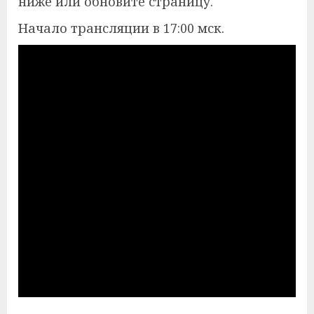
ниже или обновите страницу.
Начало трансляции в 17:00 мск.