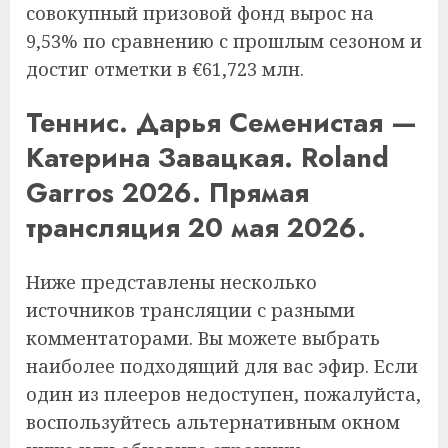
совокупный призовой фонд вырос на
9,53% по сравнению с прошлым сезоном и
достиг отметки в €61,723 млн.
Теннис. Дарья Семенистая —
Катерина Завацкая. Roland
Garros 2026. Прямая
трансляция 20 мая 2026.
Ниже представлены несколько
источников трансляции с разными
комментаторами. Вы можете выбрать
наиболее подходящий для вас эфир. Если
один из плееров недоступен, пожалуйста,
воспользуйтесь альтернативным окном