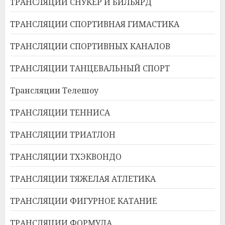
ТРАНСЛЯЦИИ СНУКЕР И БИЛЬЯРД
ТРАНСЛЯЦИИ СПОРТИВНАЯ ГИМАСТИКА
ТРАНСЛЯЦИИ СПОРТИВНЫХ КАНАЛОВ
ТРАНСЛЯЦИИ ТАНЦЕВАЛЬНЫЙ СПОРТ
Трансляции Телешоу
ТРАНСЛЯЦИИ ТЕННИСА
ТРАНСЛЯЦИИ ТРИАТЛОН
ТРАНСЛЯЦИИ ТХЭКВОНДО
ТРАНСЛЯЦИИ ТЯЖЕЛАЯ АТЛЕТИКА
ТРАНСЛЯЦИИ ФИГУРНОЕ КАТАНИЕ
ТРАНСЛЯЦИИ ФОРМУЛА