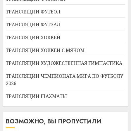
ТРАНСЛЯЦИИ ФУТБОЛ
ТРАНСЛЯЦИИ ФУТЗАЛ
ТРАНСЛЯЦИИ ХОККЕЙ
ТРАНСЛЯЦИИ ХОККЕЙ С МЯЧОМ
ТРАНСЛЯЦИИ ХУДОЖЕСТВЕННАЯ ГИМНАСТИКА
ТРАНСЛЯЦИИ ЧЕМПИОНАТА МИРА ПО ФУТБОЛУ
2026
ТРАНСЛЯЦИИ ШАХМАТЫ
ВОЗМОЖНО, ВЫ ПРОПУСТИЛИ