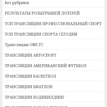
Без рубрики
РЕЗУЛЬТАТЫ РОЗЫГРЫШЕЙ ЛОТЕРЕЙ
ТОП ТРАНСЛЯЦИИ ПРОФЕССИОНАЛЬНЫЙ СПОРТ
ТОП ТРАНСЛЯЦИИ СПОРТА СЕГОДНЯ
Трансляции ONE FC
ТРАНСЛЯЦИИ АВТОСПОРТ
ТРАНСЛЯЦИИ АМЕРИКАНСКИЙ ФУТББОЛ
ТРАНСЛЯЦИИ БАСКЕТБОЛ
ТРАНСЛЯЦИИ БИАТЛОН
ТРАНСЛЯЦИИ БОДИБИЛДИНГ