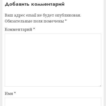
Добавить комментарий
Ваш адрес email не будет опубликован.
Обязательные поля помечены
*
Комментарий
*
Имя
*