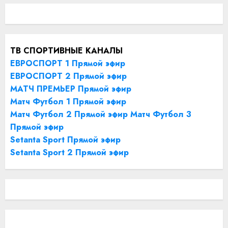
ТВ СПОРТИВНЫЕ КАНАЛЫ
ЕВРОСПОРТ 1 Прямой эфир
ЕВРОСПОРТ 2 Прямой эфир
МАТЧ ПРЕМЬЕР Прямой эфир
Матч Футбол 1 Прямой эфир
Матч Футбол 2 Прямой эфир
Матч Футбол 3
Прямой эфир
Setanta Sport Прямой эфир
Setanta Sport 2 Прямой эфир