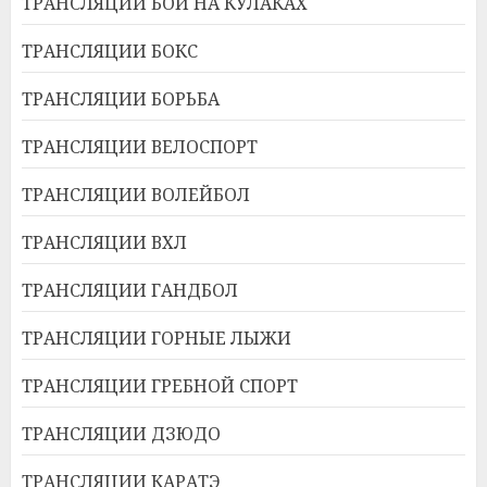
ТРАНСЛЯЦИИ БОИ НА КУЛАКАХ
ТРАНСЛЯЦИИ БОКС
ТРАНСЛЯЦИИ БОРЬБА
ТРАНСЛЯЦИИ ВЕЛОСПОРТ
ТРАНСЛЯЦИИ ВОЛЕЙБОЛ
ТРАНСЛЯЦИИ ВХЛ
ТРАНСЛЯЦИИ ГАНДБОЛ
ТРАНСЛЯЦИИ ГОРНЫЕ ЛЫЖИ
ТРАНСЛЯЦИИ ГРЕБНОЙ СПОРТ
ТРАНСЛЯЦИИ ДЗЮДО
ТРАНСЛЯЦИИ КАРАТЭ