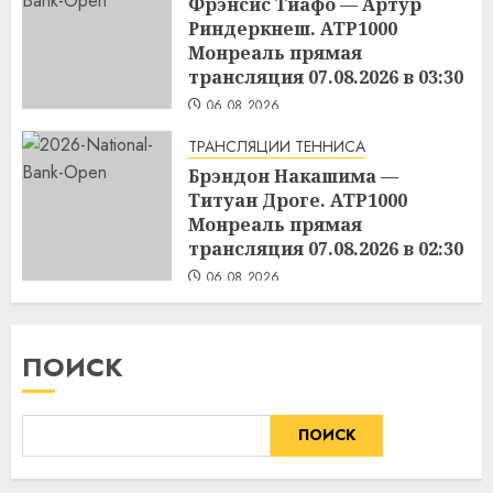
Фрэнсис Тиафо — Артур
Риндеркнеш. ATP1000
Монреаль прямая
трансляция 07.08.2026 в 03:30
06.08.2026
ТРАНСЛЯЦИИ ТЕННИСА
Брэндон Накашима —
Титуан Дроге. ATP1000
Монреаль прямая
трансляция 07.08.2026 в 02:30
06.08.2026
ПОИСК
ПОИСК