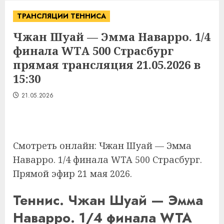
ТРАНСЛЯЦИИ ТЕННИСА
Чжан Шуай — Эмма Наварро. 1/4
финала WTA 500 Страсбург
прямая трансляция 21.05.2026 в
15:30
21.05.2026
Смотреть онлайн: Чжан Шуай — Эмма
Наварро. 1/4 финала WTA 500 Страсбург.
Прямой эфир 21 мая 2026.
Теннис. Чжан Шуай — Эмма
Наварро. 1/4 финала WTA