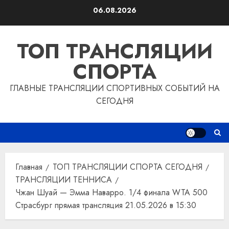
Перейти
06.08.2026
к
содержимому
ТОП ТРАНСЛЯЦИИ
СПОРТА
ГЛАВНЫЕ ТРАНСЛЯЦИИ СПОРТИВНЫХ СОБЫТИЙ НА
СЕГОДНЯ
Главная
ТОП ТРАНСЛЯЦИИ СПОРТА СЕГОДНЯ
ТРАНСЛЯЦИИ ТЕННИСА
Чжан Шуай — Эмма Наварро. 1/4 финала WTA 500
Страсбург прямая трансляция 21.05.2026 в 15:30