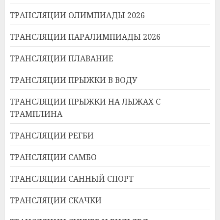
ТРАНСЛЯЦИИ ОЛИМПИАДЫ 2026
ТРАНСЛЯЦИИ ПАРАЛИМПИАДЫ 2026
ТРАНСЛЯЦИИ ПЛАВАНИЕ
ТРАНСЛЯЦИИ ПРЫЖКИ В ВОДУ
ТРАНСЛЯЦИИ ПРЫЖКИ НА ЛЫЖАХ С
ТРАМПЛИНА
ТРАНСЛЯЦИИ РЕГБИ
ТРАНСЛЯЦИИ САМБО
ТРАНСЛЯЦИИ САННЫЙ СПОРТ
ТРАНСЛЯЦИИ СКАЧКИ