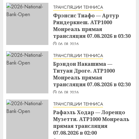
ТРАНСЛЯЦИИ ТЕННИСА
Фрэнсис Тиафо — Артур
Риндеркнеш. ATP1000
Монреаль прямая
трансляция 07.08.2026 в 03:30
06.08.2026
ТРАНСЛЯЦИИ ТЕННИСА
Брэндон Накашима —
Титуан Дроге. ATP1000
Монреаль прямая
трансляция 07.08.2026 в 02:30
06.08.2026
ТРАНСЛЯЦИИ ТЕННИСА
Рафаэль Ходар — Лоренцо
Музетти. ATP1000 Монреаль
прямая трансляция
07.08.2026 в 02:00