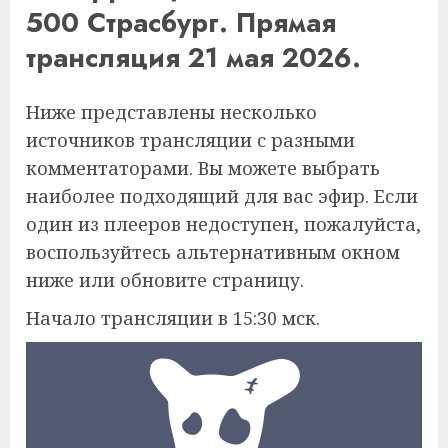
500 Страсбург. Прямая
трансляция 21 мая 2026.
Ниже представлены несколько
источников трансляции с разными
комментаторами. Вы можете выбрать
наиболее подходящий для вас эфир. Если
один из плееров недоступен, пожалуйста,
воспользуйтесь альтернативным окном
ниже или обновите страницу.
Начало трансляции в 15:30 мск.