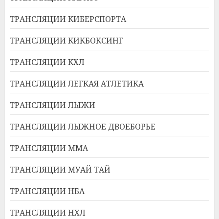
ТРАНСЛЯЦИИ КИБЕРСПОРТА
ТРАНСЛЯЦИИ КИКБОКСИНГ
ТРАНСЛЯЦИИ КХЛ
ТРАНСЛЯЦИИ ЛЕГКАЯ АТЛЕТИКА
ТРАНСЛЯЦИИ ЛЫЖИ
ТРАНСЛЯЦИИ ЛЫЖНОЕ ДВОЕБОРЬЕ
ТРАНСЛЯЦИИ ММА
ТРАНСЛЯЦИИ МУАЙ ТАЙ
ТРАНСЛЯЦИИ НБА
ТРАНСЛЯЦИИ НХЛ