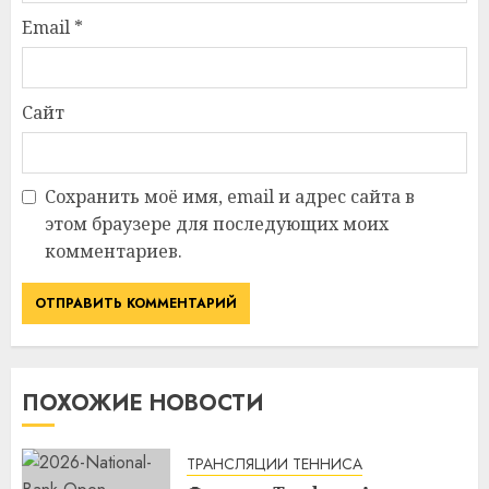
Email
*
Сайт
Сохранить моё имя, email и адрес сайта в
этом браузере для последующих моих
комментариев.
ПОХОЖИЕ НОВОСТИ
ТРАНСЛЯЦИИ ТЕННИСА