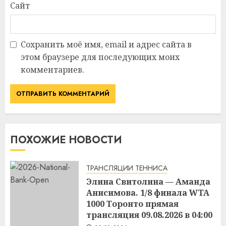
Сайт
Сохранить моё имя, email и адрес сайта в
этом браузере для последующих моих
комментариев.
ПОХОЖИЕ НОВОСТИ
ТРАНСЛЯЦИИ ТЕННИСА
Элина Свитолина — Аманда
Анисимова. 1/8 финала WTA
1000 Торонто прямая
трансляция 09.08.2026 в 04:00