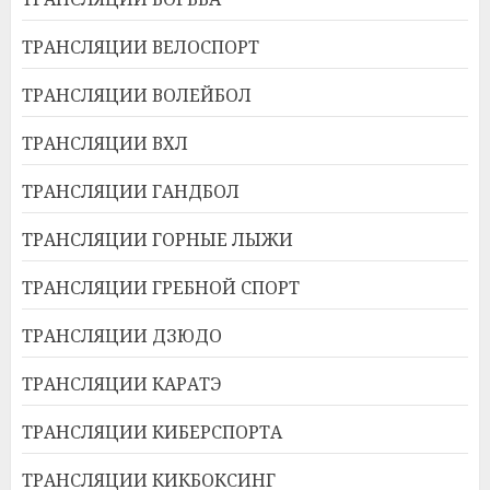
ТРАНСЛЯЦИИ ВЕЛОСПОРТ
ТРАНСЛЯЦИИ ВОЛЕЙБОЛ
ТРАНСЛЯЦИИ ВХЛ
ТРАНСЛЯЦИИ ГАНДБОЛ
ТРАНСЛЯЦИИ ГОРНЫЕ ЛЫЖИ
ТРАНСЛЯЦИИ ГРЕБНОЙ СПОРТ
ТРАНСЛЯЦИИ ДЗЮДО
ТРАНСЛЯЦИИ КАРАТЭ
ТРАНСЛЯЦИИ КИБЕРСПОРТА
ТРАНСЛЯЦИИ КИКБОКСИНГ