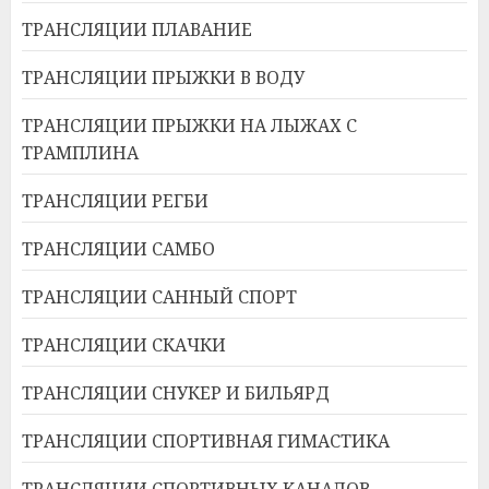
ТРАНСЛЯЦИИ ПЛАВАНИЕ
ТРАНСЛЯЦИИ ПРЫЖКИ В ВОДУ
ТРАНСЛЯЦИИ ПРЫЖКИ НА ЛЫЖАХ С
ТРАМПЛИНА
ТРАНСЛЯЦИИ РЕГБИ
ТРАНСЛЯЦИИ САМБО
ТРАНСЛЯЦИИ САННЫЙ СПОРТ
ТРАНСЛЯЦИИ СКАЧКИ
ТРАНСЛЯЦИИ СНУКЕР И БИЛЬЯРД
ТРАНСЛЯЦИИ СПОРТИВНАЯ ГИМАСТИКА
ТРАНСЛЯЦИИ СПОРТИВНЫХ КАНАЛОВ