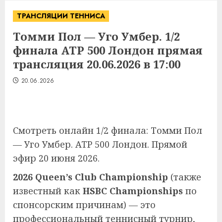
ТРАНСЛЯЦИИ ТЕННИСА
Томми Пол — Уго Умбер. 1/2
финала ATP 500 Лондон прямая
трансляция 20.06.2026 в 17:00
20.06.2026
Смотреть онлайн 1/2 финала: Томми Пол
— Уго Умбер. ATP 500 Лондон. Прямой
эфир 20 июня 2026.
2026 Queen’s Club Championship
(также
известный как
HSBC Championships
по
спонсорским причинам) — это
профессиональный теннисный турнир,