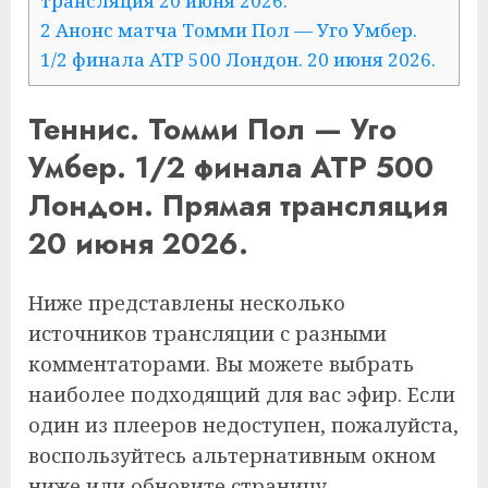
трансляция 20 июня 2026.
2
Анонс матча Томми Пол — Уго Умбер.
1/2 финала ATP 500 Лондон. 20 июня 2026.
Теннис. Томми Пол — Уго
Умбер. 1/2 финала ATP 500
Лондон. Прямая трансляция
20 июня 2026.
Ниже представлены несколько
источников трансляции с разными
комментаторами. Вы можете выбрать
наиболее подходящий для вас эфир. Если
один из плееров недоступен, пожалуйста,
воспользуйтесь альтернативным окном
ниже или обновите страницу.