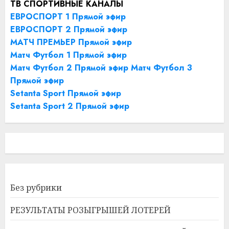
ТВ СПОРТИВНЫЕ КАНАЛЫ
ЕВРОСПОРТ 1 Прямой эфир
ЕВРОСПОРТ 2 Прямой эфир
МАТЧ ПРЕМЬЕР Прямой эфир
Матч Футбол 1 Прямой эфир
Матч Футбол 2 Прямой эфир
Матч Футбол 3
Прямой эфир
Setanta Sport Прямой эфир
Setanta Sport 2 Прямой эфир
Без рубрики
РЕЗУЛЬТАТЫ РОЗЫГРЫШЕЙ ЛОТЕРЕЙ