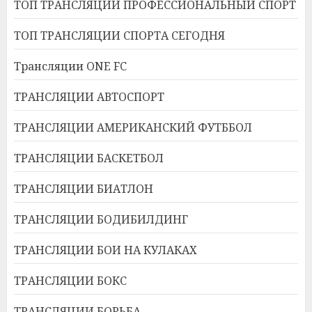
ТОП ТРАНСЛЯЦИИ ПРОФЕССИОНАЛЬНЫЙ СПОРТ
ТОП ТРАНСЛЯЦИИ СПОРТА СЕГОДНЯ
Трансляции ONE FC
ТРАНСЛЯЦИИ АВТОСПОРТ
ТРАНСЛЯЦИИ АМЕРИКАНСКИЙ ФУТББОЛ
ТРАНСЛЯЦИИ БАСКЕТБОЛ
ТРАНСЛЯЦИИ БИАТЛОН
ТРАНСЛЯЦИИ БОДИБИЛДИНГ
ТРАНСЛЯЦИИ БОИ НА КУЛАКАХ
ТРАНСЛЯЦИИ БОКС
ТРАНСЛЯЦИИ БОРЬБА