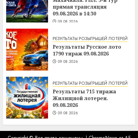
прямая трансляция
09.08.2026 в 14:30
09.08.2026
РЕЗУЛЬТАТЫ РОЗЫГРЫШЕЙ ЛОТЕРЕЙ
Результаты Русское лото
1790 тираж 09.08.2026
09.08.2026
РЕЗУЛЬТАТЫ РОЗЫГРЫШЕЙ ЛОТЕРЕЙ
Результаты 715 тиража
Жилищной лотереи.
09.08.2026
09.08.2026
Copyright © Все права защищены.
|
ChromeNews
от AF