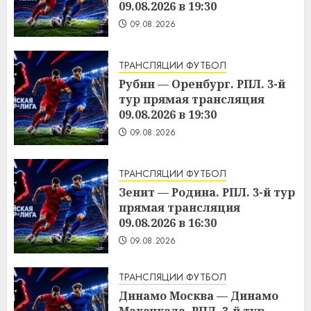
09.08.2026 в 19:30
09.08.2026
ТРАНСЛЯЦИИ ФУТБОЛ
Рубин — Оренбург. РПЛ. 3-й
тур прямая трансляция
09.08.2026 в 19:30
09.08.2026
ТРАНСЛЯЦИИ ФУТБОЛ
Зенит — Родина. РПЛ. 3-й тур
прямая трансляция
09.08.2026 в 16:30
09.08.2026
ТРАНСЛЯЦИИ ФУТБОЛ
Динамо Москва — Динамо
Махачкала. РПЛ. 3-й тур