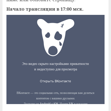
Начало трансляции в 17:00 мск.