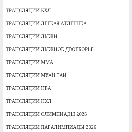
ТРАНСЛЯЦИИ КХЛ
ТРАНСЛЯЦИИ ЛЕГКАЯ АТЛЕТИКА
ТРАНСЛЯЦИИ ЛЫЖИ
ТРАНСЛЯЦИИ ЛЫЖНОЕ ДВОЕБОРЬЕ
ТРАНСЛЯЦИИ ММА
ТРАНСЛЯЦИИ МУАЙ ТАЙ
ТРАНСЛЯЦИИ НБА
ТРАНСЛЯЦИИ НХЛ
ТРАНСЛЯЦИИ ОЛИМПИАДЫ 2026
ТРАНСЛЯЦИИ ПАРАЛИМПИАДЫ 2026