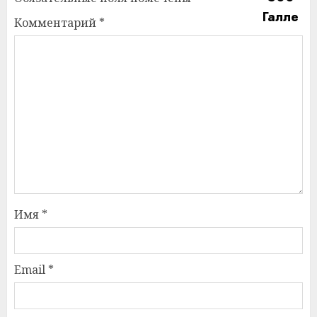
Комментарий
*
Имя
*
Email
*