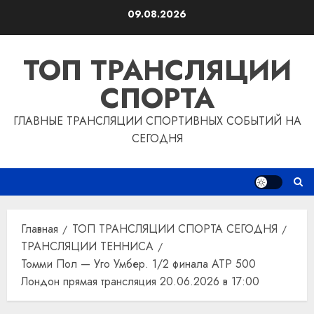
Перейти
09.08.2026
к
содержимому
ТОП ТРАНСЛЯЦИИ
СПОРТА
ГЛАВНЫЕ ТРАНСЛЯЦИИ СПОРТИВНЫХ СОБЫТИЙ НА
СЕГОДНЯ
Главная
ТОП ТРАНСЛЯЦИИ СПОРТА СЕГОДНЯ
ТРАНСЛЯЦИИ ТЕННИСА
Томми Пол — Уго Умбер. 1/2 финала ATP 500
Лондон прямая трансляция 20.06.2026 в 17:00