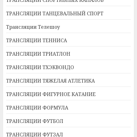
ТРАНСЛЯЦИИ ТАНЦЕВАЛЬНЫЙ СПОРТ
Трансляции Телешоу
ТРАНСЛЯЦИИ ТЕННИСА
ТРАНСЛЯЦИИ ТРИАТЛОН
ТРАНСЛЯЦИИ ТХЭКВОНДО
ТРАНСЛЯЦИИ ТЯЖЕЛАЯ АТЛЕТИКА
ТРАНСЛЯЦИИ ФИГУРНОЕ КАТАНИЕ
ТРАНСЛЯЦИИ ФОРМУЛА
ТРАНСЛЯЦИИ ФУТБОЛ
ТРАНСЛЯЦИИ ФУТЗАЛ