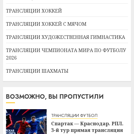
ТРАНСЛЯЦИИ ХОККЕЙ
ТРАНСЛЯЦИИ ХОККЕЙ С МЯЧОМ
ТРАНСЛЯЦИИ ХУДОЖЕСТВЕННАЯ ГИМНАСТИКА
ТРАНСЛЯЦИИ ЧЕМПИОНАТА МИРА ПО ФУТБОЛУ
2026
ТРАНСЛЯЦИИ ШАХМАТЫ
ВОЗМОЖНО, ВЫ ПРОПУСТИЛИ
ТРАНСЛЯЦИИ ФУТБОЛ
Спартак — Краснодар. РПЛ.
3-й тур прямая трансляция