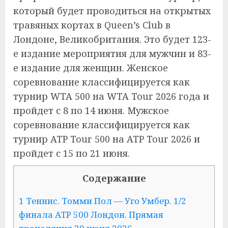
который будет проводиться на открытых
травяных кортах в Queen’s Club в
Лондоне, Великобритания. Это будет 123-
е издание мероприятия для мужчин и 83-
е издание для женщин. Женское
соревнование классифицируется как
турнир WTA 500 на WTA Tour 2026 года и
пройдет с 8 по 14 июня. Мужское
соревнование классифицируется как
турнир ATP Tour 500 на ATP Tour 2026 и
пройдет с 15 по 21 июня.
Содержание
1
Теннис. Томми Пол — Уго Умбер. 1/2
финала ATP 500 Лондон. Прямая