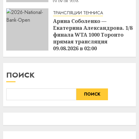
09.08.2026
ТРАНСЛЯЦИИ ТЕННИСА
Арина Соболенко —
Екатерина Александрова. 1/8
финала WTA 1000 Торонто
прямая трансляция
09.08.2026 в 02:00
09.08.2026
ПОИСК
ПОИСК