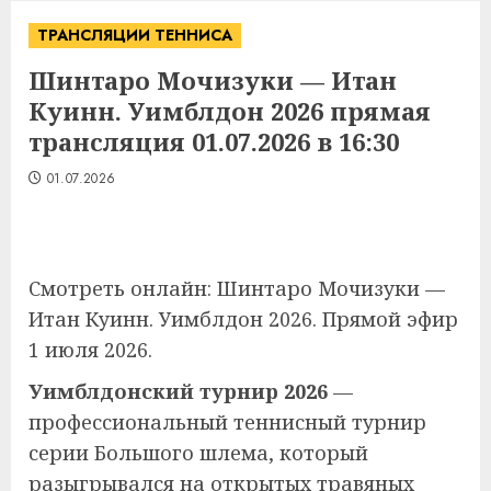
ТРАНСЛЯЦИИ ТЕННИСА
Шинтаро Мочизуки — Итан
Куинн. Уимблдон 2026 прямая
трансляция 01.07.2026 в 16:30
01.07.2026
Смотреть онлайн: Шинтаро Мочизуки —
Итан Куинн. Уимблдон 2026. Прямой эфир
1 июля 2026.
Уимблдонский турнир 2026
—
профессиональный теннисный турнир
серии Большого шлема, который
разыгрывался на открытых травяных