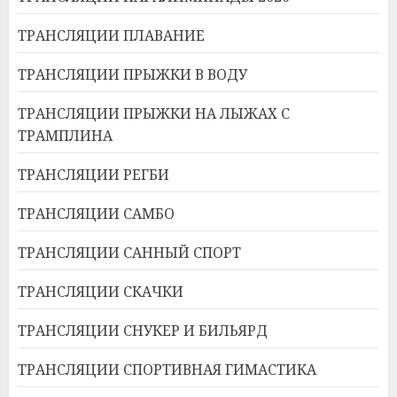
ТРАНСЛЯЦИИ ПЛАВАНИЕ
ТРАНСЛЯЦИИ ПРЫЖКИ В ВОДУ
ТРАНСЛЯЦИИ ПРЫЖКИ НА ЛЫЖАХ С
ТРАМПЛИНА
ТРАНСЛЯЦИИ РЕГБИ
ТРАНСЛЯЦИИ САМБО
ТРАНСЛЯЦИИ САННЫЙ СПОРТ
ТРАНСЛЯЦИИ СКАЧКИ
ТРАНСЛЯЦИИ СНУКЕР И БИЛЬЯРД
ТРАНСЛЯЦИИ СПОРТИВНАЯ ГИМАСТИКА