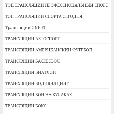
ТОП ТРАНСЛЯЦИИ ПРОФЕССИОНАЛЬНЫЙ СПОРТ
ТОП ТРАНСЛЯЦИИ СПОРТА СЕГОДНЯ
Трансляции ONE FC
ТРАНСЛЯЦИИ АВТОСПОРТ
ТРАНСЛЯЦИИ АМЕРИКАНСКИЙ ФУТББОЛ
ТРАНСЛЯЦИИ БАСКЕТБОЛ
ТРАНСЛЯЦИИ БИАТЛОН
ТРАНСЛЯЦИИ БОДИБИЛДИНГ
ТРАНСЛЯЦИИ БОИ НА КУЛАКАХ
ТРАНСЛЯЦИИ БОКС