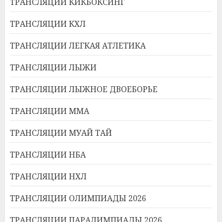
ТРАНСЛЯЦИИ КИКБОКСИНГ
ТРАНСЛЯЦИИ КХЛ
ТРАНСЛЯЦИИ ЛЕГКАЯ АТЛЕТИКА
ТРАНСЛЯЦИИ ЛЫЖИ
ТРАНСЛЯЦИИ ЛЫЖНОЕ ДВОЕБОРЬЕ
ТРАНСЛЯЦИИ ММА
ТРАНСЛЯЦИИ МУАЙ ТАЙ
ТРАНСЛЯЦИИ НБА
ТРАНСЛЯЦИИ НХЛ
ТРАНСЛЯЦИИ ОЛИМПИАДЫ 2026
ТРАНСЛЯЦИИ ПАРАЛИМПИАДЫ 2026