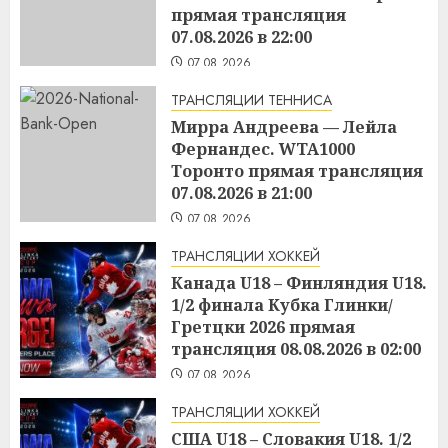
прямая трансляция
07.08.2026 в 22:00
07.08.2026
ТРАНСЛЯЦИИ ТЕННИСА
Мирра Андреева — Лейла
Фернандес. WTA1000
Торонто прямая трансляция
07.08.2026 в 21:00
07.08.2026
ТРАНСЛЯЦИИ ХОККЕЙ
Канада U18 – Финляндия U18.
1/2 финала Кубка Глинки/
Гретцки 2026 прямая
трансляция 08.08.2026 в 02:00
07.08.2026
ТРАНСЛЯЦИИ ХОККЕЙ
США U18 – Словакия U18. 1/2