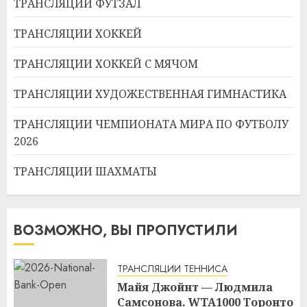
ТРАНСЛЯЦИИ ФУТЗАЛ
ТРАНСЛЯЦИИ ХОККЕЙ
ТРАНСЛЯЦИИ ХОККЕЙ С МЯЧОМ
ТРАНСЛЯЦИИ ХУДОЖЕСТВЕННАЯ ГИМНАСТИКА
ТРАНСЛЯЦИИ ЧЕМПИОНАТА МИРА ПО ФУТБОЛУ
2026
ТРАНСЛЯЦИИ ШАХМАТЫ
ВОЗМОЖНО, ВЫ ПРОПУСТИЛИ
ТРАНСЛЯЦИИ ТЕННИСА
Майя Джойнт — Людмила
Самсонова. WTA1000 Торонто