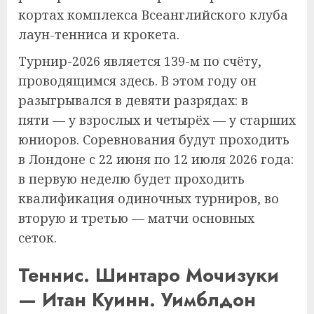
кортах комплекса Всеанглийского клуба
лаун-тенниса и крокета.
Турнир-2026 является 139-м по счёту,
проводящимся здесь. В этом году он
разыгрывался в девяти разрядах: в
пяти — у взрослых и четырёх — у старших
юниоров. Соревнования будут проходить
в Лондоне с 22 июня по 12 июля 2026 года:
в первую неделю будет проходить
квалификация одиночных турниров, во
вторую и третью — матчи основных
сеток.
Теннис. Шинтаро Мочизуки
— Итан Куинн. Уимблдон