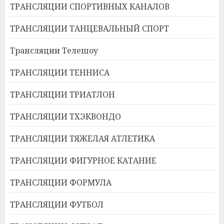
ТРАНСЛЯЦИИ СПОРТИВНЫХ КАНАЛОВ
ТРАНСЛЯЦИИ ТАНЦЕВАЛЬНЫЙ СПОРТ
Трансляции Телешоу
ТРАНСЛЯЦИИ ТЕННИСА
ТРАНСЛЯЦИИ ТРИАТЛОН
ТРАНСЛЯЦИИ ТХЭКВОНДО
ТРАНСЛЯЦИИ ТЯЖЕЛАЯ АТЛЕТИКА
ТРАНСЛЯЦИИ ФИГУРНОЕ КАТАНИЕ
ТРАНСЛЯЦИИ ФОРМУЛА
ТРАНСЛЯЦИИ ФУТБОЛ