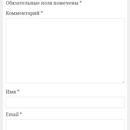
Обязательные поля помечены
*
Комментарий
*
Имя
*
Email
*