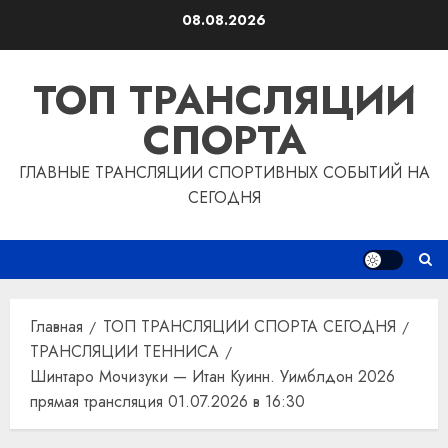
Перейти
08.08.2026
к
содержимому
ТОП ТРАНСЛЯЦИИ
СПОРТА
ГЛАВНЫЕ ТРАНСЛЯЦИИ СПОРТИВНЫХ СОБЫТИЙ НА
СЕГОДНЯ
Главная
ТОП ТРАНСЛЯЦИИ СПОРТА СЕГОДНЯ
ТРАНСЛЯЦИИ ТЕННИСА
Шинтаро Мочизуки — Итан Куинн. Уимблдон 2026
прямая трансляция 01.07.2026 в 16:30