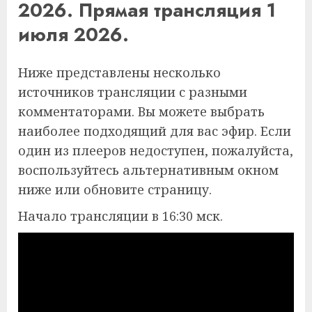
2026. Прямая трансляция 1
июля 2026.
Ниже представлены несколько
источников трансляции с разными
комментаторами. Вы можете выбрать
наиболее подходящий для вас эфир. Если
один из плееров недоступен, пожалуйста,
воспользуйтесь альтернативным окном
ниже или обновите страницу.
Начало трансляции в 16:30 мск.