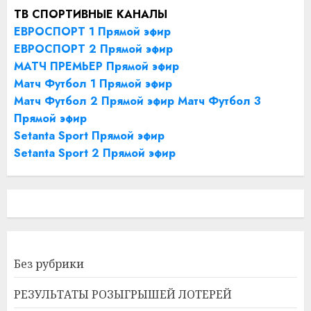
ТВ СПОРТИВНЫЕ КАНАЛЫ
ЕВРОСПОРТ 1 Прямой эфир
ЕВРОСПОРТ 2 Прямой эфир
МАТЧ ПРЕМЬЕР Прямой эфир
Матч Футбол 1 Прямой эфир
Матч Футбол 2 Прямой эфир
Матч Футбол 3
Прямой эфир
Setanta Sport Прямой эфир
Setanta Sport 2 Прямой эфир
Без рубрики
РЕЗУЛЬТАТЫ РОЗЫГРЫШЕЙ ЛОТЕРЕЙ