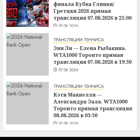
финала Кубка Глинки/
Гретцки 2026 прямая
трансляция 07.08.2026 в 21:00
07.08.2026
ТРАНСЛЯЦИИ ТЕННИСА
Энн Ли — Елена Рыбакина.
WTA1000 Торонто прямая
трансляция 07.08.2026 в 19:30
07.08.2026
ТРАНСЛЯЦИИ ТЕННИСА
Кэти Макнелли —
Александра Эала. WTA1000
Торонто прямая трансляция
08.08.2026 в 03:30
07.08.2026