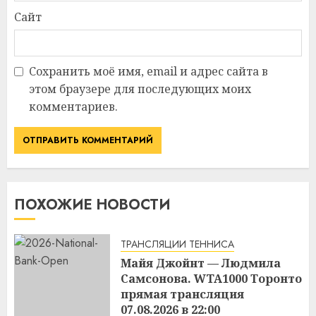
Сайт
Сохранить моё имя, email и адрес сайта в
этом браузере для последующих моих
комментариев.
ПОХОЖИЕ НОВОСТИ
ТРАНСЛЯЦИИ ТЕННИСА
Майя Джойнт — Людмила
Самсонова. WTA1000 Торонто
прямая трансляция
07.08.2026 в 22:00