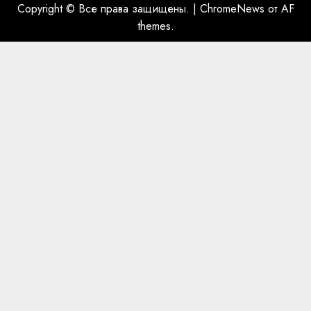
Copyright © Все права защищены.
|
ChromeNews
от AF
themes.