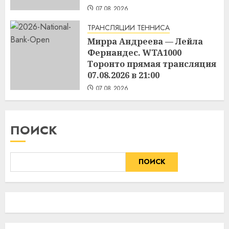
07.08.2026
ТРАНСЛЯЦИИ ТЕННИСА
Мирра Андреева — Лейла
Фернандес. WTA1000
Торонто прямая трансляция
07.08.2026 в 21:00
07.08.2026
ПОИСК
ПОИСК