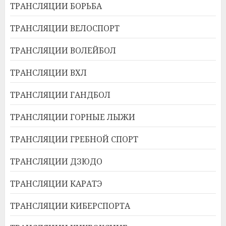
ТРАНСЛЯЦИИ БОРЬБА
ТРАНСЛЯЦИИ ВЕЛОСПОРТ
ТРАНСЛЯЦИИ ВОЛЕЙБОЛ
ТРАНСЛЯЦИИ ВХЛ
ТРАНСЛЯЦИИ ГАНДБОЛ
ТРАНСЛЯЦИИ ГОРНЫЕ ЛЫЖИ
ТРАНСЛЯЦИИ ГРЕБНОЙ СПОРТ
ТРАНСЛЯЦИИ ДЗЮДО
ТРАНСЛЯЦИИ КАРАТЭ
ТРАНСЛЯЦИИ КИБЕРСПОРТА