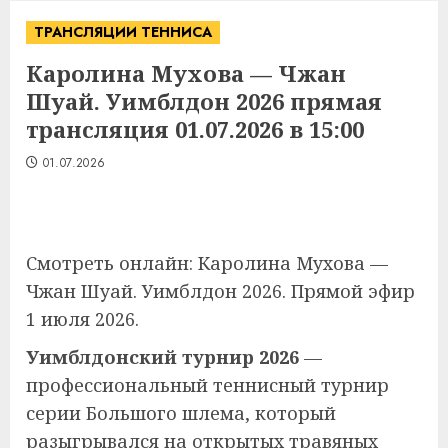
ТРАНСЛЯЦИИ ТЕННИСА
Каролина Мухова — Чжан
Шуай. Уимблдон 2026 прямая
трансляция 01.07.2026 в 15:00
01.07.2026
Смотреть онлайн: Каролина Мухова —
Чжан Шуай. Уимблдон 2026. Прямой эфир
1 июля 2026.
Уимблдонский турнир 2026
—
профессиональный теннисный турнир
серии Большого шлема, который
разыгрывался на открытых травяных