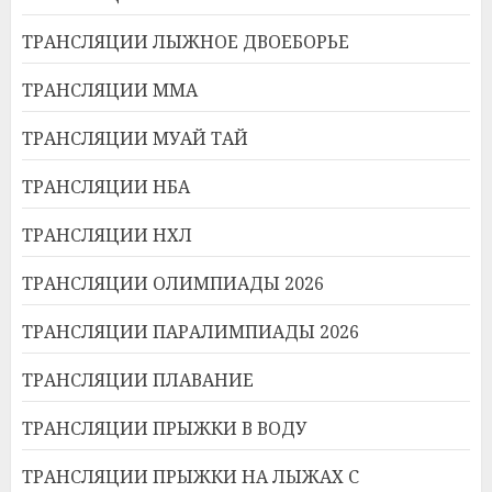
ТРАНСЛЯЦИИ ЛЫЖНОЕ ДВОЕБОРЬЕ
ТРАНСЛЯЦИИ ММА
ТРАНСЛЯЦИИ МУАЙ ТАЙ
ТРАНСЛЯЦИИ НБА
ТРАНСЛЯЦИИ НХЛ
ТРАНСЛЯЦИИ ОЛИМПИАДЫ 2026
ТРАНСЛЯЦИИ ПАРАЛИМПИАДЫ 2026
ТРАНСЛЯЦИИ ПЛАВАНИЕ
ТРАНСЛЯЦИИ ПРЫЖКИ В ВОДУ
ТРАНСЛЯЦИИ ПРЫЖКИ НА ЛЫЖАХ С