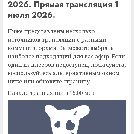
2026. Прямая трансляция 1
июля 2026.
Ниже представлены несколько
источников трансляции с разными
комментаторами. Вы можете выбрать
наиболее подходящий для вас эфир. Если
один из плееров недоступен, пожалуйста,
воспользуйтесь альтернативным окном
ниже или обновите страницу.
Начало трансляции в 15:00 мск.