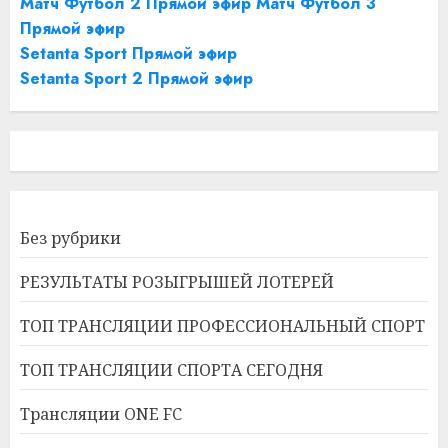
Матч Футбол 2 Прямой эфир
Матч Футбол 3
Прямой эфир
Setanta Sport Прямой эфир
Setanta Sport 2 Прямой эфир
Без рубрики
РЕЗУЛЬТАТЫ РОЗЫГРЫШЕЙ ЛОТЕРЕЙ
ТОП ТРАНСЛЯЦИИ ПРОФЕССИОНАЛЬНЫЙ СПОРТ
ТОП ТРАНСЛЯЦИИ СПОРТА СЕГОДНЯ
Трансляции ONE FC