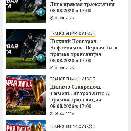
Лига прямая трансляция
08.08.2026 в 17:00
08.08.2026
ТРАНСЛЯЦИИ ФУТБОЛ
Нижний Новгород –
Нефтехимик. Первая Лига
прямая трансляция
08.08.2026 в 17:00
08.08.2026
ТРАНСЛЯЦИИ ФУТБОЛ
Динамо Ставрополь –
Тюмень. Вторая Лига А
прямая трансляция
08.08.2026 в 17:00
08.08.2026
ТРАНСЛЯЦИИ ФУТБОЛ