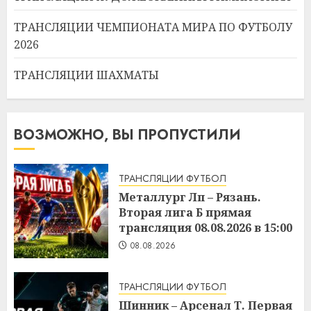
ТРАНСЛЯЦИИ ЧЕМПИОНАТА МИРА ПО ФУТБОЛУ
2026
ТРАНСЛЯЦИИ ШАХМАТЫ
ВОЗМОЖНО, ВЫ ПРОПУСТИЛИ
ТРАНСЛЯЦИИ ФУТБОЛ
Металлург Лп – Рязань.
Вторая лига Б прямая
трансляция 08.08.2026 в 15:00
08.08.2026
ТРАНСЛЯЦИИ ФУТБОЛ
Шинник – Арсенал Т. Первая