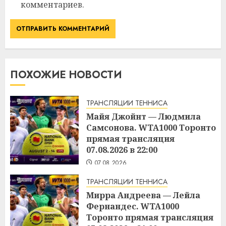
комментариев.
ПОХОЖИЕ НОВОСТИ
ТРАНСЛЯЦИИ ТЕННИСА
Майя Джойнт — Людмила
Самсонова. WTA1000 Торонто
прямая трансляция
07.08.2026 в 22:00
07.08.2026
ТРАНСЛЯЦИИ ТЕННИСА
Мирра Андреева — Лейла
Фернандес. WTA1000
Торонто прямая трансляция