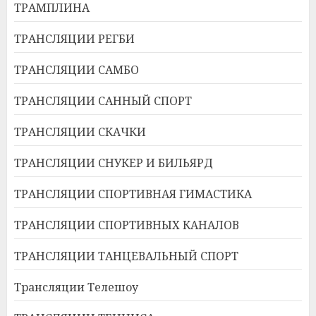
ТРАМПЛИНА
ТРАНСЛЯЦИИ РЕГБИ
ТРАНСЛЯЦИИ САМБО
ТРАНСЛЯЦИИ САННЫЙ СПОРТ
ТРАНСЛЯЦИИ СКАЧКИ
ТРАНСЛЯЦИИ СНУКЕР И БИЛЬЯРД
ТРАНСЛЯЦИИ СПОРТИВНАЯ ГИМАСТИКА
ТРАНСЛЯЦИИ СПОРТИВНЫХ КАНАЛОВ
ТРАНСЛЯЦИИ ТАНЦЕВАЛЬНЫЙ СПОРТ
Трансляции Телешоу