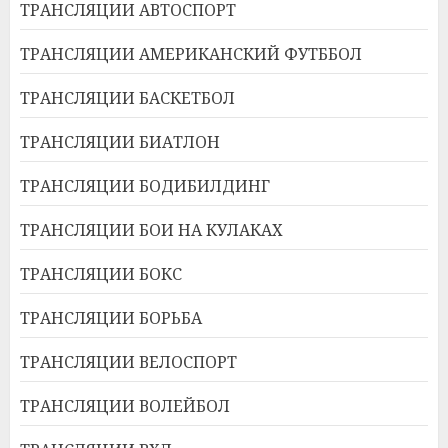
ТРАНСЛЯЦИИ АВТОСПОРТ
ТРАНСЛЯЦИИ АМЕРИКАНСКИЙ ФУТББОЛ
ТРАНСЛЯЦИИ БАСКЕТБОЛ
ТРАНСЛЯЦИИ БИАТЛОН
ТРАНСЛЯЦИИ БОДИБИЛДИНГ
ТРАНСЛЯЦИИ БОИ НА КУЛАКАХ
ТРАНСЛЯЦИИ БОКС
ТРАНСЛЯЦИИ БОРЬБА
ТРАНСЛЯЦИИ ВЕЛОСПОРТ
ТРАНСЛЯЦИИ ВОЛЕЙБОЛ