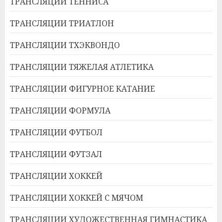
ТРАНСЛЯЦИИ ТЕННИСА
ТРАНСЛЯЦИИ ТРИАТЛОН
ТРАНСЛЯЦИИ ТХЭКВОНДО
ТРАНСЛЯЦИИ ТЯЖЕЛАЯ АТЛЕТИКА
ТРАНСЛЯЦИИ ФИГУРНОЕ КАТАНИЕ
ТРАНСЛЯЦИИ ФОРМУЛА
ТРАНСЛЯЦИИ ФУТБОЛ
ТРАНСЛЯЦИИ ФУТЗАЛ
ТРАНСЛЯЦИИ ХОККЕЙ
ТРАНСЛЯЦИИ ХОККЕЙ С МЯЧОМ
ТРАНСЛЯЦИИ ХУДОЖЕСТВЕННАЯ ГИМНАСТИКА