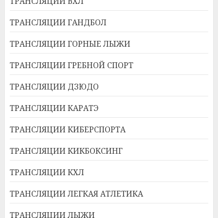
ТРАНСЛЯЦИИ ВХЛ
ТРАНСЛЯЦИИ ГАНДБОЛ
ТРАНСЛЯЦИИ ГОРНЫЕ ЛЫЖИ
ТРАНСЛЯЦИИ ГРЕБНОЙ СПОРТ
ТРАНСЛЯЦИИ ДЗЮДО
ТРАНСЛЯЦИИ КАРАТЭ
ТРАНСЛЯЦИИ КИБЕРСПОРТА
ТРАНСЛЯЦИИ КИКБОКСИНГ
ТРАНСЛЯЦИИ КХЛ
ТРАНСЛЯЦИИ ЛЕГКАЯ АТЛЕТИКА
ТРАНСЛЯЦИИ ЛЫЖИ