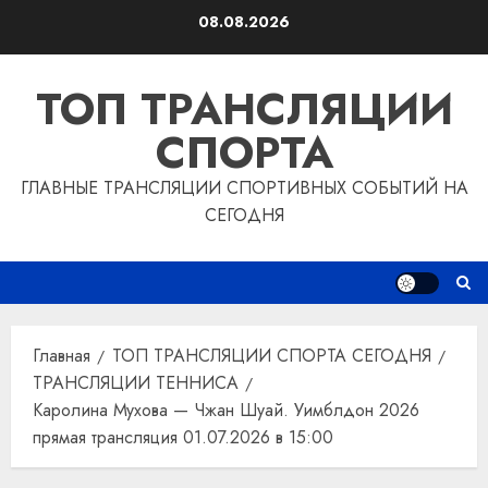
Перейти
08.08.2026
к
содержимому
ТОП ТРАНСЛЯЦИИ
СПОРТА
ГЛАВНЫЕ ТРАНСЛЯЦИИ СПОРТИВНЫХ СОБЫТИЙ НА
СЕГОДНЯ
Главная
ТОП ТРАНСЛЯЦИИ СПОРТА СЕГОДНЯ
ТРАНСЛЯЦИИ ТЕННИСА
Каролина Мухова — Чжан Шуай. Уимблдон 2026
прямая трансляция 01.07.2026 в 15:00