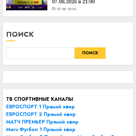
07.08.2026 в 21:00
07.08.2026
ПОИСК
ПОИСК
ТВ СПОРТИВНЫЕ КАНАЛЫ
ЕВРОСПОРТ 1 Прямой эфир
ЕВРОСПОРТ 2 Прямой эфир
МАТЧ ПРЕМЬЕР Прямой эфир
Матч Футбол 1 Прямой эфир