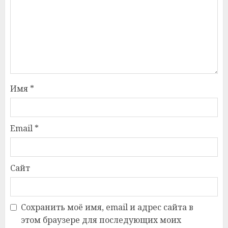
Имя
*
Email
*
Сайт
Сохранить моё имя, email и адрес сайта в
этом браузере для последующих моих