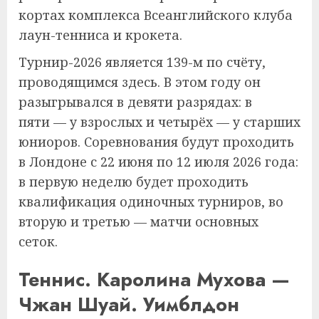
кортах комплекса Всеанглийского клуба
лаун-тенниса и крокета.
Турнир-2026 является 139-м по счёту,
проводящимся здесь. В этом году он
разыгрывался в девяти разрядах: в
пяти — у взрослых и четырёх — у старших
юниоров. Соревнования будут проходить
в Лондоне с 22 июня по 12 июля 2026 года:
в первую неделю будет проходить
квалификация одиночных турниров, во
вторую и третью — матчи основных
сеток.
Теннис. Каролина Мухова —
Чжан Шуай. Уимблдон