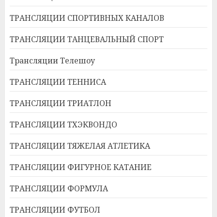
ТРАНСЛЯЦИИ СПОРТИВНЫХ КАНАЛОВ
ТРАНСЛЯЦИИ ТАНЦЕВАЛЬНЫЙ СПОРТ
Трансляции Телешоу
ТРАНСЛЯЦИИ ТЕННИСА
ТРАНСЛЯЦИИ ТРИАТЛОН
ТРАНСЛЯЦИИ ТХЭКВОНДО
ТРАНСЛЯЦИИ ТЯЖЕЛАЯ АТЛЕТИКА
ТРАНСЛЯЦИИ ФИГУРНОЕ КАТАНИЕ
ТРАНСЛЯЦИИ ФОРМУЛА
ТРАНСЛЯЦИИ ФУТБОЛ