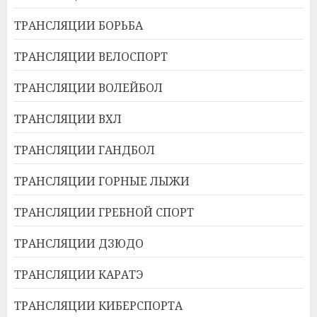
ТРАНСЛЯЦИИ БОРЬБА
ТРАНСЛЯЦИИ ВЕЛОСПОРТ
ТРАНСЛЯЦИИ ВОЛЕЙБОЛ
ТРАНСЛЯЦИИ ВХЛ
ТРАНСЛЯЦИИ ГАНДБОЛ
ТРАНСЛЯЦИИ ГОРНЫЕ ЛЫЖИ
ТРАНСЛЯЦИИ ГРЕБНОЙ СПОРТ
ТРАНСЛЯЦИИ ДЗЮДО
ТРАНСЛЯЦИИ КАРАТЭ
ТРАНСЛЯЦИИ КИБЕРСПОРТА