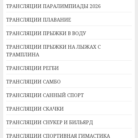
ТРАНСЛЯЦИИ ПАРАЛИМПИАДЫ 2026
ТРАНСЛЯЦИИ ПЛАВАНИЕ
ТРАНСЛЯЦИИ ПРЫЖКИ В ВОДУ
ТРАНСЛЯЦИИ ПРЫЖКИ НА ЛЫЖАХ С
ТРАМПЛИНА
ТРАНСЛЯЦИИ РЕГБИ
ТРАНСЛЯЦИИ САМБО
ТРАНСЛЯЦИИ САННЫЙ СПОРТ
ТРАНСЛЯЦИИ СКАЧКИ
ТРАНСЛЯЦИИ СНУКЕР И БИЛЬЯРД
ТРАНСЛЯЦИИ СПОРТИВНАЯ ГИМАСТИКА