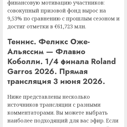
финансовую мотивацию участников:
совокупный призовой фонд вырос на
9,53% по сравнению с прошлым сезоном и
достиг отметки в €61,723 млн.
Теннис. Феликс Оже-
Альяссим — Флавио
Коболли. 1/4 финала Roland
Garros 2026. Прямая
трансляция 3 июня 2026.
Ниже представлены несколько
источников трансляции с разными
комментаторами. Вы можете выбрать
наиболее подходящий для вас эфир. Если