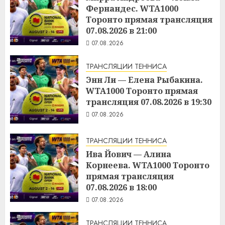
Фернандес. WTA1000
Торонто прямая трансляция
07.08.2026 в 21:00
07.08.2026
ТРАНСЛЯЦИИ ТЕННИСА
Энн Ли — Елена Рыбакина.
WTA1000 Торонто прямая
трансляция 07.08.2026 в 19:30
07.08.2026
ТРАНСЛЯЦИИ ТЕННИСА
Ива Йович — Алина
Корнеева. WTA1000 Торонто
прямая трансляция
07.08.2026 в 18:00
07.08.2026
ТРАНСЛЯЦИИ ТЕННИСА