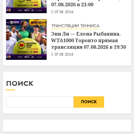
07.08.2026 в 21:00
07.08.2026
ТРАНСЛЯЦИИ ТЕННИСА
Энн Ли — Елена Рыбакина.
WTA1000 Торонто прямая
трансляция 07.08.2026 в 19:30
07.08.2026
ПОИСК
ПОИСК