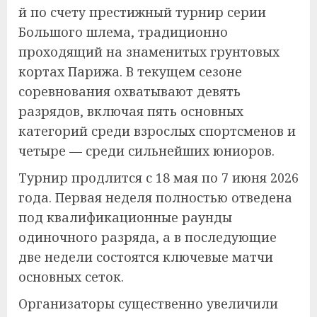
й по счету престижный турнир серии
Большого шлема, традиционно
проходящий на знаменитых грунтовых
кортах Парижа. В текущем сезоне
соревнования охватывают девять
разрядов, включая пять основных
категорий среди взрослых спортсменов и
четыре — среди сильнейших юниоров.
Турнир продлится с 18 мая по 7 июня 2026
года. Первая неделя полностью отведена
под квалификационные раунды
одиночного разряда, а в последующие
две недели состоятся ключевые матчи
основных сеток.
Организаторы существенно увеличили