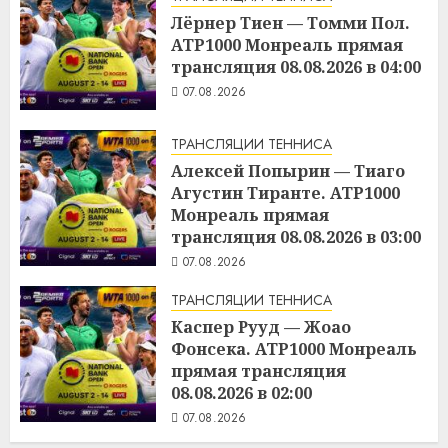
Лёрнер Тиен — Томми Пол.
ATP1000 Монреаль прямая
трансляция 08.08.2026 в 04:00
07.08.2026
ТРАНСЛЯЦИИ ТЕННИСА
Алексей Попырин — Тиаго
Агустин Тиранте. ATP1000
Монреаль прямая
трансляция 08.08.2026 в 03:00
07.08.2026
ТРАНСЛЯЦИИ ТЕННИСА
Каспер Рууд — Жоао
Фонсека. ATP1000 Монреаль
прямая трансляция
08.08.2026 в 02:00
07.08.2026