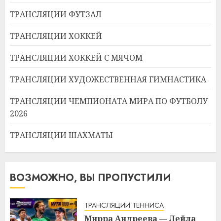
ТРАНСЛЯЦИИ ФУТЗАЛ
ТРАНСЛЯЦИИ ХОККЕЙ
ТРАНСЛЯЦИИ ХОККЕЙ С МЯЧОМ
ТРАНСЛЯЦИИ ХУДОЖЕСТВЕННАЯ ГИМНАСТИКА
ТРАНСЛЯЦИИ ЧЕМПИОНАТА МИРА ПО ФУТБОЛУ
2026
ТРАНСЛЯЦИИ ШАХМАТЫ
ВОЗМОЖНО, ВЫ ПРОПУСТИЛИ
ТРАНСЛЯЦИИ ТЕННИСА
Мирра Андреева — Лейла