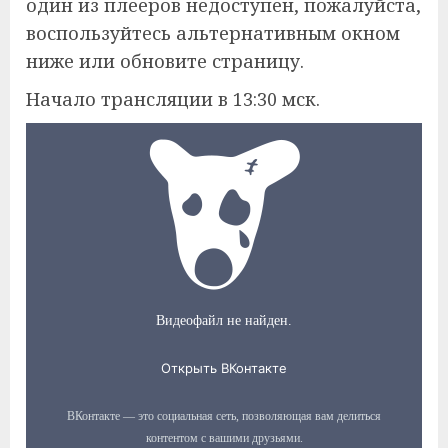
один из плееров недоступен, пожалуйста,
воспользуйтесь альтернативным окном
ниже или обновите страницу.
Начало трансляции в 13:30 мск.