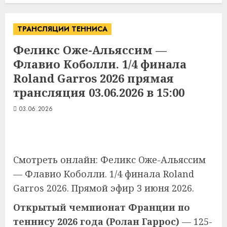
ТРАНСЛЯЦИИ ТЕННИСА
Феликс Оже-Альяссим —
Флавио Коболли. 1/4 финала
Roland Garros 2026 прямая
трансляция 03.06.2026 в 15:00
03.06.2026
Смотреть онлайн: Феликс Оже-Альяссим
— Флавио Коболли. 1/4 финала Roland
Garros 2026. Прямой эфир 3 июня 2026.
Открытый чемпионат Франции по
теннису 2026 года (Ролан Гаррос)
— 125-