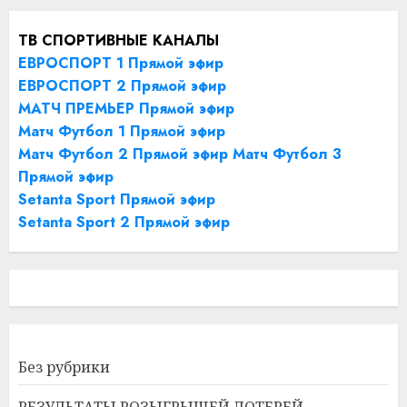
ТВ СПОРТИВНЫЕ КАНАЛЫ
ЕВРОСПОРТ 1 Прямой эфир
ЕВРОСПОРТ 2 Прямой эфир
МАТЧ ПРЕМЬЕР Прямой эфир
Матч Футбол 1 Прямой эфир
Матч Футбол 2 Прямой эфир
Матч Футбол 3
Прямой эфир
Setanta Sport Прямой эфир
Setanta Sport 2 Прямой эфир
Без рубрики
РЕЗУЛЬТАТЫ РОЗЫГРЫШЕЙ ЛОТЕРЕЙ