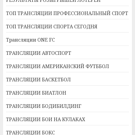
ТОП ТРАНСЛЯЦИИ ПРОФЕССИОНАЛЬНЫЙ СПОРТ
ТОП ТРАНСЛЯЦИИ СПОРТА СЕГОДНЯ
Трансляции ONE FC
ТРАНСЛЯЦИИ АВТОСПОРТ
ТРАНСЛЯЦИИ АМЕРИКАНСКИЙ ФУТББОЛ
ТРАНСЛЯЦИИ БАСКЕТБОЛ
ТРАНСЛЯЦИИ БИАТЛОН
ТРАНСЛЯЦИИ БОДИБИЛДИНГ
ТРАНСЛЯЦИИ БОИ НА КУЛАКАХ
ТРАНСЛЯЦИИ БОКС