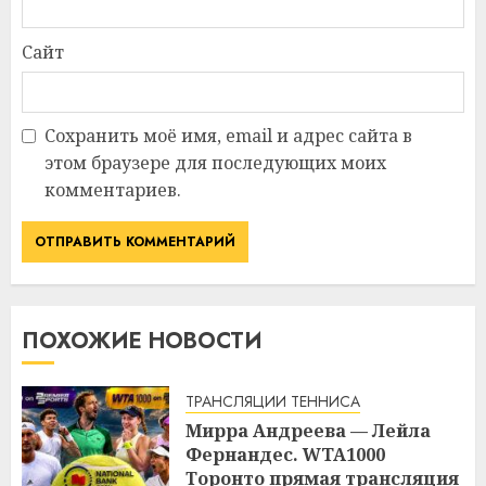
Сайт
Сохранить моё имя, email и адрес сайта в
этом браузере для последующих моих
комментариев.
ПОХОЖИЕ НОВОСТИ
ТРАНСЛЯЦИИ ТЕННИСА
Мирра Андреева — Лейла
Фернандес. WTA1000
Торонто прямая трансляция