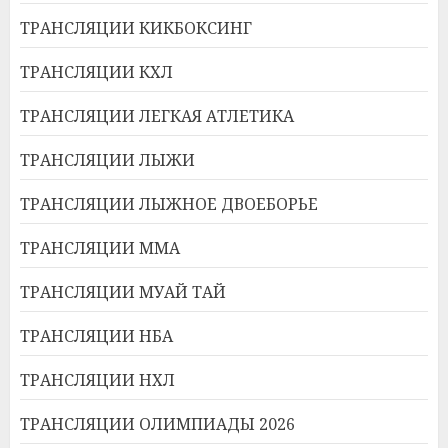
ТРАНСЛЯЦИИ КИКБОКСИНГ
ТРАНСЛЯЦИИ КХЛ
ТРАНСЛЯЦИИ ЛЕГКАЯ АТЛЕТИКА
ТРАНСЛЯЦИИ ЛЫЖИ
ТРАНСЛЯЦИИ ЛЫЖНОЕ ДВОЕБОРЬЕ
ТРАНСЛЯЦИИ ММА
ТРАНСЛЯЦИИ МУАЙ ТАЙ
ТРАНСЛЯЦИИ НБА
ТРАНСЛЯЦИИ НХЛ
ТРАНСЛЯЦИИ ОЛИМПИАДЫ 2026