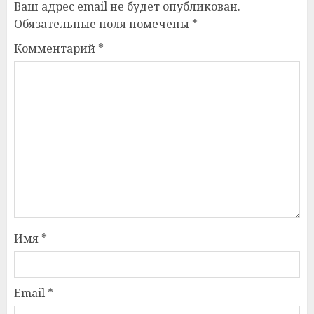
Ваш адрес email не будет опубликован.
Обязательные поля помечены
*
Комментарий
*
Имя
*
Email
*