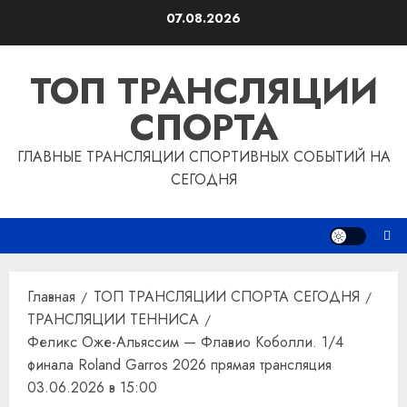
Перейти
07.08.2026
к
содержимому
ТОП ТРАНСЛЯЦИИ
СПОРТА
ГЛАВНЫЕ ТРАНСЛЯЦИИ СПОРТИВНЫХ СОБЫТИЙ НА
СЕГОДНЯ
Главная
ТОП ТРАНСЛЯЦИИ СПОРТА СЕГОДНЯ
ТРАНСЛЯЦИИ ТЕННИСА
Феликс Оже-Альяссим — Флавио Коболли. 1/4
финала Roland Garros 2026 прямая трансляция
03.06.2026 в 15:00