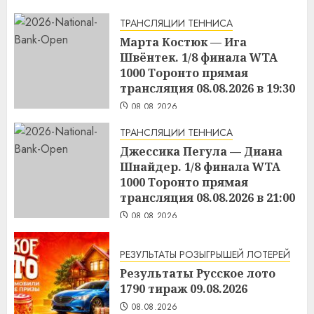
ТРАНСЛЯЦИИ ТЕННИСА
Марта Костюк — Ига
Швёнтек. 1/8 финала WTA
1000 Торонто прямая
трансляция 08.08.2026 в 19:30
08.08.2026
ТРАНСЛЯЦИИ ТЕННИСА
Джессика Пегула — Диана
Шнайдер. 1/8 финала WTA
1000 Торонто прямая
трансляция 08.08.2026 в 21:00
08.08.2026
РЕЗУЛЬТАТЫ РОЗЫГРЫШЕЙ ЛОТЕРЕЙ
Результаты Русское лото
1790 тираж 09.08.2026
08.08.2026