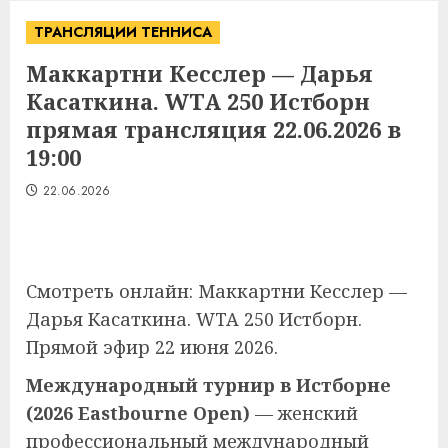
ТРАНСЛЯЦИИ ТЕННИСА
Маккартни Кесслер — Дарья
Касаткина. WTA 250 Истборн
прямая трансляция 22.06.2026 в
19:00
22.06.2026
Смотреть онлайн: Маккартни Кесслер —
Дарья Касаткина. WTA 250 Истборн.
Прямой эфир 22 июня 2026.
Международный турнир в Истборне
(2026 Eastbourne Open)
— женский
профессиональный международный