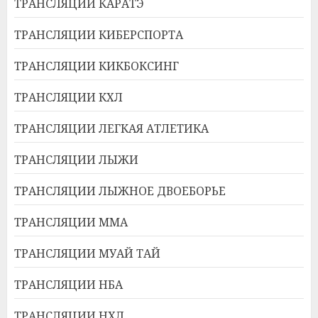
ТРАНСЛЯЦИИ КАРАТЭ
ТРАНСЛЯЦИИ КИБЕРСПОРТА
ТРАНСЛЯЦИИ КИКБОКСИНГ
ТРАНСЛЯЦИИ КХЛ
ТРАНСЛЯЦИИ ЛЕГКАЯ АТЛЕТИКА
ТРАНСЛЯЦИИ ЛЫЖИ
ТРАНСЛЯЦИИ ЛЫЖНОЕ ДВОЕБОРЬЕ
ТРАНСЛЯЦИИ ММА
ТРАНСЛЯЦИИ МУАЙ ТАЙ
ТРАНСЛЯЦИИ НБА
ТРАНСЛЯЦИИ НХЛ