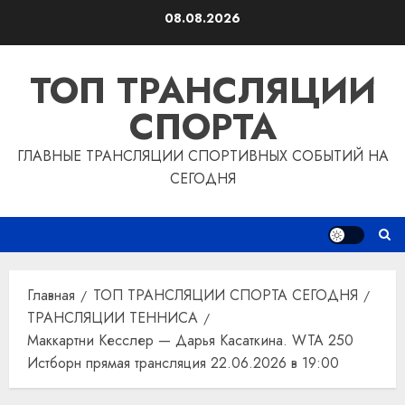
Перейти
08.08.2026
к
содержимому
ТОП ТРАНСЛЯЦИИ
СПОРТА
ГЛАВНЫЕ ТРАНСЛЯЦИИ СПОРТИВНЫХ СОБЫТИЙ НА
СЕГОДНЯ
Главная
ТОП ТРАНСЛЯЦИИ СПОРТА СЕГОДНЯ
ТРАНСЛЯЦИИ ТЕННИСА
Маккартни Кесслер — Дарья Касаткина. WTA 250
Истборн прямая трансляция 22.06.2026 в 19:00