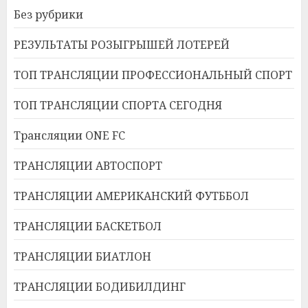
Без рубрики
РЕЗУЛЬТАТЫ РОЗЫГРЫШЕЙ ЛОТЕРЕЙ
ТОП ТРАНСЛЯЦИИ ПРОФЕССИОНАЛЬНЫЙ СПОРТ
ТОП ТРАНСЛЯЦИИ СПОРТА СЕГОДНЯ
Трансляции ONE FC
ТРАНСЛЯЦИИ АВТОСПОРТ
ТРАНСЛЯЦИИ АМЕРИКАНСКИЙ ФУТББОЛ
ТРАНСЛЯЦИИ БАСКЕТБОЛ
ТРАНСЛЯЦИИ БИАТЛОН
ТРАНСЛЯЦИИ БОДИБИЛДИНГ