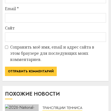
Email
*
Сайт
Сохранить моё имя, email и адрес сайта в
этом браузере для последующих моих
комментариев.
ПОХОЖИЕ НОВОСТИ
ТРАНСЛЯЦИИ ТЕННИСА