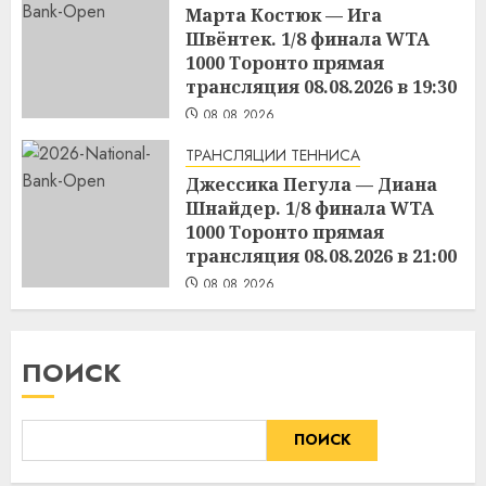
Марта Костюк — Ига
Швёнтек. 1/8 финала WTA
1000 Торонто прямая
трансляция 08.08.2026 в 19:30
08.08.2026
ТРАНСЛЯЦИИ ТЕННИСА
Джессика Пегула — Диана
Шнайдер. 1/8 финала WTA
1000 Торонто прямая
трансляция 08.08.2026 в 21:00
08.08.2026
ПОИСК
ПОИСК