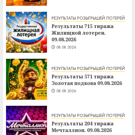
РЕЗУЛЬТАТЫ РОЗЫГРЫШЕЙ ЛОТЕРЕЙ
Результаты 715 тиража
Жилищной лотереи.
09.08.2026
08.08.2026
РЕЗУЛЬТАТЫ РОЗЫГРЫШЕЙ ЛОТЕРЕЙ
Результаты 571 тиража
Золотая подкова 09.08.2026
08.08.2026
РЕЗУЛЬТАТЫ РОЗЫГРЫШЕЙ ЛОТЕРЕЙ
Результаты 204 тиража
Мечталлион. 09.08.2026