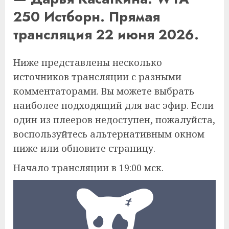
250 Истборн. Прямая
трансляция 22 июня 2026.
Ниже представлены несколько
источников трансляции с разными
комментаторами. Вы можете выбрать
наиболее подходящий для вас эфир. Если
один из плееров недоступен, пожалуйста,
воспользуйтесь альтернативным окном
ниже или обновите страницу.
Начало трансляции в 19:00 мск.