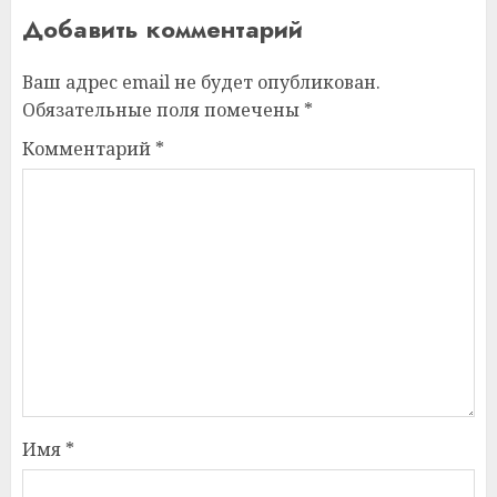
Добавить комментарий
Ваш адрес email не будет опубликован.
Обязательные поля помечены
*
Комментарий
*
Имя
*