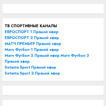
ТВ СПОРТИВНЫЕ КАНАЛЫ
ЕВРОСПОРТ 1 Прямой эфир
ЕВРОСПОРТ 2 Прямой эфир
МАТЧ ПРЕМЬЕР Прямой эфир
Матч Футбол 1 Прямой эфир
Матч Футбол 2 Прямой эфир
Матч Футбол 3
Прямой эфир
Setanta Sport Прямой эфир
Setanta Sport 2 Прямой эфир