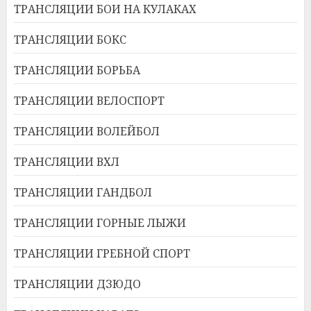
ТРАНСЛЯЦИИ БОИ НА КУЛАКАХ
ТРАНСЛЯЦИИ БОКС
ТРАНСЛЯЦИИ БОРЬБА
ТРАНСЛЯЦИИ ВЕЛОСПОРТ
ТРАНСЛЯЦИИ ВОЛЕЙБОЛ
ТРАНСЛЯЦИИ ВХЛ
ТРАНСЛЯЦИИ ГАНДБОЛ
ТРАНСЛЯЦИИ ГОРНЫЕ ЛЫЖИ
ТРАНСЛЯЦИИ ГРЕБНОЙ СПОРТ
ТРАНСЛЯЦИИ ДЗЮДО