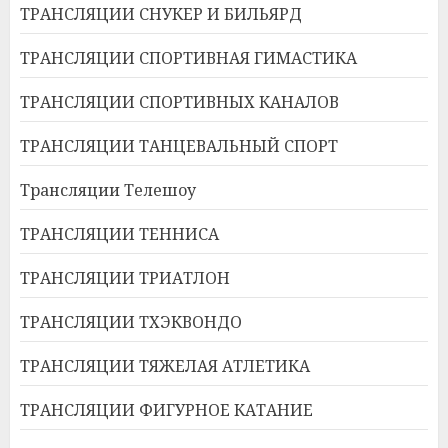
ТРАНСЛЯЦИИ СНУКЕР И БИЛЬЯРД
ТРАНСЛЯЦИИ СПОРТИВНАЯ ГИМАСТИКА
ТРАНСЛЯЦИИ СПОРТИВНЫХ КАНАЛОВ
ТРАНСЛЯЦИИ ТАНЦЕВАЛЬНЫЙ СПОРТ
Трансляции Телешоу
ТРАНСЛЯЦИИ ТЕННИСА
ТРАНСЛЯЦИИ ТРИАТЛОН
ТРАНСЛЯЦИИ ТХЭКВОНДО
ТРАНСЛЯЦИИ ТЯЖЕЛАЯ АТЛЕТИКА
ТРАНСЛЯЦИИ ФИГУРНОЕ КАТАНИЕ