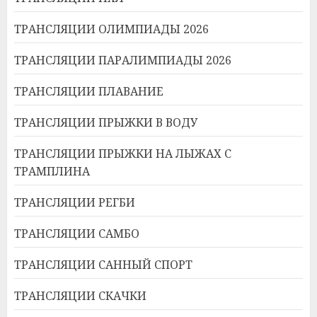
ТРАНСЛЯЦИИ ОЛИМПИАДЫ 2026
ТРАНСЛЯЦИИ ПАРАЛИМПИАДЫ 2026
ТРАНСЛЯЦИИ ПЛАВАНИЕ
ТРАНСЛЯЦИИ ПРЫЖКИ В ВОДУ
ТРАНСЛЯЦИИ ПРЫЖКИ НА ЛЫЖАХ С
ТРАМПЛИНА
ТРАНСЛЯЦИИ РЕГБИ
ТРАНСЛЯЦИИ САМБО
ТРАНСЛЯЦИИ САННЫЙ СПОРТ
ТРАНСЛЯЦИИ СКАЧКИ