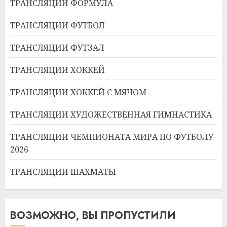
ТРАНСЛЯЦИИ ФОРМУЛА
ТРАНСЛЯЦИИ ФУТБОЛ
ТРАНСЛЯЦИИ ФУТЗАЛ
ТРАНСЛЯЦИИ ХОККЕЙ
ТРАНСЛЯЦИИ ХОККЕЙ С МЯЧОМ
ТРАНСЛЯЦИИ ХУДОЖЕСТВЕННАЯ ГИМНАСТИКА
ТРАНСЛЯЦИИ ЧЕМПИОНАТА МИРА ПО ФУТБОЛУ
2026
ТРАНСЛЯЦИИ ШАХМАТЫ
ВОЗМОЖНО, ВЫ ПРОПУСТИЛИ