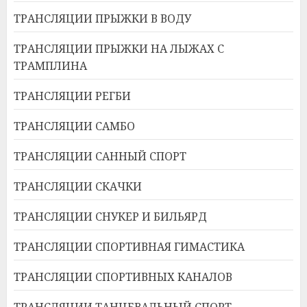
ТРАНСЛЯЦИИ ПРЫЖКИ В ВОДУ
ТРАНСЛЯЦИИ ПРЫЖКИ НА ЛЫЖАХ С
ТРАМПЛИНА
ТРАНСЛЯЦИИ РЕГБИ
ТРАНСЛЯЦИИ САМБО
ТРАНСЛЯЦИИ САННЫЙ СПОРТ
ТРАНСЛЯЦИИ СКАЧКИ
ТРАНСЛЯЦИИ СНУКЕР И БИЛЬЯРД
ТРАНСЛЯЦИИ СПОРТИВНАЯ ГИМАСТИКА
ТРАНСЛЯЦИИ СПОРТИВНЫХ КАНАЛОВ
ТРАНСЛЯЦИИ ТАНЦЕВАЛЬНЫЙ СПОРТ