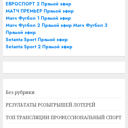
ЕВРОСПОРТ 2 Прямой эфир
МАТЧ ПРЕМЬЕР Прямой эфир
Матч Футбол 1 Прямой эфир
Матч Футбол 2 Прямой эфир
Матч Футбол 3
Прямой эфир
Setanta Sport Прямой эфир
Setanta Sport 2 Прямой эфир
Без рубрики
РЕЗУЛЬТАТЫ РОЗЫГРЫШЕЙ ЛОТЕРЕЙ
ТОП ТРАНСЛЯЦИИ ПРОФЕССИОНАЛЬНЫЙ СПОРТ