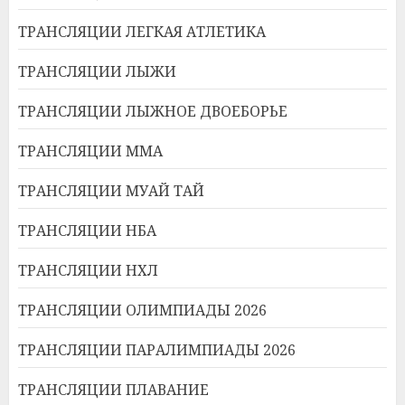
ТРАНСЛЯЦИИ ЛЕГКАЯ АТЛЕТИКА
ТРАНСЛЯЦИИ ЛЫЖИ
ТРАНСЛЯЦИИ ЛЫЖНОЕ ДВОЕБОРЬЕ
ТРАНСЛЯЦИИ ММА
ТРАНСЛЯЦИИ МУАЙ ТАЙ
ТРАНСЛЯЦИИ НБА
ТРАНСЛЯЦИИ НХЛ
ТРАНСЛЯЦИИ ОЛИМПИАДЫ 2026
ТРАНСЛЯЦИИ ПАРАЛИМПИАДЫ 2026
ТРАНСЛЯЦИИ ПЛАВАНИЕ