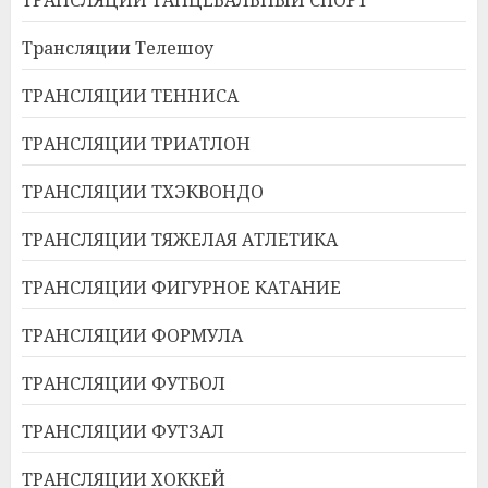
Трансляции Телешоу
ТРАНСЛЯЦИИ ТЕННИСА
ТРАНСЛЯЦИИ ТРИАТЛОН
ТРАНСЛЯЦИИ ТХЭКВОНДО
ТРАНСЛЯЦИИ ТЯЖЕЛАЯ АТЛЕТИКА
ТРАНСЛЯЦИИ ФИГУРНОЕ КАТАНИЕ
ТРАНСЛЯЦИИ ФОРМУЛА
ТРАНСЛЯЦИИ ФУТБОЛ
ТРАНСЛЯЦИИ ФУТЗАЛ
ТРАНСЛЯЦИИ ХОККЕЙ