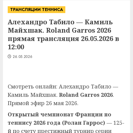
ТРАНСЛЯЦИИ ТЕННИСА
Алехандро Табило — Камиль
Майхшак. Roland Garros 2026
прямая трансляция 26.05.2026 в
12:00
26.05.2026
Смотреть онлайн: Алехандро Табило —
Камиль Майхшак.
Roland Garros 2026
.
Прямой эфир 26 мая 2026.
Открытый чемпионат Франции по
теннису 2026 года (Ролан Гаррос)
— 125-
й по счету престижный турнир серии