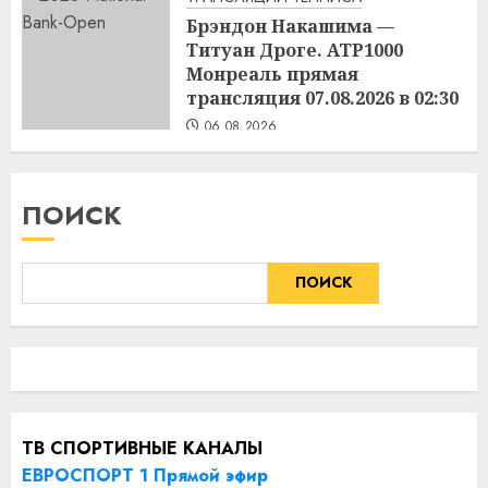
Брэндон Накашима —
Титуан Дроге. ATP1000
Монреаль прямая
трансляция 07.08.2026 в 02:30
06.08.2026
ПОИСК
ПОИСК
ТВ СПОРТИВНЫЕ КАНАЛЫ
ЕВРОСПОРТ 1 Прямой эфир