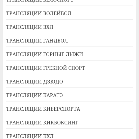
ТРАНСЛЯЦИИ ВОЛЕЙБОЛ
ТРАНСЛЯЦИИ ВХЛ
ТРАНСЛЯЦИИ ГАНДБОЛ
ТРАНСЛЯЦИИ ГОРНЫЕ ЛЫЖИ
ТРАНСЛЯЦИИ ГРЕБНОЙ СПОРТ
ТРАНСЛЯЦИИ ДЗЮДО
ТРАНСЛЯЦИИ КАРАТЭ
ТРАНСЛЯЦИИ КИБЕРСПОРТА
ТРАНСЛЯЦИИ КИКБОКСИНГ
ТРАНСЛЯЦИИ КХЛ