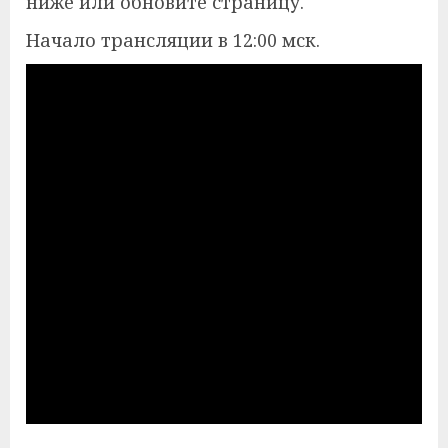
ниже или обновите страницу.
Начало трансляции в 12:00 мск.