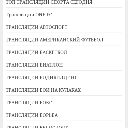
ТОП ТРАНСЛЯЦИИ СПОРТА СЕГОДНЯ
Трансляции ONE FC
ТРАНСЛЯЦИИ АВТОСПОРТ
ТРАНСЛЯЦИИ АМЕРИКАНСКИЙ ФУТББОЛ
ТРАНСЛЯЦИИ БАСКЕТБОЛ
ТРАНСЛЯЦИИ БИАТЛОН
ТРАНСЛЯЦИИ БОДИБИЛДИНГ
ТРАНСЛЯЦИИ БОИ НА КУЛАКАХ
ТРАНСЛЯЦИИ БОКС
ТРАНСЛЯЦИИ БОРЬБА
ТРАНСЛЯЦИИ ВЕЛОСПОРТ