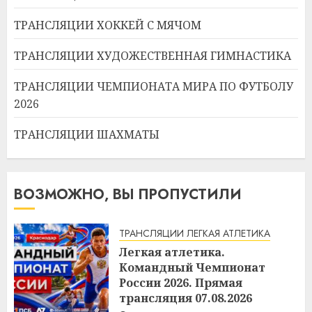
ТРАНСЛЯЦИИ ХОККЕЙ С МЯЧОМ
ТРАНСЛЯЦИИ ХУДОЖЕСТВЕННАЯ ГИМНАСТИКА
ТРАНСЛЯЦИИ ЧЕМПИОНАТА МИРА ПО ФУТБОЛУ
2026
ТРАНСЛЯЦИИ ШАХМАТЫ
ВОЗМОЖНО, ВЫ ПРОПУСТИЛИ
ТРАНСЛЯЦИИ ЛЕГКАЯ АТЛЕТИКА
Легкая атлетика.
Командный Чемпионат
России 2026. Прямая
трансляция 07.08.2026