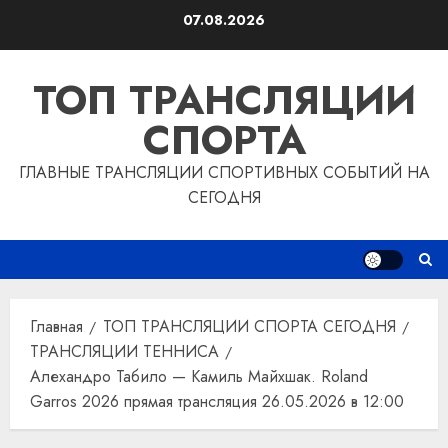
Перейти
07.08.2026
к
содержимому
ТОП ТРАНСЛЯЦИИ
СПОРТА
ГЛАВНЫЕ ТРАНСЛЯЦИИ СПОРТИВНЫХ СОБЫТИЙ НА
СЕГОДНЯ
Главная
ТОП ТРАНСЛЯЦИИ СПОРТА СЕГОДНЯ
ТРАНСЛЯЦИИ ТЕННИСА
Алехандро Табило — Камиль Майхшак. Roland
Garros 2026 прямая трансляция 26.05.2026 в 12:00