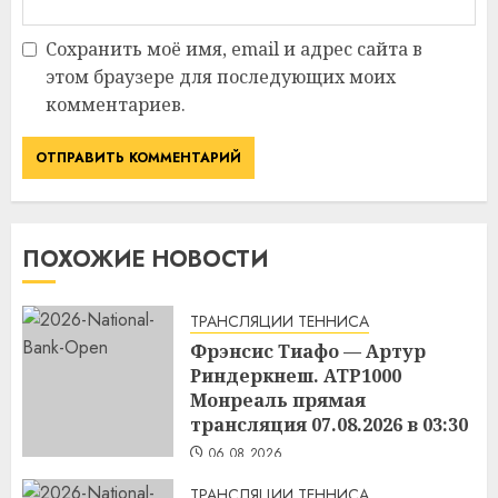
Сохранить моё имя, email и адрес сайта в
этом браузере для последующих моих
комментариев.
ПОХОЖИЕ НОВОСТИ
ТРАНСЛЯЦИИ ТЕННИСА
Фрэнсис Тиафо — Артур
Риндеркнеш. ATP1000
Монреаль прямая
трансляция 07.08.2026 в 03:30
06.08.2026
ТРАНСЛЯЦИИ ТЕННИСА