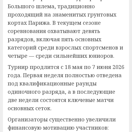
Большого шлема, традиционно
проходящий на знаменитых грунтовых
кортах Парижа. В текущем сезоне
соревнования охватывают девять
разрядов, включая пять основных
категорий среди взрослых спортсменов и
четыре — среди сильнейших юниоров.
Турнир продлится с 18 мая по 7 июня 2026
года. Первая неделя полностью отведена
под квалификационные раунды
одиночного разряда, а в последующие
две недели состоятся ключевые матчи
основных сеток.
Организаторы существенно увеличили
финансовую мотивацию участников: