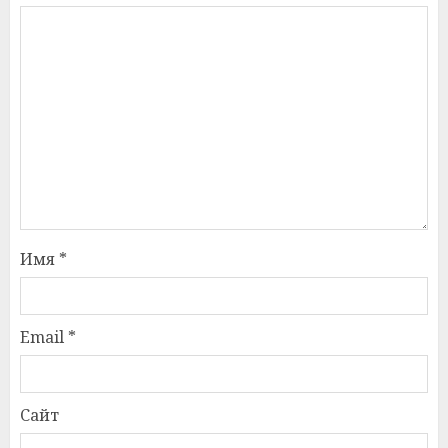
Имя
*
Email
*
Сайт