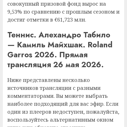
совокупный призовой фонд вырос на
9,53% по сравнению с прошлым сезоном и
достиг отметки в €61,723 млн.
Теннис. Алехандро Табило
— Камиль Майхшак. Roland
Garros 2026. Прямая
трансляция 26 мая 2026.
Ниже представлены несколько
источников трансляции с разными
комментаторами. Вы можете выбрать
наиболее подходящий для вас эфир. Если
один из плееров недоступен, пожалуйста,
воспользуйтесь альтернативным окном