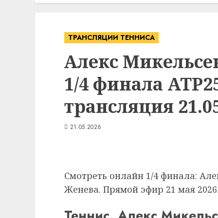
ТРАНСЛЯЦИИ ТЕННИСА
Алекс Микельсе
1/4 финала ATP
трансляция 21.05
21.05.2026
Смотреть онлайн 1/4 финала: Але
Женева. Прямой эфир 21 мая 2026
Теннис. Алекс Микельс