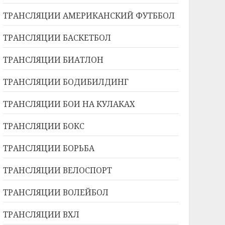
ТРАНСЛЯЦИИ АМЕРИКАНСКИЙ ФУТББОЛ
ТРАНСЛЯЦИИ БАСКЕТБОЛ
ТРАНСЛЯЦИИ БИАТЛОН
ТРАНСЛЯЦИИ БОДИБИЛДИНГ
ТРАНСЛЯЦИИ БОИ НА КУЛАКАХ
ТРАНСЛЯЦИИ БОКС
ТРАНСЛЯЦИИ БОРЬБА
ТРАНСЛЯЦИИ ВЕЛОСПОРТ
ТРАНСЛЯЦИИ ВОЛЕЙБОЛ
ТРАНСЛЯЦИИ ВХЛ