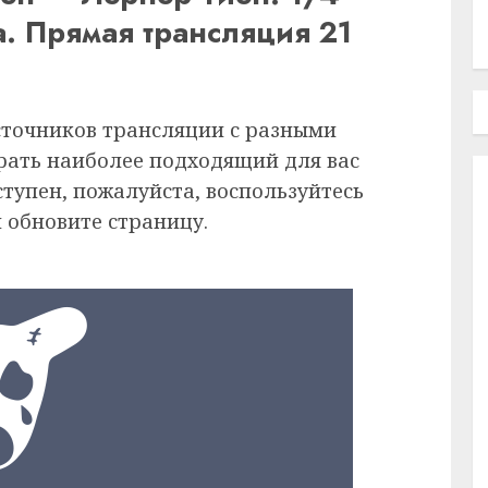
. Прямая трансляция 21
сточников трансляции с разными
рать наиболее подходящий для вас
ступен, пожалуйста, воспользуйтесь
 обновите страницу.