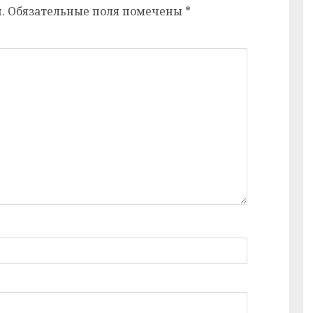
.
Обязательные поля помечены
*