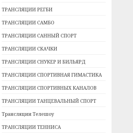
ТРАНСЛЯЦИИ РЕГБИ
ТРАНСЛЯЦИИ САМБО
ТРАНСЛЯЦИИ САННЫЙ СПОРТ
ТРАНСЛЯЦИИ СКАЧКИ
ТРАНСЛЯЦИИ СНУКЕР И БИЛЬЯРД
ТРАНСЛЯЦИИ СПОРТИВНАЯ ГИМАСТИКА
ТРАНСЛЯЦИИ СПОРТИВНЫХ КАНАЛОВ
ТРАНСЛЯЦИИ ТАНЦЕВАЛЬНЫЙ СПОРТ
Трансляции Телешоу
ТРАНСЛЯЦИИ ТЕННИСА