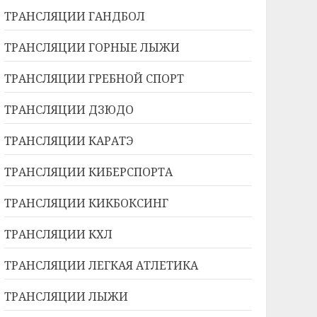
ТРАНСЛЯЦИИ ГАНДБОЛ
ТРАНСЛЯЦИИ ГОРНЫЕ ЛЫЖИ
ТРАНСЛЯЦИИ ГРЕБНОЙ СПОРТ
ТРАНСЛЯЦИИ ДЗЮДО
ТРАНСЛЯЦИИ КАРАТЭ
ТРАНСЛЯЦИИ КИБЕРСПОРТА
ТРАНСЛЯЦИИ КИКБОКСИНГ
ТРАНСЛЯЦИИ КХЛ
ТРАНСЛЯЦИИ ЛЕГКАЯ АТЛЕТИКА
ТРАНСЛЯЦИИ ЛЫЖИ