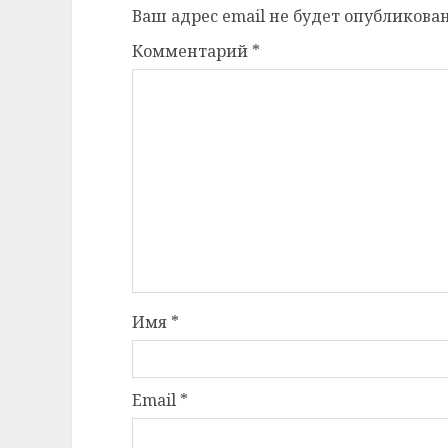
Ваш адрес email не будет опубликован
Комментарий
*
Имя
*
Email
*