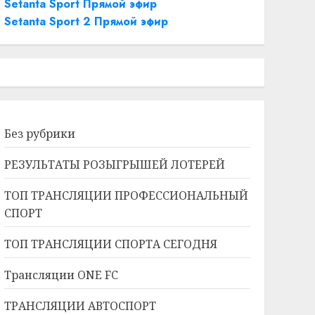
Setanta Sport Прямой эфир
Setanta Sport 2 Прямой эфир
Без рубрики
РЕЗУЛЬТАТЫ РОЗЫГРЫШЕЙ ЛОТЕРЕЙ
ТОП ТРАНСЛЯЦИИ ПРОФЕССИОНАЛЬНЫЙ
СПОРТ
ТОП ТРАНСЛЯЦИИ СПОРТА СЕГОДНЯ
Трансляции ONE FC
ТРАНСЛЯЦИИ АВТОСПОРТ