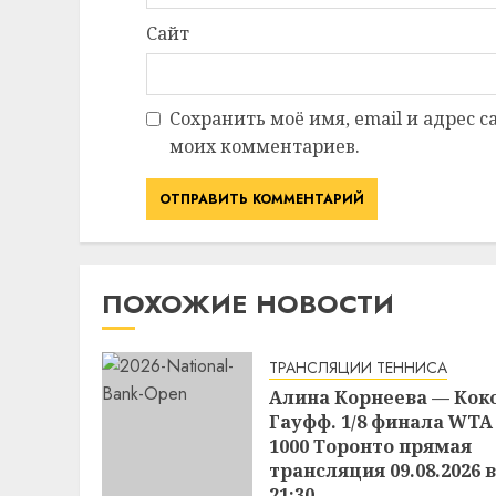
Сайт
Сохранить моё имя, email и адрес 
моих комментариев.
ПОХОЖИЕ НОВОСТИ
ТРАНСЛЯЦИИ ТЕННИСА
Алина Корнеева — Кок
Гауфф. 1/8 финала WTA
1000 Торонто прямая
трансляция 09.08.2026 в
21:30