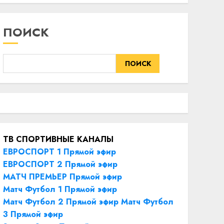
ПОИСК
ПОИСК
ТВ СПОРТИВНЫЕ КАНАЛЫ
ЕВРОСПОРТ 1 Прямой эфир
ЕВРОСПОРТ 2 Прямой эфир
МАТЧ ПРЕМЬЕР Прямой эфир
Матч Футбол 1 Прямой эфир
Матч Футбол 2 Прямой эфир
Матч Футбол
3 Прямой эфир