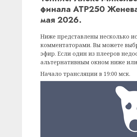
финала ATP250 Женева
мая 2026.
Ниже представлены несколько и
комментаторами. Вы можете выб
эфир. Если один из плееров недо
альтернативным окном ниже или
Начало трансляции в 19:00 мск.