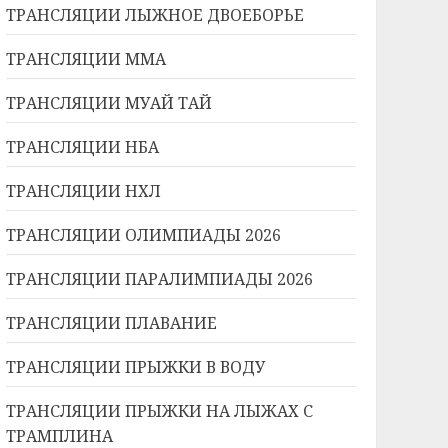
ТРАНСЛЯЦИИ ЛЫЖНОЕ ДВОЕБОРЬЕ
ТРАНСЛЯЦИИ ММА
ТРАНСЛЯЦИИ МУАЙ ТАЙ
ТРАНСЛЯЦИИ НБА
ТРАНСЛЯЦИИ НХЛ
ТРАНСЛЯЦИИ ОЛИМПИАДЫ 2026
ТРАНСЛЯЦИИ ПАРАЛИМПИАДЫ 2026
ТРАНСЛЯЦИИ ПЛАВАНИЕ
ТРАНСЛЯЦИИ ПРЫЖКИ В ВОДУ
ТРАНСЛЯЦИИ ПРЫЖКИ НА ЛЫЖАХ С
ТРАМПЛИНА