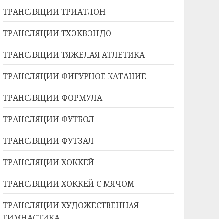
ТРАНСЛЯЦИИ ТРИАТЛОН
ТРАНСЛЯЦИИ ТХЭКВОНДО
ТРАНСЛЯЦИИ ТЯЖЕЛАЯ АТЛЕТИКА
ТРАНСЛЯЦИИ ФИГУРНОЕ КАТАНИЕ
ТРАНСЛЯЦИИ ФОРМУЛА
ТРАНСЛЯЦИИ ФУТБОЛ
ТРАНСЛЯЦИИ ФУТЗАЛ
ТРАНСЛЯЦИИ ХОККЕЙ
ТРАНСЛЯЦИИ ХОККЕЙ С МЯЧОМ
ТРАНСЛЯЦИИ ХУДОЖЕСТВЕННАЯ
ГИМНАСТИКА