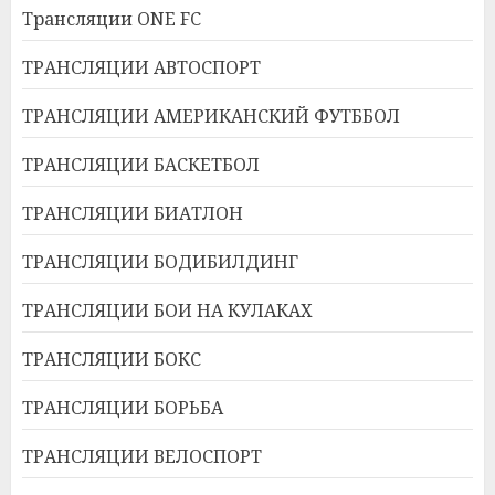
Трансляции ONE FC
ТРАНСЛЯЦИИ АВТОСПОРТ
ТРАНСЛЯЦИИ АМЕРИКАНСКИЙ ФУТББОЛ
ТРАНСЛЯЦИИ БАСКЕТБОЛ
ТРАНСЛЯЦИИ БИАТЛОН
ТРАНСЛЯЦИИ БОДИБИЛДИНГ
ТРАНСЛЯЦИИ БОИ НА КУЛАКАХ
ТРАНСЛЯЦИИ БОКС
ТРАНСЛЯЦИИ БОРЬБА
ТРАНСЛЯЦИИ ВЕЛОСПОРТ