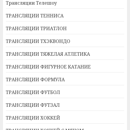
Трансляции Телешоу
ТРАНСЛЯЦИИ ТЕННИСА
ТРАНСЛЯЦИИ ТРИАТЛОН
ТРАНСЛЯЦИИ ТХЭКВОНДО
ТРАНСЛЯЦИИ ТЯЖЕЛАЯ АТЛЕТИКА
ТРАНСЛЯЦИИ ФИГУРНОЕ КАТАНИЕ
ТРАНСЛЯЦИИ ФОРМУЛА
ТРАНСЛЯЦИИ ФУТБОЛ
ТРАНСЛЯЦИИ ФУТЗАЛ
ТРАНСЛЯЦИИ ХОККЕЙ