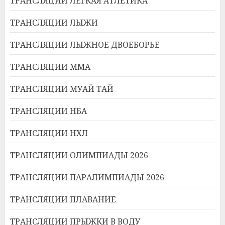
ТРАНСЛЯЦИИ ЛЕГКАЯ АТЛЕТИКА
ТРАНСЛЯЦИИ ЛЫЖИ
ТРАНСЛЯЦИИ ЛЫЖНОЕ ДВОЕБОРЬЕ
ТРАНСЛЯЦИИ ММА
ТРАНСЛЯЦИИ МУАЙ ТАЙ
ТРАНСЛЯЦИИ НБА
ТРАНСЛЯЦИИ НХЛ
ТРАНСЛЯЦИИ ОЛИМПИАДЫ 2026
ТРАНСЛЯЦИИ ПАРАЛИМПИАДЫ 2026
ТРАНСЛЯЦИИ ПЛАВАНИЕ
ТРАНСЛЯЦИИ ПРЫЖКИ В ВОДУ