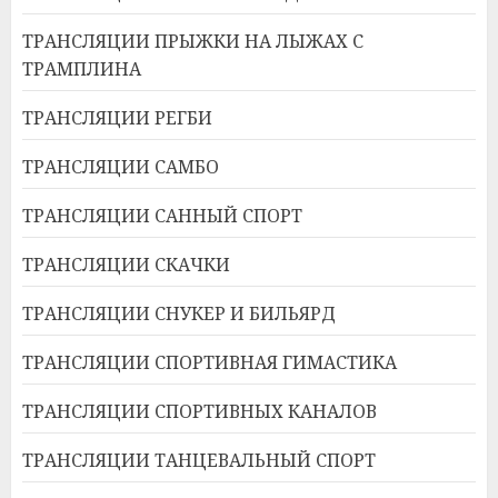
ТРАНСЛЯЦИИ ПРЫЖКИ НА ЛЫЖАХ С
ТРАМПЛИНА
ТРАНСЛЯЦИИ РЕГБИ
ТРАНСЛЯЦИИ САМБО
ТРАНСЛЯЦИИ САННЫЙ СПОРТ
ТРАНСЛЯЦИИ СКАЧКИ
ТРАНСЛЯЦИИ СНУКЕР И БИЛЬЯРД
ТРАНСЛЯЦИИ СПОРТИВНАЯ ГИМАСТИКА
ТРАНСЛЯЦИИ СПОРТИВНЫХ КАНАЛОВ
ТРАНСЛЯЦИИ ТАНЦЕВАЛЬНЫЙ СПОРТ