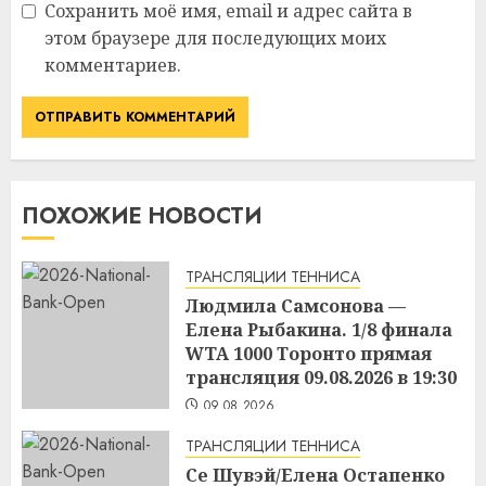
Сохранить моё имя, email и адрес сайта в
этом браузере для последующих моих
комментариев.
ПОХОЖИЕ НОВОСТИ
ТРАНСЛЯЦИИ ТЕННИСА
Людмила Самсонова —
Елена Рыбакина. 1/8 финала
WTA 1000 Торонто прямая
трансляция 09.08.2026 в 19:30
09.08.2026
ТРАНСЛЯЦИИ ТЕННИСА
Се Шувэй/Елена Остапенко