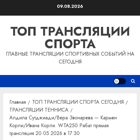
Перейти
09.08.2026
к
содержимому
ТОП ТРАНСЛЯЦИИ
СПОРТА
ГЛАВНЫЕ ТРАНСЛЯЦИИ СПОРТИВНЫХ СОБЫТИЙ НА
СЕГОДНЯ
Главная
ТОП ТРАНСЛЯЦИИ СПОРТА СЕГОДНЯ
ТРАНСЛЯЦИИ ТЕННИСА
Алдила Сутджиади/Вера Звонарева — Кармен
Корли/Ивана Корли. WTA250 Рабат прямая
трансляция 20.05.2026 в 17:30