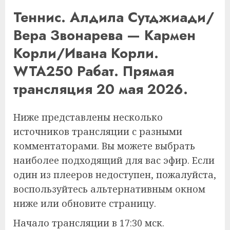
Теннис. Алдила Сутджиади/
Вера Звонарева — Кармен
Корли/Ивана Корли.
WTA250 Рабат. Прямая
трансляция 20 мая 2026.
Ниже представлены несколько
источников трансляции с разными
комментаторами. Вы можете выбрать
наиболее подходящий для вас эфир. Если
один из плееров недоступен, пожалуйста,
воспользуйтесь альтернативным окном
ниже или обновите страницу.
Начало трансляции в 17:30 мск.