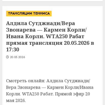
ТРАНСЛЯЦИИ ТЕННИСА
Алдила Сутджиади/Вера
Звонарева — Кармен Корли/
Ивана Корли. WTA250 Рабат
прямая трансляция 20.05.2026 в
17:30
20.05.2026
Смотреть онлайн: Алдила Сутджиади/
Вера Звонарева — Кармен Корли/Ивана
Корли. WTA250 Рабат. Прямой эфир 20
мая 2026.