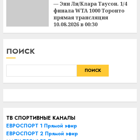
— Энн Ли/Клара Таусон. 1/4
финала WTA 1000 Торонто
прямая трансляция
10.08.2026 в 00:30
09.08.2026
ПОИСК
ПОИСК
ТВ СПОРТИВНЫЕ КАНАЛЫ
ЕВРОСПОРТ 1 Прямой эфир
ЕВРОСПОРТ 2 Прямой эфир