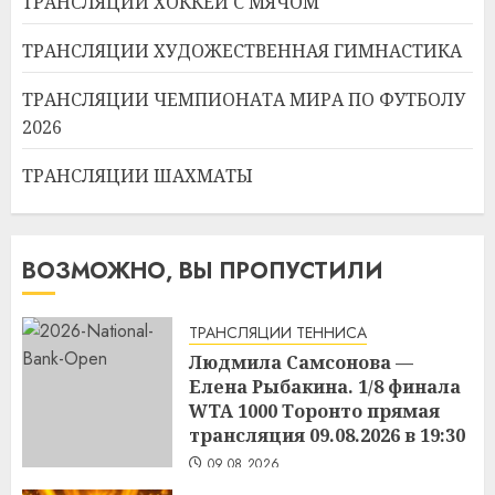
ТРАНСЛЯЦИИ ХОККЕЙ С МЯЧОМ
ТРАНСЛЯЦИИ ХУДОЖЕСТВЕННАЯ ГИМНАСТИКА
ТРАНСЛЯЦИИ ЧЕМПИОНАТА МИРА ПО ФУТБОЛУ
2026
ТРАНСЛЯЦИИ ШАХМАТЫ
ВОЗМОЖНО, ВЫ ПРОПУСТИЛИ
ТРАНСЛЯЦИИ ТЕННИСА
Людмила Самсонова —
Елена Рыбакина. 1/8 финала
WTA 1000 Торонто прямая
трансляция 09.08.2026 в 19:30
09.08.2026