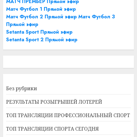
МАТЧ ПРЕМЬЕР Прямой эфир
Матч Футбол 1 Прямой эфир
Матч Футбол 2 Прямой эфир
Матч Футбол 3
Прямой эфир
Setanta Sport Прямой эфир
Setanta Sport 2 Прямой эфир
Без рубрики
РЕЗУЛЬТАТЫ РОЗЫГРЫШЕЙ ЛОТЕРЕЙ
ТОП ТРАНСЛЯЦИИ ПРОФЕССИОНАЛЬНЫЙ СПОРТ
ТОП ТРАНСЛЯЦИИ СПОРТА СЕГОДНЯ