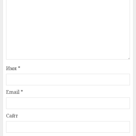
Имя
*
Email
*
Сайт