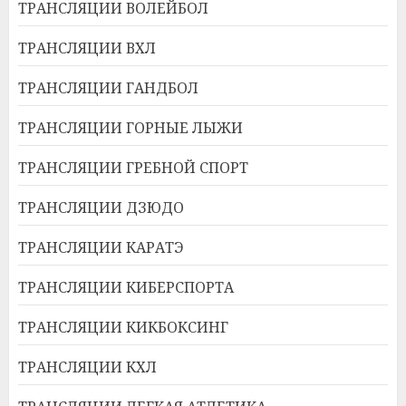
ТРАНСЛЯЦИИ ВОЛЕЙБОЛ
ТРАНСЛЯЦИИ ВХЛ
ТРАНСЛЯЦИИ ГАНДБОЛ
ТРАНСЛЯЦИИ ГОРНЫЕ ЛЫЖИ
ТРАНСЛЯЦИИ ГРЕБНОЙ СПОРТ
ТРАНСЛЯЦИИ ДЗЮДО
ТРАНСЛЯЦИИ КАРАТЭ
ТРАНСЛЯЦИИ КИБЕРСПОРТА
ТРАНСЛЯЦИИ КИКБОКСИНГ
ТРАНСЛЯЦИИ КХЛ