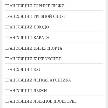
ТРАНСЛЯЦИИ ГОРНЫЕ ЛЫЖИ
ТРАНСЛЯЦИИ ГРЕБНОЙ СПОРТ
ТРАНСЛЯЦИИ ДЗЮДО
ТРАНСЛЯЦИИ КАРАТЭ
ТРАНСЛЯЦИИ КИБЕРСПОРТА
ТРАНСЛЯЦИИ КИКБОКСИНГ
ТРАНСЛЯЦИИ КХЛ
ТРАНСЛЯЦИИ ЛЕГКАЯ АТЛЕТИКА
ТРАНСЛЯЦИИ ЛЫЖИ
ТРАНСЛЯЦИИ ЛЫЖНОЕ ДВОЕБОРЬЕ