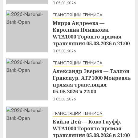
05.08.2026
ТРАНСЛЯЦИИ ТЕННИСА
Мирра Андреева —
Каролина Плишкова.
WTA1000 Торонто прямая
трансляция 05.08.2026 в 21:00
05.08.2026
ТРАНСЛЯЦИИ ТЕННИСА
Александр Зверев — Таллон
Грикспур. ATP1000 Монреаль
прямая трансляция
05.08.2026 в 22:00
05.08.2026
ТРАНСЛЯЦИИ ТЕННИСА
Кайла Дей — Коко Гауфф.
WTA1000 Торонто прямая
трансляция 05.08.2026 в 21:00