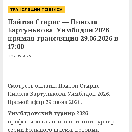
ТРАНСЛЯЦИИ ТЕННИСА
Пэйтон Стирнс — Никола
Бартунькова. Уимблдон 2026
прямая трансляция 29.06.2026 в
17:00
29.06.2026
Смотреть онлайн: Пэйтон Стирнс —
Никола Бартунькова. Уимблдон 2026.
Прямой эфир 29 июня 2026.
Уимблдонский турнир 2026
—
профессиональный теннисный турнир
серии Большого шлема, который