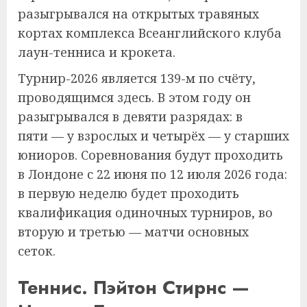
разыгрывался на открытых травяных
кортах комплекса Всеанглийского клуба
лаун-тенниса и крокета.
Турнир-2026 является 139-м по счёту,
проводящимся здесь. В этом году он
разыгрывался в девяти разрядах: в
пяти — у взрослых и четырёх — у старших
юниоров. Соревнования будут проходить
в Лондоне с 22 июня по 12 июля 2026 года:
в первую неделю будет проходить
квалификация одиночных турниров, во
вторую и третью — матчи основных
сеток.
Теннис. Пэйтон Стирнс —