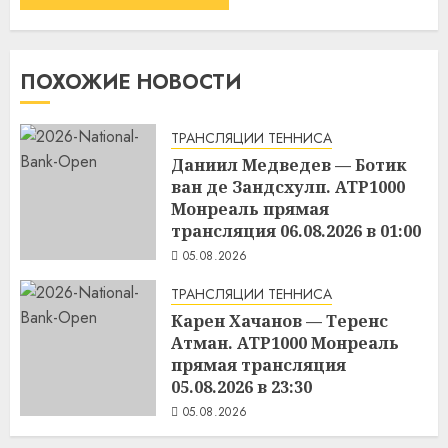
ПОХОЖИЕ НОВОСТИ
ТРАНСЛЯЦИИ ТЕННИСА
Даниил Медведев — Ботик
ван де Зандсхулп. ATP1000
Монреаль прямая
трансляция 06.08.2026 в 01:00
05.08.2026
ТРАНСЛЯЦИИ ТЕННИСА
Карен Хачанов — Теренс
Атман. ATP1000 Монреаль
прямая трансляция
05.08.2026 в 23:30
05.08.2026