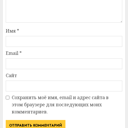
Имя
*
Email
*
Сайт
Сохранить моё имя, email и адрес сайта в
этом браузере для последующих моих
комментариев.