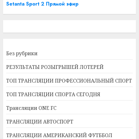
Setanta Sport 2 Прямой эфир
Без рубрики
РЕЗУЛЬТАТЫ РОЗЫГРЫШЕЙ ЛОТЕРЕЙ
ТОП ТРАНСЛЯЦИИ ПРОФЕССИОНАЛЬНЫЙ СПОРТ
ТОП ТРАНСЛЯЦИИ СПОРТА СЕГОДНЯ
Трансляции ONE FC
ТРАНСЛЯЦИИ АВТОСПОРТ
ТРАНСЛЯЦИИ АМЕРИКАНСКИЙ ФУТББОЛ