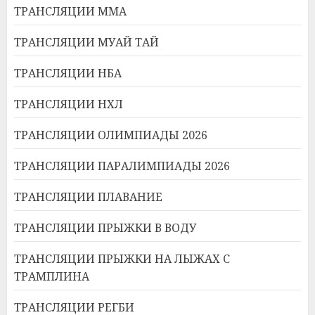
ТРАНСЛЯЦИИ ММА
ТРАНСЛЯЦИИ МУАЙ ТАЙ
ТРАНСЛЯЦИИ НБА
ТРАНСЛЯЦИИ НХЛ
ТРАНСЛЯЦИИ ОЛИМПИАДЫ 2026
ТРАНСЛЯЦИИ ПАРАЛИМПИАДЫ 2026
ТРАНСЛЯЦИИ ПЛАВАНИЕ
ТРАНСЛЯЦИИ ПРЫЖКИ В ВОДУ
ТРАНСЛЯЦИИ ПРЫЖКИ НА ЛЫЖАХ С
ТРАМПЛИНА
ТРАНСЛЯЦИИ РЕГБИ