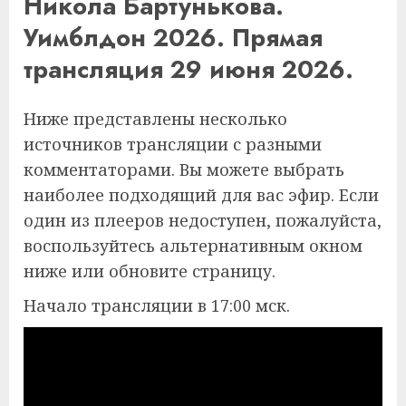
Никола Бартунькова.
Уимблдон 2026. Прямая
трансляция 29 июня 2026.
Ниже представлены несколько
источников трансляции с разными
комментаторами. Вы можете выбрать
наиболее подходящий для вас эфир. Если
один из плееров недоступен, пожалуйста,
воспользуйтесь альтернативным окном
ниже или обновите страницу.
Начало трансляции в 17:00 мск.