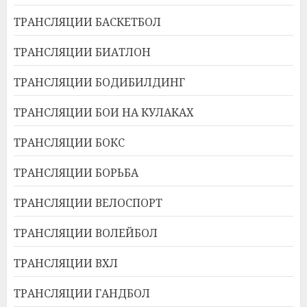
ТРАНСЛЯЦИИ БАСКЕТБОЛ
ТРАНСЛЯЦИИ БИАТЛОН
ТРАНСЛЯЦИИ БОДИБИЛДИНГ
ТРАНСЛЯЦИИ БОИ НА КУЛАКАХ
ТРАНСЛЯЦИИ БОКС
ТРАНСЛЯЦИИ БОРЬБА
ТРАНСЛЯЦИИ ВЕЛОСПОРТ
ТРАНСЛЯЦИИ ВОЛЕЙБОЛ
ТРАНСЛЯЦИИ ВХЛ
ТРАНСЛЯЦИИ ГАНДБОЛ