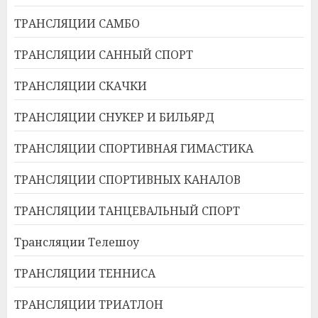
ТРАНСЛЯЦИИ САМБО
ТРАНСЛЯЦИИ САННЫЙ СПОРТ
ТРАНСЛЯЦИИ СКАЧКИ
ТРАНСЛЯЦИИ СНУКЕР И БИЛЬЯРД
ТРАНСЛЯЦИИ СПОРТИВНАЯ ГИМАСТИКА
ТРАНСЛЯЦИИ СПОРТИВНЫХ КАНАЛОВ
ТРАНСЛЯЦИИ ТАНЦЕВАЛЬНЫЙ СПОРТ
Трансляции Телешоу
ТРАНСЛЯЦИИ ТЕННИСА
ТРАНСЛЯЦИИ ТРИАТЛОН