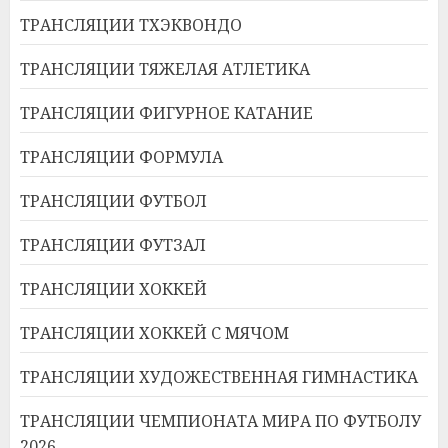
ТРАНСЛЯЦИИ ТХЭКВОНДО
ТРАНСЛЯЦИИ ТЯЖЕЛАЯ АТЛЕТИКА
ТРАНСЛЯЦИИ ФИГУРНОЕ КАТАНИЕ
ТРАНСЛЯЦИИ ФОРМУЛА
ТРАНСЛЯЦИИ ФУТБОЛ
ТРАНСЛЯЦИИ ФУТЗАЛ
ТРАНСЛЯЦИИ ХОККЕЙ
ТРАНСЛЯЦИИ ХОККЕЙ С МЯЧОМ
ТРАНСЛЯЦИИ ХУДОЖЕСТВЕННАЯ ГИМНАСТИКА
ТРАНСЛЯЦИИ ЧЕМПИОНАТА МИРА ПО ФУТБОЛУ
2026