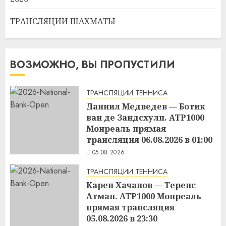
ТРАНСЛЯЦИИ ШАХМАТЫ
ВОЗМОЖНО, ВЫ ПРОПУСТИЛИ
ТРАНСЛЯЦИИ ТЕННИСА
Даниил Медведев — Ботик
ван де Зандсхулп. ATP1000
Монреаль прямая
трансляция 06.08.2026 в 01:00
05.08.2026
ТРАНСЛЯЦИИ ТЕННИСА
Карен Хачанов — Теренс
Атман. ATP1000 Монреаль
прямая трансляция
05.08.2026 в 23:30