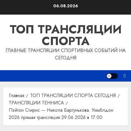
Перейти
06.08.2026
к
содержимому
ТОП ТРАНСЛЯЦИИ
СПОРТА
ГЛАВНЫЕ ТРАНСЛЯЦИИ СПОРТИВНЫХ СОБЫТИЙ НА
СЕГОДНЯ
Главная
ТОП ТРАНСЛЯЦИИ СПОРТА СЕГОДНЯ
ТРАНСЛЯЦИИ ТЕННИСА
Пэйтон Стирнс — Никола Бартунькова. Уимблдон
2026 прямая трансляция 29.06.2026 в 17:00