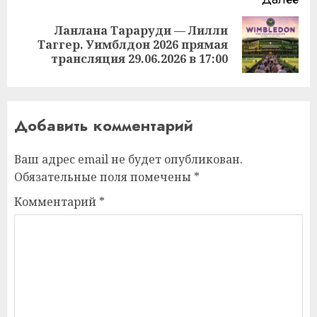
Ланлана Тараруди — Лилли
Следующая
Таггер. Уимблдон 2026 прямая
запись:
трансляция 29.06.2026 в 17:00
Добавить комментарий
Ваш адрес email не будет опубликован.
Обязательные поля помечены
*
Комментарий
*