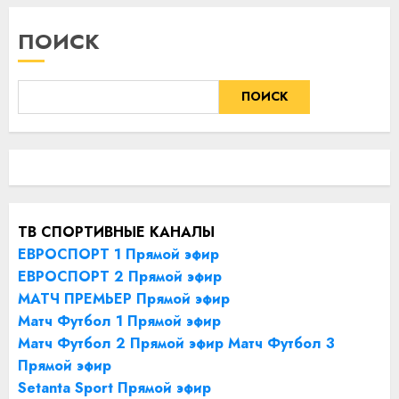
ПОИСК
ПОИСК
ТВ СПОРТИВНЫЕ КАНАЛЫ
ЕВРОСПОРТ 1 Прямой эфир
ЕВРОСПОРТ 2 Прямой эфир
МАТЧ ПРЕМЬЕР Прямой эфир
Матч Футбол 1 Прямой эфир
Матч Футбол 2 Прямой эфир
Матч Футбол 3
Прямой эфир
Setanta Sport Прямой эфир