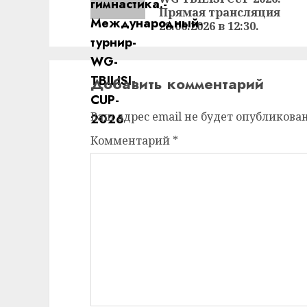
Прямая трансляция
28.06.2026 в 12:30.
Добавить комментарий
Ваш адрес email не будет опубликован
Комментарий
*