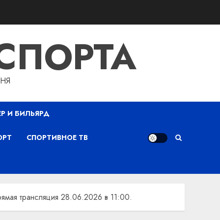
СПОРТА
ДНЯ
ЕР И БИЛЬЯРД
ОРТ
СПОРТИВНОЕ ТВ
рямая трансляция 28.06.2026 в 11:00.