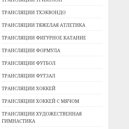
ТРАНСЛЯЦИИ ТХЭКВОНДО
ТРАНСЛЯЦИИ ТЯЖЕЛАЯ АТЛЕТИКА
ТРАНСЛЯЦИИ ФИГУРНОЕ КАТАНИЕ
ТРАНСЛЯЦИИ ФОРМУЛА
ТРАНСЛЯЦИИ ФУТБОЛ
ТРАНСЛЯЦИИ ФУТЗАЛ
ТРАНСЛЯЦИИ ХОККЕЙ
ТРАНСЛЯЦИИ ХОККЕЙ С МЯЧОМ
ТРАНСЛЯЦИИ ХУДОЖЕСТВЕННАЯ
ГИМНАСТИКА