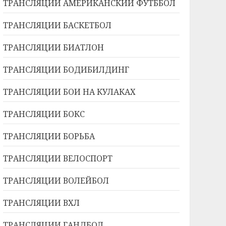
ТРАНСЛЯЦИИ АМЕРИКАНСКИЙ ФУТББОЛ
ТРАНСЛЯЦИИ БАСКЕТБОЛ
ТРАНСЛЯЦИИ БИАТЛОН
ТРАНСЛЯЦИИ БОДИБИЛДИНГ
ТРАНСЛЯЦИИ БОИ НА КУЛАКАХ
ТРАНСЛЯЦИИ БОКС
ТРАНСЛЯЦИИ БОРЬБА
ТРАНСЛЯЦИИ ВЕЛОСПОРТ
ТРАНСЛЯЦИИ ВОЛЕЙБОЛ
ТРАНСЛЯЦИИ ВХЛ
ТРАНСЛЯЦИИ ГАНДБОЛ