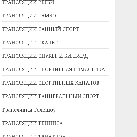
ТРАНСЛЯЦИИ РЕГБИ
ТРАНСЛЯЦИИ САМБО
ТРАНСЛЯЦИИ САННЫЙ СПОРТ
ТРАНСЛЯЦИИ СКАЧКИ
ТРАНСЛЯЦИИ СНУКЕР И БИЛЬЯРД
ТРАНСЛЯЦИИ СПОРТИВНАЯ ГИМАСТИКА
ТРАНСЛЯЦИИ СПОРТИВНЫХ КАНАЛОВ
ТРАНСЛЯЦИИ ТАНЦЕВАЛЬНЫЙ СПОРТ
Трансляции Телешоу
ТРАНСЛЯЦИИ ТЕННИСА
ТРАНСЛЯЦИИ ТРИАТЛОН