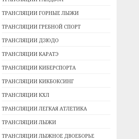
ТРАНСЛЯЦИИ ГОРНЫЕ ЛЫЖИ
ТРАНСЛЯЦИИ ГРЕБНОЙ СПОРТ
ТРАНСЛЯЦИИ ДЗЮДО
ТРАНСЛЯЦИИ КАРАТЭ
ТРАНСЛЯЦИИ КИБЕРСПОРТА
ТРАНСЛЯЦИИ КИКБОКСИНГ
ТРАНСЛЯЦИИ КХЛ
ТРАНСЛЯЦИИ ЛЕГКАЯ АТЛЕТИКА
ТРАНСЛЯЦИИ ЛЫЖИ
ТРАНСЛЯЦИИ ЛЫЖНОЕ ДВОЕБОРЬЕ