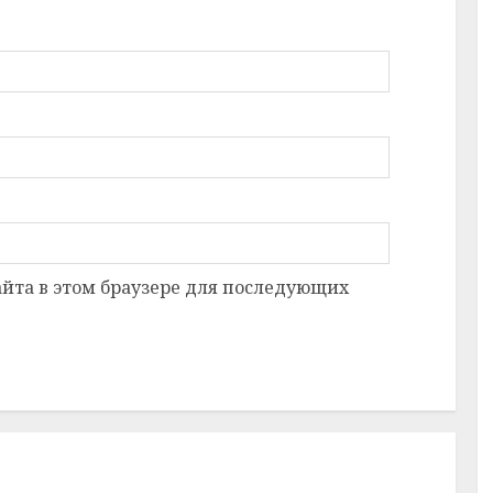
сайта в этом браузере для последующих