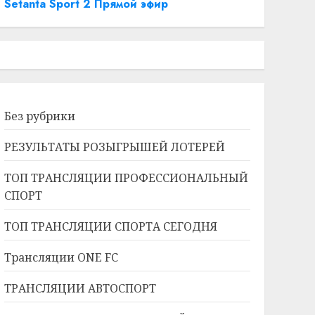
Setanta Sport 2 Прямой эфир
Без рубрики
РЕЗУЛЬТАТЫ РОЗЫГРЫШЕЙ ЛОТЕРЕЙ
ТОП ТРАНСЛЯЦИИ ПРОФЕССИОНАЛЬНЫЙ
СПОРТ
ТОП ТРАНСЛЯЦИИ СПОРТА СЕГОДНЯ
Трансляции ONE FC
ТРАНСЛЯЦИИ АВТОСПОРТ