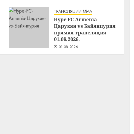
ТРАНСЛЯЦИИ ММА
Hype FC Armenia
Царукян vs Байянпурия
прямая трансляция
01.08.2026.
01.08.2026