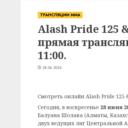
ТРАНСЛЯЦИИ ММА
Alash Pride 125 
прямая трансляц
11:00.
28.06.2026
Смотреть онлайн Alash Pride 125 &
Сегодня, в воскресенье
28 июня 2
Балуана Шолака (Алматы, Казахс
двух ведущих лиг Центральной 