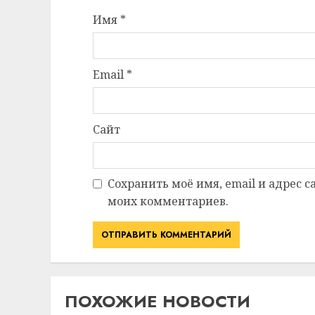
Имя
*
Email
*
Сайт
Сохранить моё имя, email и адрес 
моих комментариев.
ПОХОЖИЕ НОВОСТИ