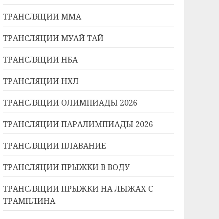
ТРАНСЛЯЦИИ ММА
ТРАНСЛЯЦИИ МУАЙ ТАЙ
ТРАНСЛЯЦИИ НБА
ТРАНСЛЯЦИИ НХЛ
ТРАНСЛЯЦИИ ОЛИМПИАДЫ 2026
ТРАНСЛЯЦИИ ПАРАЛИМПИАДЫ 2026
ТРАНСЛЯЦИИ ПЛАВАНИЕ
ТРАНСЛЯЦИИ ПРЫЖКИ В ВОДУ
ТРАНСЛЯЦИИ ПРЫЖКИ НА ЛЫЖАХ С
ТРАМПЛИНА