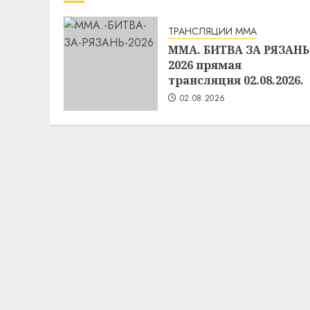
ТРАНСЛЯЦИИ ММА
MMA. БИТВА ЗА РЯЗАНЬ
2026 прямая
трансляция 02.08.2026.
02.08.2026