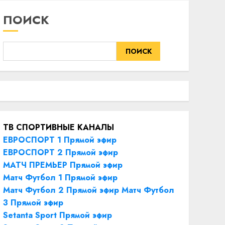
ПОИСК
ПОИСК
ТВ СПОРТИВНЫЕ КАНАЛЫ
ЕВРОСПОРТ 1 Прямой эфир
ЕВРОСПОРТ 2 Прямой эфир
МАТЧ ПРЕМЬЕР Прямой эфир
Матч Футбол 1 Прямой эфир
Матч Футбол 2 Прямой эфир
Матч Футбол
3 Прямой эфир
Setanta Sport Прямой эфир