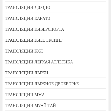
ТРАНСЛЯЦИИ ДЗЮДО
ТРАНСЛЯЦИИ КАРАТЭ
ТРАНСЛЯЦИИ КИБЕРСПОРТА
ТРАНСЛЯЦИИ КИКБОКСИНГ
ТРАНСЛЯЦИИ КХЛ
ТРАНСЛЯЦИИ ЛЕГКАЯ АТЛЕТИКА
ТРАНСЛЯЦИИ ЛЫЖИ
ТРАНСЛЯЦИИ ЛЫЖНОЕ ДВОЕБОРЬЕ
ТРАНСЛЯЦИИ ММА
ТРАНСЛЯЦИИ МУАЙ ТАЙ