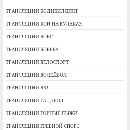
ТРАНСЛЯЦИИ БОДИБИЛДИНГ
ТРАНСЛЯЦИИ БОИ НА КУЛАКАХ
ТРАНСЛЯЦИИ БОКС
ТРАНСЛЯЦИИ БОРЬБА
ТРАНСЛЯЦИИ ВЕЛОСПОРТ
ТРАНСЛЯЦИИ ВОЛЕЙБОЛ
ТРАНСЛЯЦИИ ВХЛ
ТРАНСЛЯЦИИ ГАНДБОЛ
ТРАНСЛЯЦИИ ГОРНЫЕ ЛЫЖИ
ТРАНСЛЯЦИИ ГРЕБНОЙ СПОРТ