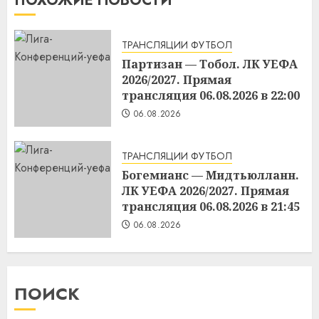
ПОХОЖИЕ НОВОСТИ
ТРАНСЛЯЦИИ ФУТБОЛ
Партизан — Тобол. ЛК УЕФА
2026/2027. Прямая
трансляция 06.08.2026 в 22:00
06.08.2026
ТРАНСЛЯЦИИ ФУТБОЛ
Богемианс — Мидтьюлланн.
ЛК УЕФА 2026/2027. Прямая
трансляция 06.08.2026 в 21:45
06.08.2026
ПОИСК