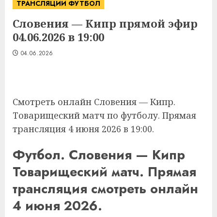
ТРАНСЛЯЦИИ ФУТБОЛ
Словения — Кипр прямой эфир
04.06.2026 в 19:00
04.06.2026
Смотреть онлайн Словения — Кипр.
Товарищеский матч по футболу. Прямая
трансляция 4 июня 2026 в 19:00.
Футбол. Словения — Кипр
Товарищеский матч. Прямая
трансляция смотреть онлайн
4 июня 2026.