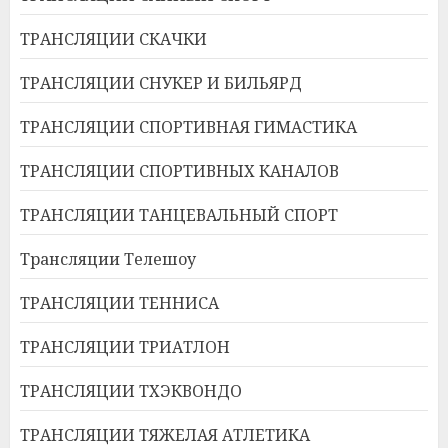
ТРАНСЛЯЦИИ СКАЧКИ
ТРАНСЛЯЦИИ СНУКЕР И БИЛЬЯРД
ТРАНСЛЯЦИИ СПОРТИВНАЯ ГИМАСТИКА
ТРАНСЛЯЦИИ СПОРТИВНЫХ КАНАЛОВ
ТРАНСЛЯЦИИ ТАНЦЕВАЛЬНЫЙ СПОРТ
Трансляции Телешоу
ТРАНСЛЯЦИИ ТЕННИСА
ТРАНСЛЯЦИИ ТРИАТЛОН
ТРАНСЛЯЦИИ ТХЭКВОНДО
ТРАНСЛЯЦИИ ТЯЖЕЛАЯ АТЛЕТИКА