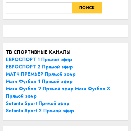
ПОИСК
ТВ СПОРТИВНЫЕ КАНАЛЫ
ЕВРОСПОРТ 1 Прямой эфир
ЕВРОСПОРТ 2 Прямой эфир
МАТЧ ПРЕМЬЕР Прямой эфир
Матч Футбол 1 Прямой эфир
Матч Футбол 2 Прямой эфир
Матч Футбол 3
Прямой эфир
Setanta Sport Прямой эфир
Setanta Sport 2 Прямой эфир