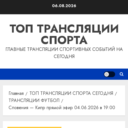
Перейти
06.08.2026
к
содержимому
ТОП ТРАНСЛЯЦИИ
СПОРТА
ГЛАВНЫЕ ТРАНСЛЯЦИИ СПОРТИВНЫХ СОБЫТИЙ НА
СЕГОДНЯ
Главная
ТОП ТРАНСЛЯЦИИ СПОРТА СЕГОДНЯ
ТРАНСЛЯЦИИ ФУТБОЛ
Словения — Кипр прямой эфир 04.06.2026 в 19:00