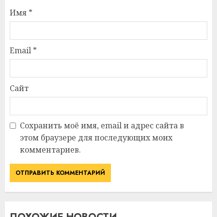
Имя
*
Email
*
Сайт
Сохранить моё имя, email и адрес сайта в
этом браузере для последующих моих
комментариев.