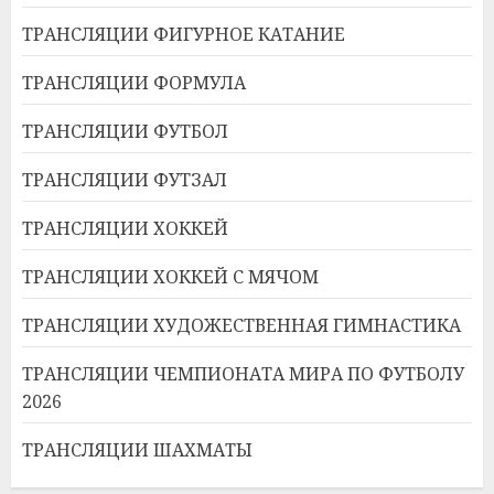
ТРАНСЛЯЦИИ ФИГУРНОЕ КАТАНИЕ
ТРАНСЛЯЦИИ ФОРМУЛА
ТРАНСЛЯЦИИ ФУТБОЛ
ТРАНСЛЯЦИИ ФУТЗАЛ
ТРАНСЛЯЦИИ ХОККЕЙ
ТРАНСЛЯЦИИ ХОККЕЙ С МЯЧОМ
ТРАНСЛЯЦИИ ХУДОЖЕСТВЕННАЯ ГИМНАСТИКА
ТРАНСЛЯЦИИ ЧЕМПИОНАТА МИРА ПО ФУТБОЛУ
2026
ТРАНСЛЯЦИИ ШАХМАТЫ