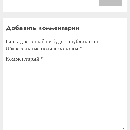
запись:
Добавить комментарий
Ваш адрес email не будет опубликован.
Обязательные поля помечены
*
Комментарий
*