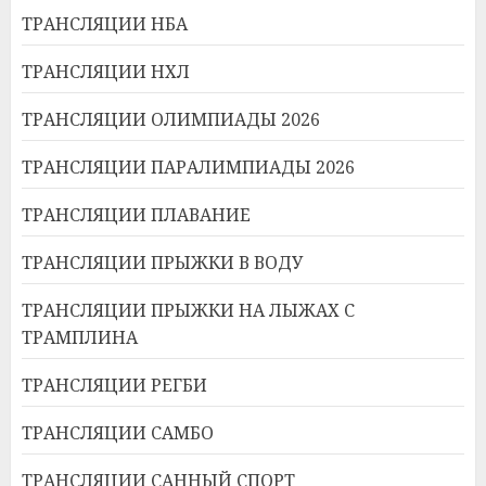
ТРАНСЛЯЦИИ НБА
ТРАНСЛЯЦИИ НХЛ
ТРАНСЛЯЦИИ ОЛИМПИАДЫ 2026
ТРАНСЛЯЦИИ ПАРАЛИМПИАДЫ 2026
ТРАНСЛЯЦИИ ПЛАВАНИЕ
ТРАНСЛЯЦИИ ПРЫЖКИ В ВОДУ
ТРАНСЛЯЦИИ ПРЫЖКИ НА ЛЫЖАХ С
ТРАМПЛИНА
ТРАНСЛЯЦИИ РЕГБИ
ТРАНСЛЯЦИИ САМБО
ТРАНСЛЯЦИИ САННЫЙ СПОРТ