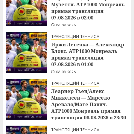
Музетти. ATP1000 Монреаль
прямая трансляция
07.08.2026 в 02:00
06.08.2026
ТРАНСЛЯЦИИ ТЕННИСА
Иржи Легечка — Александр
Блокс. ATP1000 Монреаль
прямая трансляция
07.08.2026 в 01:00
06.08.2026
ТРАНСЛЯЦИИ ТЕННИСА
Леарнер Тьен/Алекс
Миккелсен — Марсело
Аревало/Мате Павич.
ATP1000 Монреаль прямая
трансляция 06.08.2026 в 23:30
06.08.2026
ТРАНСЛЯЦИИ ТЕННИСА