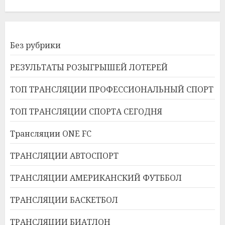
Без рубрики
РЕЗУЛЬТАТЫ РОЗЫГРЫШЕЙ ЛОТЕРЕЙ
ТОП ТРАНСЛЯЦИИ ПРОФЕССИОНАЛЬНЫЙ СПОРТ
ТОП ТРАНСЛЯЦИИ СПОРТА СЕГОДНЯ
Трансляции ONE FC
ТРАНСЛЯЦИИ АВТОСПОРТ
ТРАНСЛЯЦИИ АМЕРИКАНСКИЙ ФУТББОЛ
ТРАНСЛЯЦИИ БАСКЕТБОЛ
ТРАНСЛЯЦИИ БИАТЛОН