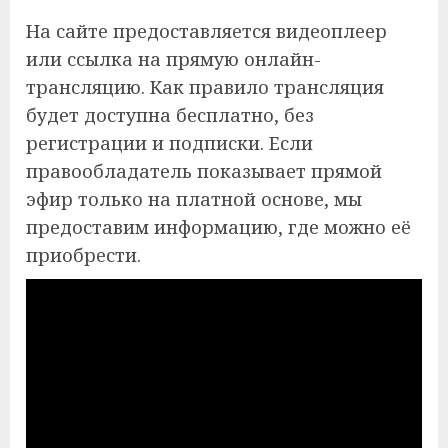
На сайте предоставляется видеоплеер
или ссылка на прямую онлайн-
трансляцию. Как правило трансляция
будет доступна бесплатно, без
регистрации и подписки. Если
правообладатель показывает прямой
эфир только на платной основе, мы
предоставим информацию, где можно её
приобрести.