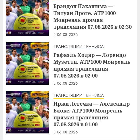
Брэндон Накашима —
Титуан Дроге. ATP1000
Монреаль прямая
трансляция 07.08.2026 в 02:30
06.08.2026
ТРАНСЛЯЦИИ ТЕННИСА
Рафаэль Ходар — Лоренцо
Музетти. ATP1000 Монреаль
прямая трансляция
07.08.2026 в 02:00
06.08.2026
ТРАНСЛЯЦИИ ТЕННИСА
Иржи Легечка — Александр
Блокс. ATP1000 Монреаль
прямая трансляция
07.08.2026 в 01:00
06.08.2026