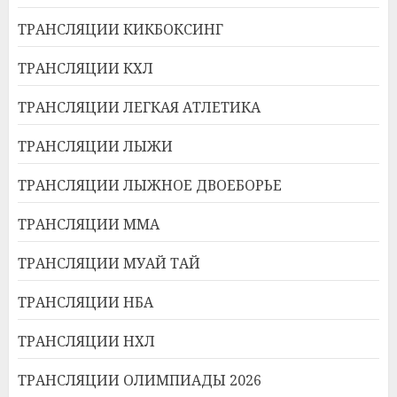
ТРАНСЛЯЦИИ КИКБОКСИНГ
ТРАНСЛЯЦИИ КХЛ
ТРАНСЛЯЦИИ ЛЕГКАЯ АТЛЕТИКА
ТРАНСЛЯЦИИ ЛЫЖИ
ТРАНСЛЯЦИИ ЛЫЖНОЕ ДВОЕБОРЬЕ
ТРАНСЛЯЦИИ ММА
ТРАНСЛЯЦИИ МУАЙ ТАЙ
ТРАНСЛЯЦИИ НБА
ТРАНСЛЯЦИИ НХЛ
ТРАНСЛЯЦИИ ОЛИМПИАДЫ 2026