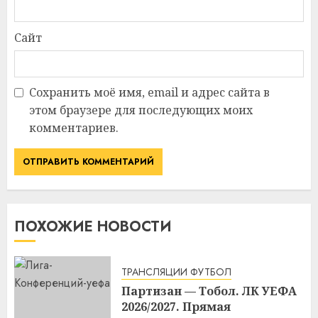
Сайт
Сохранить моё имя, email и адрес сайта в
этом браузере для последующих моих
комментариев.
ПОХОЖИЕ НОВОСТИ
ТРАНСЛЯЦИИ ФУТБОЛ
Партизан — Тобол. ЛК УЕФА
2026/2027. Прямая