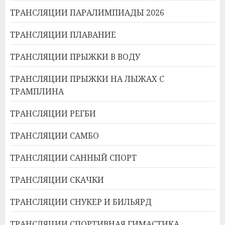
ТРАНСЛЯЦИИ ПАРАЛИМПИАДЫ 2026
ТРАНСЛЯЦИИ ПЛАВАНИЕ
ТРАНСЛЯЦИИ ПРЫЖКИ В ВОДУ
ТРАНСЛЯЦИИ ПРЫЖКИ НА ЛЫЖАХ С
ТРАМПЛИНА
ТРАНСЛЯЦИИ РЕГБИ
ТРАНСЛЯЦИИ САМБО
ТРАНСЛЯЦИИ САННЫЙ СПОРТ
ТРАНСЛЯЦИИ СКАЧКИ
ТРАНСЛЯЦИИ СНУКЕР И БИЛЬЯРД
ТРАНСЛЯЦИИ СПОРТИВНАЯ ГИМАСТИКА