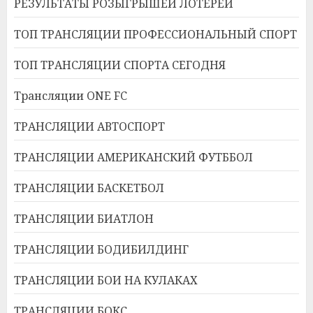
РЕЗУЛЬТАТЫ РОЗЫГРЫШЕЙ ЛОТЕРЕЙ
ТОП ТРАНСЛЯЦИИ ПРОФЕССИОНАЛЬНЫЙ СПОРТ
ТОП ТРАНСЛЯЦИИ СПОРТА СЕГОДНЯ
Трансляции ONE FC
ТРАНСЛЯЦИИ АВТОСПОРТ
ТРАНСЛЯЦИИ АМЕРИКАНСКИЙ ФУТББОЛ
ТРАНСЛЯЦИИ БАСКЕТБОЛ
ТРАНСЛЯЦИИ БИАТЛОН
ТРАНСЛЯЦИИ БОДИБИЛДИНГ
ТРАНСЛЯЦИИ БОИ НА КУЛАКАХ
ТРАНСЛЯЦИИ БОКС