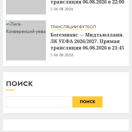
трансляция 06.08.2026 в 22:00
06.08.2026
ТРАНСЛЯЦИИ ФУТБОЛ
Богемианс — Мидтьюлланн.
ЛК УЕФА 2026/2027. Прямая
трансляция 06.08.2026 в 21:45
06.08.2026
ПОИСК
ПОИСК