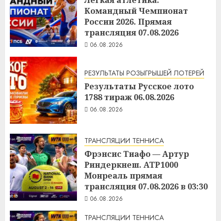
Командный Чемпионат
России 2026. Прямая
трансляция 07.08.2026
06.08.2026
РЕЗУЛЬТАТЫ РОЗЫГРЫШЕЙ ЛОТЕРЕЙ
Результаты Русское лото
1788 тираж 06.08.2026
06.08.2026
ТРАНСЛЯЦИИ ТЕННИСА
Фрэнсис Тиафо — Артур
Риндеркнеш. ATP1000
Монреаль прямая
трансляция 07.08.2026 в 03:30
06.08.2026
ТРАНСЛЯЦИИ ТЕННИСА