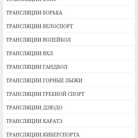
ТРАНСЛЯЦИИ БОРЬБА
ТРАНСЛЯЦИИ ВЕЛОСПОРТ
ТРАНСЛЯЦИИ ВОЛЕЙБОЛ
ТРАНСЛЯЦИИ ВХЛ
ТРАНСЛЯЦИИ ГАНДБОЛ
ТРАНСЛЯЦИИ ГОРНЫЕ ЛЫЖИ
ТРАНСЛЯЦИИ ГРЕБНОЙ СПОРТ
ТРАНСЛЯЦИИ ДЗЮДО
ТРАНСЛЯЦИИ КАРАТЭ
ТРАНСЛЯЦИИ КИБЕРСПОРТА