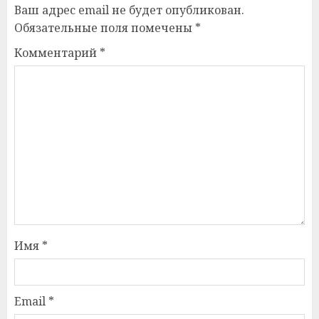
Ваш адрес email не будет опубликован.
Обязательные поля помечены
*
Комментарий
*
Имя
*
Email
*