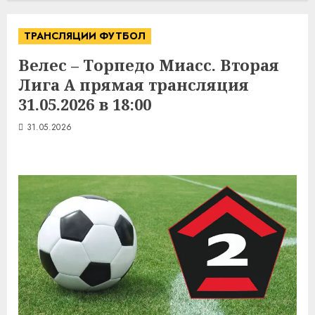
ТРАНСЛЯЦИИ ФУТБОЛ
Велес – Торпедо Миасс. Вторая
Лига А прямая трансляция
31.05.2026 в 18:00
31.05.2026