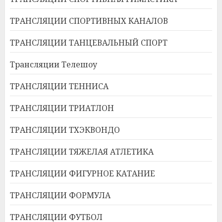
ТРАНСЛЯЦИИ СПОРТИВНЫХ КАНАЛОВ
ТРАНСЛЯЦИИ ТАНЦЕВАЛЬНЫЙ СПОРТ
Трансляции Телешоу
ТРАНСЛЯЦИИ ТЕННИСА
ТРАНСЛЯЦИИ ТРИАТЛОН
ТРАНСЛЯЦИИ ТХЭКВОНДО
ТРАНСЛЯЦИИ ТЯЖЕЛАЯ АТЛЕТИКА
ТРАНСЛЯЦИИ ФИГУРНОЕ КАТАНИЕ
ТРАНСЛЯЦИИ ФОРМУЛА
ТРАНСЛЯЦИИ ФУТБОЛ