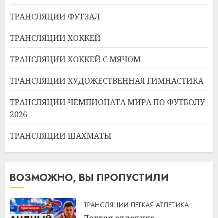
ТРАНСЛЯЦИИ ФУТЗАЛ
ТРАНСЛЯЦИИ ХОККЕЙ
ТРАНСЛЯЦИИ ХОККЕЙ С МЯЧОМ
ТРАНСЛЯЦИИ ХУДОЖЕСТВЕННАЯ ГИМНАСТИКА
ТРАНСЛЯЦИИ ЧЕМПИОНАТА МИРА ПО ФУТБОЛУ
2026
ТРАНСЛЯЦИИ ШАХМАТЫ
ВОЗМОЖНО, ВЫ ПРОПУСТИЛИ
ТРАНСЛЯЦИИ ЛЕГКАЯ АТЛЕТИКА
Легкая атлетика.