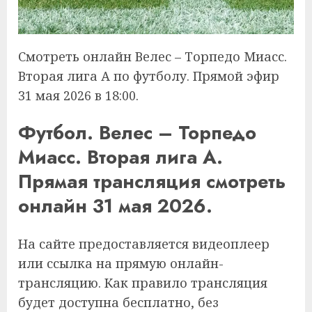
Смотреть онлайн Велес – Торпедо Миасс.
Вторая лига А по футболу. Прямой эфир
31 мая 2026 в 18:00.
Футбол. Велес – Торпедо
Миасс. Вторая лига А.
Прямая трансляция смотреть
онлайн 31 мая 2026.
На сайте предоставляется видеоплеер
или ссылка на прямую онлайн-
трансляцию. Как правило трансляция
будет доступна бесплатно, без