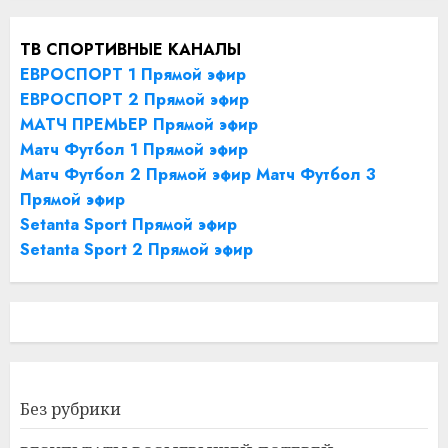
ТВ СПОРТИВНЫЕ КАНАЛЫ
ЕВРОСПОРТ 1 Прямой эфир
ЕВРОСПОРТ 2 Прямой эфир
МАТЧ ПРЕМЬЕР Прямой эфир
Матч Футбол 1 Прямой эфир
Матч Футбол 2 Прямой эфир
Матч Футбол 3
Прямой эфир
Setanta Sport Прямой эфир
Setanta Sport 2 Прямой эфир
Без рубрики