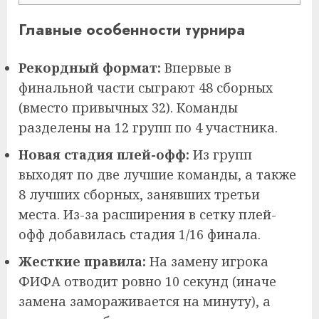
Главные особенности турнира
Рекордный формат:
Впервые в
финальной части сыграют 48 сборных
(вместо привычных 32). Команды
разделены на 12 групп по 4 участника.
Новая стадия плей-офф:
Из групп
выходят по две лучшие команды, а также
8 лучших сборных, занявших третьи
места. Из-за расширения в сетку плей-
офф добавилась стадия 1/16 финала.
Жесткие правила:
На замену игрока
ФИФА отводит ровно 10 секунд (иначе
замена замораживается на минуту), а