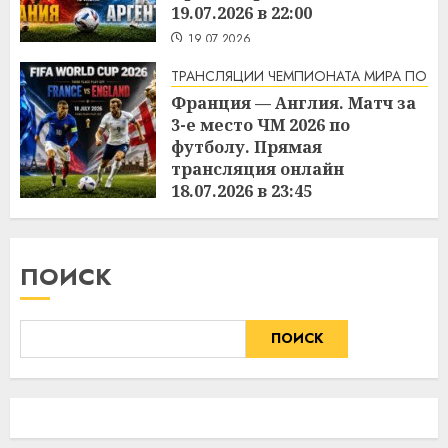
19.07.2026 в 22:00
19.07.2026
ТРАНСЛЯЦИИ ЧЕМПИОНАТА МИРА ПО Ф
Франция — Англия. Матч за
3-е место ЧМ 2026 по
футболу. Прямая
трансляция онлайн
18.07.2026 в 23:45
18.07.2026
ПОИСК
ПОИСК