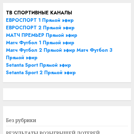
ТВ СПОРТИВНЫЕ КАНАЛЫ
ЕВРОСПОРТ 1 Прямой эфир
ЕВРОСПОРТ 2 Прямой эфир
МАТЧ ПРЕМЬЕР Прямой эфир
Матч Футбол 1 Прямой эфир
Матч Футбол 2 Прямой эфир
Матч Футбол 3
Прямой эфир
Setanta Sport Прямой эфир
Setanta Sport 2 Прямой эфир
Без рубрики
РЕЗУЛЬТАТЫ РОЗЫГРЫШЕЙ ЛОТЕРЕЙ