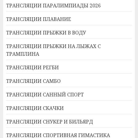
ТРАНСЛЯЦИИ ПАРАЛИМПИАДЫ 2026
ТРАНСЛЯЦИИ ПЛАВАНИЕ
ТРАНСЛЯЦИИ ПРЫЖКИ В ВОДУ
ТРАНСЛЯЦИИ ПРЫЖКИ НА ЛЫЖАХ С
ТРАМПЛИНА
ТРАНСЛЯЦИИ РЕГБИ
ТРАНСЛЯЦИИ САМБО
ТРАНСЛЯЦИИ САННЫЙ СПОРТ
ТРАНСЛЯЦИИ СКАЧКИ
ТРАНСЛЯЦИИ СНУКЕР И БИЛЬЯРД
ТРАНСЛЯЦИИ СПОРТИВНАЯ ГИМАСТИКА