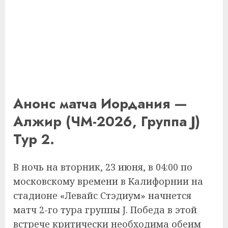
Анонс матча Иордания —
Алжир (ЧМ-2026, Группа J)
Тур 2.
В ночь на вторник, 23 июня, в 04:00 по
московскому времени в Калифорнии на
стадионе «Левайс Стэдиум» начнется
матч 2-го тура группы J. Победа в этой
встрече критически необходима обеим