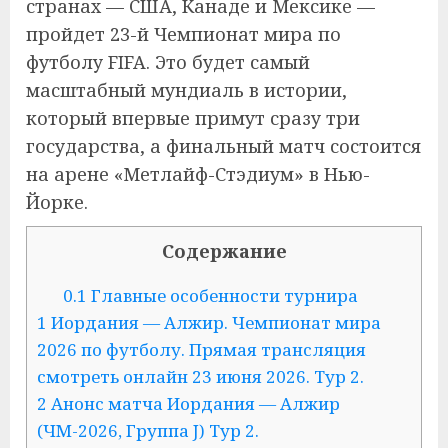
странах — США, Канаде и Мексике —
пройдет 23-й Чемпионат мира по
футболу FIFA. Это будет самый
масштабный мундиаль в истории,
который впервые примут сразу три
государства, а финальный матч состоится
на арене «Метлайф-Стэдиум» в Нью-
Йорке.
Содержание
0.1
Главные особенности турнира
1
Иордания — Алжир. Чемпионат мира
2026 по футболу. Прямая трансляция
смотреть онлайн 23 июня 2026. Тур 2.
2
Анонс матча Иордания — Алжир
(ЧМ-2026, Группа J) Тур 2.