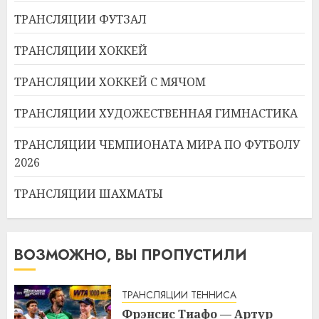
ТРАНСЛЯЦИИ ФУТЗАЛ
ТРАНСЛЯЦИИ ХОККЕЙ
ТРАНСЛЯЦИИ ХОККЕЙ С МЯЧОМ
ТРАНСЛЯЦИИ ХУДОЖЕСТВЕННАЯ ГИМНАСТИКА
ТРАНСЛЯЦИИ ЧЕМПИОНАТА МИРА ПО ФУТБОЛУ
2026
ТРАНСЛЯЦИИ ШАХМАТЫ
ВОЗМОЖНО, ВЫ ПРОПУСТИЛИ
ТРАНСЛЯЦИИ ТЕННИСА
Фрэнсис Тиафо — Артур