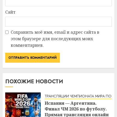
Сайт
Сохранить моё имя, email и адрес сайта в
этом браузере для последующих моих
комментариев.
ПОХОЖИЕ НОВОСТИ
ТРАНСЛЯЦИИ ЧЕМПИОНАТА МИРА ПО Ф
Испания — Аргентина.
Финал ЧМ 2026 по футболу.
Прямая трансляция онлайн