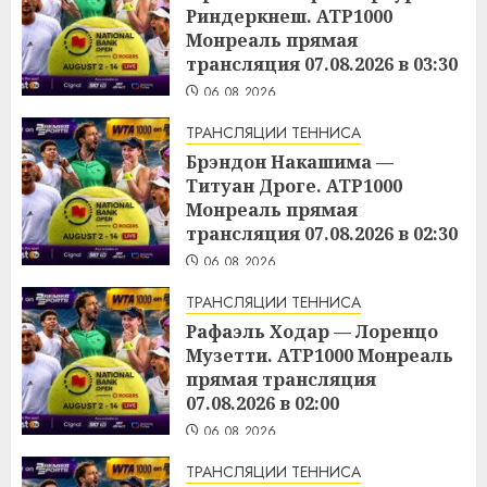
Риндеркнеш. ATP1000
Монреаль прямая
трансляция 07.08.2026 в 03:30
06.08.2026
ТРАНСЛЯЦИИ ТЕННИСА
Брэндон Накашима —
Титуан Дроге. ATP1000
Монреаль прямая
трансляция 07.08.2026 в 02:30
06.08.2026
ТРАНСЛЯЦИИ ТЕННИСА
Рафаэль Ходар — Лоренцо
Музетти. ATP1000 Монреаль
прямая трансляция
07.08.2026 в 02:00
06.08.2026
ТРАНСЛЯЦИИ ТЕННИСА