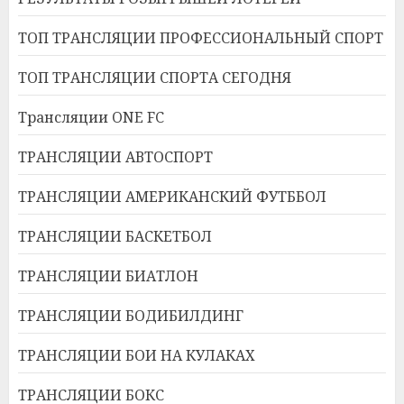
ТОП ТРАНСЛЯЦИИ ПРОФЕССИОНАЛЬНЫЙ СПОРТ
ТОП ТРАНСЛЯЦИИ СПОРТА СЕГОДНЯ
Трансляции ONE FC
ТРАНСЛЯЦИИ АВТОСПОРТ
ТРАНСЛЯЦИИ АМЕРИКАНСКИЙ ФУТББОЛ
ТРАНСЛЯЦИИ БАСКЕТБОЛ
ТРАНСЛЯЦИИ БИАТЛОН
ТРАНСЛЯЦИИ БОДИБИЛДИНГ
ТРАНСЛЯЦИИ БОИ НА КУЛАКАХ
ТРАНСЛЯЦИИ БОКС