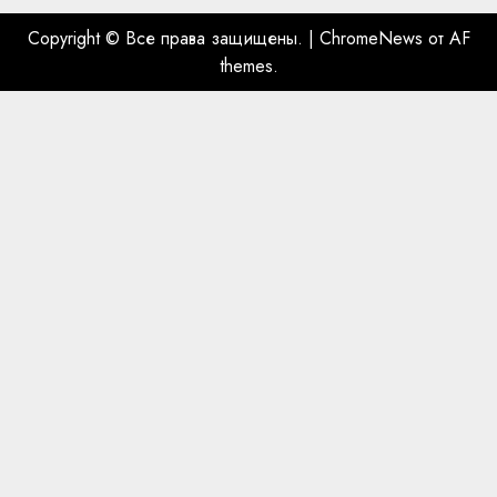
Copyright © Все права защищены.
|
ChromeNews
от AF
themes.