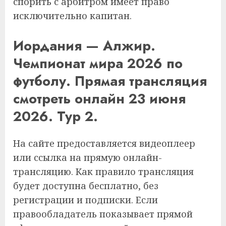
спорить с арбитром имеет право
исключительно капитан.
Иордания — Алжир.
Чемпионат мира 2026 по
футболу. Прямая трансляция
смотреть онлайн 23 июня
2026. Тур 2.
На сайте предоставляется видеоплеер
или ссылка на прямую онлайн-
трансляцию. Как правило трансляция
будет доступна бесплатно, без
регистрации и подписки. Если
правообладатель показывает прямой