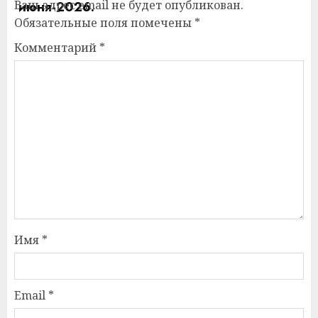
Ваш адрес email не будет опубликован.
Обязательные поля помечены
*
Комментарий
*
Имя
*
Email
*