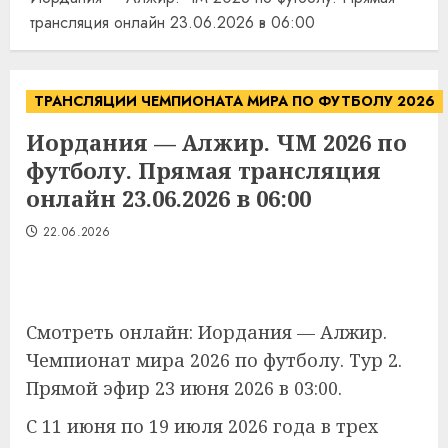
трансляция онлайн 23.06.2026 в 06:00
ТРАНСЛЯЦИИ ЧЕМПИОНАТА МИРА ПО ФУТБОЛУ 2026
Иордания — Алжир. ЧМ 2026 по
футболу. Прямая трансляция
онлайн 23.06.2026 в 06:00
22.06.2026
Смотреть онлайн: Иордания — Алжир.
Чемпионат мира 2026 по футболу. Тур 2.
Прямой эфир 23 июня 2026 в 03:00.
С 11 июня по 19 июля 2026 года в трех