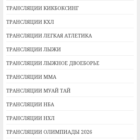
ТРАНСЛЯЦИИ КИКБОКСИНГ
ТРАНСЛЯЦИИ КХЛ
ТРАНСЛЯЦИИ ЛЕГКАЯ АТЛЕТИКА
ТРАНСЛЯЦИИ ЛЫЖИ
ТРАНСЛЯЦИИ ЛЫЖНОЕ ДВОЕБОРЬЕ
ТРАНСЛЯЦИИ ММА
ТРАНСЛЯЦИИ МУАЙ ТАЙ
ТРАНСЛЯЦИИ НБА
ТРАНСЛЯЦИИ НХЛ
ТРАНСЛЯЦИИ ОЛИМПИАДЫ 2026