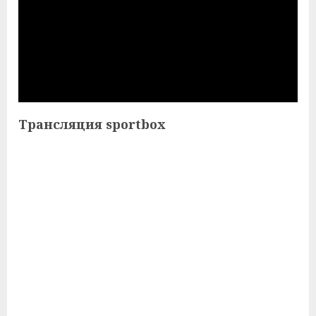
Трансляция sportbox