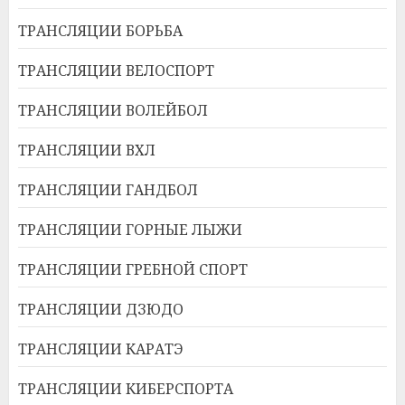
ТРАНСЛЯЦИИ БОРЬБА
ТРАНСЛЯЦИИ ВЕЛОСПОРТ
ТРАНСЛЯЦИИ ВОЛЕЙБОЛ
ТРАНСЛЯЦИИ ВХЛ
ТРАНСЛЯЦИИ ГАНДБОЛ
ТРАНСЛЯЦИИ ГОРНЫЕ ЛЫЖИ
ТРАНСЛЯЦИИ ГРЕБНОЙ СПОРТ
ТРАНСЛЯЦИИ ДЗЮДО
ТРАНСЛЯЦИИ КАРАТЭ
ТРАНСЛЯЦИИ КИБЕРСПОРТА