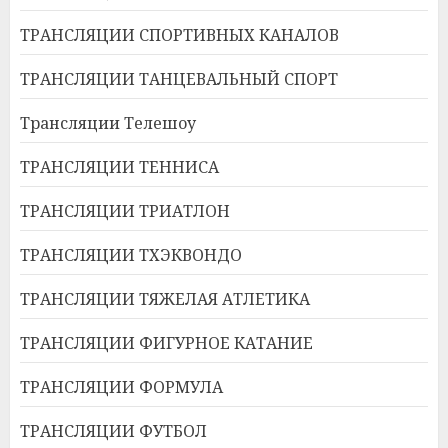
ТРАНСЛЯЦИИ СПОРТИВНЫХ КАНАЛОВ
ТРАНСЛЯЦИИ ТАНЦЕВАЛЬНЫЙ СПОРТ
Трансляции Телешоу
ТРАНСЛЯЦИИ ТЕННИСА
ТРАНСЛЯЦИИ ТРИАТЛОН
ТРАНСЛЯЦИИ ТХЭКВОНДО
ТРАНСЛЯЦИИ ТЯЖЕЛАЯ АТЛЕТИКА
ТРАНСЛЯЦИИ ФИГУРНОЕ КАТАНИЕ
ТРАНСЛЯЦИИ ФОРМУЛА
ТРАНСЛЯЦИИ ФУТБОЛ