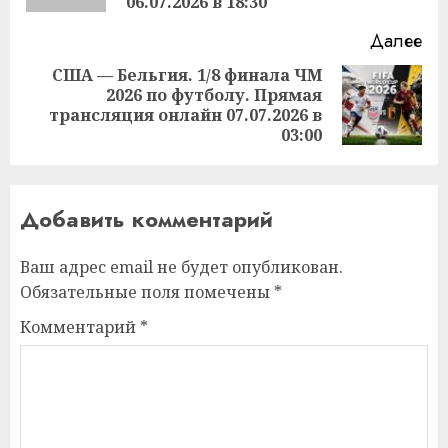
06.07.2026 в 18:30
Далее
США — Бельгия. 1/8 финала ЧМ
2026 по футболу. Прямая
Следующая
трансляция онлайн 07.07.2026 в
запись:
03:00
Добавить комментарий
Ваш адрес email не будет опубликован.
Обязательные поля помечены
*
Комментарий
*