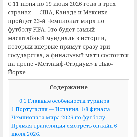
С 11 июня по 19 июля 2026 года в трех
странах — США, Канаде и Мексике —
пройдет 23-й Чемпионат мира по
футболу FIFA. Это будет самый
масштабный мундиаль в истории,
который впервые примут сразу три
государства, а финальный матч состоится
на арене «Метлайф-Стэдиум» в Нью-
Йорке.
Содержание
0.1
Главные особенности турнира
1
Португалия — Испания. 1/8 финала
Чемпионата мира 2026 по футболу.
Прямая трансляция смотреть онлайн 6
июля 2026.