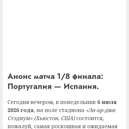
Анонс матча 1/8 финала:
Португалия — Испания.
Сегодня вечером, в понедельник
6 июля
2026 года
, на поле стадиона
«Эн-ар-джи
Стэдиум» (Хьюстон, США)
состоится,
пожалуй, самая роскошная и ожидаемая