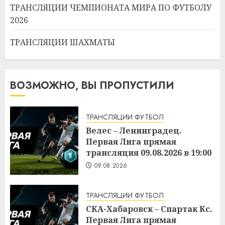
ТРАНСЛЯЦИИ ЧЕМПИОНАТА МИРА ПО ФУТБОЛУ
2026
ТРАНСЛЯЦИИ ШАХМАТЫ
ВОЗМОЖНО, ВЫ ПРОПУСТИЛИ
ТРАНСЛЯЦИИ ФУТБОЛ
Велес – Ленинградец.
Первая Лига прямая
трансляция 09.08.2026 в 19:00
09.08.2026
ТРАНСЛЯЦИИ ФУТБОЛ
СКА-Хабаровск – Спартак Кс.
Первая Лига прямая