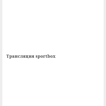
Трансляция sportbox