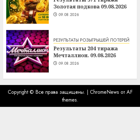
Золотая подкова 09.08.2026
09.08.2026
РЕЗУЛЬТАТЫ РОЗЫГРЫШЕЙ ЛОТЕРЕЙ
Результаты 204 тиража
Мечталлион. 09.08.2026
09.08.2026
Copyright © Все права защищены.
|
ChromeNews
от AF
themes.