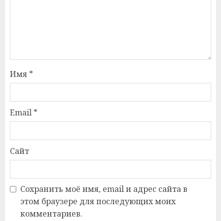
Имя
*
Email
*
Сайт
Сохранить моё имя, email и адрес сайта в
этом браузере для последующих моих
комментариев.