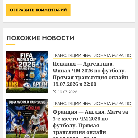
ПОХОЖИЕ НОВОСТИ
ТРАНСЛЯЦИИ ЧЕМПИОНАТА МИРА ПО Ф
Испания — Аргентина.
Финал ЧМ 2026 по футболу.
Прямая трансляция онлайн
19.07.2026 в 22:00
19.07.2026
ТРАНСЛЯЦИИ ЧЕМПИОНАТА МИРА ПО Ф
Франция — Англия. Матч за
3-е место ЧМ 2026 по
футболу. Прямая
трансляция онлайн