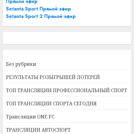
Прямой эфир
Setanta Sport Прямой эфир
Setanta Sport 2 Прямой эфир
Без рубрики
РЕЗУЛЬТАТЫ РОЗЫГРЫШЕЙ ЛОТЕРЕЙ
ТОП ТРАНСЛЯЦИИ ПРОФЕССИОНАЛЬНЫЙ СПОРТ
ТОП ТРАНСЛЯЦИИ СПОРТА СЕГОДНЯ
Трансляции ONE FC
ТРАНСЛЯЦИИ АВТОСПОРТ