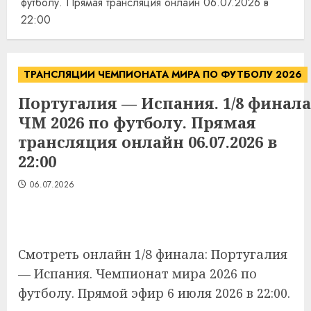
футболу. Прямая трансляция онлайн 06.07.2026 в
22:00
ТРАНСЛЯЦИИ ЧЕМПИОНАТА МИРА ПО ФУТБОЛУ 2026
Португалия — Испания. 1/8 финала
ЧМ 2026 по футболу. Прямая
трансляция онлайн 06.07.2026 в
22:00
06.07.2026
Смотреть онлайн 1/8 финала: Португалия
— Испания. Чемпионат мира 2026 по
футболу. Прямой эфир 6 июля 2026 в 22:00.