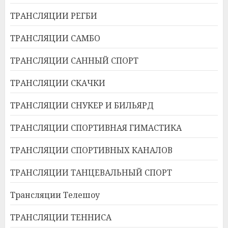
ТРАНСЛЯЦИИ РЕГБИ
ТРАНСЛЯЦИИ САМБО
ТРАНСЛЯЦИИ САННЫЙ СПОРТ
ТРАНСЛЯЦИИ СКАЧКИ
ТРАНСЛЯЦИИ СНУКЕР И БИЛЬЯРД
ТРАНСЛЯЦИИ СПОРТИВНАЯ ГИМАСТИКА
ТРАНСЛЯЦИИ СПОРТИВНЫХ КАНАЛОВ
ТРАНСЛЯЦИИ ТАНЦЕВАЛЬНЫЙ СПОРТ
Трансляции Телешоу
ТРАНСЛЯЦИИ ТЕННИСА