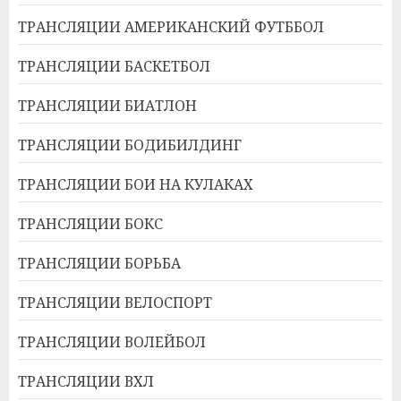
ТРАНСЛЯЦИИ АМЕРИКАНСКИЙ ФУТББОЛ
ТРАНСЛЯЦИИ БАСКЕТБОЛ
ТРАНСЛЯЦИИ БИАТЛОН
ТРАНСЛЯЦИИ БОДИБИЛДИНГ
ТРАНСЛЯЦИИ БОИ НА КУЛАКАХ
ТРАНСЛЯЦИИ БОКС
ТРАНСЛЯЦИИ БОРЬБА
ТРАНСЛЯЦИИ ВЕЛОСПОРТ
ТРАНСЛЯЦИИ ВОЛЕЙБОЛ
ТРАНСЛЯЦИИ ВХЛ