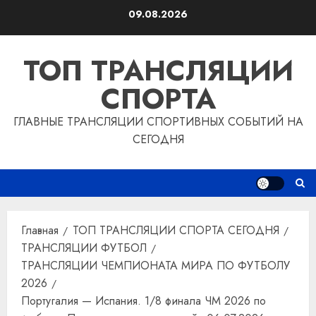
Перейти
09.08.2026
к
содержимому
ТОП ТРАНСЛЯЦИИ
СПОРТА
ГЛАВНЫЕ ТРАНСЛЯЦИИ СПОРТИВНЫХ СОБЫТИЙ НА
СЕГОДНЯ
Главная
ТОП ТРАНСЛЯЦИИ СПОРТА СЕГОДНЯ
ТРАНСЛЯЦИИ ФУТБОЛ
ТРАНСЛЯЦИИ ЧЕМПИОНАТА МИРА ПО ФУТБОЛУ
2026
Португалия — Испания. 1/8 финала ЧМ 2026 по