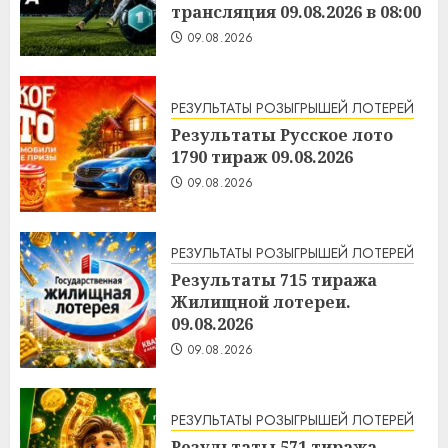
трансляция 09.08.2026 в 08:00
09.08.2026
РЕЗУЛЬТАТЫ РОЗЫГРЫШЕЙ ЛОТЕРЕЙ
Результаты Русское лото
1790 тираж 09.08.2026
09.08.2026
РЕЗУЛЬТАТЫ РОЗЫГРЫШЕЙ ЛОТЕРЕЙ
Результаты 715 тиража
Жилищной лотереи.
09.08.2026
09.08.2026
РЕЗУЛЬТАТЫ РОЗЫГРЫШЕЙ ЛОТЕРЕЙ
Результаты 571 тиража