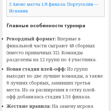
2
Анонс матча 1/8 финала: Португалия —
Испания.
Главные особенности турнира
Рекордный формат:
Впервые в
финальной части сыграют 48 сборных
(вместо привычных 32). Команды
разделены на 12 групп по 4 участника.
Новая стадия плей-офф:
Из групп
выходят по две лучшие команды, а также
8 лучших сборных, занявших третьи
места. Из-за расширения в сетку плей-
офф добавилась стадия 1/16 финала.
Жесткие правила:
На замену игрока