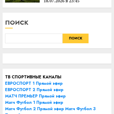
18.07.2026 в 23:45
18.07.2026
ПОИСК
ПОИСК
ТВ СПОРТИВНЫЕ КАНАЛЫ
ЕВРОСПОРТ 1 Прямой эфир
ЕВРОСПОРТ 2 Прямой эфир
МАТЧ ПРЕМЬЕР Прямой эфир
Матч Футбол 1 Прямой эфир
Матч Футбол 2 Прямой эфир
Матч Футбол 3