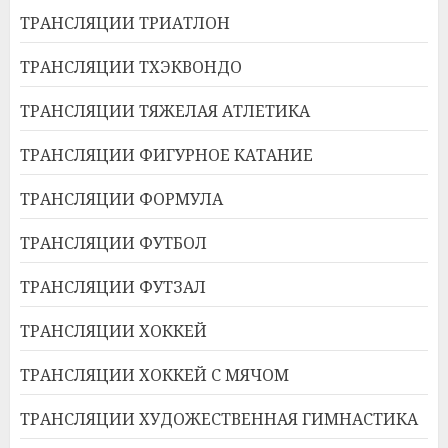
ТРАНСЛЯЦИИ ТРИАТЛОН
ТРАНСЛЯЦИИ ТХЭКВОНДО
ТРАНСЛЯЦИИ ТЯЖЕЛАЯ АТЛЕТИКА
ТРАНСЛЯЦИИ ФИГУРНОЕ КАТАНИЕ
ТРАНСЛЯЦИИ ФОРМУЛА
ТРАНСЛЯЦИИ ФУТБОЛ
ТРАНСЛЯЦИИ ФУТЗАЛ
ТРАНСЛЯЦИИ ХОККЕЙ
ТРАНСЛЯЦИИ ХОККЕЙ С МЯЧОМ
ТРАНСЛЯЦИИ ХУДОЖЕСТВЕННАЯ ГИМНАСТИКА