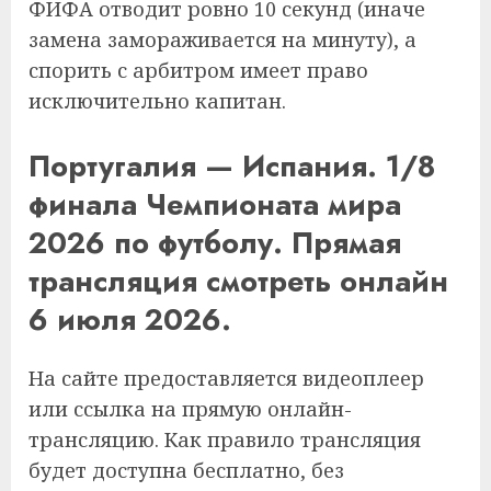
ФИФА отводит ровно 10 секунд (иначе
замена замораживается на минуту), а
спорить с арбитром имеет право
исключительно капитан.
Португалия — Испания. 1/8
финала Чемпионата мира
2026 по футболу. Прямая
трансляция смотреть онлайн
6 июля 2026.
На сайте предоставляется видеоплеер
или ссылка на прямую онлайн-
трансляцию. Как правило трансляция
будет доступна бесплатно, без