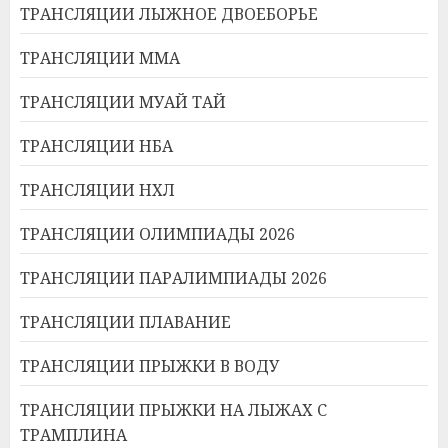
ТРАНСЛЯЦИИ ЛЫЖНОЕ ДВОЕБОРЬЕ
ТРАНСЛЯЦИИ ММА
ТРАНСЛЯЦИИ МУАЙ ТАЙ
ТРАНСЛЯЦИИ НБА
ТРАНСЛЯЦИИ НХЛ
ТРАНСЛЯЦИИ ОЛИМПИАДЫ 2026
ТРАНСЛЯЦИИ ПАРАЛИМПИАДЫ 2026
ТРАНСЛЯЦИИ ПЛАВАНИЕ
ТРАНСЛЯЦИИ ПРЫЖКИ В ВОДУ
ТРАНСЛЯЦИИ ПРЫЖКИ НА ЛЫЖАХ С
ТРАМПЛИНА