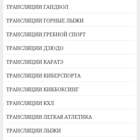
ТРАНСЛЯЦИИ ГАНДБОЛ
ТРАНСЛЯЦИИ ГОРНЫЕ ЛЫЖИ
ТРАНСЛЯЦИИ ГРЕБНОЙ СПОРТ
ТРАНСЛЯЦИИ ДЗЮДО
ТРАНСЛЯЦИИ КАРАТЭ
ТРАНСЛЯЦИИ КИБЕРСПОРТА
ТРАНСЛЯЦИИ КИКБОКСИНГ
ТРАНСЛЯЦИИ КХЛ
ТРАНСЛЯЦИИ ЛЕГКАЯ АТЛЕТИКА
ТРАНСЛЯЦИИ ЛЫЖИ