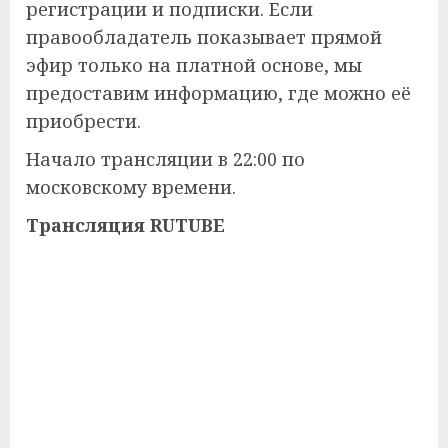
регистрации и подписки. Если
правообладатель показывает прямой
эфир только на платной основе, мы
предоставим информацию, где можно её
приобрести.
Начало трансляции в 22:00 по
московскому времени.
Трансляция RUTUBE