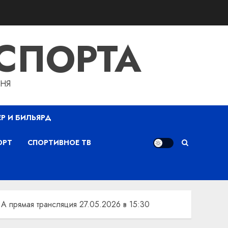
СПОРТА
ДНЯ
ЕР И БИЛЬЯРД
ОРТ
СПОРТИВНОЕ ТВ
А прямая трансляция 27.05.2026 в 15:30