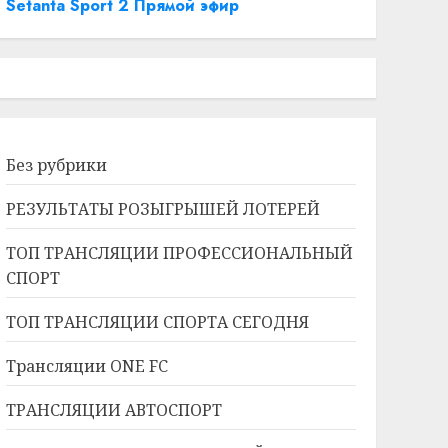
Setanta Sport 2 Прямой эфир
Без рубрики
РЕЗУЛЬТАТЫ РОЗЫГРЫШЕЙ ЛОТЕРЕЙ
ТОП ТРАНСЛЯЦИИ ПРОФЕССИОНАЛЬНЫЙ
СПОРТ
ТОП ТРАНСЛЯЦИИ СПОРТА СЕГОДНЯ
Трансляции ONE FC
ТРАНСЛЯЦИИ АВТОСПОРТ