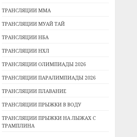
ТРАНСЛЯЦИИ ММА
ТРАНСЛЯЦИИ МУАЙ ТАЙ
ТРАНСЛЯЦИИ НБА
ТРАНСЛЯЦИИ НХЛ
ТРАНСЛЯЦИИ ОЛИМПИАДЫ 2026
ТРАНСЛЯЦИИ ПАРАЛИМПИАДЫ 2026
ТРАНСЛЯЦИИ ПЛАВАНИЕ
ТРАНСЛЯЦИИ ПРЫЖКИ В ВОДУ
ТРАНСЛЯЦИИ ПРЫЖКИ НА ЛЫЖАХ С
ТРАМПЛИНА