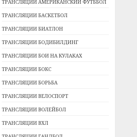
ТРАНСЛЯЦИИ АМЕРИКАНСКИЙ ФУТББОЛ
ТРАНСЛЯЦИИ БАСКЕТБОЛ
ТРАНСЛЯЦИИ БИАТЛОН
ТРАНСЛЯЦИИ БОДИБИЛДИНГ
ТРАНСЛЯЦИИ БОИ НА КУЛАКАХ
ТРАНСЛЯЦИИ БОКС
ТРАНСЛЯЦИИ БОРЬБА
ТРАНСЛЯЦИИ ВЕЛОСПОРТ
ТРАНСЛЯЦИИ ВОЛЕЙБОЛ
ТРАНСЛЯЦИИ ВХЛ
ТРАНСЛЯЦИИ ГАНДБОЛ