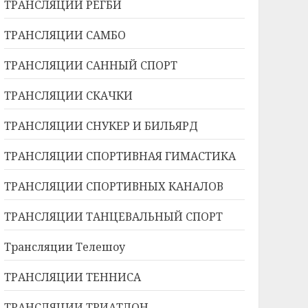
ТРАНСЛЯЦИИ РЕГБИ
ТРАНСЛЯЦИИ САМБО
ТРАНСЛЯЦИИ САННЫЙ СПОРТ
ТРАНСЛЯЦИИ СКАЧКИ
ТРАНСЛЯЦИИ СНУКЕР И БИЛЬЯРД
ТРАНСЛЯЦИИ СПОРТИВНАЯ ГИМАСТИКА
ТРАНСЛЯЦИИ СПОРТИВНЫХ КАНАЛОВ
ТРАНСЛЯЦИИ ТАНЦЕВАЛЬНЫЙ СПОРТ
Трансляции Телешоу
ТРАНСЛЯЦИИ ТЕННИСА
ТРАНСЛЯЦИИ ТРИАТЛОН