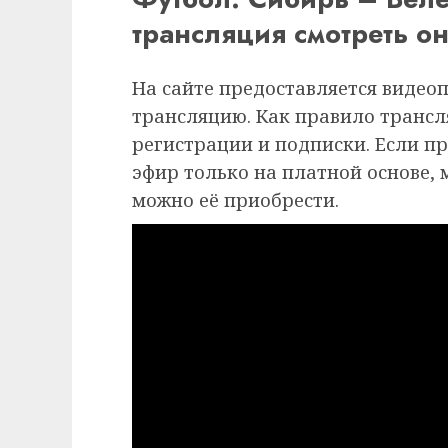
трансляция смотреть о
На сайте предоставляется видео
трансляцию. Как правило трансля
регистрации и подписки. Если п
эфир только на платной основе,
можно её приобрести.