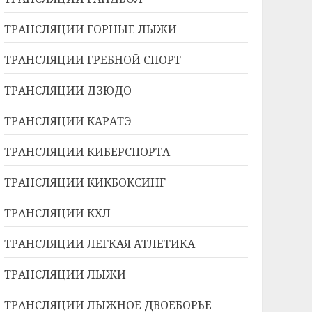
ТРАНСЛЯЦИИ ГОРНЫЕ ЛЫЖИ
ТРАНСЛЯЦИИ ГРЕБНОЙ СПОРТ
ТРАНСЛЯЦИИ ДЗЮДО
ТРАНСЛЯЦИИ КАРАТЭ
ТРАНСЛЯЦИИ КИБЕРСПОРТА
ТРАНСЛЯЦИИ КИКБОКСИНГ
ТРАНСЛЯЦИИ КХЛ
ТРАНСЛЯЦИИ ЛЕГКАЯ АТЛЕТИКА
ТРАНСЛЯЦИИ ЛЫЖИ
ТРАНСЛЯЦИИ ЛЫЖНОЕ ДВОЕБОРЬЕ