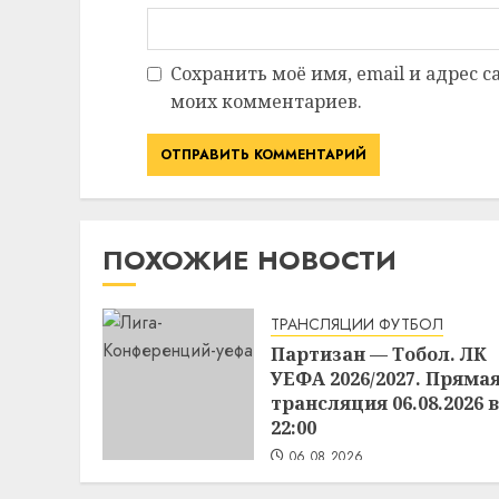
Сохранить моё имя, email и адрес 
моих комментариев.
ПОХОЖИЕ НОВОСТИ
ТРАНСЛЯЦИИ ФУТБОЛ
Партизан — Тобол. ЛК
УЕФА 2026/2027. Пряма
трансляция 06.08.2026 в
22:00
06.08.2026