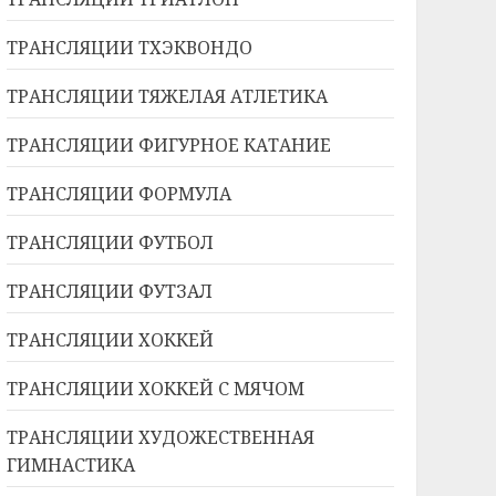
ТРАНСЛЯЦИИ ТХЭКВОНДО
ТРАНСЛЯЦИИ ТЯЖЕЛАЯ АТЛЕТИКА
ТРАНСЛЯЦИИ ФИГУРНОЕ КАТАНИЕ
ТРАНСЛЯЦИИ ФОРМУЛА
ТРАНСЛЯЦИИ ФУТБОЛ
ТРАНСЛЯЦИИ ФУТЗАЛ
ТРАНСЛЯЦИИ ХОККЕЙ
ТРАНСЛЯЦИИ ХОККЕЙ С МЯЧОМ
ТРАНСЛЯЦИИ ХУДОЖЕСТВЕННАЯ
ГИМНАСТИКА