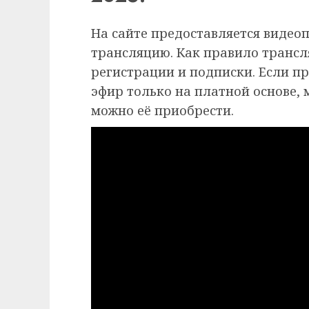
На сайте предоставляется видео
трансляцию. Как правило трансля
регистрации и подписки. Если п
эфир только на платной основе,
можно её приобрести.