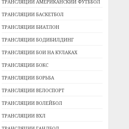
ТРАНСЛЯЦИИ АМЕРИКАНСКИЙ ФУТББОЛ
ТРАНСЛЯЦИИ БАСКЕТБОЛ
ТРАНСЛЯЦИИ БИАТЛОН
ТРАНСЛЯЦИИ БОДИБИЛДИНГ
ТРАНСЛЯЦИИ БОИ НА КУЛАКАХ
ТРАНСЛЯЦИИ БОКС
ТРАНСЛЯЦИИ БОРЬБА
ТРАНСЛЯЦИИ ВЕЛОСПОРТ
ТРАНСЛЯЦИИ ВОЛЕЙБОЛ
ТРАНСЛЯЦИИ ВХЛ
ТРАНСЛЯЦИИ ГАНДБОЛ