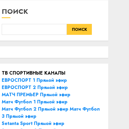
ПОИСК
ПОИСК
ТВ СПОРТИВНЫЕ КАНАЛЫ
ЕВРОСПОРТ 1 Прямой эфир
ЕВРОСПОРТ 2 Прямой эфир
МАТЧ ПРЕМЬЕР Прямой эфир
Матч Футбол 1 Прямой эфир
Матч Футбол 2 Прямой эфир
Матч Футбол
3 Прямой эфир
Setanta Sport Прямой эфир