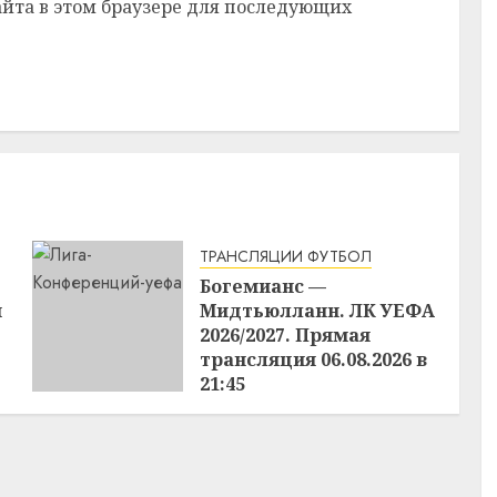
сайта в этом браузере для последующих
ТРАНСЛЯЦИИ ФУТБОЛ
Богемианс —
я
Мидтьюлланн. ЛК УЕФА
2026/2027. Прямая
трансляция 06.08.2026 в
21:45
06.08.2026