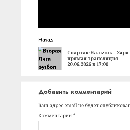
Продолжить
Назад
чтение
Спартак-Нальчик – Заря
прямая трансляция
20.06.2026 в 17:00
Добавить комментарий
Ваш адрес email не будет опубликован
Комментарий
*