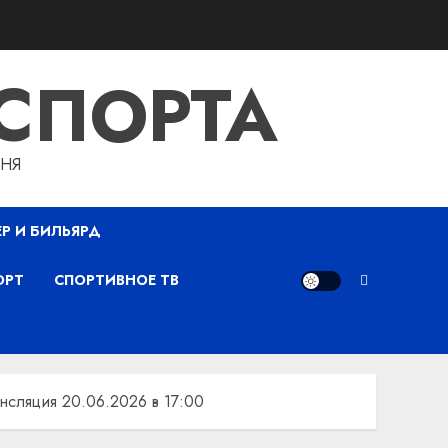
СПОРТА
ДНЯ
ЕР И БИЛЬЯРД
ОРТ
СПОРТИВНОЕ ТВ
нсляция 20.06.2026 в 17:00