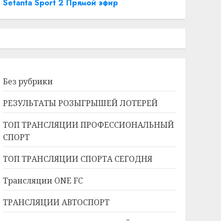
Setanta Sport 2 Прямой эфир
Без рубрики
РЕЗУЛЬТАТЫ РОЗЫГРЫШЕЙ ЛОТЕРЕЙ
ТОП ТРАНСЛЯЦИИ ПРОФЕССИОНАЛЬНЫЙ
СПОРТ
ТОП ТРАНСЛЯЦИИ СПОРТА СЕГОДНЯ
Трансляции ONE FC
ТРАНСЛЯЦИИ АВТОСПОРТ