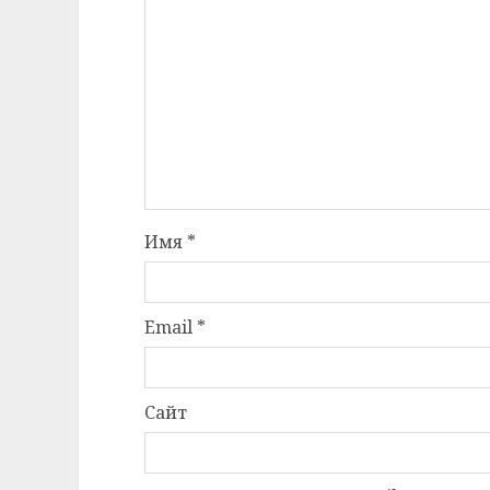
Имя
*
Email
*
Сайт