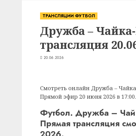
ТРАНСЛЯЦИИ ФУТБОЛ
Дружба – Чайка
трансляция 20.06
20.06.2026
Смотреть онлайн Дружба – Чайка-
Прямой эфир 20 июня 2026 в 17:00.
Футбол. Дружба – Чайк
Прямая трансляция смо
2026.