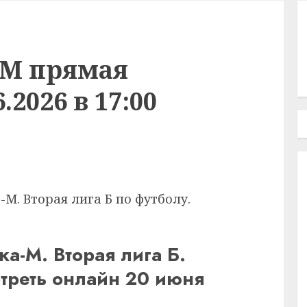
-М прямая
.2026 в 17:00
М. Вторая лига Б по футболу.
а-М. Вторая лига Б.
треть онлайн 20 июня