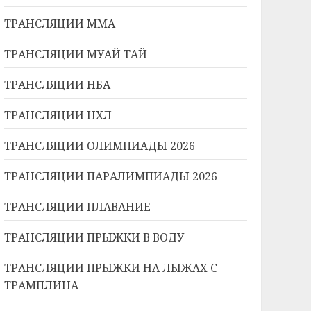
ТРАНСЛЯЦИИ ММА
ТРАНСЛЯЦИИ МУАЙ ТАЙ
ТРАНСЛЯЦИИ НБА
ТРАНСЛЯЦИИ НХЛ
ТРАНСЛЯЦИИ ОЛИМПИАДЫ 2026
ТРАНСЛЯЦИИ ПАРАЛИМПИАДЫ 2026
ТРАНСЛЯЦИИ ПЛАВАНИЕ
ТРАНСЛЯЦИИ ПРЫЖКИ В ВОДУ
ТРАНСЛЯЦИИ ПРЫЖКИ НА ЛЫЖАХ С
ТРАМПЛИНА