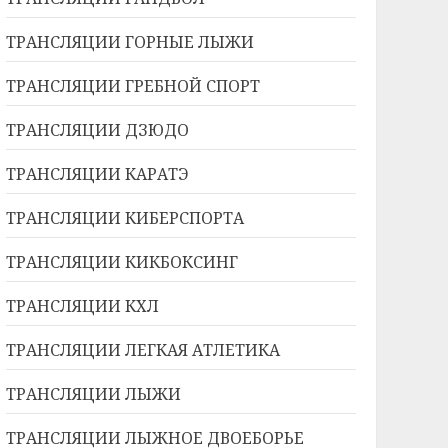
ТРАНСЛЯЦИИ ГОРНЫЕ ЛЫЖИ
ТРАНСЛЯЦИИ ГРЕБНОЙ СПОРТ
ТРАНСЛЯЦИИ ДЗЮДО
ТРАНСЛЯЦИИ КАРАТЭ
ТРАНСЛЯЦИИ КИБЕРСПОРТА
ТРАНСЛЯЦИИ КИКБОКСИНГ
ТРАНСЛЯЦИИ КХЛ
ТРАНСЛЯЦИИ ЛЕГКАЯ АТЛЕТИКА
ТРАНСЛЯЦИИ ЛЫЖИ
ТРАНСЛЯЦИИ ЛЫЖНОЕ ДВОЕБОРЬЕ