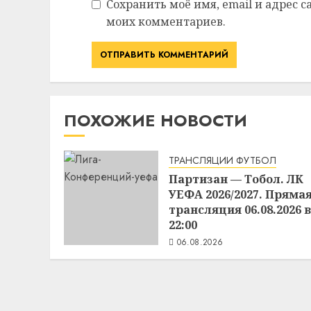
Сохранить моё имя, email и адрес 
моих комментариев.
ПОХОЖИЕ НОВОСТИ
ТРАНСЛЯЦИИ ФУТБОЛ
Партизан — Тобол. ЛК
УЕФА 2026/2027. Пряма
трансляция 06.08.2026 в
22:00
06.08.2026