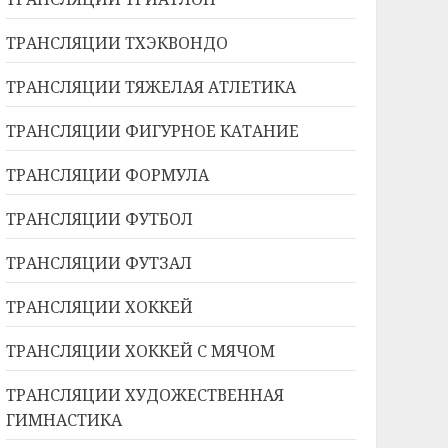
ТРАНСЛЯЦИИ ТХЭКВОНДО
ТРАНСЛЯЦИИ ТЯЖЕЛАЯ АТЛЕТИКА
ТРАНСЛЯЦИИ ФИГУРНОЕ КАТАНИЕ
ТРАНСЛЯЦИИ ФОРМУЛА
ТРАНСЛЯЦИИ ФУТБОЛ
ТРАНСЛЯЦИИ ФУТЗАЛ
ТРАНСЛЯЦИИ ХОККЕЙ
ТРАНСЛЯЦИИ ХОККЕЙ С МЯЧОМ
ТРАНСЛЯЦИИ ХУДОЖЕСТВЕННАЯ
ГИМНАСТИКА