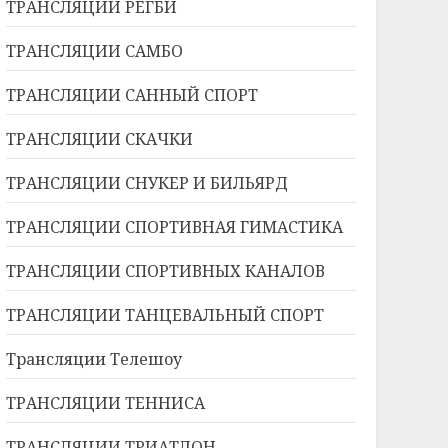
ТРАНСЛЯЦИИ РЕГБИ
ТРАНСЛЯЦИИ САМБО
ТРАНСЛЯЦИИ САННЫЙ СПОРТ
ТРАНСЛЯЦИИ СКАЧКИ
ТРАНСЛЯЦИИ СНУКЕР И БИЛЬЯРД
ТРАНСЛЯЦИИ СПОРТИВНАЯ ГИМАСТИКА
ТРАНСЛЯЦИИ СПОРТИВНЫХ КАНАЛОВ
ТРАНСЛЯЦИИ ТАНЦЕВАЛЬНЫЙ СПОРТ
Трансляции Телешоу
ТРАНСЛЯЦИИ ТЕННИСА
ТРАНСЛЯЦИИ ТРИАТЛОН