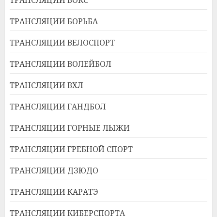
ТРАНСЛЯЦИИ БОРЬБА
ТРАНСЛЯЦИИ ВЕЛОСПОРТ
ТРАНСЛЯЦИИ ВОЛЕЙБОЛ
ТРАНСЛЯЦИИ ВХЛ
ТРАНСЛЯЦИИ ГАНДБОЛ
ТРАНСЛЯЦИИ ГОРНЫЕ ЛЫЖИ
ТРАНСЛЯЦИИ ГРЕБНОЙ СПОРТ
ТРАНСЛЯЦИИ ДЗЮДО
ТРАНСЛЯЦИИ КАРАТЭ
ТРАНСЛЯЦИИ КИБЕРСПОРТА