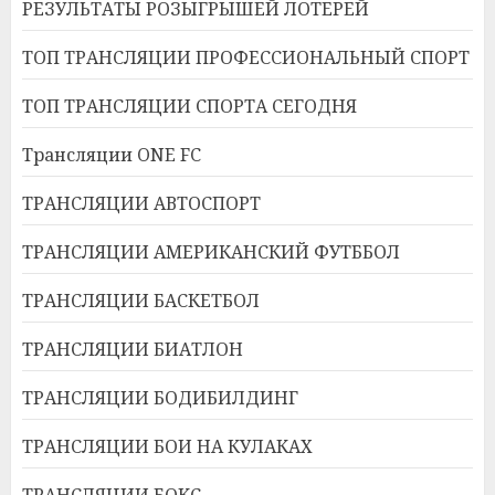
РЕЗУЛЬТАТЫ РОЗЫГРЫШЕЙ ЛОТЕРЕЙ
ТОП ТРАНСЛЯЦИИ ПРОФЕССИОНАЛЬНЫЙ СПОРТ
ТОП ТРАНСЛЯЦИИ СПОРТА СЕГОДНЯ
Трансляции ONE FC
ТРАНСЛЯЦИИ АВТОСПОРТ
ТРАНСЛЯЦИИ АМЕРИКАНСКИЙ ФУТББОЛ
ТРАНСЛЯЦИИ БАСКЕТБОЛ
ТРАНСЛЯЦИИ БИАТЛОН
ТРАНСЛЯЦИИ БОДИБИЛДИНГ
ТРАНСЛЯЦИИ БОИ НА КУЛАКАХ
ТРАНСЛЯЦИИ БОКС