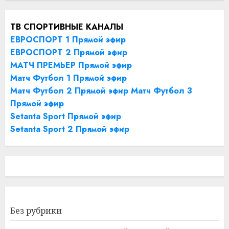
ТВ СПОРТИВНЫЕ КАНАЛЫ
ЕВРОСПОРТ 1 Прямой эфир
ЕВРОСПОРТ 2 Прямой эфир
МАТЧ ПРЕМЬЕР Прямой эфир
Матч Футбол 1 Прямой эфир
Матч Футбол 2 Прямой эфир
Матч Футбол 3
Прямой эфир
Setanta Sport Прямой эфир
Setanta Sport 2 Прямой эфир
Без рубрики