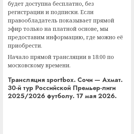
будет доступна бесплатно, без
регистрации и подписки. Если
правообладатель показывает прямой
эфир только на платной основе, мы
предоставим информацию, где можно её
приобрести.
Начало прямой трансляции в 18:00 по
московскому времени.
Трансляция sportbox. Сочи — Ахмат.
30-й тур Российской Премьер-лиги
2025/2026 футболу. 17 мая 2026.