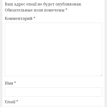
Ваш адрес email не будет опубликован.
Обязательные поля помечены
*
Комментарий
*
Имя
*
Email
*