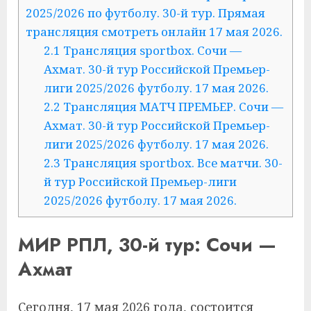
2025/2026 по футболу. 30-й тур. Прямая
трансляция смотреть онлайн 17 мая 2026.
2.1
Трансляция sportbox. Сочи —
Ахмат. 30-й тур Российской Премьер-
лиги 2025/2026 футболу. 17 мая 2026.
2.2
Трансляция МАТЧ ПРЕМЬЕР. Сочи —
Ахмат. 30-й тур Российской Премьер-
лиги 2025/2026 футболу. 17 мая 2026.
2.3
Трансляция sportbox. Все матчи. 30-
й тур Российской Премьер-лиги
2025/2026 футболу. 17 мая 2026.
МИР РПЛ, 30-й тур: Сочи —
Ахмат
Сегодня, 17 мая 2026 года, состоится