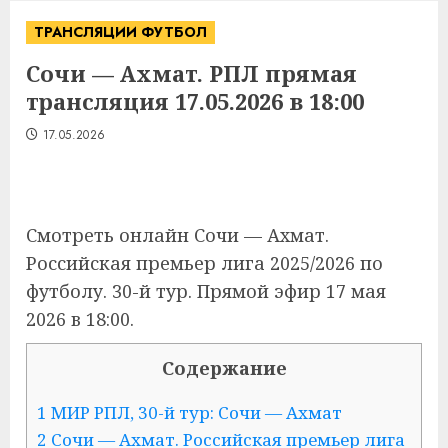
ТРАНСЛЯЦИИ ФУТБОЛ
Сочи — Ахмат. РПЛ прямая
трансляция 17.05.2026 в 18:00
17.05.2026
Смотреть онлайн Сочи — Ахмат.
Российская премьер лига 2025/2026 по
футболу. 30-й тур. Прямой эфир 17 мая
2026 в 18:00.
Содержание
1
МИР РПЛ, 30-й тур: Сочи — Ахмат
2
Сочи — Ахмат. Российская премьер лига