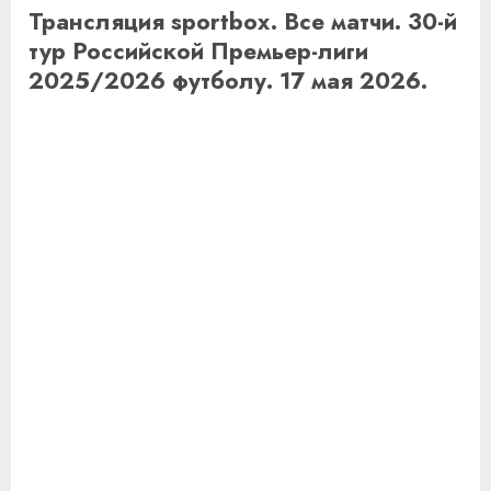
Трансляция sportbox. Все матчи. 30-й
тур Российской Премьер-лиги
2025/2026 футболу. 17 мая 2026.