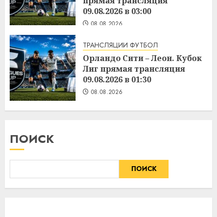
прямая трансляция
09.08.2026 в 03:00
08.08.2026
ТРАНСЛЯЦИИ ФУТБОЛ
Орландо Сити – Леон. Кубок
Лиг прямая трансляция
09.08.2026 в 01:30
08.08.2026
ПОИСК
ПОИСК