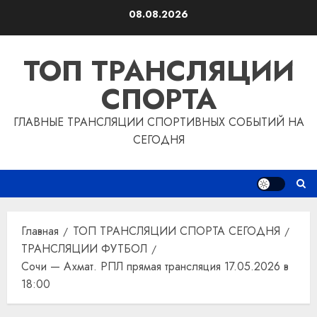
Перейти
08.08.2026
к
содержимому
ТОП ТРАНСЛЯЦИИ
СПОРТА
ГЛАВНЫЕ ТРАНСЛЯЦИИ СПОРТИВНЫХ СОБЫТИЙ НА
СЕГОДНЯ
Главная
ТОП ТРАНСЛЯЦИИ СПОРТА СЕГОДНЯ
ТРАНСЛЯЦИИ ФУТБОЛ
Сочи — Ахмат. РПЛ прямая трансляция 17.05.2026 в
18:00