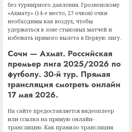
без турнирного давления. Грозненскому
«Ахмату» (14-е место, 27 очков) очки
необходимы как воздух, чтобы
удержаться в зоне стыковых матчей и
избежать прямого вылета в Первую лигу.
Сочи — Ахмат. Российская
премьер лига 2025/2026 по
футболу. 30-й тур. Прямая
трансляция смотреть онлайн
17 мая 2026.
На сайте предоставляется видеоплеер
или ссылка на прямую онлайн-
трансляцию. Как правило трансляция