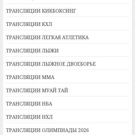
ТРАНСЛЯЦИИ КИКБОКСИНГ
ТРАНСЛЯЦИИ КХЛ
ТРАНСЛЯЦИИ ЛЕГКАЯ АТЛЕТИКА
ТРАНСЛЯЦИИ ЛЫЖИ
ТРАНСЛЯЦИИ ЛЫЖНОЕ ДВОЕБОРЬЕ
ТРАНСЛЯЦИИ ММА
ТРАНСЛЯЦИИ МУАЙ ТАЙ
ТРАНСЛЯЦИИ НБА
ТРАНСЛЯЦИИ НХЛ
ТРАНСЛЯЦИИ ОЛИМПИАДЫ 2026