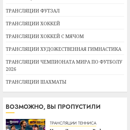
ТРАНСЛЯЦИИ ФУТЗАЛ
ТРАНСЛЯЦИИ ХОККЕЙ
ТРАНСЛЯЦИИ ХОККЕЙ С МЯЧОМ
ТРАНСЛЯЦИИ ХУДОЖЕСТВЕННАЯ ГИМНАСТИКА
ТРАНСЛЯЦИИ ЧЕМПИОНАТА МИРА ПО ФУТБОЛУ
2026
ТРАНСЛЯЦИИ ШАХМАТЫ
ВОЗМОЖНО, ВЫ ПРОПУСТИЛИ
ТРАНСЛЯЦИИ ТЕННИСА