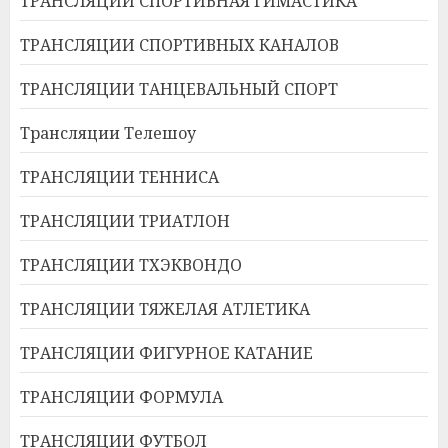
ТРАНСЛЯЦИИ СПОРТИВНАЯ ГИМАСТИКА
ТРАНСЛЯЦИИ СПОРТИВНЫХ КАНАЛОВ
ТРАНСЛЯЦИИ ТАНЦЕВАЛЬНЫЙ СПОРТ
Трансляции Телешоу
ТРАНСЛЯЦИИ ТЕННИСА
ТРАНСЛЯЦИИ ТРИАТЛОН
ТРАНСЛЯЦИИ ТХЭКВОНДО
ТРАНСЛЯЦИИ ТЯЖЕЛАЯ АТЛЕТИКА
ТРАНСЛЯЦИИ ФИГУРНОЕ КАТАНИЕ
ТРАНСЛЯЦИИ ФОРМУЛА
ТРАНСЛЯЦИИ ФУТБОЛ