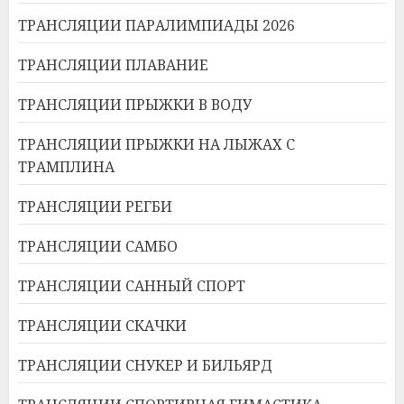
ТРАНСЛЯЦИИ ПАРАЛИМПИАДЫ 2026
ТРАНСЛЯЦИИ ПЛАВАНИЕ
ТРАНСЛЯЦИИ ПРЫЖКИ В ВОДУ
ТРАНСЛЯЦИИ ПРЫЖКИ НА ЛЫЖАХ С
ТРАМПЛИНА
ТРАНСЛЯЦИИ РЕГБИ
ТРАНСЛЯЦИИ САМБО
ТРАНСЛЯЦИИ САННЫЙ СПОРТ
ТРАНСЛЯЦИИ СКАЧКИ
ТРАНСЛЯЦИИ СНУКЕР И БИЛЬЯРД