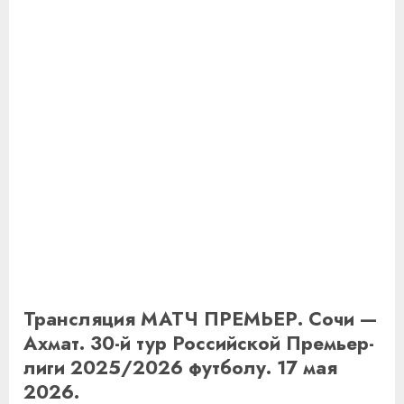
Трансляция МАТЧ ПРЕМЬЕР. Сочи —
Ахмат. 30-й тур Российской Премьер-
лиги 2025/2026 футболу. 17 мая
2026.