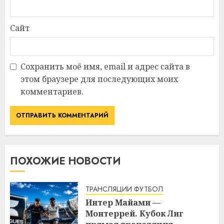
Сайт
Сохранить моё имя, email и адрес сайта в
этом браузере для последующих моих
комментариев.
ПОХОЖИЕ НОВОСТИ
ТРАНСЛЯЦИИ ФУТБОЛ
Интер Майами —
Монтеррей. Кубок Лиг