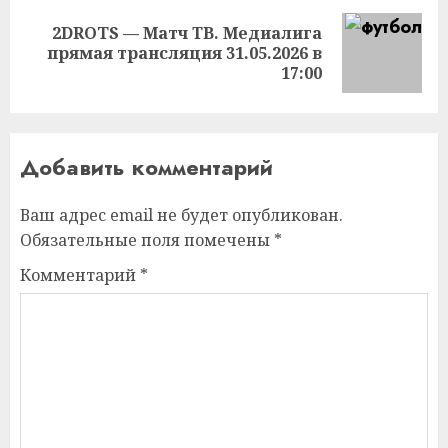
2DROTS — Матч ТВ. Медиалига
Следующая
прямая трансляция 31.05.2026 в
запись:
17:00
Добавить комментарий
Ваш адрес email не будет опубликован.
Обязательные поля помечены
*
Комментарий
*