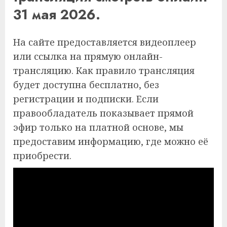
31 мая 2026.
На сайте предоставляется видеоплеер
или ссылка на прямую онлайн-
трансляцию. Как правило трансляция
будет доступна бесплатно, без
регистрации и подписки. Если
правообладатель показывает прямой
эфир только на платной основе, мы
предоставим информацию, где можно её
приобрести.