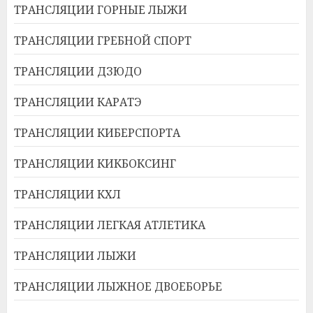
ТРАНСЛЯЦИИ ГОРНЫЕ ЛЫЖИ
ТРАНСЛЯЦИИ ГРЕБНОЙ СПОРТ
ТРАНСЛЯЦИИ ДЗЮДО
ТРАНСЛЯЦИИ КАРАТЭ
ТРАНСЛЯЦИИ КИБЕРСПОРТА
ТРАНСЛЯЦИИ КИКБОКСИНГ
ТРАНСЛЯЦИИ КХЛ
ТРАНСЛЯЦИИ ЛЕГКАЯ АТЛЕТИКА
ТРАНСЛЯЦИИ ЛЫЖИ
ТРАНСЛЯЦИИ ЛЫЖНОЕ ДВОЕБОРЬЕ