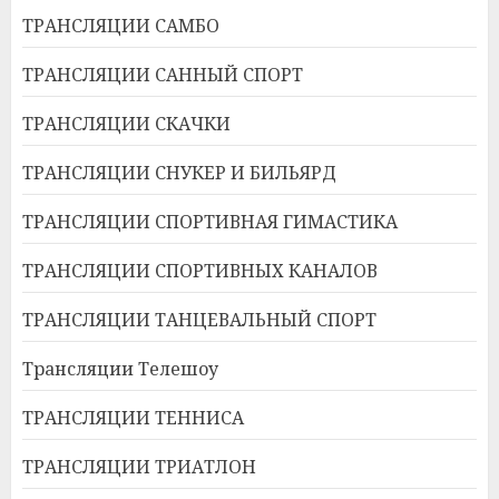
ТРАНСЛЯЦИИ САМБО
ТРАНСЛЯЦИИ САННЫЙ СПОРТ
ТРАНСЛЯЦИИ СКАЧКИ
ТРАНСЛЯЦИИ СНУКЕР И БИЛЬЯРД
ТРАНСЛЯЦИИ СПОРТИВНАЯ ГИМАСТИКА
ТРАНСЛЯЦИИ СПОРТИВНЫХ КАНАЛОВ
ТРАНСЛЯЦИИ ТАНЦЕВАЛЬНЫЙ СПОРТ
Трансляции Телешоу
ТРАНСЛЯЦИИ ТЕННИСА
ТРАНСЛЯЦИИ ТРИАТЛОН