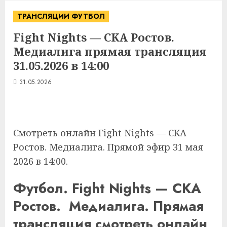
ТРАНСЛЯЦИИ ФУТБОЛ
Fight Nights — СКА Ростов.
Медиалига прямая трансляция
31.05.2026 в 14:00
31.05.2026
Смотреть онлайн Fight Nights — СКА
Ростов. Медиалига. Прямой эфир 31 мая
2026 в 14:00.
Футбол. Fight Nights — СКА
Ростов. Медиалига. Прямая
трансляция смотреть онлайн