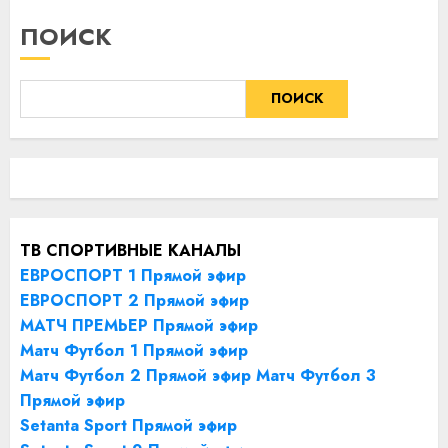
ПОИСК
ПОИСК
ТВ СПОРТИВНЫЕ КАНАЛЫ
ЕВРОСПОРТ 1 Прямой эфир
ЕВРОСПОРТ 2 Прямой эфир
МАТЧ ПРЕМЬЕР Прямой эфир
Матч Футбол 1 Прямой эфир
Матч Футбол 2 Прямой эфир
Матч Футбол 3
Прямой эфир
Setanta Sport Прямой эфир