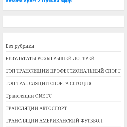
Setanta Sport 2 Прямой эфир
Без рубрики
РЕЗУЛЬТАТЫ РОЗЫГРЫШЕЙ ЛОТЕРЕЙ
ТОП ТРАНСЛЯЦИИ ПРОФЕССИОНАЛЬНЫЙ СПОРТ
ТОП ТРАНСЛЯЦИИ СПОРТА СЕГОДНЯ
Трансляции ONE FC
ТРАНСЛЯЦИИ АВТОСПОРТ
ТРАНСЛЯЦИИ АМЕРИКАНСКИЙ ФУТББОЛ