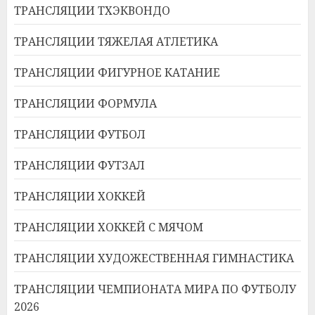
ТРАНСЛЯЦИИ ТХЭКВОНДО
ТРАНСЛЯЦИИ ТЯЖЕЛАЯ АТЛЕТИКА
ТРАНСЛЯЦИИ ФИГУРНОЕ КАТАНИЕ
ТРАНСЛЯЦИИ ФОРМУЛА
ТРАНСЛЯЦИИ ФУТБОЛ
ТРАНСЛЯЦИИ ФУТЗАЛ
ТРАНСЛЯЦИИ ХОККЕЙ
ТРАНСЛЯЦИИ ХОККЕЙ С МЯЧОМ
ТРАНСЛЯЦИИ ХУДОЖЕСТВЕННАЯ ГИМНАСТИКА
ТРАНСЛЯЦИИ ЧЕМПИОНАТА МИРА ПО ФУТБОЛУ
2026