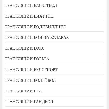
ТРАНСЛЯЦИИ БАСКЕТБОЛ
ТРАНСЛЯЦИИ БИАТЛОН
ТРАНСЛЯЦИИ БОДИБИЛДИНГ
ТРАНСЛЯЦИИ БОИ НА КУЛАКАХ
ТРАНСЛЯЦИИ БОКС
ТРАНСЛЯЦИИ БОРЬБА
ТРАНСЛЯЦИИ ВЕЛОСПОРТ
ТРАНСЛЯЦИИ ВОЛЕЙБОЛ
ТРАНСЛЯЦИИ ВХЛ
ТРАНСЛЯЦИИ ГАНДБОЛ