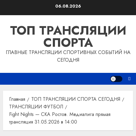
Перейти
06.08.2026
к
содержимому
ТОП ТРАНСЛЯЦИИ
СПОРТА
ГЛАВНЫЕ ТРАНСЛЯЦИИ СПОРТИВНЫХ СОБЫТИЙ НА
СЕГОДНЯ
Главная
ТОП ТРАНСЛЯЦИИ СПОРТА СЕГОДНЯ
ТРАНСЛЯЦИИ ФУТБОЛ
Fight Nights — СКА Ростов. Медиалига прямая
трансляция 31.05.2026 в 14:00