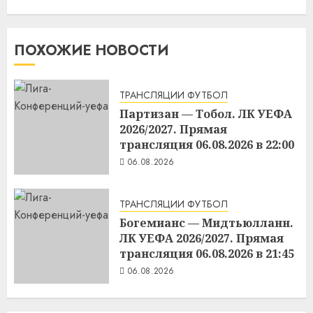
ПОХОЖИЕ НОВОСТИ
ТРАНСЛЯЦИИ ФУТБОЛ
Партизан — Тобол. ЛК УЕФА
2026/2027. Прямая
трансляция 06.08.2026 в 22:00
06.08.2026
ТРАНСЛЯЦИИ ФУТБОЛ
Богемианс — Мидтьюлланн.
ЛК УЕФА 2026/2027. Прямая
трансляция 06.08.2026 в 21:45
06.08.2026