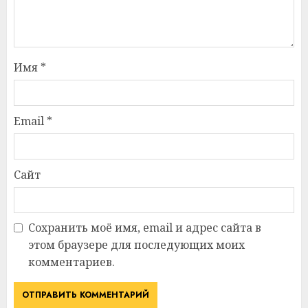
Имя
*
Email
*
Сайт
Сохранить моё имя, email и адрес сайта в
этом браузере для последующих моих
комментариев.