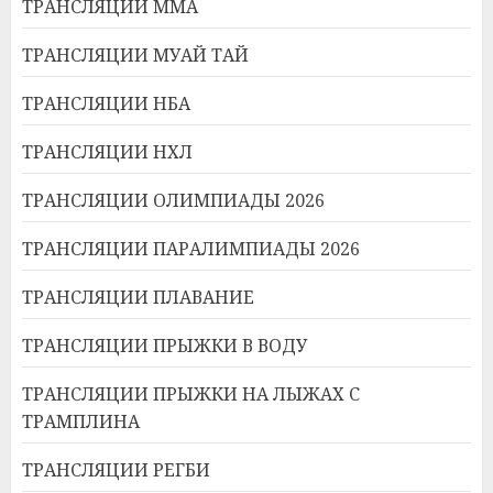
ТРАНСЛЯЦИИ ММА
ТРАНСЛЯЦИИ МУАЙ ТАЙ
ТРАНСЛЯЦИИ НБА
ТРАНСЛЯЦИИ НХЛ
ТРАНСЛЯЦИИ ОЛИМПИАДЫ 2026
ТРАНСЛЯЦИИ ПАРАЛИМПИАДЫ 2026
ТРАНСЛЯЦИИ ПЛАВАНИЕ
ТРАНСЛЯЦИИ ПРЫЖКИ В ВОДУ
ТРАНСЛЯЦИИ ПРЫЖКИ НА ЛЫЖАХ С
ТРАМПЛИНА
ТРАНСЛЯЦИИ РЕГБИ