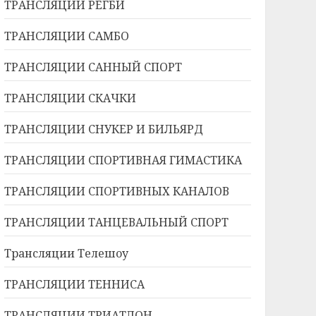
ТРАНСЛЯЦИИ РЕГБИ
ТРАНСЛЯЦИИ САМБО
ТРАНСЛЯЦИИ САННЫЙ СПОРТ
ТРАНСЛЯЦИИ СКАЧКИ
ТРАНСЛЯЦИИ СНУКЕР И БИЛЬЯРД
ТРАНСЛЯЦИИ СПОРТИВНАЯ ГИМАСТИКА
ТРАНСЛЯЦИИ СПОРТИВНЫХ КАНАЛОВ
ТРАНСЛЯЦИИ ТАНЦЕВАЛЬНЫЙ СПОРТ
Трансляции Телешоу
ТРАНСЛЯЦИИ ТЕННИСА
ТРАНСЛЯЦИИ ТРИАТЛОН