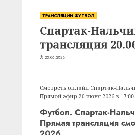
ТРАНСЛЯЦИИ ФУТБОЛ
Спартак-Нальчи
трансляция 20.06
20.06.2026
Смотреть онлайн Спартак-Нальчик
Прямой эфир 20 июня 2026 в 17:00.
Футбол. Спартак-Нальчи
Прямая трансляция смо
2026.