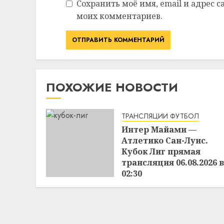
Сохранить моё имя, email и адрес 
моих комментариев.
ПОХОЖИЕ НОВОСТИ
ТРАНСЛЯЦИИ ФУТБОЛ
Интер Майами —
Атлетико Сан-Луис.
Кубок Лиг прямая
трансляция 06.08.2026 в
02:30
05.08.2026