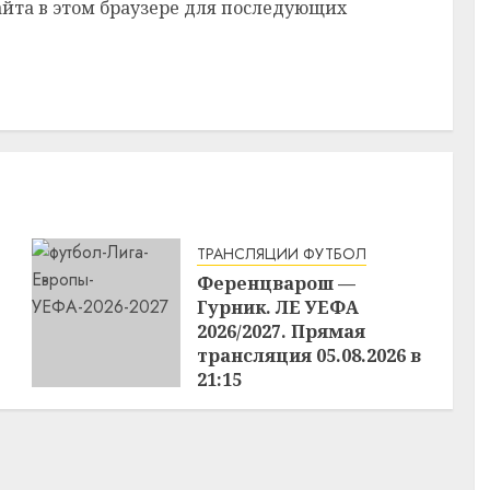
сайта в этом браузере для последующих
ТРАНСЛЯЦИИ ФУТБОЛ
Ференцварош —
Гурник. ЛЕ УЕФА
2026/2027. Прямая
трансляция 05.08.2026 в
21:15
05.08.2026