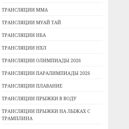
ТРАНСЛЯЦИИ ММА
ТРАНСЛЯЦИИ МУАЙ ТАЙ
ТРАНСЛЯЦИИ НБА
ТРАНСЛЯЦИИ НХЛ
ТРАНСЛЯЦИИ ОЛИМПИАДЫ 2026
ТРАНСЛЯЦИИ ПАРАЛИМПИАДЫ 2026
ТРАНСЛЯЦИИ ПЛАВАНИЕ
ТРАНСЛЯЦИИ ПРЫЖКИ В ВОДУ
ТРАНСЛЯЦИИ ПРЫЖКИ НА ЛЫЖАХ С
ТРАМПЛИНА