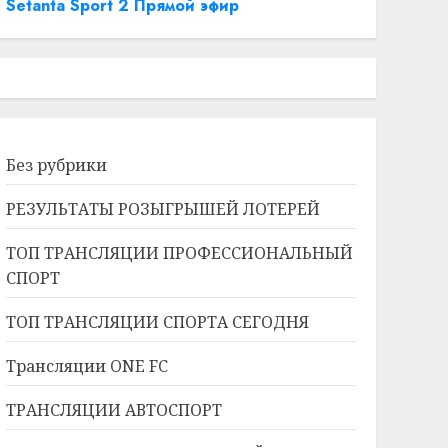
Setanta Sport 2 Прямой эфир
Без рубрики
РЕЗУЛЬТАТЫ РОЗЫГРЫШЕЙ ЛОТЕРЕЙ
ТОП ТРАНСЛЯЦИИ ПРОФЕССИОНАЛЬНЫЙ
СПОРТ
ТОП ТРАНСЛЯЦИИ СПОРТА СЕГОДНЯ
Трансляции ONE FC
ТРАНСЛЯЦИИ АВТОСПОРТ