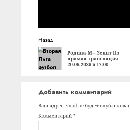
Продолжить
Назад
чтение
Родина-М – Зенит Пз
прямая трансляция
20.06.2026 в 17:00
Добавить комментарий
Ваш адрес email не будет опубликован
Комментарий
*