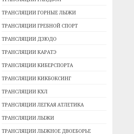
ТРАНСЛЯЦИИ ГОРНЫЕ ЛЫЖИ
ТРАНСЛЯЦИИ ГРЕБНОЙ СПОРТ
ТРАНСЛЯЦИИ ДЗЮДО
ТРАНСЛЯЦИИ КАРАТЭ
ТРАНСЛЯЦИИ КИБЕРСПОРТА
ТРАНСЛЯЦИИ КИКБОКСИНГ
ТРАНСЛЯЦИИ КХЛ
ТРАНСЛЯЦИИ ЛЕГКАЯ АТЛЕТИКА
ТРАНСЛЯЦИИ ЛЫЖИ
ТРАНСЛЯЦИИ ЛЫЖНОЕ ДВОЕБОРЬЕ