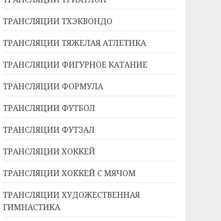
ТРАНСЛЯЦИИ ТХЭКВОНДО
ТРАНСЛЯЦИИ ТЯЖЕЛАЯ АТЛЕТИКА
ТРАНСЛЯЦИИ ФИГУРНОЕ КАТАНИЕ
ТРАНСЛЯЦИИ ФОРМУЛА
ТРАНСЛЯЦИИ ФУТБОЛ
ТРАНСЛЯЦИИ ФУТЗАЛ
ТРАНСЛЯЦИИ ХОККЕЙ
ТРАНСЛЯЦИИ ХОККЕЙ С МЯЧОМ
ТРАНСЛЯЦИИ ХУДОЖЕСТВЕННАЯ
ГИМНАСТИКА