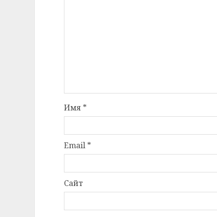
Имя
*
Email
*
Сайт