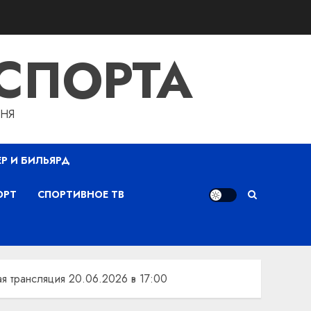
СПОРТА
ДНЯ
ЕР И БИЛЬЯРД
ОРТ
СПОРТИВНОЕ ТВ
я трансляция 20.06.2026 в 17:00