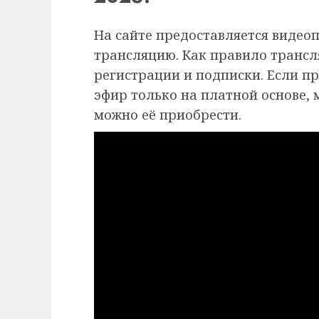
На сайте предоставляется видео
трансляцию. Как правило трансля
регистрации и подписки. Если п
эфир только на платной основе,
можно её приобрести.