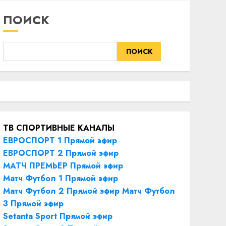
ПОИСК
ПОИСК
ТВ СПОРТИВНЫЕ КАНАЛЫ
ЕВРОСПОРТ 1 Прямой эфир
ЕВРОСПОРТ 2 Прямой эфир
МАТЧ ПРЕМЬЕР Прямой эфир
Матч Футбол 1 Прямой эфир
Матч Футбол 2 Прямой эфир
Матч Футбол
3 Прямой эфир
Setanta Sport Прямой эфир