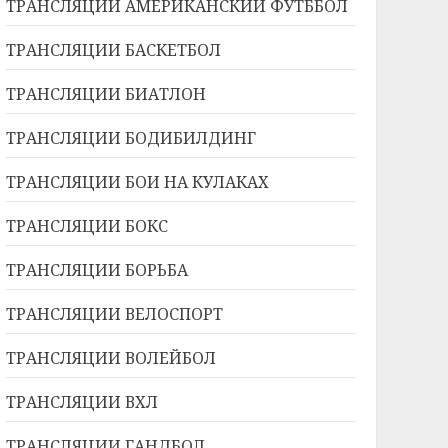
ТРАНСЛЯЦИИ АМЕРИКАНСКИЙ ФУТББОЛ
ТРАНСЛЯЦИИ БАСКЕТБОЛ
ТРАНСЛЯЦИИ БИАТЛОН
ТРАНСЛЯЦИИ БОДИБИЛДИНГ
ТРАНСЛЯЦИИ БОИ НА КУЛАКАХ
ТРАНСЛЯЦИИ БОКС
ТРАНСЛЯЦИИ БОРЬБА
ТРАНСЛЯЦИИ ВЕЛОСПОРТ
ТРАНСЛЯЦИИ ВОЛЕЙБОЛ
ТРАНСЛЯЦИИ ВХЛ
ТРАНСЛЯЦИИ ГАНДБОЛ