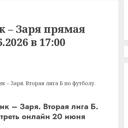
к – Заря прямая
.2026 в 17:00
 – Заря. Вторая лига Б по футболу.
к – Заря. Вторая лига Б.
треть онлайн 20 июня