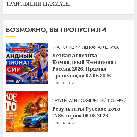
ТРАНСЛЯЦИИ ШАХМАТЫ
ВОЗМОЖНО, ВЫ ПРОПУСТИЛИ
ТРАНСЛЯЦИИ ЛЕГКАЯ АТЛЕТИКА
Легкая атлетика.
Командный Чемпионат
России 2026. Прямая
трансляция 07.08.2026
06.08.2026
РЕЗУЛЬТАТЫ РОЗЫГРЫШЕЙ ЛОТЕРЕЙ
Результаты Русское лото
1788 тираж 06.08.2026
06.08.2026