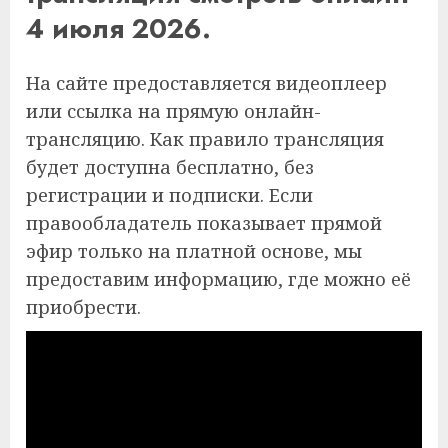
4 июля 2026.
На сайте предоставляется видеоплеер
или ссылка на прямую онлайн-
трансляцию. Как правило трансляция
будет доступна бесплатно, без
регистрации и подписки. Если
правообладатель показывает прямой
эфир только на платной основе, мы
предоставим информацию, где можно её
приобрести.