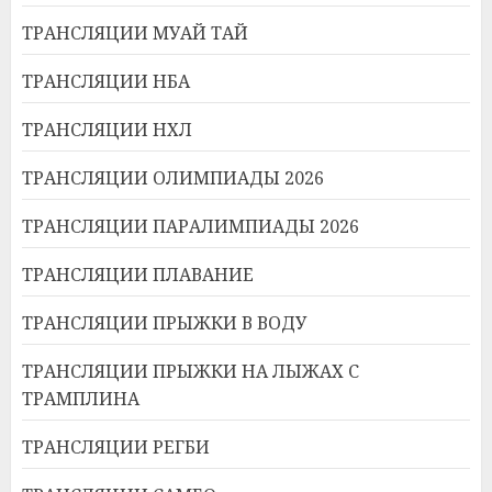
ТРАНСЛЯЦИИ МУАЙ ТАЙ
ТРАНСЛЯЦИИ НБА
ТРАНСЛЯЦИИ НХЛ
ТРАНСЛЯЦИИ ОЛИМПИАДЫ 2026
ТРАНСЛЯЦИИ ПАРАЛИМПИАДЫ 2026
ТРАНСЛЯЦИИ ПЛАВАНИЕ
ТРАНСЛЯЦИИ ПРЫЖКИ В ВОДУ
ТРАНСЛЯЦИИ ПРЫЖКИ НА ЛЫЖАХ С
ТРАМПЛИНА
ТРАНСЛЯЦИИ РЕГБИ