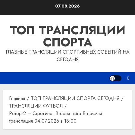
Перейти
07.08.2026
к
содержимому
ТОП ТРАНСЛЯЦИИ
СПОРТА
ГЛАВНЫЕ ТРАНСЛЯЦИИ СПОРТИВНЫХ СОБЫТИЙ НА
СЕГОДНЯ
Главная
ТОП ТРАНСЛЯЦИИ СПОРТА СЕГОДНЯ
ТРАНСЛЯЦИИ ФУТБОЛ
Ротор-2 – Строгино. Вторая лига Б прямая
трансляция 04.07.2026 в 18:00