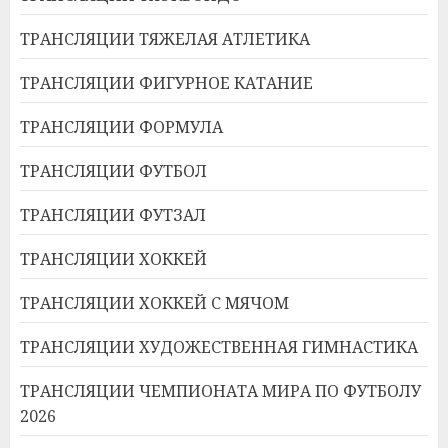
ТРАНСЛЯЦИИ ТЯЖЕЛАЯ АТЛЕТИКА
ТРАНСЛЯЦИИ ФИГУРНОЕ КАТАНИЕ
ТРАНСЛЯЦИИ ФОРМУЛА
ТРАНСЛЯЦИИ ФУТБОЛ
ТРАНСЛЯЦИИ ФУТЗАЛ
ТРАНСЛЯЦИИ ХОККЕЙ
ТРАНСЛЯЦИИ ХОККЕЙ С МЯЧОМ
ТРАНСЛЯЦИИ ХУДОЖЕСТВЕННАЯ ГИМНАСТИКА
ТРАНСЛЯЦИИ ЧЕМПИОНАТА МИРА ПО ФУТБОЛУ
2026