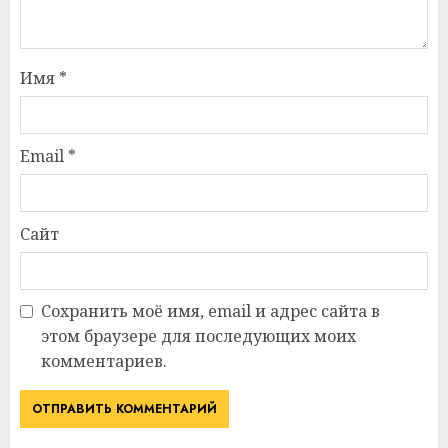
Имя
*
Email
*
Сайт
Сохранить моё имя, email и адрес сайта в
этом браузере для последующих моих
комментариев.