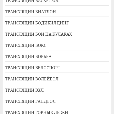
ТРАНСЛЯЦИИ БАСКЕТБОЛ
ТРАНСЛЯЦИИ БИАТЛОН
ТРАНСЛЯЦИИ БОДИБИЛДИНГ
ТРАНСЛЯЦИИ БОИ НА КУЛАКАХ
ТРАНСЛЯЦИИ БОКС
ТРАНСЛЯЦИИ БОРЬБА
ТРАНСЛЯЦИИ ВЕЛОСПОРТ
ТРАНСЛЯЦИИ ВОЛЕЙБОЛ
ТРАНСЛЯЦИИ ВХЛ
ТРАНСЛЯЦИИ ГАНДБОЛ
ТРАНСЛЯЦИИ ГОРНЫЕ ЛЫЖИ