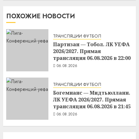
ПОХОЖИЕ НОВОСТИ
ТРАНСЛЯЦИИ ФУТБОЛ
Партизан — Тобол. ЛК УЕФА
2026/2027. Прямая
трансляция 06.08.2026 в 22:00
06.08.2026
ТРАНСЛЯЦИИ ФУТБОЛ
Богемианс — Мидтьюлланн.
ЛК УЕФА 2026/2027. Прямая
трансляция 06.08.2026 в 21:45
06.08.2026