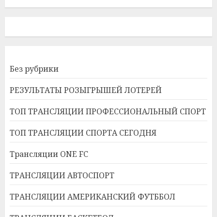
Без рубрики
РЕЗУЛЬТАТЫ РОЗЫГРЫШЕЙ ЛОТЕРЕЙ
ТОП ТРАНСЛЯЦИИ ПРОФЕССИОНАЛЬНЫЙ СПОРТ
ТОП ТРАНСЛЯЦИИ СПОРТА СЕГОДНЯ
Трансляции ONE FC
ТРАНСЛЯЦИИ АВТОСПОРТ
ТРАНСЛЯЦИИ АМЕРИКАНСКИЙ ФУТББОЛ