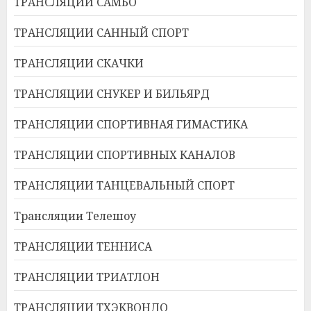
ТРАНСЛЯЦИИ САМБО
ТРАНСЛЯЦИИ САННЫЙ СПОРТ
ТРАНСЛЯЦИИ СКАЧКИ
ТРАНСЛЯЦИИ СНУКЕР И БИЛЬЯРД
ТРАНСЛЯЦИИ СПОРТИВНАЯ ГИМАСТИКА
ТРАНСЛЯЦИИ СПОРТИВНЫХ КАНАЛОВ
ТРАНСЛЯЦИИ ТАНЦЕВАЛЬНЫЙ СПОРТ
Трансляции Телешоу
ТРАНСЛЯЦИИ ТЕННИСА
ТРАНСЛЯЦИИ ТРИАТЛОН
ТРАНСЛЯЦИИ ТХЭКВОНДО