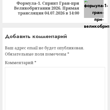
Формула-1. Спринт Гран-при
Следующая
Великобритании 2026. Прямая
запись:
трансляция 04.07.2026 в 14:00
Добавить комментарий
Ваш адрес email не будет опубликован.
Обязательные поля помечены
*
Комментарий
*