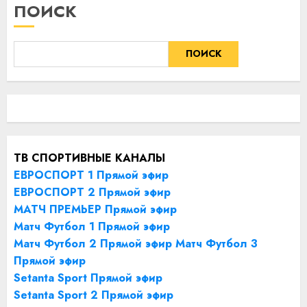
ПОИСК
ПОИСК
ТВ СПОРТИВНЫЕ КАНАЛЫ
ЕВРОСПОРТ 1 Прямой эфир
ЕВРОСПОРТ 2 Прямой эфир
МАТЧ ПРЕМЬЕР Прямой эфир
Матч Футбол 1 Прямой эфир
Матч Футбол 2 Прямой эфир
Матч Футбол 3
Прямой эфир
Setanta Sport Прямой эфир
Setanta Sport 2 Прямой эфир