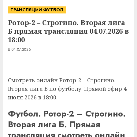
ТРАНСЛЯЦИИ ФУТБОЛ
Ротор-2 – Строгино. Вторая лига
Б прямая трансляция 04.07.2026 в
18:00
04.07.2026
Смотреть онлайн Ротор-2 – Строгино.
Вторая лига Б по футболу. Прямой эфир 4
июля 2026 в 18:00.
Футбол. Ротор-2 – Строгино.
Вторая лига Б. Прямая
трансляция смотреть онлайн