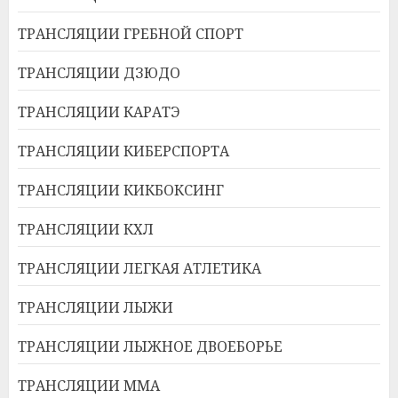
ТРАНСЛЯЦИИ ГРЕБНОЙ СПОРТ
ТРАНСЛЯЦИИ ДЗЮДО
ТРАНСЛЯЦИИ КАРАТЭ
ТРАНСЛЯЦИИ КИБЕРСПОРТА
ТРАНСЛЯЦИИ КИКБОКСИНГ
ТРАНСЛЯЦИИ КХЛ
ТРАНСЛЯЦИИ ЛЕГКАЯ АТЛЕТИКА
ТРАНСЛЯЦИИ ЛЫЖИ
ТРАНСЛЯЦИИ ЛЫЖНОЕ ДВОЕБОРЬЕ
ТРАНСЛЯЦИИ ММА