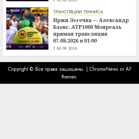
ТРАНСЛЯЦИИ ТЕННИСА
Иржи Легечка — Александр
Блокс. ATP1000 Монреаль
прямая трансляция
07.08.2026 в 01:00
06.08.2026
Copyright © Все права защищены.
|
ChromeNews
от AF
themes.