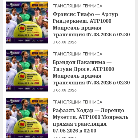
ТРАНСЛЯЦИИ ТЕННИСА
Фрэнсис Тиафо — Артур
Риндеркнеш. ATP1000
Монреаль прямая
трансляция 07.08.2026 в 03:30
06.08.2026
ТРАНСЛЯЦИИ ТЕННИСА
Брэндон Накашима —
Титуан Дроге. ATP1000
Монреаль прямая
трансляция 07.08.2026 в 02:30
06.08.2026
ТРАНСЛЯЦИИ ТЕННИСА
Рафаэль Ходар — Лоренцо
Музетти. ATP1000 Монреаль
прямая трансляция
07.08.2026 в 02:00