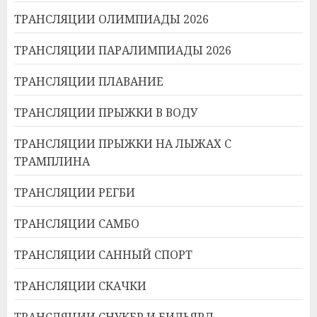
ТРАНСЛЯЦИИ ОЛИМПИАДЫ 2026
ТРАНСЛЯЦИИ ПАРАЛИМПИАДЫ 2026
ТРАНСЛЯЦИИ ПЛАВАНИЕ
ТРАНСЛЯЦИИ ПРЫЖКИ В ВОДУ
ТРАНСЛЯЦИИ ПРЫЖКИ НА ЛЫЖАХ С
ТРАМПЛИНА
ТРАНСЛЯЦИИ РЕГБИ
ТРАНСЛЯЦИИ САМБО
ТРАНСЛЯЦИИ САННЫЙ СПОРТ
ТРАНСЛЯЦИИ СКАЧКИ
ТРАНСЛЯЦИИ СНУКЕР И БИЛЬЯРД