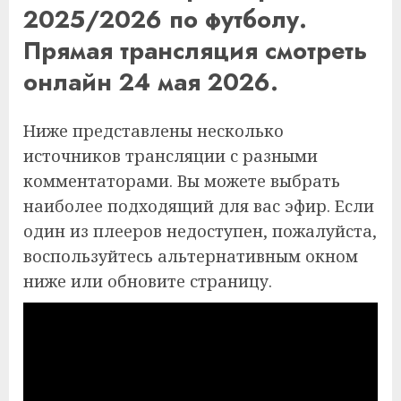
2025/2026 по футболу.
Прямая трансляция смотреть
онлайн 24 мая 2026.
Ниже представлены несколько
источников трансляции с разными
комментаторами. Вы можете выбрать
наиболее подходящий для вас эфир. Если
один из плееров недоступен, пожалуйста,
воспользуйтесь альтернативным окном
ниже или обновите страницу.