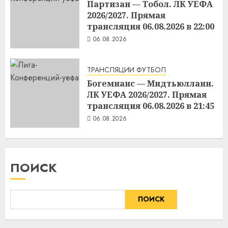
Партизан — Тобол. ЛК УЕФА
2026/2027. Прямая
трансляция 06.08.2026 в 22:00
06.08.2026
ТРАНСЛЯЦИИ ФУТБОЛ
Богемианс — Мидтьюлланн.
ЛК УЕФА 2026/2027. Прямая
трансляция 06.08.2026 в 21:45
06.08.2026
ПОИСК
ПОИСК