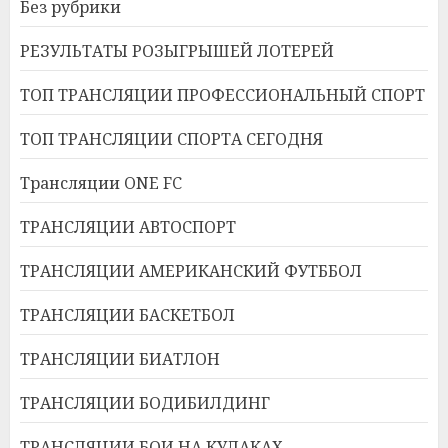
Без рубрики
РЕЗУЛЬТАТЫ РОЗЫГРЫШЕЙ ЛОТЕРЕЙ
ТОП ТРАНСЛЯЦИИ ПРОФЕССИОНАЛЬНЫЙ СПОРТ
ТОП ТРАНСЛЯЦИИ СПОРТА СЕГОДНЯ
Трансляции ONE FC
ТРАНСЛЯЦИИ АВТОСПОРТ
ТРАНСЛЯЦИИ АМЕРИКАНСКИЙ ФУТББОЛ
ТРАНСЛЯЦИИ БАСКЕТБОЛ
ТРАНСЛЯЦИИ БИАТЛОН
ТРАНСЛЯЦИИ БОДИБИЛДИНГ
ТРАНСЛЯЦИИ БОИ НА КУЛАКАХ