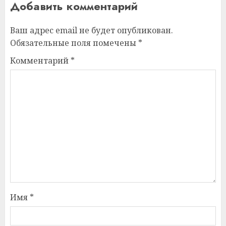
Добавить комментарий
Ваш адрес email не будет опубликован.
Обязательные поля помечены
*
Комментарий
*
Имя
*