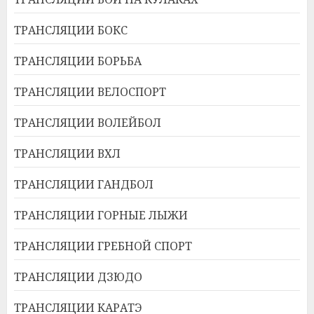
ТРАНСЛЯЦИИ БОКС
ТРАНСЛЯЦИИ БОРЬБА
ТРАНСЛЯЦИИ ВЕЛОСПОРТ
ТРАНСЛЯЦИИ ВОЛЕЙБОЛ
ТРАНСЛЯЦИИ ВХЛ
ТРАНСЛЯЦИИ ГАНДБОЛ
ТРАНСЛЯЦИИ ГОРНЫЕ ЛЫЖИ
ТРАНСЛЯЦИИ ГРЕБНОЙ СПОРТ
ТРАНСЛЯЦИИ ДЗЮДО
ТРАНСЛЯЦИИ КАРАТЭ