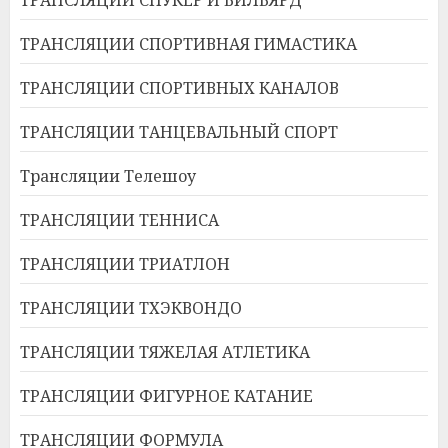
ТРАНСЛЯЦИИ СПОРТИВНАЯ ГИМАСТИКА
ТРАНСЛЯЦИИ СПОРТИВНЫХ КАНАЛОВ
ТРАНСЛЯЦИИ ТАНЦЕВАЛЬНЫЙ СПОРТ
Трансляции Телешоу
ТРАНСЛЯЦИИ ТЕННИСА
ТРАНСЛЯЦИИ ТРИАТЛОН
ТРАНСЛЯЦИИ ТХЭКВОНДО
ТРАНСЛЯЦИИ ТЯЖЕЛАЯ АТЛЕТИКА
ТРАНСЛЯЦИИ ФИГУРНОЕ КАТАНИЕ
ТРАНСЛЯЦИИ ФОРМУЛА