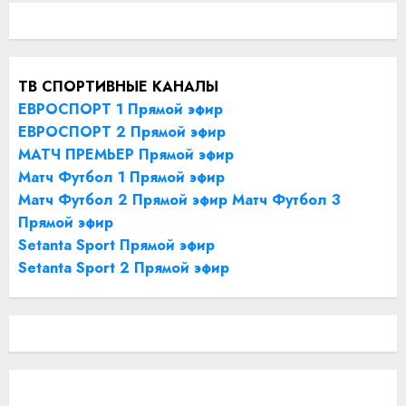
ТВ СПОРТИВНЫЕ КАНАЛЫ
ЕВРОСПОРТ 1 Прямой эфир
ЕВРОСПОРТ 2 Прямой эфир
МАТЧ ПРЕМЬЕР Прямой эфир
Матч Футбол 1 Прямой эфир
Матч Футбол 2 Прямой эфир
Матч Футбол 3
Прямой эфир
Setanta Sport Прямой эфир
Setanta Sport 2 Прямой эфир