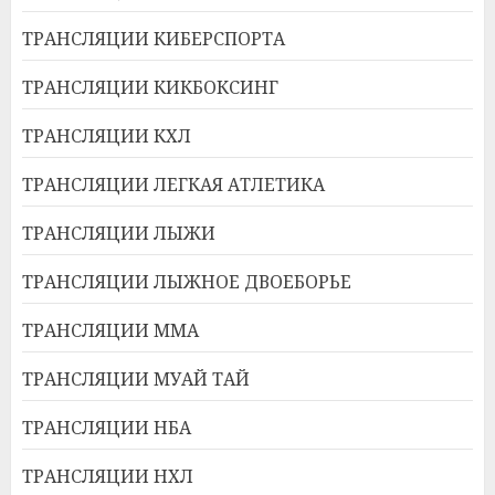
ТРАНСЛЯЦИИ КИБЕРСПОРТА
ТРАНСЛЯЦИИ КИКБОКСИНГ
ТРАНСЛЯЦИИ КХЛ
ТРАНСЛЯЦИИ ЛЕГКАЯ АТЛЕТИКА
ТРАНСЛЯЦИИ ЛЫЖИ
ТРАНСЛЯЦИИ ЛЫЖНОЕ ДВОЕБОРЬЕ
ТРАНСЛЯЦИИ ММА
ТРАНСЛЯЦИИ МУАЙ ТАЙ
ТРАНСЛЯЦИИ НБА
ТРАНСЛЯЦИИ НХЛ