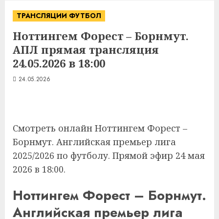
ТРАНСЛЯЦИИ ФУТБОЛ
Ноттингем Форест – Борнмут.
АПЛ прямая трансляция
24.05.2026 в 18:00
24.05.2026
Смотреть онлайн Ноттингем Форест –
Борнмут. Английская премьер лига
2025/2026 по футболу. Прямой эфир 24 мая
2026 в 18:00.
Ноттингем Форест – Борнмут.
Английская премьер лига