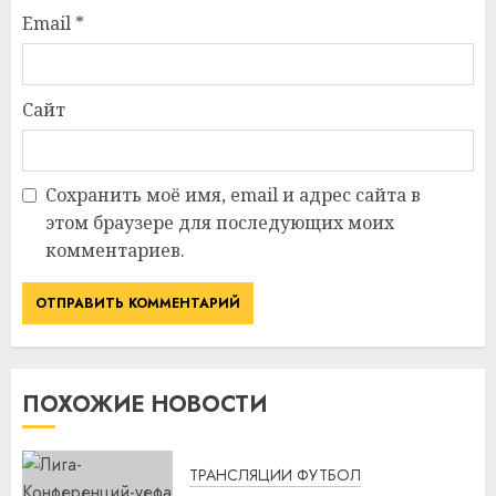
Email
*
Сайт
Сохранить моё имя, email и адрес сайта в
этом браузере для последующих моих
комментариев.
ПОХОЖИЕ НОВОСТИ
ТРАНСЛЯЦИИ ФУТБОЛ