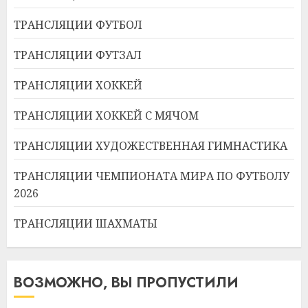
ТРАНСЛЯЦИИ ФУТБОЛ
ТРАНСЛЯЦИИ ФУТЗАЛ
ТРАНСЛЯЦИИ ХОККЕЙ
ТРАНСЛЯЦИИ ХОККЕЙ С МЯЧОМ
ТРАНСЛЯЦИИ ХУДОЖЕСТВЕННАЯ ГИМНАСТИКА
ТРАНСЛЯЦИИ ЧЕМПИОНАТА МИРА ПО ФУТБОЛУ
2026
ТРАНСЛЯЦИИ ШАХМАТЫ
ВОЗМОЖНО, ВЫ ПРОПУСТИЛИ