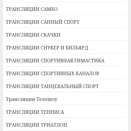
ТРАНСЛЯЦИИ САМБО
ТРАНСЛЯЦИИ САННЫЙ СПОРТ
ТРАНСЛЯЦИИ СКАЧКИ
ТРАНСЛЯЦИИ СНУКЕР И БИЛЬЯРД
ТРАНСЛЯЦИИ СПОРТИВНАЯ ГИМАСТИКА
ТРАНСЛЯЦИИ СПОРТИВНЫХ КАНАЛОВ
ТРАНСЛЯЦИИ ТАНЦЕВАЛЬНЫЙ СПОРТ
Трансляции Телешоу
ТРАНСЛЯЦИИ ТЕННИСА
ТРАНСЛЯЦИИ ТРИАТЛОН