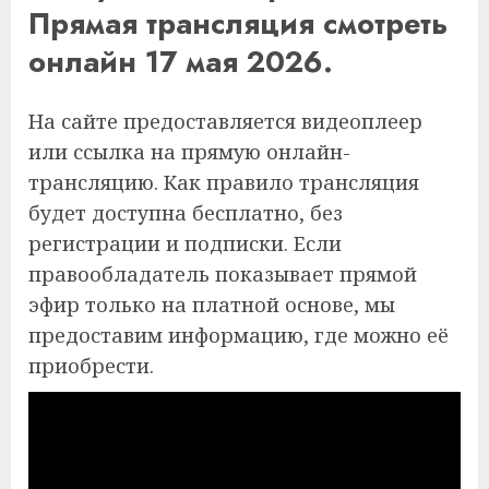
Прямая трансляция смотреть
онлайн 17 мая 2026.
На сайте предоставляется видеоплеер
или ссылка на прямую онлайн-
трансляцию. Как правило трансляция
будет доступна бесплатно, без
регистрации и подписки. Если
правообладатель показывает прямой
эфир только на платной основе, мы
предоставим информацию, где можно её
приобрести.