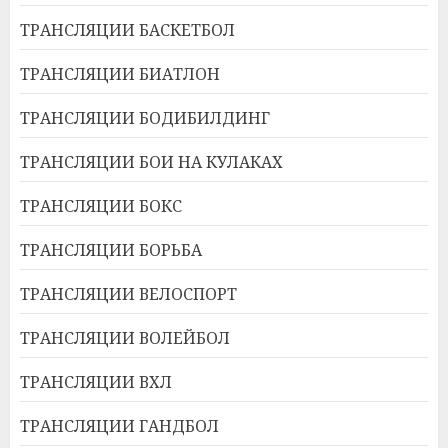
ТРАНСЛЯЦИИ БАСКЕТБОЛ
ТРАНСЛЯЦИИ БИАТЛОН
ТРАНСЛЯЦИИ БОДИБИЛДИНГ
ТРАНСЛЯЦИИ БОИ НА КУЛАКАХ
ТРАНСЛЯЦИИ БОКС
ТРАНСЛЯЦИИ БОРЬБА
ТРАНСЛЯЦИИ ВЕЛОСПОРТ
ТРАНСЛЯЦИИ ВОЛЕЙБОЛ
ТРАНСЛЯЦИИ ВХЛ
ТРАНСЛЯЦИИ ГАНДБОЛ