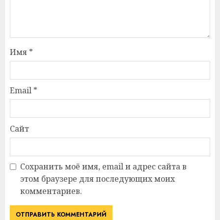
Имя
*
Email
*
Сайт
Сохранить моё имя, email и адрес сайта в
этом браузере для последующих моих
комментариев.