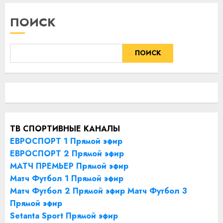
ПОИСК
ПОИСК
ТВ СПОРТИВНЫЕ КАНАЛЫ
ЕВРОСПОРТ 1 Прямой эфир
ЕВРОСПОРТ 2 Прямой эфир
МАТЧ ПРЕМЬЕР Прямой эфир
Матч Футбол 1 Прямой эфир
Матч Футбол 2 Прямой эфир
Матч Футбол 3
Прямой эфир
Setanta Sport Прямой эфир