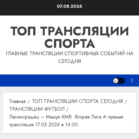
Перейти
07.08.2026
к
содержимому
ТОП ТРАНСЛЯЦИИ
СПОРТА
ГЛАВНЫЕ ТРАНСЛЯЦИИ СПОРТИВНЫХ СОБЫТИЙ НА
СЕГОДНЯ
Главная
ТОП ТРАНСЛЯЦИИ СПОРТА СЕГОДНЯ
ТРАНСЛЯЦИИ ФУТБОЛ
Ленинградец – Машук-КМВ. Вторая Лига А прямая
трансляция 17.05.2026 в 14:00