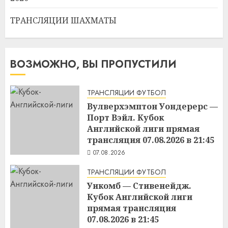
ТРАНСЛЯЦИИ ШАХМАТЫ
ВОЗМОЖНО, ВЫ ПРОПУСТИЛИ
ТРАНСЛЯЦИИ ФУТБОЛ
Вулверхэмптон Уондерерс —
Порт Вэйл. Кубок
Английской лиги прямая
трансляция 07.08.2026 в 21:45
07.08.2026
ТРАНСЛЯЦИИ ФУТБОЛ
Уикомб — Стивенейдж.
Кубок Английской лиги
прямая трансляция
07.08.2026 в 21:45