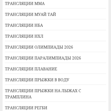
ТРАНСЛЯЦИИ ММА
ТРАНСЛЯЦИИ МУАЙ ТАЙ
ТРАНСЛЯЦИИ НБА
ТРАНСЛЯЦИИ НХЛ
ТРАНСЛЯЦИИ ОЛИМПИАДЫ 2026
ТРАНСЛЯЦИИ ПАРАЛИМПИАДЫ 2026
ТРАНСЛЯЦИИ ПЛАВАНИЕ
ТРАНСЛЯЦИИ ПРЫЖКИ В ВОДУ
ТРАНСЛЯЦИИ ПРЫЖКИ НА ЛЫЖАХ С
ТРАМПЛИНА
ТРАНСЛЯЦИИ РЕГБИ