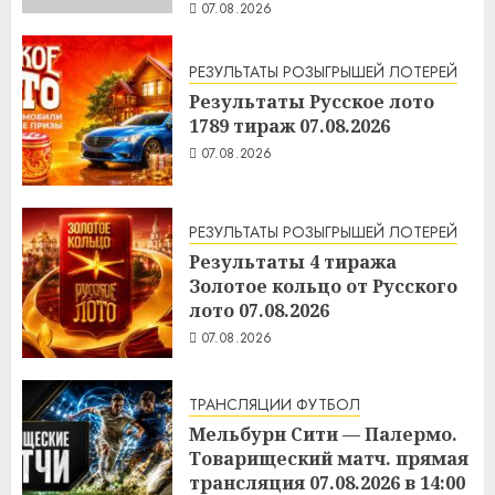
07.08.2026
РЕЗУЛЬТАТЫ РОЗЫГРЫШЕЙ ЛОТЕРЕЙ
Результаты Русское лото
1789 тираж 07.08.2026
07.08.2026
РЕЗУЛЬТАТЫ РОЗЫГРЫШЕЙ ЛОТЕРЕЙ
Результаты 4 тиража
Золотое кольцо от Русского
лото 07.08.2026
07.08.2026
ТРАНСЛЯЦИИ ФУТБОЛ
Мельбурн Сити — Палермо.
Товарищеский матч. прямая
трансляция 07.08.2026 в 14:00