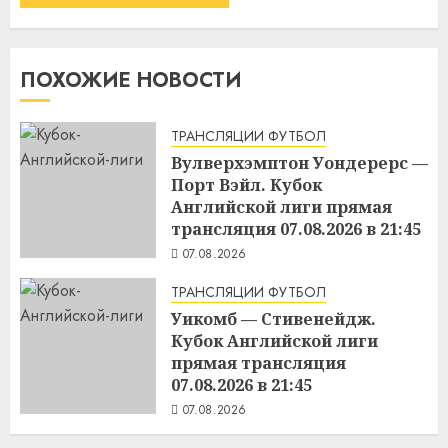
ПОХОЖИЕ НОВОСТИ
ТРАНСЛЯЦИИ ФУТБОЛ
Вулверхэмптон Уондерерс —
Порт Вэйл. Кубок
Английской лиги прямая
трансляция 07.08.2026 в 21:45
07.08.2026
ТРАНСЛЯЦИИ ФУТБОЛ
Уикомб — Стивенейдж.
Кубок Английской лиги
прямая трансляция
07.08.2026 в 21:45
07.08.2026