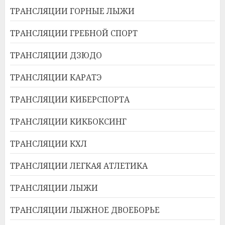
ТРАНСЛЯЦИИ ГОРНЫЕ ЛЫЖИ
ТРАНСЛЯЦИИ ГРЕБНОЙ СПОРТ
ТРАНСЛЯЦИИ ДЗЮДО
ТРАНСЛЯЦИИ КАРАТЭ
ТРАНСЛЯЦИИ КИБЕРСПОРТА
ТРАНСЛЯЦИИ КИКБОКСИНГ
ТРАНСЛЯЦИИ КХЛ
ТРАНСЛЯЦИИ ЛЕГКАЯ АТЛЕТИКА
ТРАНСЛЯЦИИ ЛЫЖИ
ТРАНСЛЯЦИИ ЛЫЖНОЕ ДВОЕБОРЬЕ