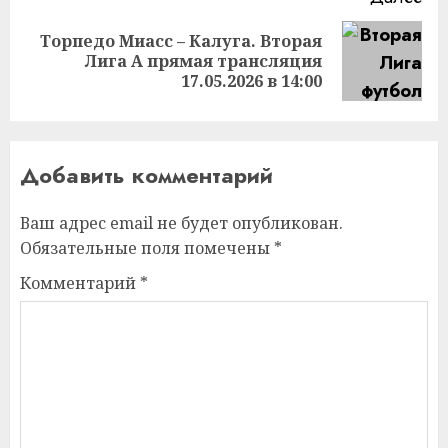
Торпедо Миасс – Калуга. Вторая
Следующая
Лига А прямая трансляция
запись:
17.05.2026 в 14:00
Добавить комментарий
Ваш адрес email не будет опубликован.
Обязательные поля помечены
*
Комментарий
*