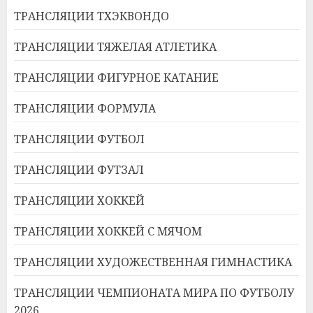
ТРАНСЛЯЦИИ ТХЭКВОНДО
ТРАНСЛЯЦИИ ТЯЖЕЛАЯ АТЛЕТИКА
ТРАНСЛЯЦИИ ФИГУРНОЕ КАТАНИЕ
ТРАНСЛЯЦИИ ФОРМУЛА
ТРАНСЛЯЦИИ ФУТБОЛ
ТРАНСЛЯЦИИ ФУТЗАЛ
ТРАНСЛЯЦИИ ХОККЕЙ
ТРАНСЛЯЦИИ ХОККЕЙ С МЯЧОМ
ТРАНСЛЯЦИИ ХУДОЖЕСТВЕННАЯ ГИМНАСТИКА
ТРАНСЛЯЦИИ ЧЕМПИОНАТА МИРА ПО ФУТБОЛУ
2026