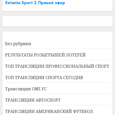
Setanta Sport 2 Прямой эфир
Без рубрики
РЕЗУЛЬТАТЫ РОЗЫГРЫШЕЙ ЛОТЕРЕЙ
ТОП ТРАНСЛЯЦИИ ПРОФЕССИОНАЛЬНЫЙ СПОРТ
ТОП ТРАНСЛЯЦИИ СПОРТА СЕГОДНЯ
Трансляции ONE FC
ТРАНСЛЯЦИИ АВТОСПОРТ
ТРАНСЛЯЦИИ АМЕРИКАНСКИЙ ФУТББОЛ