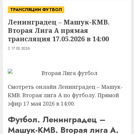
ТРАНСЛЯЦИИ ФУТБОЛ
Ленинградец – Машук-КМВ.
Вторая Лига А прямая
трансляция 17.05.2026 в 14:00
17.05.2026
Смотреть онлайн Ленинградец – Машук-
КМВ. Вторая лига А по футболу. Прямой
эфир 17 мая 2026 в 14:00.
Футбол. Ленинградец –
Машук-КМВ. Вторая лига А.