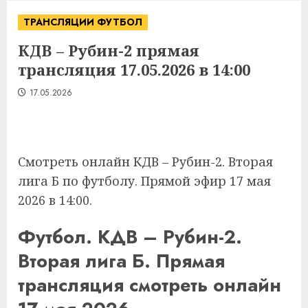
ТРАНСЛЯЦИИ ФУТБОЛ
КДВ – Рубин-2 прямая
трансляция 17.05.2026 в 14:00
17.05.2026
Смотреть онлайн КДВ – Рубин-2. Вторая
лига Б по футболу. Прямой эфир 17 мая
2026 в 14:00.
Футбол. КДВ – Рубин-2.
Вторая лига Б. Прямая
трансляция смотреть онлайн