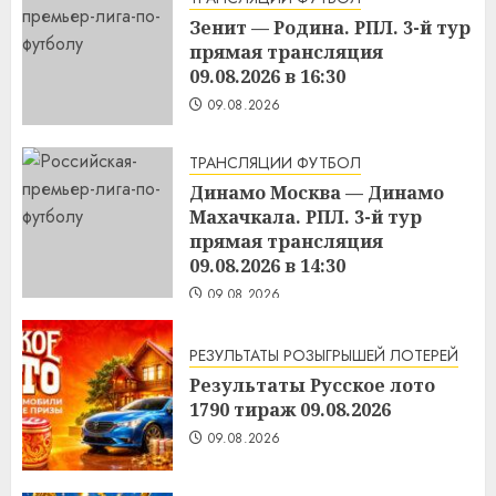
Зенит — Родина. РПЛ. 3-й тур
прямая трансляция
09.08.2026 в 16:30
09.08.2026
ТРАНСЛЯЦИИ ФУТБОЛ
Динамо Москва — Динамо
Махачкала. РПЛ. 3-й тур
прямая трансляция
09.08.2026 в 14:30
09.08.2026
РЕЗУЛЬТАТЫ РОЗЫГРЫШЕЙ ЛОТЕРЕЙ
Результаты Русское лото
1790 тираж 09.08.2026
09.08.2026