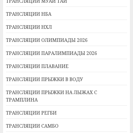
ТРАНСЛЯЦИИ МУАЙ ТАЙ
ТРАНСЛЯЦИИ НБА
ТРАНСЛЯЦИИ НХЛ
ТРАНСЛЯЦИИ ОЛИМПИАДЫ 2026
ТРАНСЛЯЦИИ ПАРАЛИМПИАДЫ 2026
ТРАНСЛЯЦИИ ПЛАВАНИЕ
ТРАНСЛЯЦИИ ПРЫЖКИ В ВОДУ
ТРАНСЛЯЦИИ ПРЫЖКИ НА ЛЫЖАХ С
ТРАМПЛИНА
ТРАНСЛЯЦИИ РЕГБИ
ТРАНСЛЯЦИИ САМБО