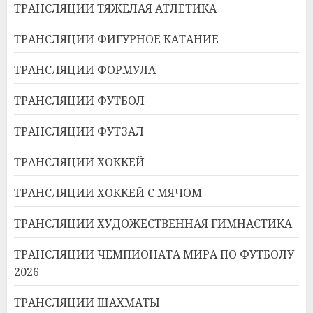
ТРАНСЛЯЦИИ ТЯЖЕЛАЯ АТЛЕТИКА
ТРАНСЛЯЦИИ ФИГУРНОЕ КАТАНИЕ
ТРАНСЛЯЦИИ ФОРМУЛА
ТРАНСЛЯЦИИ ФУТБОЛ
ТРАНСЛЯЦИИ ФУТЗАЛ
ТРАНСЛЯЦИИ ХОККЕЙ
ТРАНСЛЯЦИИ ХОККЕЙ С МЯЧОМ
ТРАНСЛЯЦИИ ХУДОЖЕСТВЕННАЯ ГИМНАСТИКА
ТРАНСЛЯЦИИ ЧЕМПИОНАТА МИРА ПО ФУТБОЛУ
2026
ТРАНСЛЯЦИИ ШАХМАТЫ