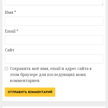
Имя
*
Email
*
Сайт
Сохранить моё имя, email и адрес сайта в
этом браузере для последующих моих
комментариев.