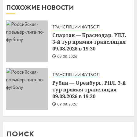
ПОХОЖИЕ НОВОСТИ
ТРАНСЛЯЦИИ ФУТБОЛ
Спартак — Краснодар. РПЛ.
3-й тур прямая трансляция
09.08.2026 в 19:30
09.08.2026
ТРАНСЛЯЦИИ ФУТБОЛ
Рубин — Оренбург. РПЛ. 3-й
тур прямая трансляция
09.08.2026 в 19:30
09.08.2026
ПОИСК