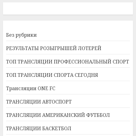
Без рубрики
РЕЗУЛЬТАТЫ РОЗЫГРЫШЕЙ ЛОТЕРЕЙ
ТОП ТРАНСЛЯЦИИ ПРОФЕССИОНАЛЬНЫЙ СПОРТ
ТОП ТРАНСЛЯЦИИ СПОРТА СЕГОДНЯ
Трансляции ONE FC
ТРАНСЛЯЦИИ АВТОСПОРТ
ТРАНСЛЯЦИИ АМЕРИКАНСКИЙ ФУТББОЛ
ТРАНСЛЯЦИИ БАСКЕТБОЛ