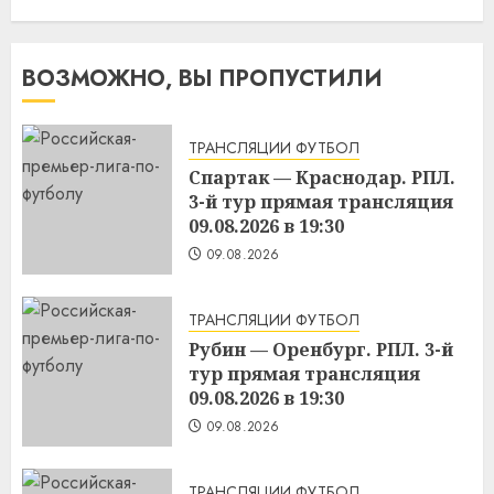
ВОЗМОЖНО, ВЫ ПРОПУСТИЛИ
ТРАНСЛЯЦИИ ФУТБОЛ
Спартак — Краснодар. РПЛ.
3-й тур прямая трансляция
09.08.2026 в 19:30
09.08.2026
ТРАНСЛЯЦИИ ФУТБОЛ
Рубин — Оренбург. РПЛ. 3-й
тур прямая трансляция
09.08.2026 в 19:30
09.08.2026
ТРАНСЛЯЦИИ ФУТБОЛ