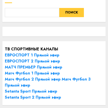
ПОИСК
ТВ СПОРТИВНЫЕ КАНАЛЫ
ЕВРОСПОРТ 1 Прямой эфир
ЕВРОСПОРТ 2 Прямой эфир
МАТЧ ПРЕМЬЕР Прямой эфир
Матч Футбол 1 Прямой эфир
Матч Футбол 2 Прямой эфир
Матч Футбол 3
Прямой эфир
Setanta Sport Прямой эфир
Setanta Sport 2 Прямой эфир