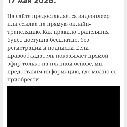
17 мая 2026.
На сайте предоставляется видеоплеер
или ссылка на прямую онлайн-
трансляцию. Как правило трансляция
будет доступна бесплатно, без
регистрации и подписки. Если
правообладатель показывает прямой
эфир только на платной основе, мы
предоставим информацию, где можно её
приобрести.