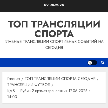
Перейти
09.08.2026
к
содержимому
ТОП ТРАНСЛЯЦИИ
СПОРТА
ГЛАВНЫЕ ТРАНСЛЯЦИИ СПОРТИВНЫХ СОБЫТИЙ НА
СЕГОДНЯ
Главная
ТОП ТРАНСЛЯЦИИ СПОРТА СЕГОДНЯ
ТРАНСЛЯЦИИ ФУТБОЛ
КДВ – Рубин-2 прямая трансляция 17.05.2026 в
14:00