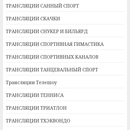
ТРАНСЛЯЦИИ САННЫЙ СПОРТ
ТРАНСЛЯЦИИ СКАЧКИ
ТРАНСЛЯЦИИ СНУКЕР И БИЛЬЯРД
ТРАНСЛЯЦИИ СПОРТИВНАЯ ГИМАСТИКА
ТРАНСЛЯЦИИ СПОРТИВНЫХ КАНАЛОВ
ТРАНСЛЯЦИИ ТАНЦЕВАЛЬНЫЙ СПОРТ
Трансляции Телешоу
ТРАНСЛЯЦИИ ТЕННИСА
ТРАНСЛЯЦИИ ТРИАТЛОН
ТРАНСЛЯЦИИ ТХЭКВОНДО