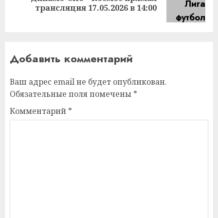
трансляция 17.05.2026 в 14:00
запись:
Добавить комментарий
Ваш адрес email не будет опубликован.
Обязательные поля помечены
*
Комментарий
*