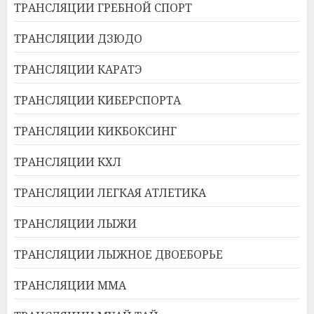
ТРАНСЛЯЦИИ ГРЕБНОЙ СПОРТ
ТРАНСЛЯЦИИ ДЗЮДО
ТРАНСЛЯЦИИ КАРАТЭ
ТРАНСЛЯЦИИ КИБЕРСПОРТА
ТРАНСЛЯЦИИ КИКБОКСИНГ
ТРАНСЛЯЦИИ КХЛ
ТРАНСЛЯЦИИ ЛЕГКАЯ АТЛЕТИКА
ТРАНСЛЯЦИИ ЛЫЖИ
ТРАНСЛЯЦИИ ЛЫЖНОЕ ДВОЕБОРЬЕ
ТРАНСЛЯЦИИ ММА