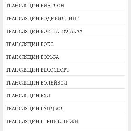
ТРАНСЛЯЦИИ БИАТЛОН
ТРАНСЛЯЦИИ БОДИБИЛДИНГ
ТРАНСЛЯЦИИ БОИ НА КУЛАКАХ
ТРАНСЛЯЦИИ БОКС
ТРАНСЛЯЦИИ БОРЬБА
ТРАНСЛЯЦИИ ВЕЛОСПОРТ
ТРАНСЛЯЦИИ ВОЛЕЙБОЛ
ТРАНСЛЯЦИИ ВХЛ
ТРАНСЛЯЦИИ ГАНДБОЛ
ТРАНСЛЯЦИИ ГОРНЫЕ ЛЫЖИ