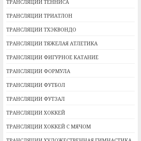
ТРАНСЛЯЦИИ ТЕННИСА
ТРАНСЛЯЦИИ ТРИАТЛОН
ТРАНСЛЯЦИИ ТХЭКВОНДО
ТРАНСЛЯЦИИ ТЯЖЕЛАЯ АТЛЕТИКА
ТРАНСЛЯЦИИ ФИГУРНОЕ КАТАНИЕ
ТРАНСЛЯЦИИ ФОРМУЛА
ТРАНСЛЯЦИИ ФУТБОЛ
ТРАНСЛЯЦИИ ФУТЗАЛ
ТРАНСЛЯЦИИ ХОККЕЙ
ТРАНСЛЯЦИИ ХОККЕЙ С МЯЧОМ
ТРАНСЛЯЦИИ ХУДОЖЕСТВЕННАЯ ГИМНАСТИКА