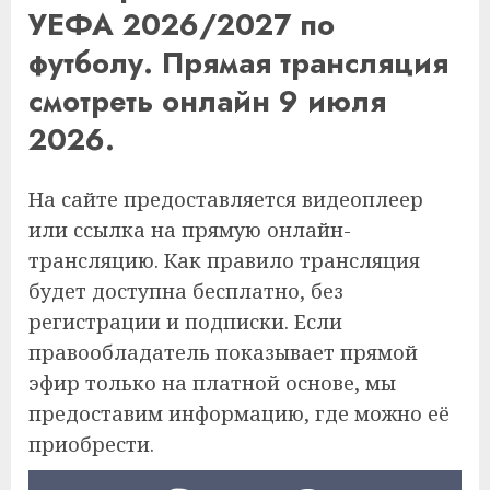
УЕФА 2026/2027 по
футболу. Прямая трансляция
смотреть онлайн 9 июля
2026.
На сайте предоставляется видеоплеер
или ссылка на прямую онлайн-
трансляцию. Как правило трансляция
будет доступна бесплатно, без
регистрации и подписки. Если
правообладатель показывает прямой
эфир только на платной основе, мы
предоставим информацию, где можно её
приобрести.