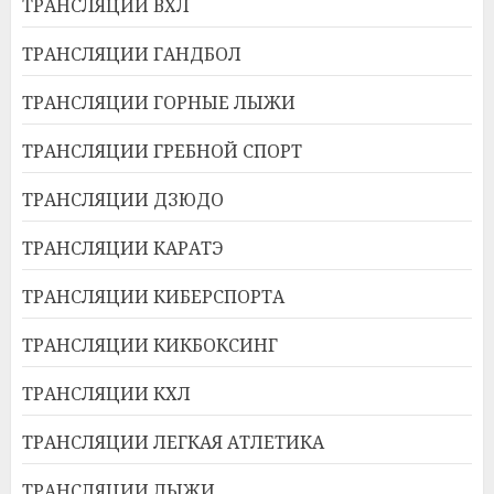
ТРАНСЛЯЦИИ ВХЛ
ТРАНСЛЯЦИИ ГАНДБОЛ
ТРАНСЛЯЦИИ ГОРНЫЕ ЛЫЖИ
ТРАНСЛЯЦИИ ГРЕБНОЙ СПОРТ
ТРАНСЛЯЦИИ ДЗЮДО
ТРАНСЛЯЦИИ КАРАТЭ
ТРАНСЛЯЦИИ КИБЕРСПОРТА
ТРАНСЛЯЦИИ КИКБОКСИНГ
ТРАНСЛЯЦИИ КХЛ
ТРАНСЛЯЦИИ ЛЕГКАЯ АТЛЕТИКА
ТРАНСЛЯЦИИ ЛЫЖИ