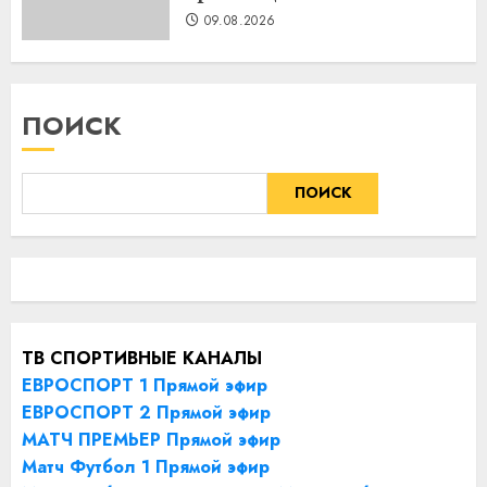
09.08.2026
ПОИСК
ПОИСК
ТВ СПОРТИВНЫЕ КАНАЛЫ
ЕВРОСПОРТ 1 Прямой эфир
ЕВРОСПОРТ 2 Прямой эфир
МАТЧ ПРЕМЬЕР Прямой эфир
Матч Футбол 1 Прямой эфир