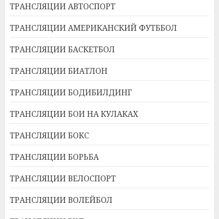
ТРАНСЛЯЦИИ АВТОСПОРТ
ТРАНСЛЯЦИИ АМЕРИКАНСКИЙ ФУТББОЛ
ТРАНСЛЯЦИИ БАСКЕТБОЛ
ТРАНСЛЯЦИИ БИАТЛОН
ТРАНСЛЯЦИИ БОДИБИЛДИНГ
ТРАНСЛЯЦИИ БОИ НА КУЛАКАХ
ТРАНСЛЯЦИИ БОКС
ТРАНСЛЯЦИИ БОРЬБА
ТРАНСЛЯЦИИ ВЕЛОСПОРТ
ТРАНСЛЯЦИИ ВОЛЕЙБОЛ