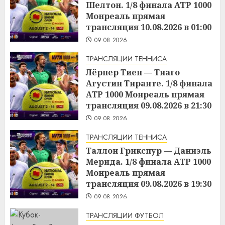
Шелтон. 1/8 финала ATP 1000
Монреаль прямая
трансляция 10.08.2026 в 01:00
09.08.2026
ТРАНСЛЯЦИИ ТЕННИСА
Лёрнер Тиен — Тиаго
Агустин Тиранте. 1/8 финала
ATP 1000 Монреаль прямая
трансляция 09.08.2026 в 21:30
09.08.2026
ТРАНСЛЯЦИИ ТЕННИСА
Таллон Грикспур — Даниэль
Мерида. 1/8 финала ATP 1000
Монреаль прямая
трансляция 09.08.2026 в 19:30
09.08.2026
ТРАНСЛЯЦИИ ФУТБОЛ