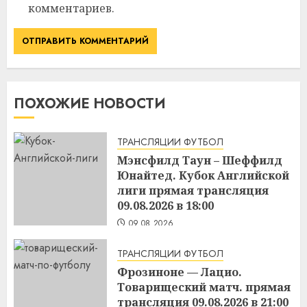
комментариев.
ПОХОЖИЕ НОВОСТИ
ТРАНСЛЯЦИИ ФУТБОЛ
Мэнсфилд Таун – Шеффилд
Юнайтед. Кубок Английской
лиги прямая трансляция
09.08.2026 в 18:00
09.08.2026
ТРАНСЛЯЦИИ ФУТБОЛ
Фрозиноне — Лацио.
Товарищеский матч. прямая
трансляция 09.08.2026 в 21:00