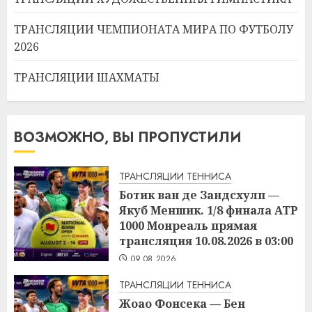
ТРАНСЛЯЦИИ ЧЕМПИОНАТА МИРА ПО ФУТБОЛУ
2026
ТРАНСЛЯЦИИ ШАХМАТЫ
ВОЗМОЖНО, ВЫ ПРОПУСТИЛИ
ТРАНСЛЯЦИИ ТЕННИСА
Ботик ван де Зандсхулп —
Якуб Меншик. 1/8 финала ATP
1000 Монреаль прямая
трансляция 10.08.2026 в 03:00
09.08.2026
ТРАНСЛЯЦИИ ТЕННИСА
Жоао Фонсека — Бен