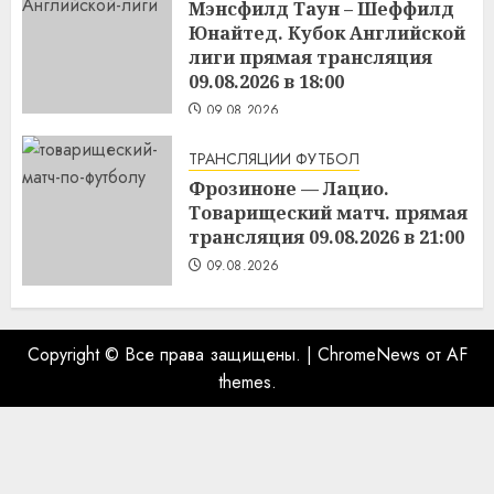
Мэнсфилд Таун – Шеффилд
Юнайтед. Кубок Английской
лиги прямая трансляция
09.08.2026 в 18:00
09.08.2026
ТРАНСЛЯЦИИ ФУТБОЛ
Фрозиноне — Лацио.
Товарищеский матч. прямая
трансляция 09.08.2026 в 21:00
09.08.2026
Copyright © Все права защищены.
|
ChromeNews
от AF
themes.