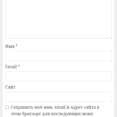
Имя
*
Email
*
Сайт
Сохранить моё имя, email и адрес сайта в
этом браузере для последующих моих