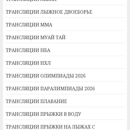
ТРАНСЛЯЦИИ ЛЫЖНОЕ ДВОЕБОРЬЕ
ТРАНСЛЯЦИИ ММА
ТРАНСЛЯЦИИ МУАЙ ТАЙ
ТРАНСЛЯЦИИ НБА
ТРАНСЛЯЦИИ НХЛ
ТРАНСЛЯЦИИ ОЛИМПИАДЫ 2026
ТРАНСЛЯЦИИ ПАРАЛИМПИАДЫ 2026
ТРАНСЛЯЦИИ ПЛАВАНИЕ
ТРАНСЛЯЦИИ ПРЫЖКИ В ВОДУ
ТРАНСЛЯЦИИ ПРЫЖКИ НА ЛЫЖАХ С