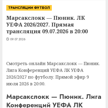
ТРАНСЛЯЦИИ ФУТБОЛ
Марсакслокк — Пюник. ЛК
УЕФА 2026/2027. Прямая
трансляция 09.07.2026 в 20:00
09.07.2026
Смотреть онлайн Марсакслокк — Пюник.
Лига Конференций УЕФА ЛК УЕФА
2026/2027 по футболу. Прямой эфир 9
июля 2026 в 20:00.
Марсакслокк — Пюник. Лига
Конференций УЕФА ЛК