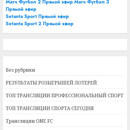
Матч Футбол 2 Прямой эфир
Матч Футбол 3
Прямой эфир
Setanta Sport Прямой эфир
Setanta Sport 2 Прямой эфир
Без рубрики
РЕЗУЛЬТАТЫ РОЗЫГРЫШЕЙ ЛОТЕРЕЙ
ТОП ТРАНСЛЯЦИИ ПРОФЕССИОНАЛЬНЫЙ СПОРТ
ТОП ТРАНСЛЯЦИИ СПОРТА СЕГОДНЯ
Трансляции ONE FC