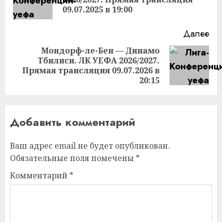
за
09.07.2025 в 19:00
Далее
Мондорф-ле-Бен — Динамо
Тбилиси. ЛК УЕФА 2026/2027.
Следующая
Прямая трансляция 09.07.2026 в
запись:
20:15
Добавить комментарий
Ваш адрес email не будет опубликован.
Обязательные поля помечены
*
Комментарий
*