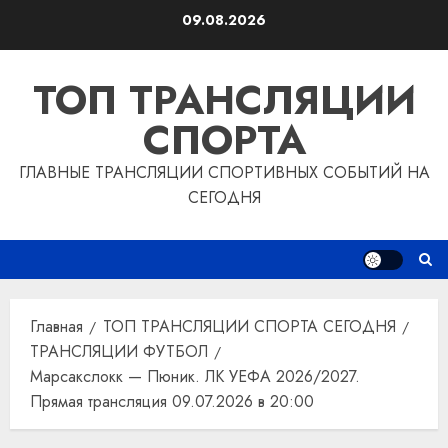
Перейти
09.08.2026
к
содержимому
ТОП ТРАНСЛЯЦИИ
СПОРТА
ГЛАВНЫЕ ТРАНСЛЯЦИИ СПОРТИВНЫХ СОБЫТИЙ НА
СЕГОДНЯ
Главная
ТОП ТРАНСЛЯЦИИ СПОРТА СЕГОДНЯ
ТРАНСЛЯЦИИ ФУТБОЛ
Марсакслокк — Пюник. ЛК УЕФА 2026/2027.
Прямая трансляция 09.07.2026 в 20:00