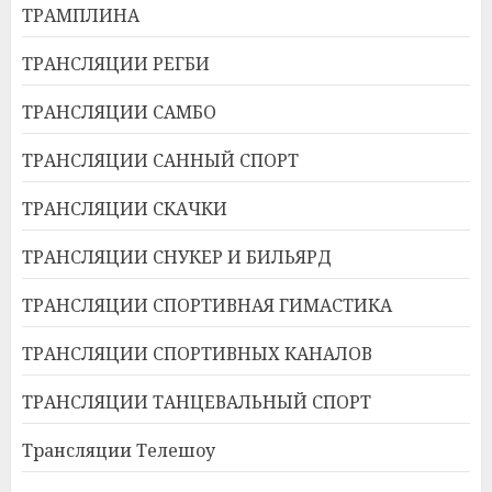
ТРАМПЛИНА
ТРАНСЛЯЦИИ РЕГБИ
ТРАНСЛЯЦИИ САМБО
ТРАНСЛЯЦИИ САННЫЙ СПОРТ
ТРАНСЛЯЦИИ СКАЧКИ
ТРАНСЛЯЦИИ СНУКЕР И БИЛЬЯРД
ТРАНСЛЯЦИИ СПОРТИВНАЯ ГИМАСТИКА
ТРАНСЛЯЦИИ СПОРТИВНЫХ КАНАЛОВ
ТРАНСЛЯЦИИ ТАНЦЕВАЛЬНЫЙ СПОРТ
Трансляции Телешоу