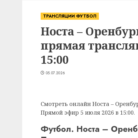
ТРАНСЛЯЦИИ ФУТБОЛ
Носта – Оренбург
прямая трансляц
15:00
05.07.2026
Смотреть онлайн Носта – Оренбург
Прямой эфир 5 июля 2026 в 15:00.
Футбол. Носта – Оренбу