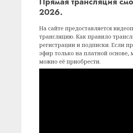
Прямая трансляция смо
2026.
На сайте предоставляется видео
трансляцию. Как правило трансля
регистрации и подписки. Если п
эфир только на платной основе,
можно её приобрести.