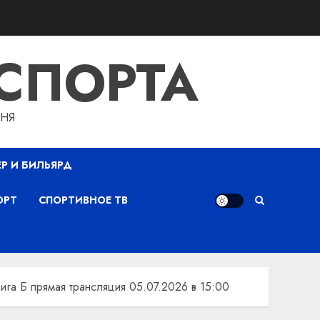
СПОРТА
ДНЯ
ЕР И БИЛЬЯРД
ОРТ
СПОРТИВНОЕ ТВ
ига Б прямая трансляция 05.07.2026 в 15:00