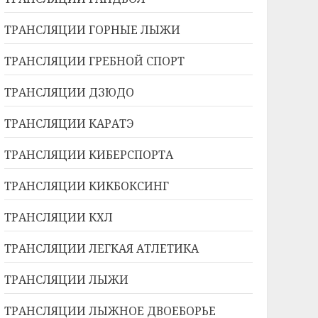
ТРАНСЛЯЦИИ ГОРНЫЕ ЛЫЖИ
ТРАНСЛЯЦИИ ГРЕБНОЙ СПОРТ
ТРАНСЛЯЦИИ ДЗЮДО
ТРАНСЛЯЦИИ КАРАТЭ
ТРАНСЛЯЦИИ КИБЕРСПОРТА
ТРАНСЛЯЦИИ КИКБОКСИНГ
ТРАНСЛЯЦИИ КХЛ
ТРАНСЛЯЦИИ ЛЕГКАЯ АТЛЕТИКА
ТРАНСЛЯЦИИ ЛЫЖИ
ТРАНСЛЯЦИИ ЛЫЖНОЕ ДВОЕБОРЬЕ