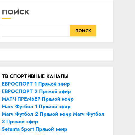
ПОИСК
ПОИСК
ТВ СПОРТИВНЫЕ КАНАЛЫ
ЕВРОСПОРТ 1 Прямой эфир
ЕВРОСПОРТ 2 Прямой эфир
МАТЧ ПРЕМЬЕР Прямой эфир
Матч Футбол 1 Прямой эфир
Матч Футбол 2 Прямой эфир
Матч Футбол
3 Прямой эфир
Setanta Sport Прямой эфир