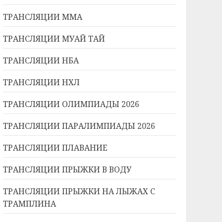
ТРАНСЛЯЦИИ ММА
ТРАНСЛЯЦИИ МУАЙ ТАЙ
ТРАНСЛЯЦИИ НБА
ТРАНСЛЯЦИИ НХЛ
ТРАНСЛЯЦИИ ОЛИМПИАДЫ 2026
ТРАНСЛЯЦИИ ПАРАЛИМПИАДЫ 2026
ТРАНСЛЯЦИИ ПЛАВАНИЕ
ТРАНСЛЯЦИИ ПРЫЖКИ В ВОДУ
ТРАНСЛЯЦИИ ПРЫЖКИ НА ЛЫЖАХ С
ТРАМПЛИНА