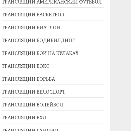
ТРАНСЛЯЦИИ АМЕРИКАНСКИЙ ФУТББОЛ
ТРАНСЛЯЦИИ БАСКЕТБОЛ
ТРАНСЛЯЦИИ БИАТЛОН
ТРАНСЛЯЦИИ БОДИБИЛДИНГ
ТРАНСЛЯЦИИ БОИ НА КУЛАКАХ
ТРАНСЛЯЦИИ БОКС
ТРАНСЛЯЦИИ БОРЬБА
ТРАНСЛЯЦИИ ВЕЛОСПОРТ
ТРАНСЛЯЦИИ ВОЛЕЙБОЛ
ТРАНСЛЯЦИИ ВХЛ
ТРАНСЛЯЦИИ ГАНДБОЛ