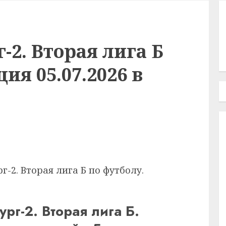
-2. Вторая лига Б
ия 05.07.2026 в
-2. Вторая лига Б по футболу.
рг-2. Вторая лига Б.