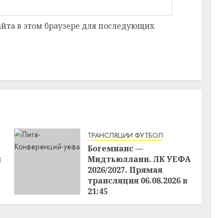
сайта в этом браузере для последующих
ТРАНСЛЯЦИИ ФУТБОЛ
Богемианс —
я
Мидтьюлланн. ЛК УЕФА
2026/2027. Прямая
трансляция 06.08.2026 в
21:45
06.08.2026