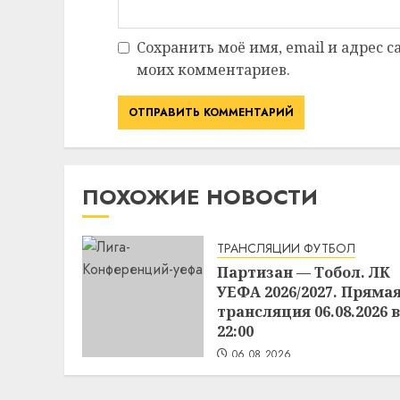
Сохранить моё имя, email и адрес 
моих комментариев.
ПОХОЖИЕ НОВОСТИ
ТРАНСЛЯЦИИ ФУТБОЛ
Партизан — Тобол. ЛК
УЕФА 2026/2027. Пряма
трансляция 06.08.2026 в
22:00
06.08.2026