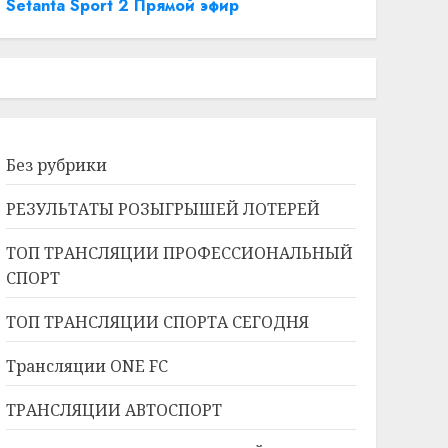
Setanta Sport 2 Прямой эфир
Без рубрики
РЕЗУЛЬТАТЫ РОЗЫГРЫШЕЙ ЛОТЕРЕЙ
ТОП ТРАНСЛЯЦИИ ПРОФЕССИОНАЛЬНЫЙ
СПОРТ
ТОП ТРАНСЛЯЦИИ СПОРТА СЕГОДНЯ
Трансляции ONE FC
ТРАНСЛЯЦИИ АВТОСПОРТ