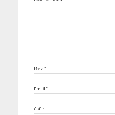
Имя
*
Email
*
Сайт