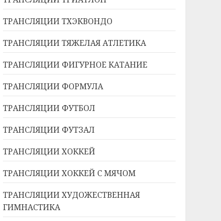
ТРАНСЛЯЦИИ ТХЭКВОНДО
ТРАНСЛЯЦИИ ТЯЖЕЛАЯ АТЛЕТИКА
ТРАНСЛЯЦИИ ФИГУРНОЕ КАТАНИЕ
ТРАНСЛЯЦИИ ФОРМУЛА
ТРАНСЛЯЦИИ ФУТБОЛ
ТРАНСЛЯЦИИ ФУТЗАЛ
ТРАНСЛЯЦИИ ХОККЕЙ
ТРАНСЛЯЦИИ ХОККЕЙ С МЯЧОМ
ТРАНСЛЯЦИИ ХУДОЖЕСТВЕННАЯ
ГИМНАСТИКА