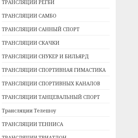
ТРАНСЛЯЦИИ РЕГБИ
ТРАНСЛЯЦИИ САМБО
ТРАНСЛЯЦИИ САННЫЙ СПОРТ
ТРАНСЛЯЦИИ СКАЧКИ
ТРАНСЛЯЦИИ СНУКЕР И БИЛЬЯРД
ТРАНСЛЯЦИИ СПОРТИВНАЯ ГИМАСТИКА
ТРАНСЛЯЦИИ СПОРТИВНЫХ КАНАЛОВ
ТРАНСЛЯЦИИ ТАНЦЕВАЛЬНЫЙ СПОРТ
Трансляции Телешоу
ТРАНСЛЯЦИИ ТЕННИСА
ТРАНСЛЯЦИИ ТРИАТЛОН