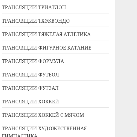
ТРАНСЛЯЦИИ ТРИАТЛОН
ТРАНСЛЯЦИИ ТХЭКВОНДО
ТРАНСЛЯЦИИ ТЯЖЕЛАЯ АТЛЕТИКА
ТРАНСЛЯЦИИ ФИГУРНОЕ КАТАНИЕ
ТРАНСЛЯЦИИ ФОРМУЛА
ТРАНСЛЯЦИИ ФУТБОЛ
ТРАНСЛЯЦИИ ФУТЗАЛ
ТРАНСЛЯЦИИ ХОККЕЙ
ТРАНСЛЯЦИИ ХОККЕЙ С МЯЧОМ
ТРАНСЛЯЦИИ ХУДОЖЕСТВЕННАЯ
ГИМНАСТИКА