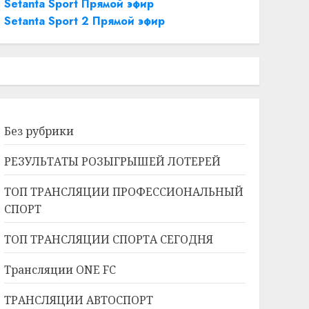
Setanta Sport Прямой эфир
Setanta Sport 2 Прямой эфир
Без рубрики
РЕЗУЛЬТАТЫ РОЗЫГРЫШЕЙ ЛОТЕРЕЙ
ТОП ТРАНСЛЯЦИИ ПРОФЕССИОНАЛЬНЫЙ
СПОРТ
ТОП ТРАНСЛЯЦИИ СПОРТА СЕГОДНЯ
Трансляции ONE FC
ТРАНСЛЯЦИИ АВТОСПОРТ