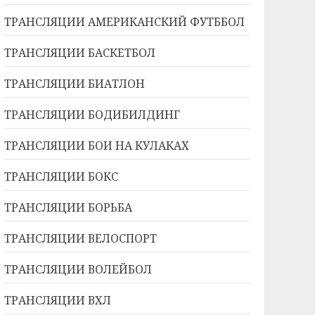
ТРАНСЛЯЦИИ АМЕРИКАНСКИЙ ФУТББОЛ
ТРАНСЛЯЦИИ БАСКЕТБОЛ
ТРАНСЛЯЦИИ БИАТЛОН
ТРАНСЛЯЦИИ БОДИБИЛДИНГ
ТРАНСЛЯЦИИ БОИ НА КУЛАКАХ
ТРАНСЛЯЦИИ БОКС
ТРАНСЛЯЦИИ БОРЬБА
ТРАНСЛЯЦИИ ВЕЛОСПОРТ
ТРАНСЛЯЦИИ ВОЛЕЙБОЛ
ТРАНСЛЯЦИИ ВХЛ