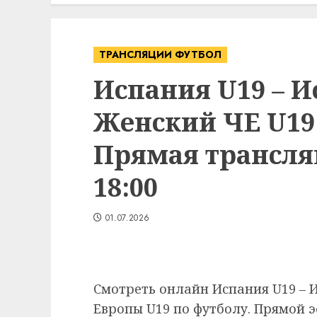
ТРАНСЛЯЦИИ ФУТБОЛ
Испания U19 – И
Женский ЧЕ U19 
Прямая трансляц
18:00
01.07.2026
Смотреть онлайн Испания U19 – 
Европы U19 по футболу. Прямой эф