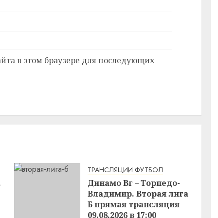
сайта в этом браузере для последующих
ТРАНСЛЯЦИИ ФУТБОЛ
.
Динамо Вг – Торпедо-
Владимир. Вторая лига
Б прямая трансляция
09.08.2026 в 17:00