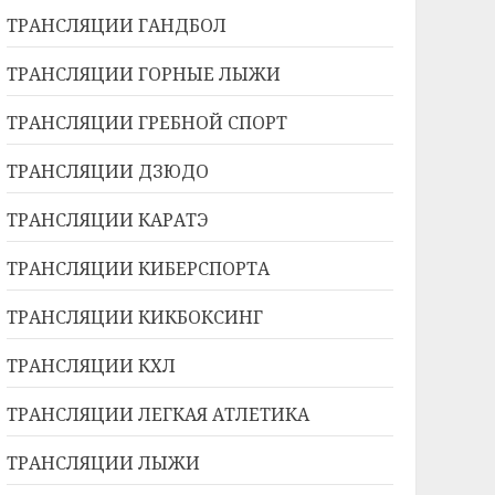
ТРАНСЛЯЦИИ ГАНДБОЛ
ТРАНСЛЯЦИИ ГОРНЫЕ ЛЫЖИ
ТРАНСЛЯЦИИ ГРЕБНОЙ СПОРТ
ТРАНСЛЯЦИИ ДЗЮДО
ТРАНСЛЯЦИИ КАРАТЭ
ТРАНСЛЯЦИИ КИБЕРСПОРТА
ТРАНСЛЯЦИИ КИКБОКСИНГ
ТРАНСЛЯЦИИ КХЛ
ТРАНСЛЯЦИИ ЛЕГКАЯ АТЛЕТИКА
ТРАНСЛЯЦИИ ЛЫЖИ