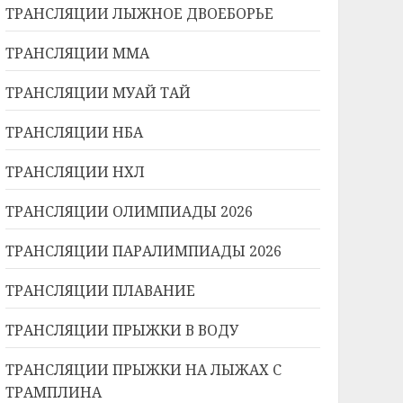
ТРАНСЛЯЦИИ ЛЫЖНОЕ ДВОЕБОРЬЕ
ТРАНСЛЯЦИИ ММА
ТРАНСЛЯЦИИ МУАЙ ТАЙ
ТРАНСЛЯЦИИ НБА
ТРАНСЛЯЦИИ НХЛ
ТРАНСЛЯЦИИ ОЛИМПИАДЫ 2026
ТРАНСЛЯЦИИ ПАРАЛИМПИАДЫ 2026
ТРАНСЛЯЦИИ ПЛАВАНИЕ
ТРАНСЛЯЦИИ ПРЫЖКИ В ВОДУ
ТРАНСЛЯЦИИ ПРЫЖКИ НА ЛЫЖАХ С
ТРАМПЛИНА