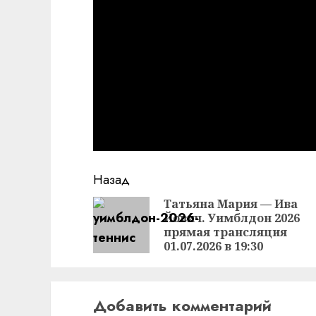
Продолжить
Назад
чтение
Татьяна Мария — Ива
Йович. Уимблдон 2026
прямая трансляция
01.07.2026 в 19:30
Добавить комментарий