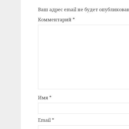
Ваш адрес email не будет опубликован
Комментарий
*
Имя
*
Email
*