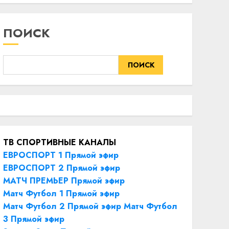
ПОИСК
ПОИСК
ТВ СПОРТИВНЫЕ КАНАЛЫ
ЕВРОСПОРТ 1 Прямой эфир
ЕВРОСПОРТ 2 Прямой эфир
МАТЧ ПРЕМЬЕР Прямой эфир
Матч Футбол 1 Прямой эфир
Матч Футбол 2 Прямой эфир
Матч Футбол
3 Прямой эфир