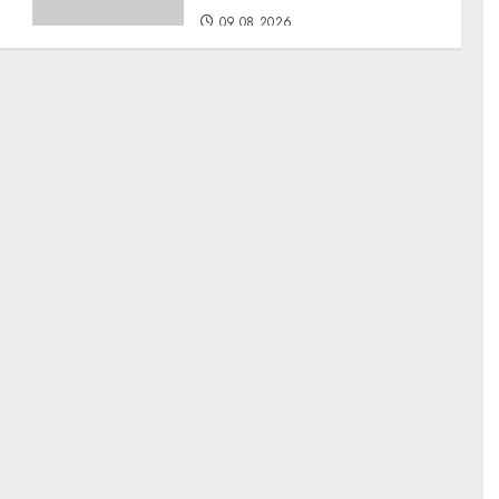
09.08.2026