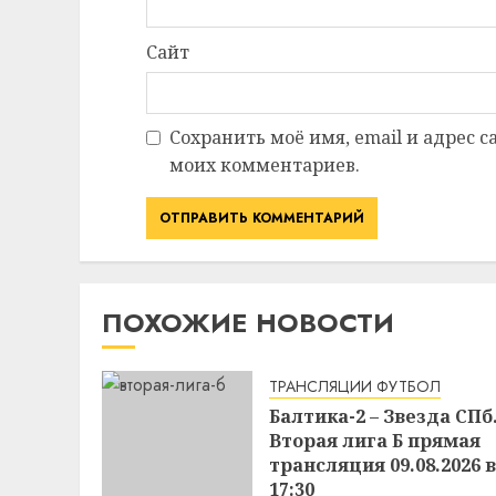
Сайт
Сохранить моё имя, email и адрес 
моих комментариев.
ПОХОЖИЕ НОВОСТИ
ТРАНСЛЯЦИИ ФУТБОЛ
Балтика-2 – Звезда СПб
Вторая лига Б прямая
трансляция 09.08.2026 в
17:30