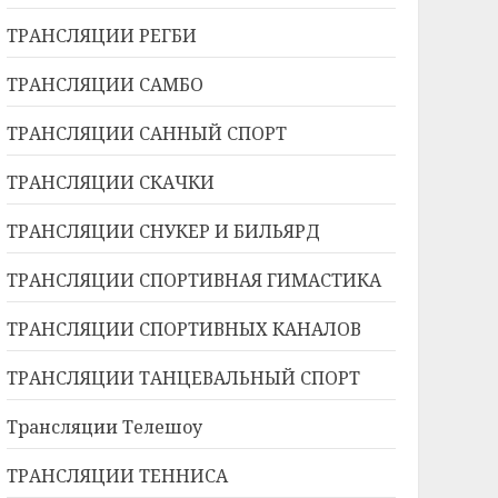
ТРАНСЛЯЦИИ РЕГБИ
ТРАНСЛЯЦИИ САМБО
ТРАНСЛЯЦИИ САННЫЙ СПОРТ
ТРАНСЛЯЦИИ СКАЧКИ
ТРАНСЛЯЦИИ СНУКЕР И БИЛЬЯРД
ТРАНСЛЯЦИИ СПОРТИВНАЯ ГИМАСТИКА
ТРАНСЛЯЦИИ СПОРТИВНЫХ КАНАЛОВ
ТРАНСЛЯЦИИ ТАНЦЕВАЛЬНЫЙ СПОРТ
Трансляции Телешоу
ТРАНСЛЯЦИИ ТЕННИСА