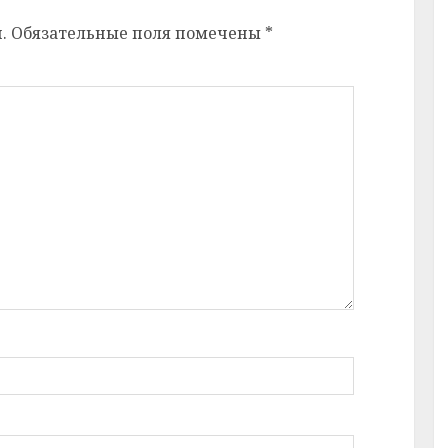
.
Обязательные поля помечены
*