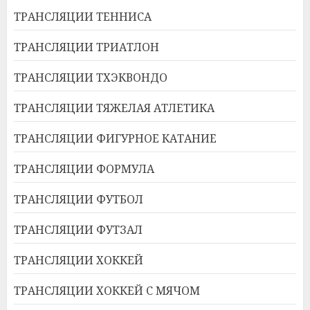
ТРАНСЛЯЦИИ ТЕННИСА
ТРАНСЛЯЦИИ ТРИАТЛОН
ТРАНСЛЯЦИИ ТХЭКВОНДО
ТРАНСЛЯЦИИ ТЯЖЕЛАЯ АТЛЕТИКА
ТРАНСЛЯЦИИ ФИГУРНОЕ КАТАНИЕ
ТРАНСЛЯЦИИ ФОРМУЛА
ТРАНСЛЯЦИИ ФУТБОЛ
ТРАНСЛЯЦИИ ФУТЗАЛ
ТРАНСЛЯЦИИ ХОККЕЙ
ТРАНСЛЯЦИИ ХОККЕЙ С МЯЧОМ