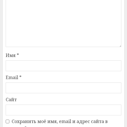
Имя
*
Email
*
Сайт
Сохранить моё имя, email и адрес сайта в