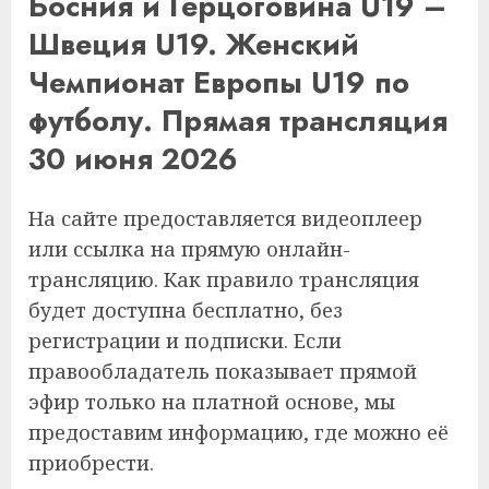
Босния и Герцоговина U19 –
Швеция U19. Женский
Чемпионат Европы U19 по
футболу. Прямая трансляция
30 июня 2026
На сайте предоставляется видеоплеер
или ссылка на прямую онлайн-
трансляцию. Как правило трансляция
будет доступна бесплатно, без
регистрации и подписки. Если
правообладатель показывает прямой
эфир только на платной основе, мы
предоставим информацию, где можно её
приобрести.