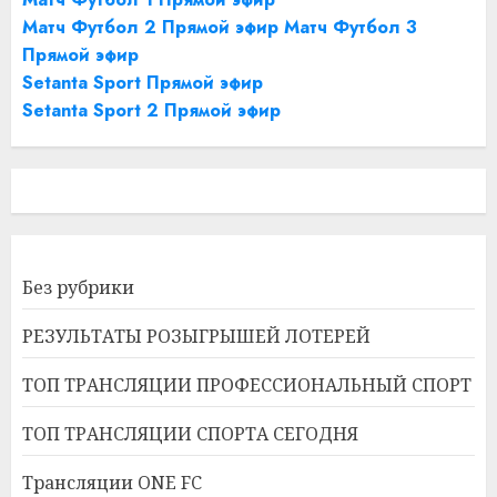
Матч Футбол 2 Прямой эфир
Матч Футбол 3
Прямой эфир
Setanta Sport Прямой эфир
Setanta Sport 2 Прямой эфир
Без рубрики
РЕЗУЛЬТАТЫ РОЗЫГРЫШЕЙ ЛОТЕРЕЙ
ТОП ТРАНСЛЯЦИИ ПРОФЕССИОНАЛЬНЫЙ СПОРТ
ТОП ТРАНСЛЯЦИИ СПОРТА СЕГОДНЯ
Трансляции ONE FC