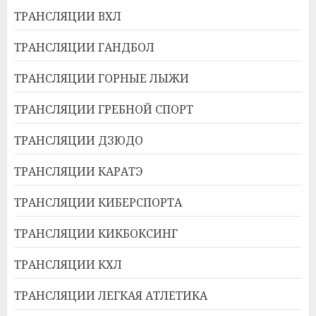
ТРАНСЛЯЦИИ ВХЛ
ТРАНСЛЯЦИИ ГАНДБОЛ
ТРАНСЛЯЦИИ ГОРНЫЕ ЛЫЖИ
ТРАНСЛЯЦИИ ГРЕБНОЙ СПОРТ
ТРАНСЛЯЦИИ ДЗЮДО
ТРАНСЛЯЦИИ КАРАТЭ
ТРАНСЛЯЦИИ КИБЕРСПОРТА
ТРАНСЛЯЦИИ КИКБОКСИНГ
ТРАНСЛЯЦИИ КХЛ
ТРАНСЛЯЦИИ ЛЕГКАЯ АТЛЕТИКА