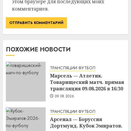
этом браузере для последующих моих
комментариев.
ПОХОЖИЕ НОВОСТИ
ТРАНСЛЯЦИИ ФУТБОЛ
Марсель — Атлетик.
Товарищеский матч. прямая
трансляция 09.08.2026 в 16:30
09.08.2026
ТРАНСЛЯЦИИ ФУТБОЛ
Арсенал — Боруссия
Дортмунд. Кубок Эмиратов.