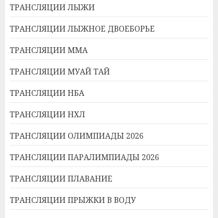
ТРАНСЛЯЦИИ ЛЫЖИ
ТРАНСЛЯЦИИ ЛЫЖНОЕ ДВОЕБОРЬЕ
ТРАНСЛЯЦИИ ММА
ТРАНСЛЯЦИИ МУАЙ ТАЙ
ТРАНСЛЯЦИИ НБА
ТРАНСЛЯЦИИ НХЛ
ТРАНСЛЯЦИИ ОЛИМПИАДЫ 2026
ТРАНСЛЯЦИИ ПАРАЛИМПИАДЫ 2026
ТРАНСЛЯЦИИ ПЛАВАНИЕ
ТРАНСЛЯЦИИ ПРЫЖКИ В ВОДУ