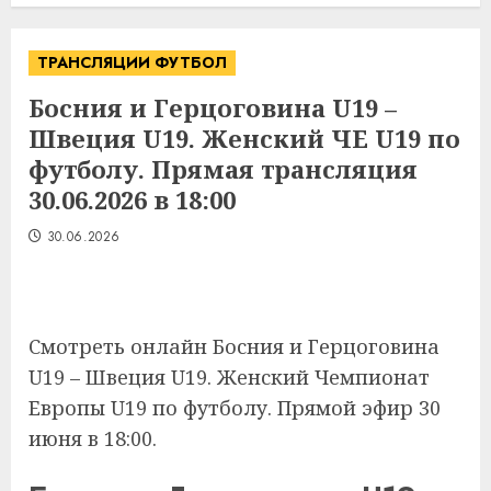
ТРАНСЛЯЦИИ ФУТБОЛ
Босния и Герцоговина U19 –
Швеция U19. Женский ЧЕ U19 по
футболу. Прямая трансляция
30.06.2026 в 18:00
30.06.2026
Смотреть онлайн Босния и Герцоговина
U19 – Швеция U19. Женский Чемпионат
Европы U19 по футболу. Прямой эфир 30
июня в 18:00.