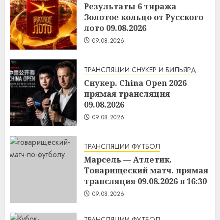
Результаты 6 тиража
Золотое кольцо от Русского
лото 09.08.2026
09.08.2026
ТРАНСЛЯЦИИ СНУКЕР И БИЛЬЯРД
Снукер. China Open 2026
прямая трансляция
09.08.2026
09.08.2026
ТРАНСЛЯЦИИ ФУТБОЛ
Марсель — Атлетик.
Товарищеский матч. прямая
трансляция 09.08.2026 в 16:30
09.08.2026
ТРАНСЛЯЦИИ ФУТБОЛ