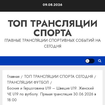
Перейти
09.08.2026
к
содержимому
ТОП ТРАНСЛЯЦИИ
СПОРТА
ГЛАВНЫЕ ТРАНСЛЯЦИИ СПОРТИВНЫХ СОБЫТИЙ НА
СЕГОДНЯ
Главная
ТОП ТРАНСЛЯЦИИ СПОРТА СЕГОДНЯ
ТРАНСЛЯЦИИ ФУТБОЛ
Босния и Герцоговина U19 – Швеция U19. Женский
ЧЕ U19 по футболу. Прямая трансляция 30.06.2026 в
18:00