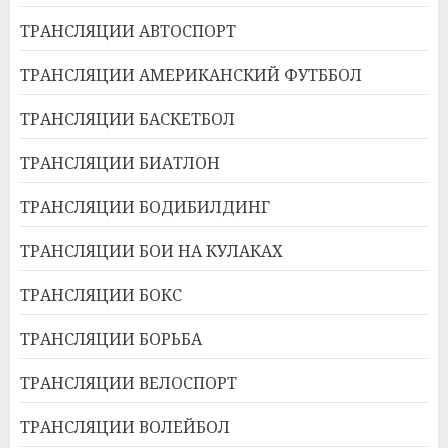
ТРАНСЛЯЦИИ АВТОСПОРТ
ТРАНСЛЯЦИИ АМЕРИКАНСКИЙ ФУТББОЛ
ТРАНСЛЯЦИИ БАСКЕТБОЛ
ТРАНСЛЯЦИИ БИАТЛОН
ТРАНСЛЯЦИИ БОДИБИЛДИНГ
ТРАНСЛЯЦИИ БОИ НА КУЛАКАХ
ТРАНСЛЯЦИИ БОКС
ТРАНСЛЯЦИИ БОРЬБА
ТРАНСЛЯЦИИ ВЕЛОСПОРТ
ТРАНСЛЯЦИИ ВОЛЕЙБОЛ