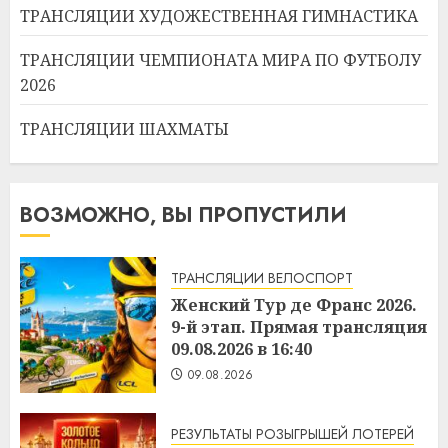
ТРАНСЛЯЦИИ ХУДОЖЕСТВЕННАЯ ГИМНАСТИКА
ТРАНСЛЯЦИИ ЧЕМПИОНАТА МИРА ПО ФУТБОЛУ
2026
ТРАНСЛЯЦИИ ШАХМАТЫ
ВОЗМОЖНО, ВЫ ПРОПУСТИЛИ
ТРАНСЛЯЦИИ ВЕЛОСПОРТ
Женский Тур де Франс 2026.
9-й этап. Прямая трансляция
09.08.2026 в 16:40
09.08.2026
РЕЗУЛЬТАТЫ РОЗЫГРЫШЕЙ ЛОТЕРЕЙ