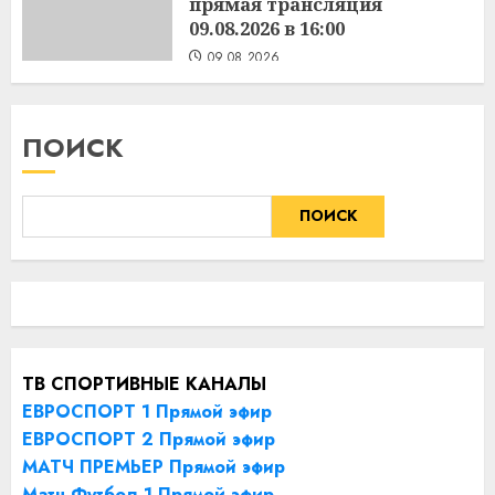
прямая трансляция
09.08.2026 в 16:00
09.08.2026
ПОИСК
ПОИСК
ТВ СПОРТИВНЫЕ КАНАЛЫ
ЕВРОСПОРТ 1 Прямой эфир
ЕВРОСПОРТ 2 Прямой эфир
МАТЧ ПРЕМЬЕР Прямой эфир
Матч Футбол 1 Прямой эфир