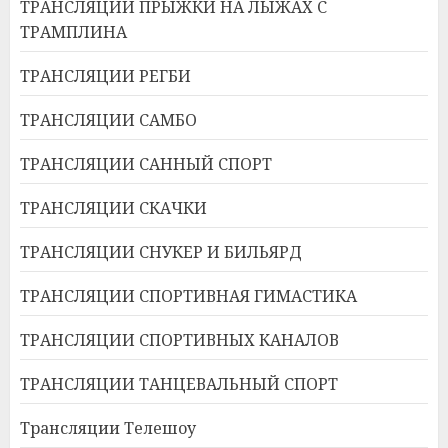
ТРАНСЛЯЦИИ ПРЫЖКИ НА ЛЫЖАХ С
ТРАМПЛИНА
ТРАНСЛЯЦИИ РЕГБИ
ТРАНСЛЯЦИИ САМБО
ТРАНСЛЯЦИИ САННЫЙ СПОРТ
ТРАНСЛЯЦИИ СКАЧКИ
ТРАНСЛЯЦИИ СНУКЕР И БИЛЬЯРД
ТРАНСЛЯЦИИ СПОРТИВНАЯ ГИМАСТИКА
ТРАНСЛЯЦИИ СПОРТИВНЫХ КАНАЛОВ
ТРАНСЛЯЦИИ ТАНЦЕВАЛЬНЫЙ СПОРТ
Трансляции Телешоу