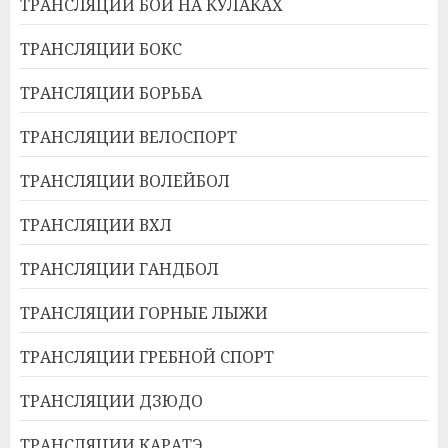
ТРАНСЛЯЦИИ БОИ НА КУЛАКАХ
ТРАНСЛЯЦИИ БОКС
ТРАНСЛЯЦИИ БОРЬБА
ТРАНСЛЯЦИИ ВЕЛОСПОРТ
ТРАНСЛЯЦИИ ВОЛЕЙБОЛ
ТРАНСЛЯЦИИ ВХЛ
ТРАНСЛЯЦИИ ГАНДБОЛ
ТРАНСЛЯЦИИ ГОРНЫЕ ЛЫЖИ
ТРАНСЛЯЦИИ ГРЕБНОЙ СПОРТ
ТРАНСЛЯЦИИ ДЗЮДО
ТРАНСЛЯЦИИ КАРАТЭ