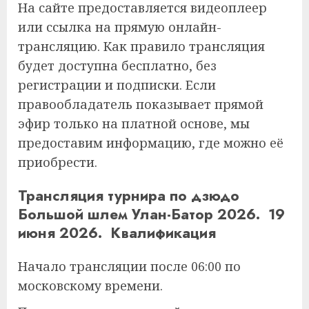
На сайте предоставляется видеоплеер
или ссылка на прямую онлайн-
трансляцию. Как правило трансляция
будет доступна бесплатно, без
регистрации и подписки. Если
правообладатель показывает прямой
эфир только на платной основе, мы
предоставим информацию, где можно её
приобрести.
Трансляция турнира по дзюдо
Большой шлем Улан-Батор 2026. 19
июня 2026. Квалификация
Начало трансляции после 06:00 по
московскому времени.