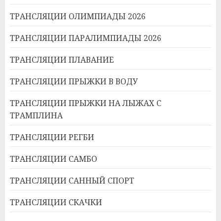
ТРАНСЛЯЦИИ ОЛИМПИАДЫ 2026
ТРАНСЛЯЦИИ ПАРАЛИМПИАДЫ 2026
ТРАНСЛЯЦИИ ПЛАВАНИЕ
ТРАНСЛЯЦИИ ПРЫЖКИ В ВОДУ
ТРАНСЛЯЦИИ ПРЫЖКИ НА ЛЫЖАХ С
ТРАМПЛИНА
ТРАНСЛЯЦИИ РЕГБИ
ТРАНСЛЯЦИИ САМБО
ТРАНСЛЯЦИИ САННЫЙ СПОРТ
ТРАНСЛЯЦИИ СКАЧКИ