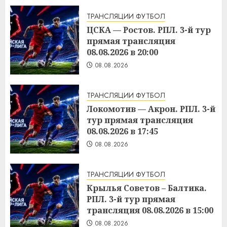
ТРАНСЛЯЦИИ ФУТБОЛ
ЦСКА — Ростов. РПЛ. 3-й тур
прямая трансляция
08.08.2026 в 20:00
08.08.2026
ТРАНСЛЯЦИИ ФУТБОЛ
Локомотив — Акрон. РПЛ. 3-й
тур прямая трансляция
08.08.2026 в 17:45
08.08.2026
ТРАНСЛЯЦИИ ФУТБОЛ
Крылья Советов – Балтика.
РПЛ. 3-й тур прямая
трансляция 08.08.2026 в 15:00
08.08.2026