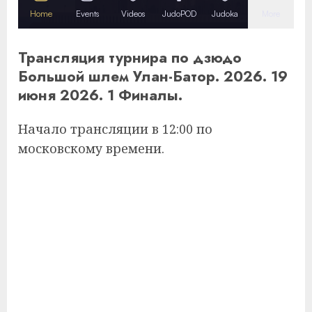
Трансляция турнира по дзюдо
Большой шлем Улан-Батор. 2026. 19
июня 2026. 1 Финалы.
Начало трансляции в 12:00 по
московскому времени.