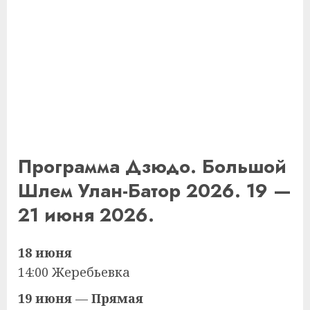
Программа Дзюдо. Большой
Шлем Улан-Батор 2026. 19 —
21 июня 2026.
18 июня
14:00 Жеребьевка
19 июня
—
Прямая