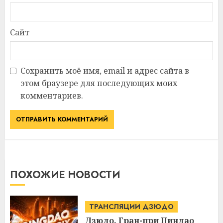
Сайт
Сохранить моё имя, email и адрес сайта в
этом браузере для последующих моих
комментариев.
ПОХОЖИЕ НОВОСТИ
ТРАНСЛЯЦИИ ДЗЮДО
Дзюдо. Гран-при Циндао