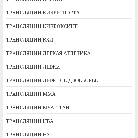
ТРАНСЛЯЦИИ КИБЕРСПОРТА
ТРАНСЛЯЦИИ КИКБОКСИНГ
ТРАНСЛЯЦИИ КХЛ
ТРАНСЛЯЦИИ ЛЕГКАЯ АТЛЕТИКА
ТРАНСЛЯЦИИ ЛЫЖИ
ТРАНСЛЯЦИИ ЛЫЖНОЕ ДВОЕБОРЬЕ
ТРАНСЛЯЦИИ ММА
ТРАНСЛЯЦИИ МУАЙ ТАЙ
ТРАНСЛЯЦИИ НБА
ТРАНСЛЯЦИИ НХЛ