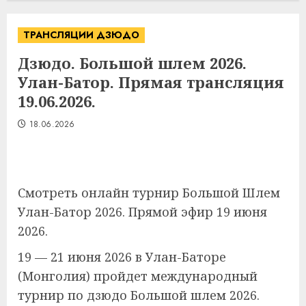
ТРАНСЛЯЦИИ ДЗЮДО
Дзюдо. Большой шлем 2026.
Улан-Батор. Прямая трансляция
19.06.2026.
18.06.2026
Смотреть онлайн турнир Большой Шлем
Улан-Батор 2026. Прямой эфир 19 июня
2026.
19 — 21 июня 2026 в Улан-Баторе
(Монголия) пройдет международный
турнир по дзюдо Большой шлем 2026.