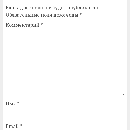
Ваш адрес email не будет опубликован.
Обязательные поля помечены
*
Комментарий
*
Имя
*
Email
*