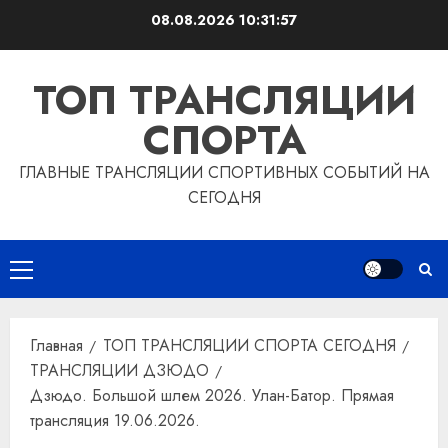
Перейти
08.08.2026
10:31:58
к
содержимому
ТОП ТРАНСЛЯЦИИ
СПОРТА
ГЛАВНЫЕ ТРАНСЛЯЦИИ СПОРТИВНЫХ СОБЫТИЙ НА
СЕГОДНЯ
Основное
меню
Главная
ТОП ТРАНСЛЯЦИИ СПОРТА СЕГОДНЯ
ТРАНСЛЯЦИИ ДЗЮДО
Дзюдо. Большой шлем 2026. Улан-Батор. Прямая
трансляция 19.06.2026.