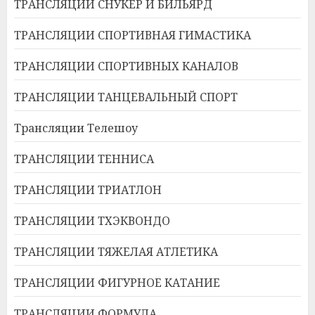
ТРАНСЛЯЦИИ СНУКЕР И БИЛЬЯРД
ТРАНСЛЯЦИИ СПОРТИВНАЯ ГИМАСТИКА
ТРАНСЛЯЦИИ СПОРТИВНЫХ КАНАЛОВ
ТРАНСЛЯЦИИ ТАНЦЕВАЛЬНЫЙ СПОРТ
Трансляции Телешоу
ТРАНСЛЯЦИИ ТЕННИСА
ТРАНСЛЯЦИИ ТРИАТЛОН
ТРАНСЛЯЦИИ ТХЭКВОНДО
ТРАНСЛЯЦИИ ТЯЖЕЛАЯ АТЛЕТИКА
ТРАНСЛЯЦИИ ФИГУРНОЕ КАТАНИЕ
ТРАНСЛЯЦИИ ФОРМУЛА