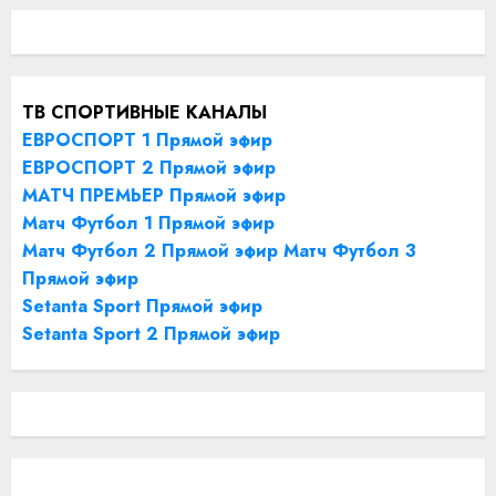
ТВ СПОРТИВНЫЕ КАНАЛЫ
ЕВРОСПОРТ 1 Прямой эфир
ЕВРОСПОРТ 2 Прямой эфир
МАТЧ ПРЕМЬЕР Прямой эфир
Матч Футбол 1 Прямой эфир
Матч Футбол 2 Прямой эфир
Матч Футбол 3
Прямой эфир
Setanta Sport Прямой эфир
Setanta Sport 2 Прямой эфир