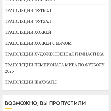
ТРАНСЛЯЦИИ ФУТБОЛ
ТРАНСЛЯЦИИ ФУТЗАЛ
ТРАНСЛЯЦИИ ХОККЕЙ
ТРАНСЛЯЦИИ ХОККЕЙ С МЯЧОМ
ТРАНСЛЯЦИИ ХУДОЖЕСТВЕННАЯ ГИМНАСТИКА
ТРАНСЛЯЦИИ ЧЕМПИОНАТА МИРА ПО ФУТБОЛУ
2026
ТРАНСЛЯЦИИ ШАХМАТЫ
ВОЗМОЖНО, ВЫ ПРОПУСТИЛИ