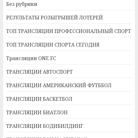
Без рубрики
РЕЗУЛЬТАТЫ РОЗЫГРЫШЕЙ ЛОТЕРЕЙ
ТОП ТРАНСЛЯЦИИ ПРОФЕССИОНАЛЬНЫЙ СПОРТ
ТОП ТРАНСЛЯЦИИ СПОРТА СЕГОДНЯ
Трансляции ONE FC
ТРАНСЛЯЦИИ АВТОСПОРТ
ТРАНСЛЯЦИИ АМЕРИКАНСКИЙ ФУТББОЛ
ТРАНСЛЯЦИИ БАСКЕТБОЛ
ТРАНСЛЯЦИИ БИАТЛОН
ТРАНСЛЯЦИИ БОДИБИЛДИНГ