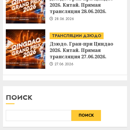
2026. Китай. Прямая
трансляция 28.06.2026.
28.06.2026
ТРАНСЛЯЦИИ ДЗЮДО
Дзюдо. Гран-при Циндао
2026. Китай. Прямая
трансляция 27.06.2026.
27.06.2026
ПОИСК
ПОИСК