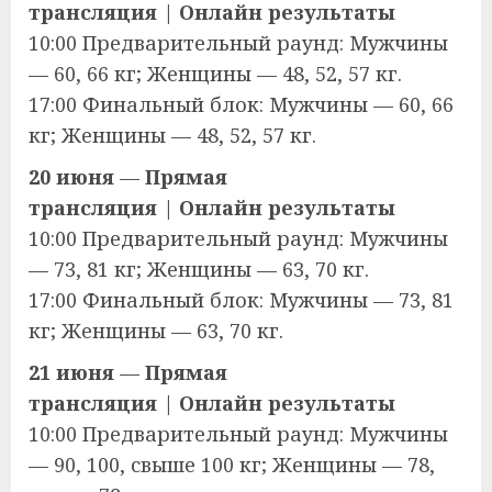
трансляция
|
Онлайн результаты
10:00 Предварительный раунд: Мужчины
— 60, 66 кг; Женщины — 48, 52, 57 кг.
17:00 Финальный блок: Мужчины — 60, 66
кг; Женщины — 48, 52, 57 кг.
20 июня
—
Прямая
трансляция
|
Онлайн результаты
10:00 Предварительный раунд: Мужчины
— 73, 81 кг; Женщины — 63, 70 кг.
17:00 Финальный блок: Мужчины — 73, 81
кг; Женщины — 63, 70 кг.
21 июня
—
Прямая
трансляция
|
Онлайн результаты
10:00 Предварительный раунд: Мужчины
— 90, 100, свыше 100 кг; Женщины — 78,