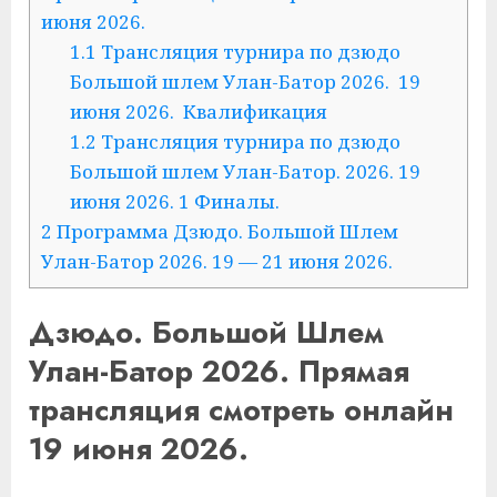
июня 2026.
1.1
Трансляция турнира по дзюдо
Большой шлем Улан-Батор 2026. 19
июня 2026. Квалификация
1.2
Трансляция турнира по дзюдо
Большой шлем Улан-Батор. 2026. 19
июня 2026. 1 Финалы.
2
Программа Дзюдо. Большой Шлем
Улан-Батор 2026. 19 — 21 июня 2026.
Дзюдо. Большой Шлем
Улан-Батор 2026. Прямая
трансляция смотреть онлайн
19 июня 2026.