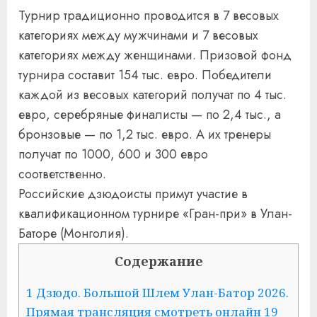
Турнир традиционно проводится в 7 весовых
категориях между мужчинами и 7 весовых
категориях между женщинами. Призовой фонд
турнира составит 154 тыс. евро. Победители
каждой из весовых категорий получат по 4 тыс.
евро, серебряные финалисты — по 2,4 тыс., а
бронзовые — по 1,2 тыс. евро. А их тренеры
получат по 1000, 600 и 300 евро
соответственно.
Российские дзюдоисты примут участие в
квалификационном турнире «Гран-при» в Улан-
Баторе (Монголия).
Содержание
1
Дзюдо. Большой Шлем Улан-Батор 2026.
Прямая трансляция смотреть онлайн 19