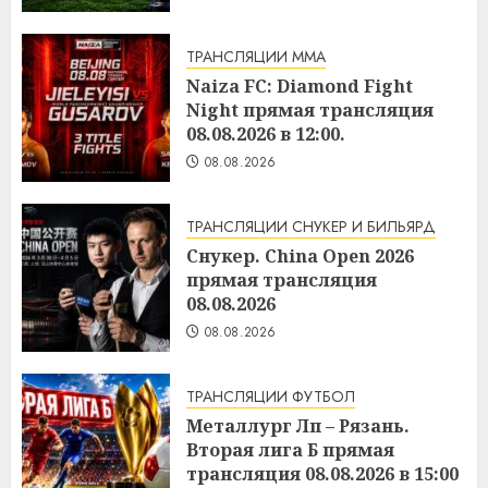
ТРАНСЛЯЦИИ ММА
Naiza FC: Diamond Fight
Night прямая трансляция
08.08.2026 в 12:00.
08.08.2026
ТРАНСЛЯЦИИ СНУКЕР И БИЛЬЯРД
Снукер. China Open 2026
прямая трансляция
08.08.2026
08.08.2026
ТРАНСЛЯЦИИ ФУТБОЛ
Металлург Лп – Рязань.
Вторая лига Б прямая
трансляция 08.08.2026 в 15:00