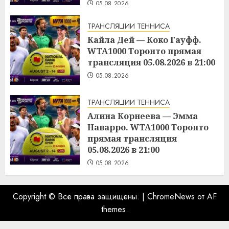
05.08.2026
ТРАНСЛЯЦИИ ТЕННИСА
Кайла Дей — Коко Гауфф.
WTA1000 Торонто прямая
трансляция 05.08.2026 в 21:00
05.08.2026
ТРАНСЛЯЦИИ ТЕННИСА
Алина Корнеева — Эмма
Наварро. WTA1000 Торонто
прямая трансляция
05.08.2026 в 21:00
05.08.2026
Copyright © Все права защищены.
|
ChromeNews
от AF
themes.