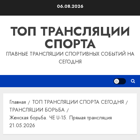
Перейти
06.08.2026
к
содержимому
ТОП ТРАНСЛЯЦИИ
СПОРТА
ГЛАВНЫЕ ТРАНСЛЯЦИИ СПОРТИВНЫХ СОБЫТИЙ НА
СЕГОДНЯ
Главная
ТОП ТРАНСЛЯЦИИ СПОРТА СЕГОДНЯ
ТРАНСЛЯЦИИ БОРЬБА
Женская борьба. ЧЕ U-15. Прямая трансляция
21.05.2026