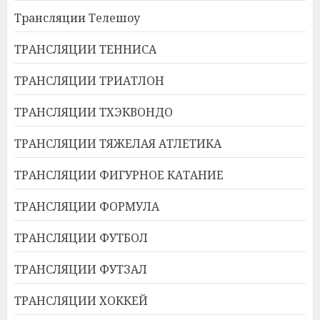
Трансляции Телешоу
ТРАНСЛЯЦИИ ТЕННИСА
ТРАНСЛЯЦИИ ТРИАТЛОН
ТРАНСЛЯЦИИ ТХЭКВОНДО
ТРАНСЛЯЦИИ ТЯЖЕЛАЯ АТЛЕТИКА
ТРАНСЛЯЦИИ ФИГУРНОЕ КАТАНИЕ
ТРАНСЛЯЦИИ ФОРМУЛА
ТРАНСЛЯЦИИ ФУТБОЛ
ТРАНСЛЯЦИИ ФУТЗАЛ
ТРАНСЛЯЦИИ ХОККЕЙ