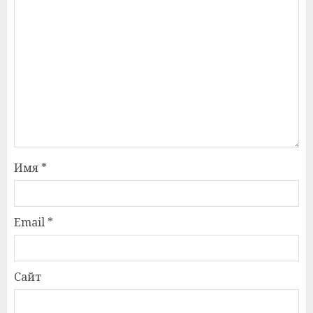
Имя
*
Email
*
Сайт