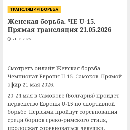
ТРАНСЛЯЦИИ БОРЬБА
Женская борьба. ЧЕ U-15.
Прямая трансляция 21.05.2026
21.05.2026
Смотреть онлайн Женская борьба.
Чемпионат Европы U-15. Самоков. Прямой
эфир 21 мая 2026.
20-24 мая в Самокове (Болгария) пройдет
первенство Европы U-15 по спортивной
борьбе. Первыми пройдут соревнования
среди борцов греко-римского стиля,
продолжат соревноваться девушки,