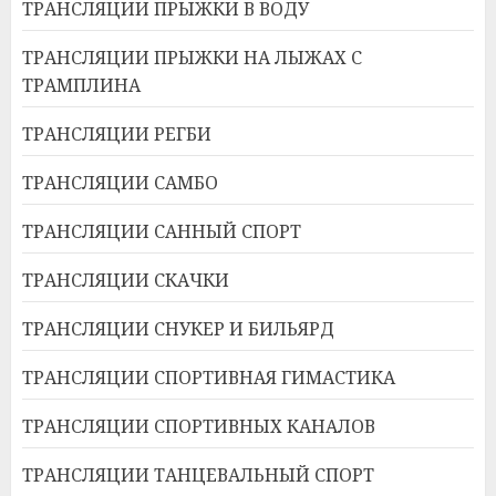
ТРАНСЛЯЦИИ ПРЫЖКИ В ВОДУ
ТРАНСЛЯЦИИ ПРЫЖКИ НА ЛЫЖАХ С
ТРАМПЛИНА
ТРАНСЛЯЦИИ РЕГБИ
ТРАНСЛЯЦИИ САМБО
ТРАНСЛЯЦИИ САННЫЙ СПОРТ
ТРАНСЛЯЦИИ СКАЧКИ
ТРАНСЛЯЦИИ СНУКЕР И БИЛЬЯРД
ТРАНСЛЯЦИИ СПОРТИВНАЯ ГИМАСТИКА
ТРАНСЛЯЦИИ СПОРТИВНЫХ КАНАЛОВ
ТРАНСЛЯЦИИ ТАНЦЕВАЛЬНЫЙ СПОРТ