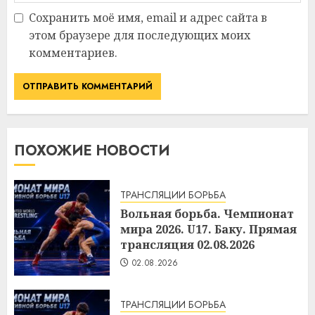
Сохранить моё имя, email и адрес сайта в
этом браузере для последующих моих
комментариев.
ПОХОЖИЕ НОВОСТИ
ТРАНСЛЯЦИИ БОРЬБА
Вольная борьба. Чемпионат
мира 2026. U17. Баку. Прямая
трансляция 02.08.2026
02.08.2026
ТРАНСЛЯЦИИ БОРЬБА