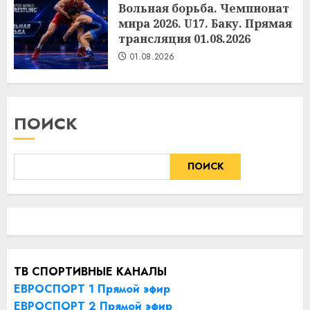
Вольная борьба. Чемпионат
мира 2026. U17. Баку. Прямая
трансляция 01.08.2026
01.08.2026
ПОИСК
ПОИСК
ТВ СПОРТИВНЫЕ КАНАЛЫ
ЕВРОСПОРТ 1 Прямой эфир
ЕВРОСПОРТ 2 Прямой эфир