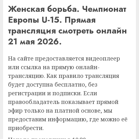
Женская борьба. Чемпионат
Европы U-15. Прямая
трансляция смотреть онлайн
21 мая 2026.
На сайте предоставляется видеоплеер
или ссылка на прямую онлайн-
трансляцию. Как правило трансляция
будет доступна бесплатно, без
регистрации и подписки. Если
правообладатель показывает прямой
эфир только на платной основе, мы
предоставим информацию, где можно её
приобрести.