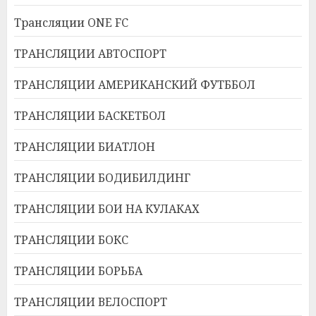
Трансляции ONE FC
ТРАНСЛЯЦИИ АВТОСПОРТ
ТРАНСЛЯЦИИ АМЕРИКАНСКИЙ ФУТББОЛ
ТРАНСЛЯЦИИ БАСКЕТБОЛ
ТРАНСЛЯЦИИ БИАТЛОН
ТРАНСЛЯЦИИ БОДИБИЛДИНГ
ТРАНСЛЯЦИИ БОИ НА КУЛАКАХ
ТРАНСЛЯЦИИ БОКС
ТРАНСЛЯЦИИ БОРЬБА
ТРАНСЛЯЦИИ ВЕЛОСПОРТ