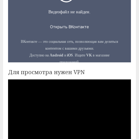
Для просмотра нужен VPN