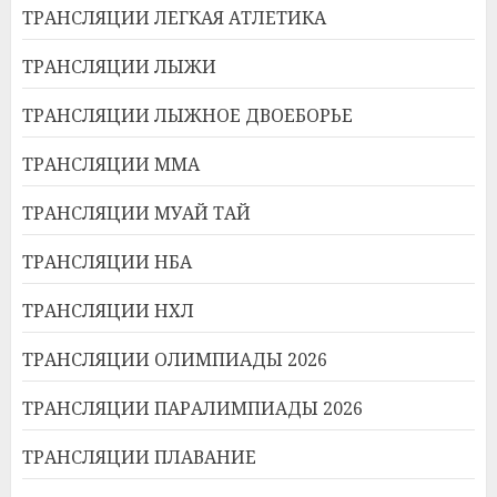
ТРАНСЛЯЦИИ ЛЕГКАЯ АТЛЕТИКА
ТРАНСЛЯЦИИ ЛЫЖИ
ТРАНСЛЯЦИИ ЛЫЖНОЕ ДВОЕБОРЬЕ
ТРАНСЛЯЦИИ ММА
ТРАНСЛЯЦИИ МУАЙ ТАЙ
ТРАНСЛЯЦИИ НБА
ТРАНСЛЯЦИИ НХЛ
ТРАНСЛЯЦИИ ОЛИМПИАДЫ 2026
ТРАНСЛЯЦИИ ПАРАЛИМПИАДЫ 2026
ТРАНСЛЯЦИИ ПЛАВАНИЕ