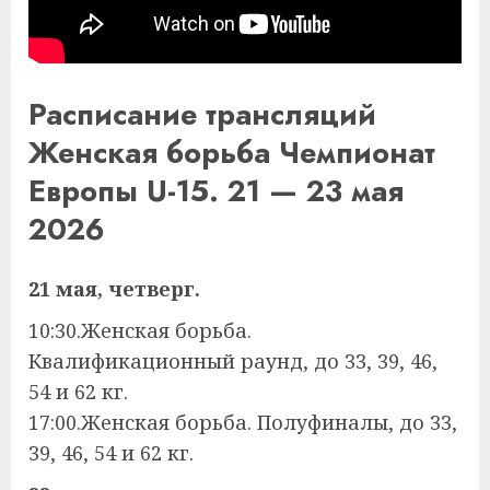
Расписание трансляций
Женская борьба Чемпионат
Европы U-15. 21 — 23 мая
2026
21 мая, четверг.
10:30.Женская борьба.
Квалификационный раунд, до 33, 39, 46,
54 и 62 кг.
17:00.Женская борьба. Полуфиналы, до 33,
39, 46, 54 и 62 кг.