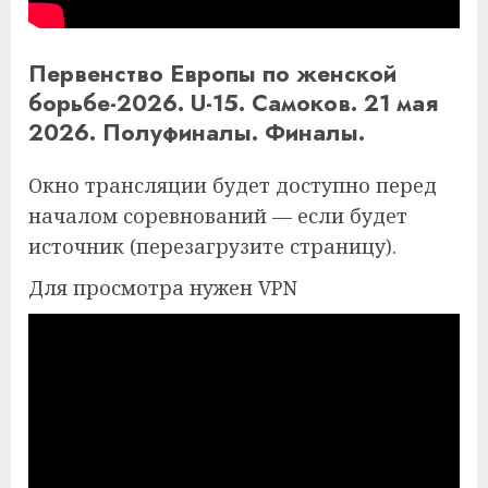
Первенство Европы по женской
борьбе-2026. U-15. Самоков. 21 мая
2026. Полуфиналы. Финалы.
Окно трансляции будет доступно перед
началом соревнований — если будет
источник (перезагрузите страницу).
Для просмотра нужен VPN