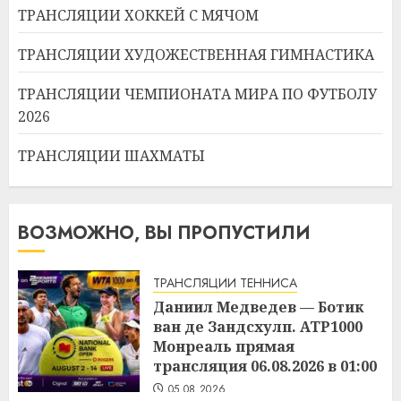
ТРАНСЛЯЦИИ ХОККЕЙ С МЯЧОМ
ТРАНСЛЯЦИИ ХУДОЖЕСТВЕННАЯ ГИМНАСТИКА
ТРАНСЛЯЦИИ ЧЕМПИОНАТА МИРА ПО ФУТБОЛУ
2026
ТРАНСЛЯЦИИ ШАХМАТЫ
ВОЗМОЖНО, ВЫ ПРОПУСТИЛИ
ТРАНСЛЯЦИИ ТЕННИСА
Даниил Медведев — Ботик
ван де Зандсхулп. ATP1000
Монреаль прямая
трансляция 06.08.2026 в 01:00
05.08.2026