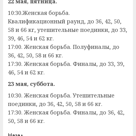
22 мая, пятница.
10:30.Женская борьба.
Квалификационный раунд, до 36, 42, 50,
58 и 66 кг, утешительные поединки, до 33,
39, 46, 54 и 62 кг.
17:00. Женская борьба. Полуфиналы, до
36, 42, 50, 58 и 66 кг.
17:30. Женская борьба. Финалы, до 33, 39,
46, 54 и 62 кг.
23 мая, суббота.
10:30. Женская борьба. Утешительные
поединки, до 36, 42, 50, 58 и 66 кг.
17:30. Женская борьба. Финалы, до 36, 42,
50, 58 и 66 кг.
Назад