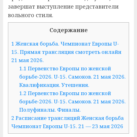
завершат выступление представители
вольного стиля.
Содержание
1
Женская борьба. Чемпионат Европы U-
15. Прямая трансляция смотреть онлайн
21 мая 2026.
1.1
Первенство Европы по женской
борьбе-2026. U-15. Самоков. 21 мая 2026.
Квалификация. Утешения.
1.2
Первенство Европы по женской
борьбе-2026. U-15. Самоков. 21 мая 2026.
Полуфиналы. Финалы.
2
Расписание трансляций Женская борьба
Чемпионат Европы U-15. 21 — 23 мая 2026