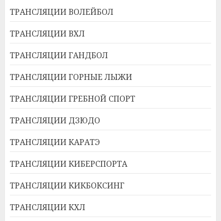
ТРАНСЛЯЦИИ ВОЛЕЙБОЛ
ТРАНСЛЯЦИИ ВХЛ
ТРАНСЛЯЦИИ ГАНДБОЛ
ТРАНСЛЯЦИИ ГОРНЫЕ ЛЫЖИ
ТРАНСЛЯЦИИ ГРЕБНОЙ СПОРТ
ТРАНСЛЯЦИИ ДЗЮДО
ТРАНСЛЯЦИИ КАРАТЭ
ТРАНСЛЯЦИИ КИБЕРСПОРТА
ТРАНСЛЯЦИИ КИКБОКСИНГ
ТРАНСЛЯЦИИ КХЛ