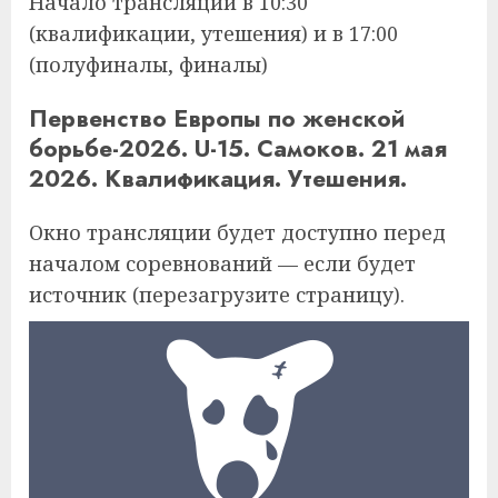
Начало трансляции в 10:30
(квалификации, утешения) и в 17:00
(полуфиналы, финалы)
Первенство Европы по женской
борьбе-2026. U-15. Самоков. 21 мая
2026. Квалификация. Утешения.
Окно трансляции будет доступно перед
началом соревнований — если будет
источник (перезагрузите страницу).