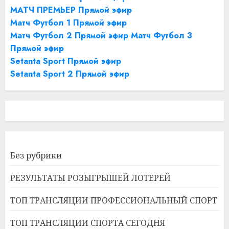
МАТЧ ПРЕМЬЕР Прямой эфир
Матч Футбол 1 Прямой эфир
Матч Футбол 2 Прямой эфир
Матч Футбол 3
Прямой эфир
Setanta Sport Прямой эфир
Setanta Sport 2 Прямой эфир
Без рубрики
РЕЗУЛЬТАТЫ РОЗЫГРЫШЕЙ ЛОТЕРЕЙ
ТОП ТРАНСЛЯЦИИ ПРОФЕССИОНАЛЬНЫЙ СПОРТ
ТОП ТРАНСЛЯЦИИ СПОРТА СЕГОДНЯ