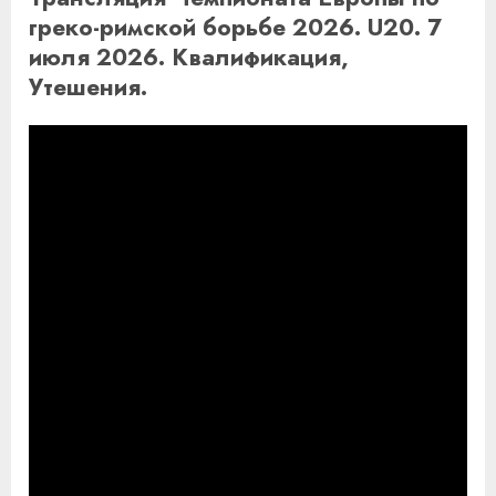
греко-римской борьбе 2026. U20. 7
июля 2026. Квалификация,
Утешения.