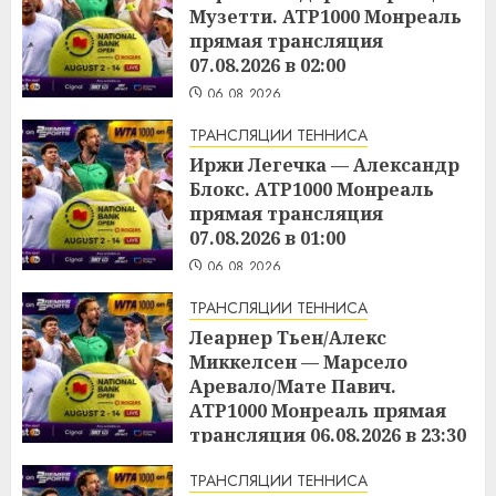
Музетти. ATP1000 Монреаль
прямая трансляция
07.08.2026 в 02:00
06.08.2026
ТРАНСЛЯЦИИ ТЕННИСА
Иржи Легечка — Александр
Блокс. ATP1000 Монреаль
прямая трансляция
07.08.2026 в 01:00
06.08.2026
ТРАНСЛЯЦИИ ТЕННИСА
Леарнер Тьен/Алекс
Миккелсен — Марсело
Аревало/Мате Павич.
ATP1000 Монреаль прямая
трансляция 06.08.2026 в 23:30
06.08.2026
ТРАНСЛЯЦИИ ТЕННИСА