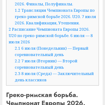
2026. Финалы, Полуфиналы.
1.2
Трансляция Чемпионата Европы по
греко-римской борьбе 2026. U20. 7 июля
2026. Квалификация, Утешения.
2
Расписание Чемпионата Европы 2026.
U20 по греко-римской борьбе. 6 июля — 8
июля 2026
2.1
6 июля (Понедельник) — Первый
соревновательный день
2.2
7 июля (Вторник) — Второй
соревновательный день
2.3
8 июля (Среда) — Заключительный
день классиков
Греко-римская борьба.
Чемпионат Европы 2026.