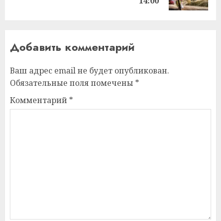
запись:
14:00
Добавить комментарий
Ваш адрес email не будет опубликован.
Обязательные поля помечены
*
Комментарий
*