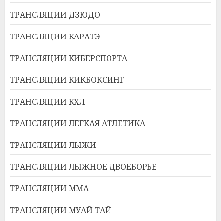
ТРАНСЛЯЦИИ ДЗЮДО
ТРАНСЛЯЦИИ КАРАТЭ
ТРАНСЛЯЦИИ КИБЕРСПОРТА
ТРАНСЛЯЦИИ КИКБОКСИНГ
ТРАНСЛЯЦИИ КХЛ
ТРАНСЛЯЦИИ ЛЕГКАЯ АТЛЕТИКА
ТРАНСЛЯЦИИ ЛЫЖИ
ТРАНСЛЯЦИИ ЛЫЖНОЕ ДВОЕБОРЬЕ
ТРАНСЛЯЦИИ ММА
ТРАНСЛЯЦИИ МУАЙ ТАЙ