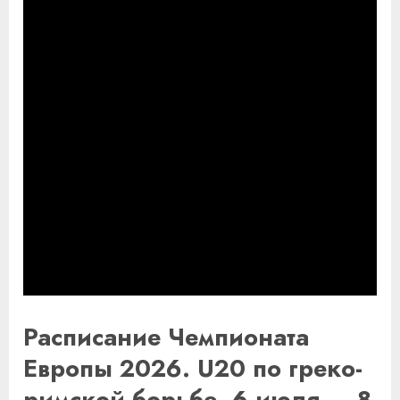
Расписание Чемпионата
Европы 2026. U20 по греко-
римской борьбе. 6 июля — 8