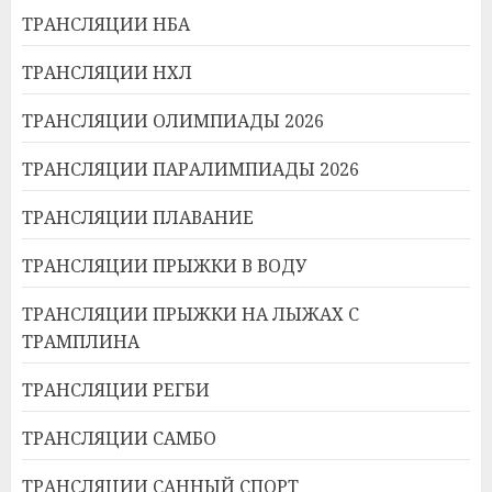
ТРАНСЛЯЦИИ НБА
ТРАНСЛЯЦИИ НХЛ
ТРАНСЛЯЦИИ ОЛИМПИАДЫ 2026
ТРАНСЛЯЦИИ ПАРАЛИМПИАДЫ 2026
ТРАНСЛЯЦИИ ПЛАВАНИЕ
ТРАНСЛЯЦИИ ПРЫЖКИ В ВОДУ
ТРАНСЛЯЦИИ ПРЫЖКИ НА ЛЫЖАХ С
ТРАМПЛИНА
ТРАНСЛЯЦИИ РЕГБИ
ТРАНСЛЯЦИИ САМБО
ТРАНСЛЯЦИИ САННЫЙ СПОРТ