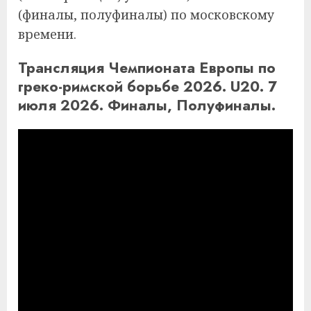
(финалы, полуфиналы) по московскому
времени.
Трансляция Чемпионата Европы по
греко-римской борьбе 2026. U20. 7
июля 2026. Финалы, Полуфиналы.