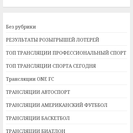
Без рубрики
РЕЗУЛЬТАТЫ РОЗЫГРЫШЕЙ ЛОТЕРЕЙ
ТОП ТРАНСЛЯЦИИ ПРОФЕССИОНАЛЬНЫЙ СПОРТ
ТОП ТРАНСЛЯЦИИ СПОРТА СЕГОДНЯ
Трансляции ONE FC
ТРАНСЛЯЦИИ АВТОСПОРТ
ТРАНСЛЯЦИИ АМЕРИКАНСКИЙ ФУТББОЛ
ТРАНСЛЯЦИИ БАСКЕТБОЛ
ТРАНСЛЯЦИИ БИАТЛОН