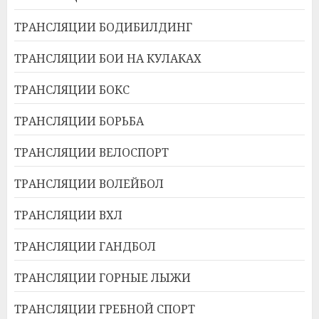
ТРАНСЛЯЦИИ БОДИБИЛДИНГ
ТРАНСЛЯЦИИ БОИ НА КУЛАКАХ
ТРАНСЛЯЦИИ БОКС
ТРАНСЛЯЦИИ БОРЬБА
ТРАНСЛЯЦИИ ВЕЛОСПОРТ
ТРАНСЛЯЦИИ ВОЛЕЙБОЛ
ТРАНСЛЯЦИИ ВХЛ
ТРАНСЛЯЦИИ ГАНДБОЛ
ТРАНСЛЯЦИИ ГОРНЫЕ ЛЫЖИ
ТРАНСЛЯЦИИ ГРЕБНОЙ СПОРТ