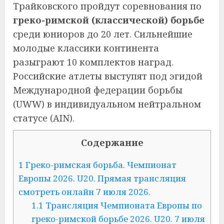
Трайковского пройдут соревнования по
греко-римской (классической) борьбе
среди юниоров до 20 лет. Сильнейшие
молодые классики континента
разыграют 10 комплектов наград.
Российские атлеты выступят под эгидой
Международной федерации борьбы
(UWW) в индивидуальном нейтральном
статусе (AIN).
Содержание
1
Греко-римская борьба. Чемпионат
Европы 2026. U20. Прямая трансляция
смотреть онлайн 7 июля 2026.
1.1
Трансляция Чемпионата Европы по
греко-римской борьбе 2026. U20. 7 июля