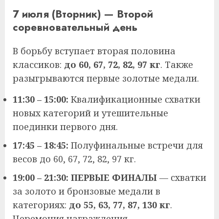
7 июля (Вторник) — Второй
соревновательный день
В борьбу вступает вторая половина
классиков:
до 60, 67, 72, 82, 97 кг
. Также
разыгрываются первые золотые медали.
11:30 – 15:00:
Квалификационные схватки
новых категорий и утешительные
поединки первого дня.
17:45 – 18:45:
Полуфинальные встречи для
весов до 60, 67, 72, 82, 97 кг.
19:00 – 21:30:
ПЕРВЫЕ ФИНАЛЫ
— схватки
за золото и бронзовые медали в
категориях:
до 55, 63, 77, 87, 130 кг
.
Церемония награждения.