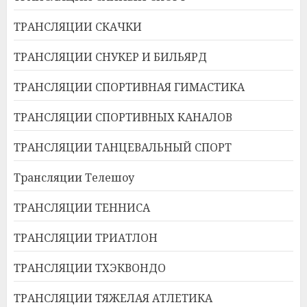
ТРАНСЛЯЦИИ СКАЧКИ
ТРАНСЛЯЦИИ СНУКЕР И БИЛЬЯРД
ТРАНСЛЯЦИИ СПОРТИВНАЯ ГИМАСТИКА
ТРАНСЛЯЦИИ СПОРТИВНЫХ КАНАЛОВ
ТРАНСЛЯЦИИ ТАНЦЕВАЛЬНЫЙ СПОРТ
Трансляции Телешоу
ТРАНСЛЯЦИИ ТЕННИСА
ТРАНСЛЯЦИИ ТРИАТЛОН
ТРАНСЛЯЦИИ ТХЭКВОНДО
ТРАНСЛЯЦИИ ТЯЖЕЛАЯ АТЛЕТИКА