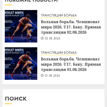
ПОХОЖИЕ НОВОСТИ
ТРАНСЛЯЦИИ БОРЬБА
Вольная борьба. Чемпионат
мира 2026. U17. Баку. Прямая
трансляция 02.08.2026
02.08.2026
ТРАНСЛЯЦИИ БОРЬБА
Вольная борьба. Чемпионат
мира 2026. U17. Баку. Прямая
трансляция 01.08.2026
01.08.2026
ПОИСК