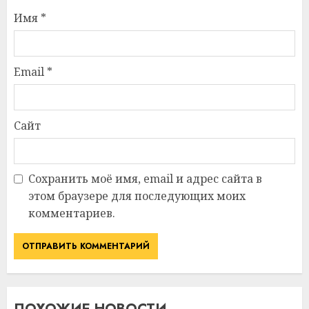
Имя
*
Email
*
Сайт
Сохранить моё имя, email и адрес сайта в
этом браузере для последующих моих
комментариев.