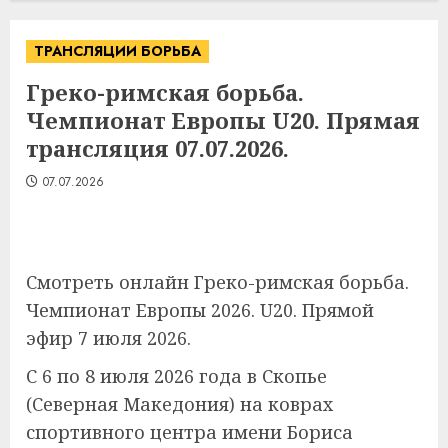
ТРАНСЛЯЦИИ БОРЬБА
Греко-римская борьба.
Чемпионат Европы U20. Прямая
трансляция 07.07.2026.
07.07.2026
Смотреть онлайн Греко-римская борьба.
Чемпионат Европы 2026. U20. Прямой
эфир 7 июля 2026.
С 6 по 8 июля 2026 года в Скопье
(Северная Македония) на коврах
спортивного центра имени Бориса