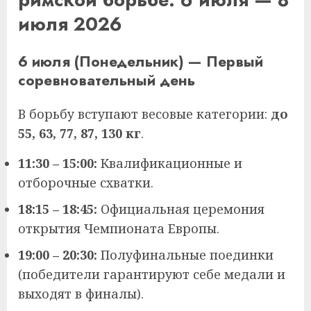
июля 2026
6 июля (Понедельник) — Первый
соревновательный день
В борьбу вступают весовые категории:
до
55, 63, 77, 87, 130 кг
.
11:30 – 15:00:
Квалификационные и
отборочные схватки.
18:15 – 18:45:
Официальная церемония
открытия Чемпионата Европы.
19:00 – 20:30:
Полуфинальные поединки
(победители гарантируют себе медали и
выходят в финалы).