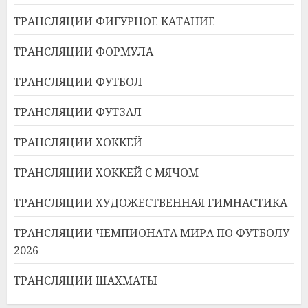
ТРАНСЛЯЦИИ ФИГУРНОЕ КАТАНИЕ
ТРАНСЛЯЦИИ ФОРМУЛА
ТРАНСЛЯЦИИ ФУТБОЛ
ТРАНСЛЯЦИИ ФУТЗАЛ
ТРАНСЛЯЦИИ ХОККЕЙ
ТРАНСЛЯЦИИ ХОККЕЙ С МЯЧОМ
ТРАНСЛЯЦИИ ХУДОЖЕСТВЕННАЯ ГИМНАСТИКА
ТРАНСЛЯЦИИ ЧЕМПИОНАТА МИРА ПО ФУТБОЛУ
2026
ТРАНСЛЯЦИИ ШАХМАТЫ