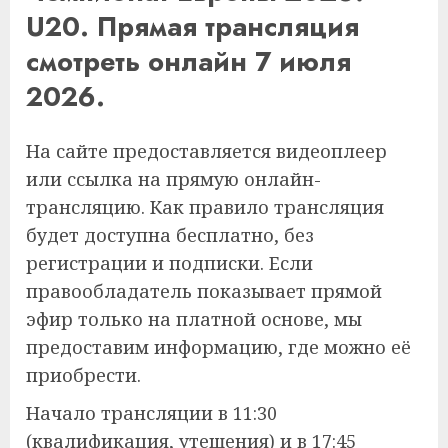
U20. Прямая трансляция
смотреть онлайн 7 июля
2026.
На сайте предоставляется видеоплеер
или ссылка на прямую онлайн-
трансляцию. Как правило трансляция
будет доступна бесплатно, без
регистрации и подписки. Если
правообладатель показывает прямой
эфир только на платной основе, мы
предоставим информацию, где можно её
приобрести.
Начало трансляции в 11:30
(квалификация, утешения) и в 17:45