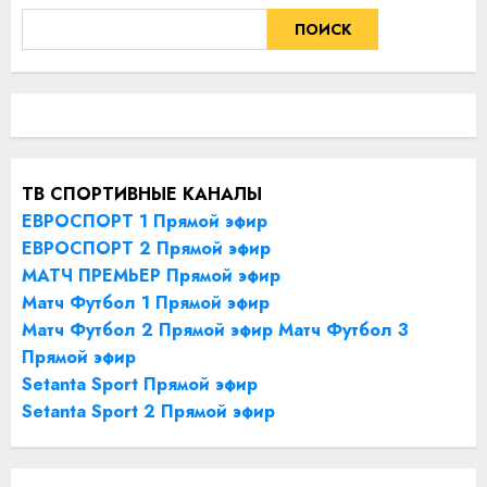
ПОИСК
ТВ СПОРТИВНЫЕ КАНАЛЫ
ЕВРОСПОРТ 1 Прямой эфир
ЕВРОСПОРТ 2 Прямой эфир
МАТЧ ПРЕМЬЕР Прямой эфир
Матч Футбол 1 Прямой эфир
Матч Футбол 2 Прямой эфир
Матч Футбол 3
Прямой эфир
Setanta Sport Прямой эфир
Setanta Sport 2 Прямой эфир