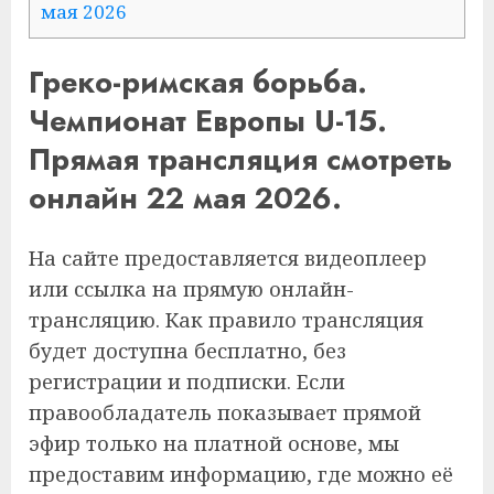
мая 2026
Греко-римская борьба.
Чемпионат Европы U-15.
Прямая трансляция смотреть
онлайн 22 мая 2026.
На сайте предоставляется видеоплеер
или ссылка на прямую онлайн-
трансляцию. Как правило трансляция
будет доступна бесплатно, без
регистрации и подписки. Если
правообладатель показывает прямой
эфир только на платной основе, мы
предоставим информацию, где можно её