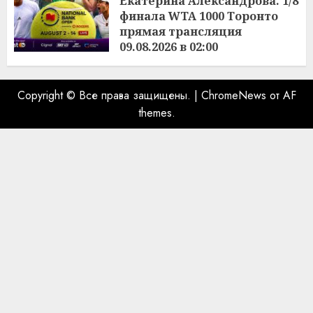
Екатерина Александрова. 1/8
финала WTA 1000 Торонто
прямая трансляция
09.08.2026 в 02:00
08.08.2026
Copyright © Все права защищены.
|
ChromeNews
от AF
themes.