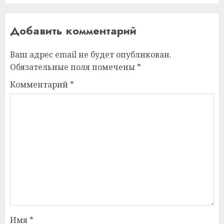
Добавить комментарий
Ваш адрес email не будет опубликован.
Обязательные поля помечены
*
Комментарий
*
Имя
*