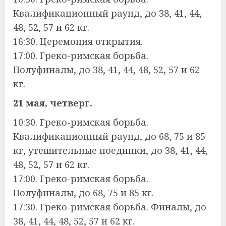
Квалификационный раунд, до 38, 41, 44,
48, 52, 57 и 62 кг.
16:30. Церемония открытия.
17:00. Греко-римская борьба.
Полуфиналы, до 38, 41, 44, 48, 52, 57 и 62
кг.
21 мая, четверг.
10:30. Греко-римская борьба.
Квалификационный раунд, до 68, 75 и 85
кг, утешительные поединки, до 38, 41, 44,
48, 52, 57 и 62 кг.
17:00. Греко-римская борьба.
Полуфиналы, до 68, 75 и 85 кг.
17:30. Греко-римская борьба. Финалы, до
38, 41, 44, 48, 52, 57 и 62 кг.