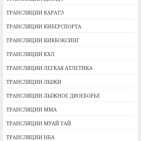
ТРАНСЛЯЦИИ КАРАТЭ
ТРАНСЛЯЦИИ КИБЕРСПОРТА
ТРАНСЛЯЦИИ КИКБОКСИНГ
ТРАНСЛЯЦИИ КХЛ
ТРАНСЛЯЦИИ ЛЕГКАЯ АТЛЕТИКА
ТРАНСЛЯЦИИ ЛЫЖИ
ТРАНСЛЯЦИИ ЛЫЖНОЕ ДВОЕБОРЬЕ
ТРАНСЛЯЦИИ ММА
ТРАНСЛЯЦИИ МУАЙ ТАЙ
ТРАНСЛЯЦИИ НБА