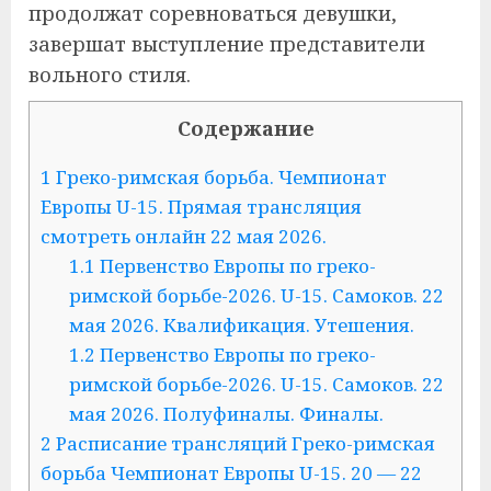
продолжат соревноваться девушки,
завершат выступление представители
вольного стиля.
Содержание
1
Греко-римская борьба. Чемпионат
Европы U-15. Прямая трансляция
смотреть онлайн 22 мая 2026.
1.1
Первенство Европы по греко-
римской борьбе-2026. U-15. Самоков. 22
мая 2026. Квалификация. Утешения.
1.2
Первенство Европы по греко-
римской борьбе-2026. U-15. Самоков. 22
мая 2026. Полуфиналы. Финалы.
2
Расписание трансляций Греко-римская
борьба Чемпионат Европы U-15. 20 — 22