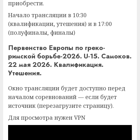
приобрести.
Начало трансляции в 10:30
(квалификации, утешения) и в 17:00
(полуфиналы, финалы)
Первенство Европы по греко-
римской борьбе-2026. U-15. Самоков.
22 мая 2026. Квалификация.
Утешения.
Окно трансляции будет доступно перед
началом соревнований — если будет
источник (перезагрузите страницу).
Для просмотра нужен VPN