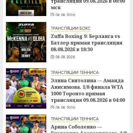
трансляция 09.08.2026 в 00:00
мск
08.08.2026
ТРАНСЛЯЦИИ БОКС
Zuffa Boxing 9: Берланга vs
Батлер прямая трансляция
08.08.2026 в 18:30
08.08.2026
ТРАНСЛЯЦИИ ТЕННИСА
Элина Свитолина — Аманда
Анисимова. 1/8 финала WTA
1000 Торонто прямая
трансляция 09.08.2026 в 04:00
08.08.2026
ТРАНСЛЯЦИИ ТЕННИСА
Арина Соболенко —