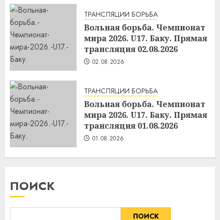
ТРАНСЛЯЦИИ БОРЬБА
Вольная борьба. Чемпионат
мира 2026. U17. Баку. Прямая
трансляция 02.08.2026
02.08.2026
ТРАНСЛЯЦИИ БОРЬБА
Вольная борьба. Чемпионат
мира 2026. U17. Баку. Прямая
трансляция 01.08.2026
01.08.2026
ПОИСК
ПОИСК