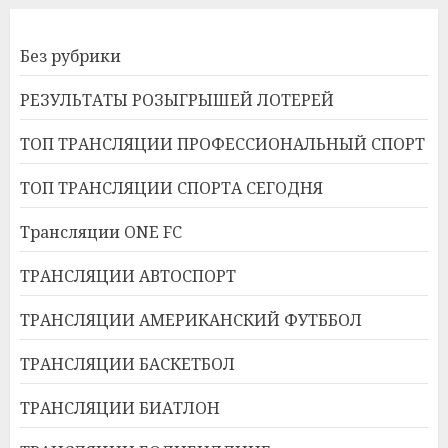
Без рубрики
РЕЗУЛЬТАТЫ РОЗЫГРЫШЕЙ ЛОТЕРЕЙ
ТОП ТРАНСЛЯЦИИ ПРОФЕССИОНАЛЬНЫЙ СПОРТ
ТОП ТРАНСЛЯЦИИ СПОРТА СЕГОДНЯ
Трансляции ONE FC
ТРАНСЛЯЦИИ АВТОСПОРТ
ТРАНСЛЯЦИИ АМЕРИКАНСКИЙ ФУТББОЛ
ТРАНСЛЯЦИИ БАСКЕТБОЛ
ТРАНСЛЯЦИИ БИАТЛОН