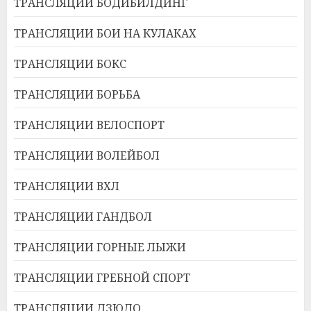
ТРАНСЛЯЦИИ БОДИБИЛДИНГ
ТРАНСЛЯЦИИ БОИ НА КУЛАКАХ
ТРАНСЛЯЦИИ БОКС
ТРАНСЛЯЦИИ БОРЬБА
ТРАНСЛЯЦИИ ВЕЛОСПОРТ
ТРАНСЛЯЦИИ ВОЛЕЙБОЛ
ТРАНСЛЯЦИИ ВХЛ
ТРАНСЛЯЦИИ ГАНДБОЛ
ТРАНСЛЯЦИИ ГОРНЫЕ ЛЫЖИ
ТРАНСЛЯЦИИ ГРЕБНОЙ СПОРТ
ТРАНСЛЯЦИИ ДЗЮДО