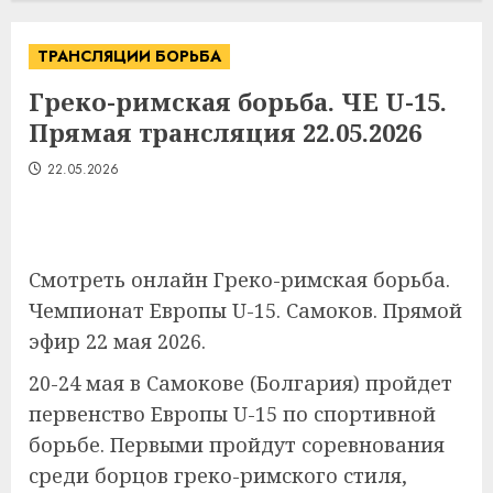
ТРАНСЛЯЦИИ БОРЬБА
Греко-римская борьба. ЧЕ U-15.
Прямая трансляция 22.05.2026
22.05.2026
Смотреть онлайн Греко-римская борьба.
Чемпионат Европы U-15. Самоков. Прямой
эфир 22 мая 2026.
20-24 мая в Самокове (Болгария) пройдет
первенство Европы U-15 по спортивной
борьбе. Первыми пройдут соревнования
среди борцов греко-римского стиля,