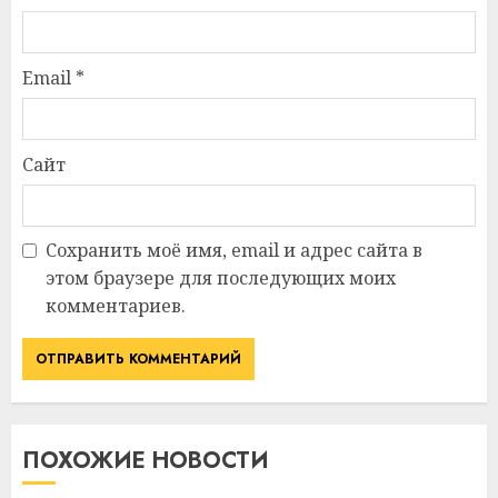
Email
*
Сайт
Сохранить моё имя, email и адрес сайта в
этом браузере для последующих моих
комментариев.
ПОХОЖИЕ НОВОСТИ