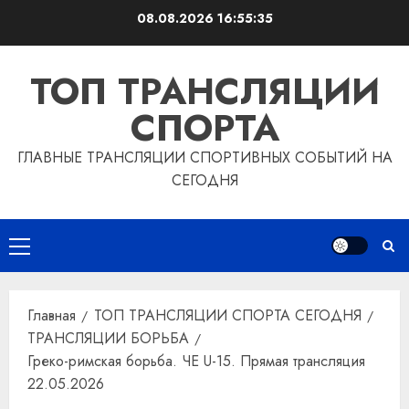
Перейти
08.08.2026
16:55:36
к
содержимому
ТОП ТРАНСЛЯЦИИ
СПОРТА
ГЛАВНЫЕ ТРАНСЛЯЦИИ СПОРТИВНЫХ СОБЫТИЙ НА
СЕГОДНЯ
Основное
меню
Главная
ТОП ТРАНСЛЯЦИИ СПОРТА СЕГОДНЯ
ТРАНСЛЯЦИИ БОРЬБА
Греко-римская борьба. ЧЕ U-15. Прямая трансляция
22.05.2026