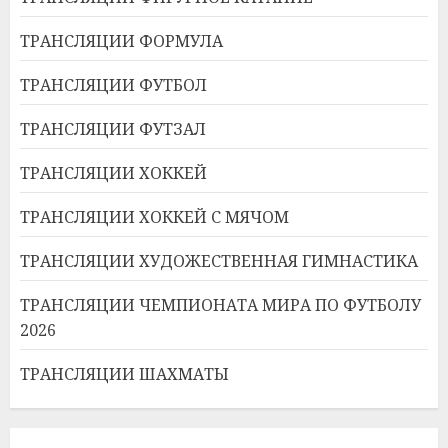
ТРАНСЛЯЦИИ ФОРМУЛА
ТРАНСЛЯЦИИ ФУТБОЛ
ТРАНСЛЯЦИИ ФУТЗАЛ
ТРАНСЛЯЦИИ ХОККЕЙ
ТРАНСЛЯЦИИ ХОККЕЙ С МЯЧОМ
ТРАНСЛЯЦИИ ХУДОЖЕСТВЕННАЯ ГИМНАСТИКА
ТРАНСЛЯЦИИ ЧЕМПИОНАТА МИРА ПО ФУТБОЛУ
2026
ТРАНСЛЯЦИИ ШАХМАТЫ