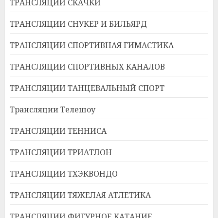
ТРАНСЛЯЦИИ СКАЧКИ
ТРАНСЛЯЦИИ СНУКЕР И БИЛЬЯРД
ТРАНСЛЯЦИИ СПОРТИВНАЯ ГИМАСТИКА
ТРАНСЛЯЦИИ СПОРТИВНЫХ КАНАЛОВ
ТРАНСЛЯЦИИ ТАНЦЕВАЛЬНЫЙ СПОРТ
Трансляции Телешоу
ТРАНСЛЯЦИИ ТЕННИСА
ТРАНСЛЯЦИИ ТРИАТЛОН
ТРАНСЛЯЦИИ ТХЭКВОНДО
ТРАНСЛЯЦИИ ТЯЖЕЛАЯ АТЛЕТИКА
ТРАНСЛЯЦИИ ФИГУРНОЕ КАТАНИЕ