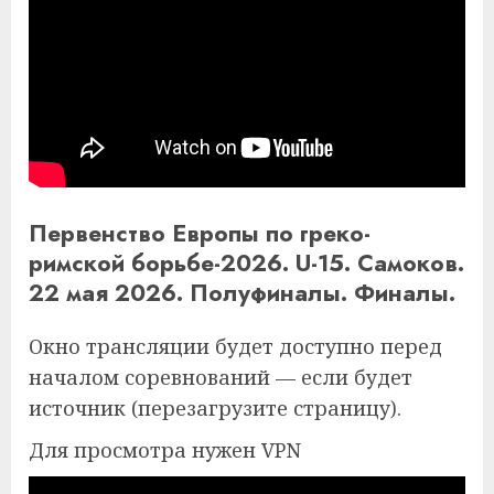
Первенство Европы по греко-
римской борьбе-2026. U-15. Самоков.
22 мая 2026. Полуфиналы. Финалы.
Окно трансляции будет доступно перед
началом соревнований — если будет
источник (перезагрузите страницу).
Для просмотра нужен VPN