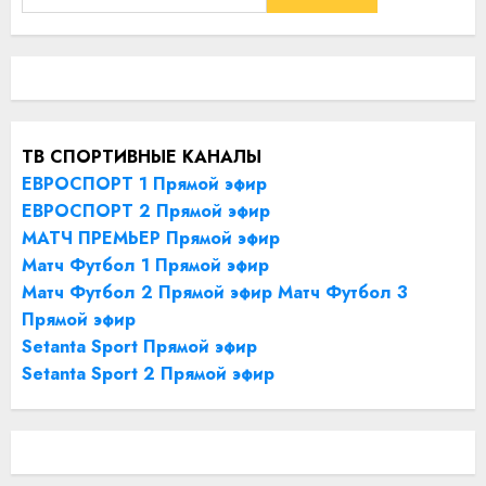
ТВ СПОРТИВНЫЕ КАНАЛЫ
ЕВРОСПОРТ 1 Прямой эфир
ЕВРОСПОРТ 2 Прямой эфир
МАТЧ ПРЕМЬЕР Прямой эфир
Матч Футбол 1 Прямой эфир
Матч Футбол 2 Прямой эфир
Матч Футбол 3
Прямой эфир
Setanta Sport Прямой эфир
Setanta Sport 2 Прямой эфир