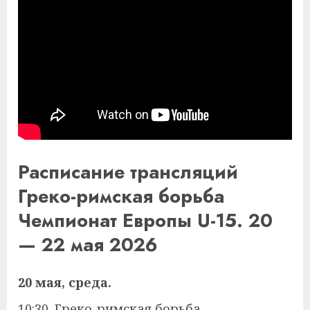
Расписание трансляций
Греко-римская борьба
Чемпионат Европы U-15. 20
— 22 мая 2026
20 мая, среда.
10:30. Греко-римская борьба.