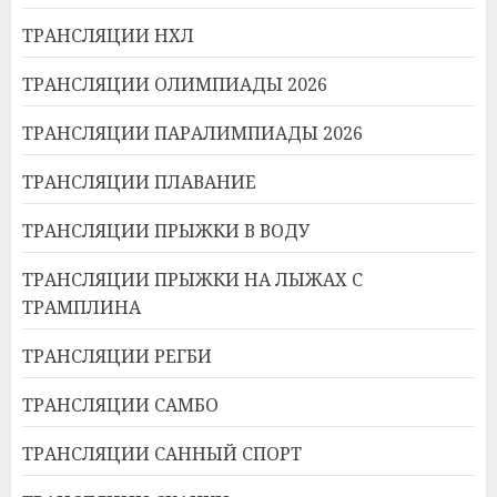
ТРАНСЛЯЦИИ НХЛ
ТРАНСЛЯЦИИ ОЛИМПИАДЫ 2026
ТРАНСЛЯЦИИ ПАРАЛИМПИАДЫ 2026
ТРАНСЛЯЦИИ ПЛАВАНИЕ
ТРАНСЛЯЦИИ ПРЫЖКИ В ВОДУ
ТРАНСЛЯЦИИ ПРЫЖКИ НА ЛЫЖАХ С
ТРАМПЛИНА
ТРАНСЛЯЦИИ РЕГБИ
ТРАНСЛЯЦИИ САМБО
ТРАНСЛЯЦИИ САННЫЙ СПОРТ