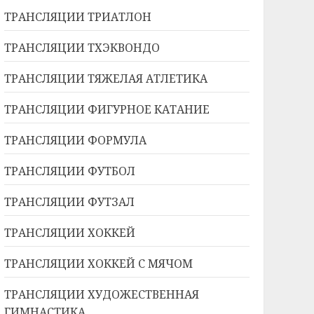
ТРАНСЛЯЦИИ ТРИАТЛОН
ТРАНСЛЯЦИИ ТХЭКВОНДО
ТРАНСЛЯЦИИ ТЯЖЕЛАЯ АТЛЕТИКА
ТРАНСЛЯЦИИ ФИГУРНОЕ КАТАНИЕ
ТРАНСЛЯЦИИ ФОРМУЛА
ТРАНСЛЯЦИИ ФУТБОЛ
ТРАНСЛЯЦИИ ФУТЗАЛ
ТРАНСЛЯЦИИ ХОККЕЙ
ТРАНСЛЯЦИИ ХОККЕЙ С МЯЧОМ
ТРАНСЛЯЦИИ ХУДОЖЕСТВЕННАЯ
ГИМНАСТИКА