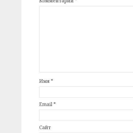
Комментарий
*
Имя
*
Email
*
Сайт