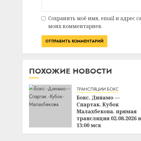
Сохранить моё имя, email и адрес 
моих комментариев.
ПОХОЖИЕ НОВОСТИ
ТРАНСЛЯЦИИ БОКС
Бокс. Динамо —
Спартак. Кубок
Малахбекова. прямая
трансляция 02.08.2026 в
13:00 мск
02.08.2026