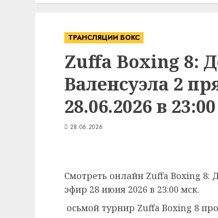
ТРАНСЛЯЦИИ БОКС
Zuffa Boxing 8: 
Валенсуэла 2 пр
28.06.2026 в 23:00
28.06.2026
Смотреть онлайн Zuffa Boxing 8: 
эфир 28 июня 2026 в 23:00 мск.
осьмой турнир Zuffa Boxing 8 про