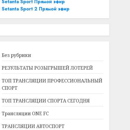
Setanta Sport Прямой эфир
Setanta Sport 2 Прямой эфир
Без рубрики
РЕЗУЛЬТАТЫ РОЗЫГРЫШЕЙ ЛОТЕРЕЙ
ТОП ТРАНСЛЯЦИИ ПРОФЕССИОНАЛЬНЫЙ
СПОРТ
ТОП ТРАНСЛЯЦИИ СПОРТА СЕГОДНЯ
Трансляции ONE FC
ТРАНСЛЯЦИИ АВТОСПОРТ