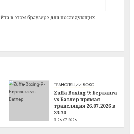
сайта в этом браузере для последующих
ТРАНСЛЯЦИИ БОКС
Zuffa Boxing 9: Берланга
vs Батлер прямая
трансляция 26.07.2026 в
23:30
26.07.2026