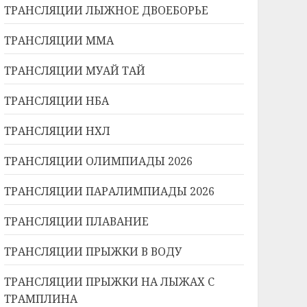
ТРАНСЛЯЦИИ ЛЫЖНОЕ ДВОЕБОРЬЕ
ТРАНСЛЯЦИИ ММА
ТРАНСЛЯЦИИ МУАЙ ТАЙ
ТРАНСЛЯЦИИ НБА
ТРАНСЛЯЦИИ НХЛ
ТРАНСЛЯЦИИ ОЛИМПИАДЫ 2026
ТРАНСЛЯЦИИ ПАРАЛИМПИАДЫ 2026
ТРАНСЛЯЦИИ ПЛАВАНИЕ
ТРАНСЛЯЦИИ ПРЫЖКИ В ВОДУ
ТРАНСЛЯЦИИ ПРЫЖКИ НА ЛЫЖАХ С
ТРАМПЛИНА