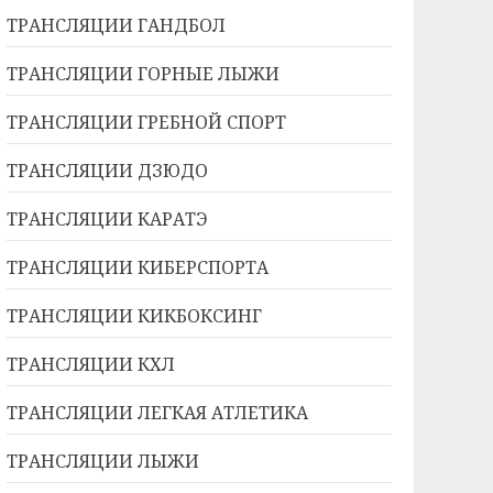
ТРАНСЛЯЦИИ ГАНДБОЛ
ТРАНСЛЯЦИИ ГОРНЫЕ ЛЫЖИ
ТРАНСЛЯЦИИ ГРЕБНОЙ СПОРТ
ТРАНСЛЯЦИИ ДЗЮДО
ТРАНСЛЯЦИИ КАРАТЭ
ТРАНСЛЯЦИИ КИБЕРСПОРТА
ТРАНСЛЯЦИИ КИКБОКСИНГ
ТРАНСЛЯЦИИ КХЛ
ТРАНСЛЯЦИИ ЛЕГКАЯ АТЛЕТИКА
ТРАНСЛЯЦИИ ЛЫЖИ