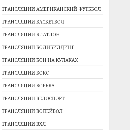
ТРАНСЛЯЦИИ АМЕРИКАНСКИЙ ФУТББОЛ
ТРАНСЛЯЦИИ БАСКЕТБОЛ
ТРАНСЛЯЦИИ БИАТЛОН
ТРАНСЛЯЦИИ БОДИБИЛДИНГ
ТРАНСЛЯЦИИ БОИ НА КУЛАКАХ
ТРАНСЛЯЦИИ БОКС
ТРАНСЛЯЦИИ БОРЬБА
ТРАНСЛЯЦИИ ВЕЛОСПОРТ
ТРАНСЛЯЦИИ ВОЛЕЙБОЛ
ТРАНСЛЯЦИИ ВХЛ