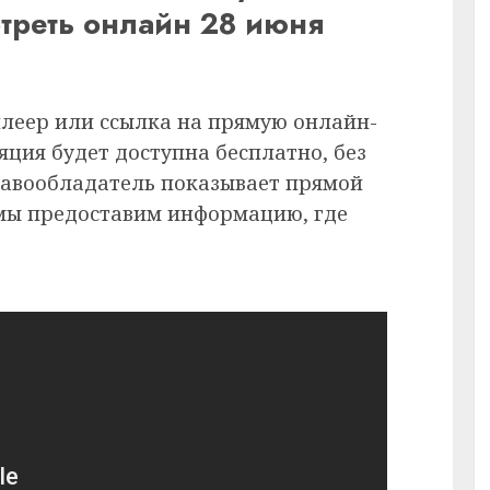
треть онлайн 28 июня
плеер или ссылка на прямую онлайн-
ция будет доступна бесплатно, без
равообладатель показывает прямой
 мы предоставим информацию, где