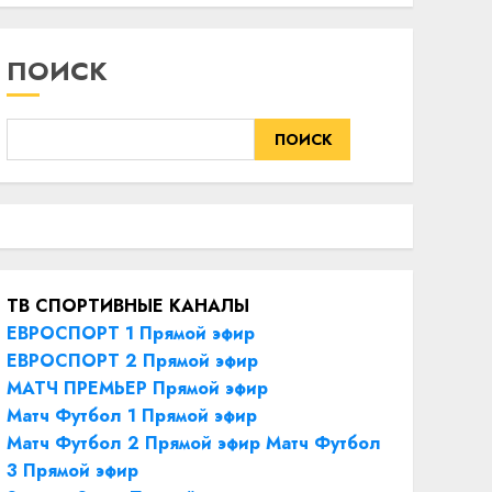
ПОИСК
ПОИСК
ТВ СПОРТИВНЫЕ КАНАЛЫ
ЕВРОСПОРТ 1 Прямой эфир
ЕВРОСПОРТ 2 Прямой эфир
МАТЧ ПРЕМЬЕР Прямой эфир
Матч Футбол 1 Прямой эфир
Матч Футбол 2 Прямой эфир
Матч Футбол
3 Прямой эфир