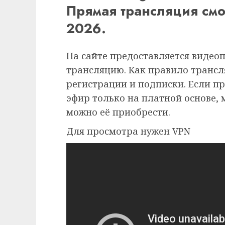
Прямая трансляция смо
2026.
На сайте предоставляется видео
трансляцию. Как правило трансля
регистрации и подписки. Если п
эфир только на платной основе,
можно её приобрести.
Для просмотра нужен VPN