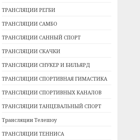
ТРАНСЛЯЦИИ РЕГБИ
ТРАНСЛЯЦИИ САМБО
ТРАНСЛЯЦИИ САННЫЙ СПОРТ
ТРАНСЛЯЦИИ СКАЧКИ
ТРАНСЛЯЦИИ СНУКЕР И БИЛЬЯРД
ТРАНСЛЯЦИИ СПОРТИВНАЯ ГИМАСТИКА
ТРАНСЛЯЦИИ СПОРТИВНЫХ КАНАЛОВ
ТРАНСЛЯЦИИ ТАНЦЕВАЛЬНЫЙ СПОРТ
Трансляции Телешоу
ТРАНСЛЯЦИИ ТЕННИСА