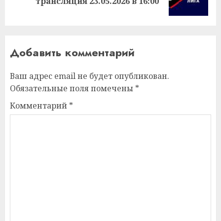
трансляция 23.05.2026 в 16:00
запись:
Добавить комментарий
Ваш адрес email не будет опубликован.
Обязательные поля помечены
*
Комментарий
*