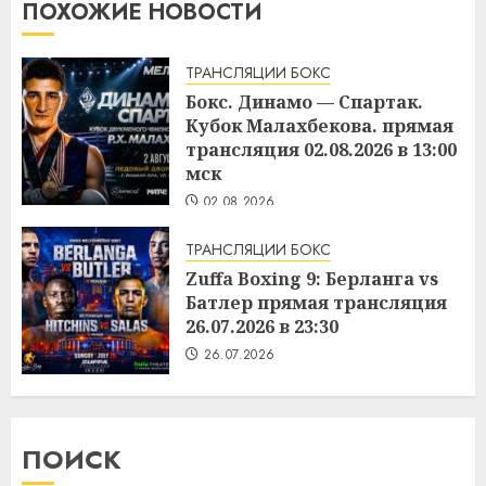
ПОХОЖИЕ НОВОСТИ
ТРАНСЛЯЦИИ БОКС
Бокс. Динамо — Спартак.
Кубок Малахбекова. прямая
трансляция 02.08.2026 в 13:00
мск
02.08.2026
ТРАНСЛЯЦИИ БОКС
Zuffa Boxing 9: Берланга vs
Батлер прямая трансляция
26.07.2026 в 23:30
26.07.2026
ПОИСК