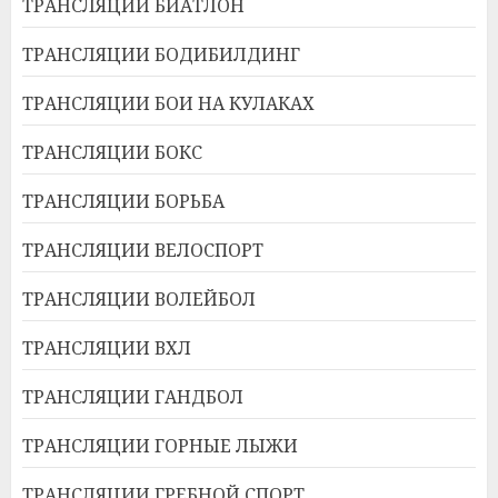
ТРАНСЛЯЦИИ БИАТЛОН
ТРАНСЛЯЦИИ БОДИБИЛДИНГ
ТРАНСЛЯЦИИ БОИ НА КУЛАКАХ
ТРАНСЛЯЦИИ БОКС
ТРАНСЛЯЦИИ БОРЬБА
ТРАНСЛЯЦИИ ВЕЛОСПОРТ
ТРАНСЛЯЦИИ ВОЛЕЙБОЛ
ТРАНСЛЯЦИИ ВХЛ
ТРАНСЛЯЦИИ ГАНДБОЛ
ТРАНСЛЯЦИИ ГОРНЫЕ ЛЫЖИ
ТРАНСЛЯЦИИ ГРЕБНОЙ СПОРТ