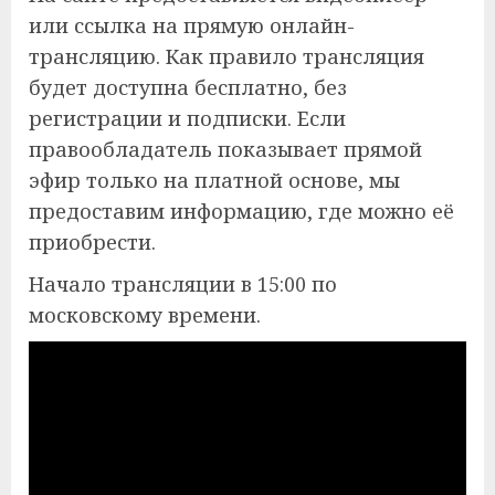
или ссылка на прямую онлайн-
трансляцию. Как правило трансляция
будет доступна бесплатно, без
регистрации и подписки. Если
правообладатель показывает прямой
эфир только на платной основе, мы
предоставим информацию, где можно её
приобрести.
Начало трансляции в 15:00 по
московскому времени.