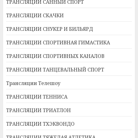
ТРАНСЛЯЦИИ САННЫЙ СПОРТ
ТРАНСЛЯЦИИ СКАЧКИ
ТРАНСЛЯЦИИ СНУКЕР И БИЛЬЯРД
ТРАНСЛЯЦИИ СПОРТИВНАЯ ГИМАСТИКА
ТРАНСЛЯЦИИ СПОРТИВНЫХ КАНАЛОВ
ТРАНСЛЯЦИИ ТАНЦЕВАЛЬНЫЙ СПОРТ
Трансляции Телешоу
ТРАНСЛЯЦИИ ТЕННИСА
ТРАНСЛЯЦИИ ТРИАТЛОН
ТРАНСЛЯЦИИ ТХЭКВОНДО
ТРАНСЛЯЦИИ ТЯЖЕЛАЯ АТЛЕТИКА