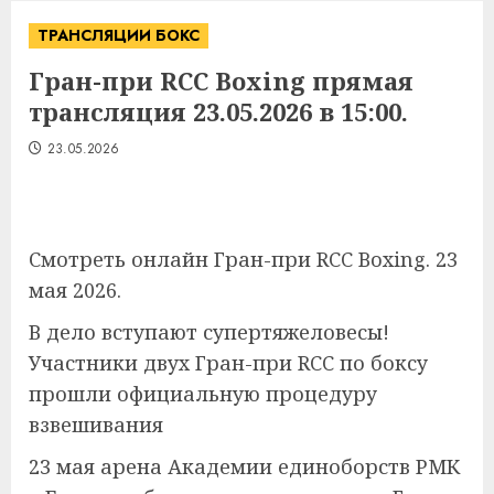
ТРАНСЛЯЦИИ БОКС
Гран-при RCC Boxing прямая
трансляция 23.05.2026 в 15:00.
23.05.2026
Смотреть онлайн Гран-при RCC Boxing. 23
мая 2026.
В дело вступают супертяжеловесы!
Участники двух Гран-при RCC по боксу
прошли официальную процедуру
взвешивания
23 мая арена Академии единоборств РМК