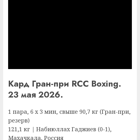
Кард Гран-при RCC Boxing.
23 мая 2026.
1 пара, 6 х 3 мин, свыше 90,7 кг (Гран-при,
резерв)
121,1 кг | Набиюллах Гаджиев (0-1),
Махачкала, Россия