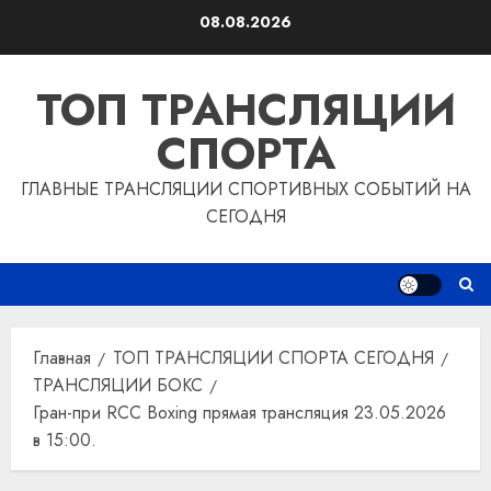
Перейти
08.08.2026
к
содержимому
ТОП ТРАНСЛЯЦИИ
СПОРТА
ГЛАВНЫЕ ТРАНСЛЯЦИИ СПОРТИВНЫХ СОБЫТИЙ НА
СЕГОДНЯ
Главная
ТОП ТРАНСЛЯЦИИ СПОРТА СЕГОДНЯ
ТРАНСЛЯЦИИ БОКС
Гран-при RCC Boxing прямая трансляция 23.05.2026
в 15:00.