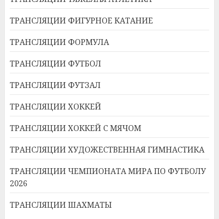
ТРАНСЛЯЦИИ ФИГУРНОЕ КАТАНИЕ
ТРАНСЛЯЦИИ ФОРМУЛА
ТРАНСЛЯЦИИ ФУТБОЛ
ТРАНСЛЯЦИИ ФУТЗАЛ
ТРАНСЛЯЦИИ ХОККЕЙ
ТРАНСЛЯЦИИ ХОККЕЙ С МЯЧОМ
ТРАНСЛЯЦИИ ХУДОЖЕСТВЕННАЯ ГИМНАСТИКА
ТРАНСЛЯЦИИ ЧЕМПИОНАТА МИРА ПО ФУТБОЛУ
2026
ТРАНСЛЯЦИИ ШАХМАТЫ