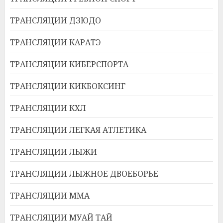
ТРАНСЛЯЦИИ ДЗЮДО
ТРАНСЛЯЦИИ КАРАТЭ
ТРАНСЛЯЦИИ КИБЕРСПОРТА
ТРАНСЛЯЦИИ КИКБОКСИНГ
ТРАНСЛЯЦИИ КХЛ
ТРАНСЛЯЦИИ ЛЕГКАЯ АТЛЕТИКА
ТРАНСЛЯЦИИ ЛЫЖИ
ТРАНСЛЯЦИИ ЛЫЖНОЕ ДВОЕБОРЬЕ
ТРАНСЛЯЦИИ ММА
ТРАНСЛЯЦИИ МУАЙ ТАЙ