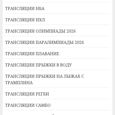
ТРАНСЛЯЦИИ НБА
ТРАНСЛЯЦИИ НХЛ
ТРАНСЛЯЦИИ ОЛИМПИАДЫ 2026
ТРАНСЛЯЦИИ ПАРАЛИМПИАДЫ 2026
ТРАНСЛЯЦИИ ПЛАВАНИЕ
ТРАНСЛЯЦИИ ПРЫЖКИ В ВОДУ
ТРАНСЛЯЦИИ ПРЫЖКИ НА ЛЫЖАХ С
ТРАМПЛИНА
ТРАНСЛЯЦИИ РЕГБИ
ТРАНСЛЯЦИИ САМБО