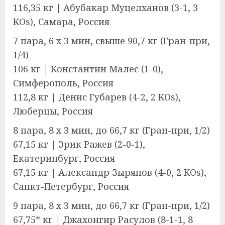
116,35 кг | Абубакар Муцелханов (3-1, 3
KOs), Самара, Россия
7 пара, 6 x 3 мин, свыше 90,7 кг (Гран-при,
1/4)
106 кг | Константин Малес (1-0),
Симферополь, Россия
112,8 кг | Денис Губарев (4-2, 2 KOs),
Люберцы, Россия
8 пара, 8 x 3 мин, до 66,7 кг (Гран-при, 1/2)
67,15 кг | Эрик Ражев (2-0-1),
Екатеринбург, Россия
67,15 кг | Александр Зырянов (4-0, 2 KOs),
Санкт-Петербург, Россия
9 пара, 8 x 3 мин, до 66,7 кг (Гран-при, 1/2)
67,75* кг | Джахонгир Расулов (8-1-1, 8