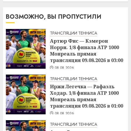
ВОЗМОЖНО, ВЫ ПРОПУСТИЛИ
ТРАНСЛЯЦИИ ТЕННИСА
Артюр Фис — Кэмерон
Норри. 1/8 финала ATP 1000
Монреаль прямая
трансляция 09.08.2026 в 03:00
08.08.2026
ТРАНСЛЯЦИИ ТЕННИСА
Иржи Легечка — Рафаэль
Ходар. 1/8 финала ATP 1000
Монреаль прямая
трансляция 09.08.2026 в 01:00
08.08.2026
ТРАНСЛЯЦИИ ТЕННИСА