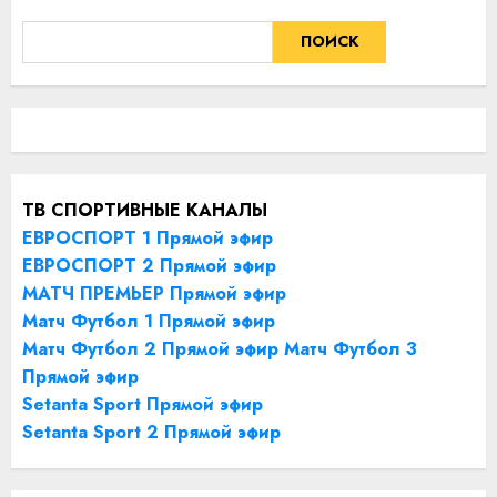
ПОИСК
ТВ СПОРТИВНЫЕ КАНАЛЫ
ЕВРОСПОРТ 1 Прямой эфир
ЕВРОСПОРТ 2 Прямой эфир
МАТЧ ПРЕМЬЕР Прямой эфир
Матч Футбол 1 Прямой эфир
Матч Футбол 2 Прямой эфир
Матч Футбол 3
Прямой эфир
Setanta Sport Прямой эфир
Setanta Sport 2 Прямой эфир