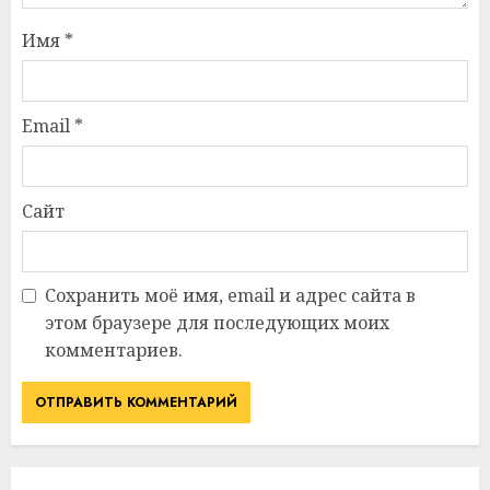
Имя
*
Email
*
Сайт
Сохранить моё имя, email и адрес сайта в
этом браузере для последующих моих
комментариев.