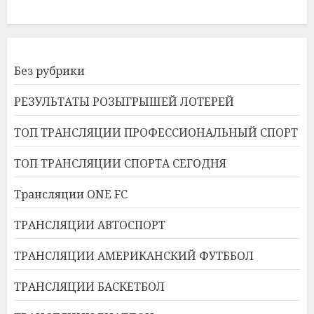
Без рубрики
РЕЗУЛЬТАТЫ РОЗЫГРЫШЕЙ ЛОТЕРЕЙ
ТОП ТРАНСЛЯЦИИ ПРОФЕССИОНАЛЬНЫЙ СПОРТ
ТОП ТРАНСЛЯЦИИ СПОРТА СЕГОДНЯ
Трансляции ONE FC
ТРАНСЛЯЦИИ АВТОСПОРТ
ТРАНСЛЯЦИИ АМЕРИКАНСКИЙ ФУТББОЛ
ТРАНСЛЯЦИИ БАСКЕТБОЛ