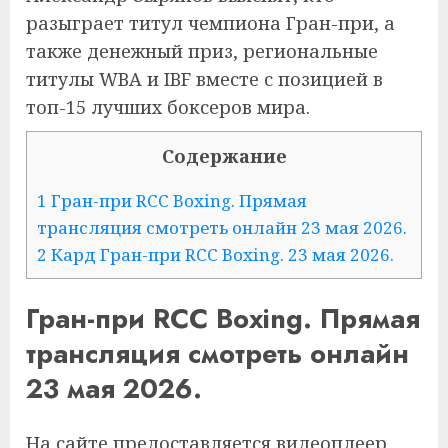
разыграет титул чемпиона Гран-при, а
также денежный приз, региональные
титулы WBA и IBF вместе с позицией в
топ-15 лучших боксеров мира.
Содержание
1
Гран-при RCC Boxing. Прямая
трансляция смотреть онлайн 23 мая 2026.
2
Кард Гран-при RCC Boxing. 23 мая 2026.
Гран-при RCC Boxing. Прямая
трансляция смотреть онлайн
23 мая 2026.
На сайте предоставляется видеоплеер