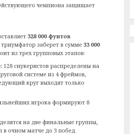
 действующего чемпиона защищает
оставляет
328 000 фунтов
й триумфатор заберет в сумме
33 000
тоит из трех групповых этапов:
:
128 снукеристов распределены на
круговой системе из 4 фреймов,
ледующий круг выходят только
ильнейших игрока формируют 8
делятся на две финальные группы,
 в очном матче до 3 побед.