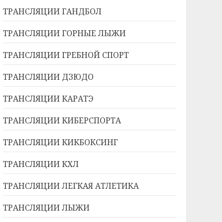
ТРАНСЛЯЦИИ ГАНДБОЛ
ТРАНСЛЯЦИИ ГОРНЫЕ ЛЫЖИ
ТРАНСЛЯЦИИ ГРЕБНОЙ СПОРТ
ТРАНСЛЯЦИИ ДЗЮДО
ТРАНСЛЯЦИИ КАРАТЭ
ТРАНСЛЯЦИИ КИБЕРСПОРТА
ТРАНСЛЯЦИИ КИКБОКСИНГ
ТРАНСЛЯЦИИ КХЛ
ТРАНСЛЯЦИИ ЛЕГКАЯ АТЛЕТИКА
ТРАНСЛЯЦИИ ЛЫЖИ