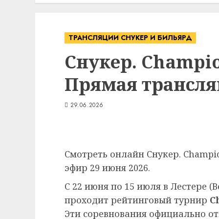
ТРАНСЛЯЦИИ СНУКЕР И БИЛЬЯРД
Снукер. Champio
Прямая трансляц
29.06.2026
Смотреть онлайн Снукер. Champio
эфир 29 июня 2026.
С 22 июня по 15 июля в Лестере (
проходит рейтинговый турнир
C
Эти соревнования официально о