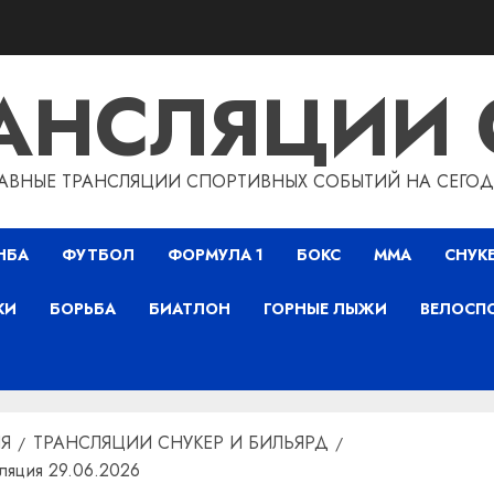
РАНСЛЯЦИИ 
АВНЫЕ ТРАНСЛЯЦИИ СПОРТИВНЫХ СОБЫТИЙ НА СЕГО
НБА
ФУТБОЛ
ФОРМУЛА 1
БОКС
ММА
СНУК
КИ
БОРЬБА
БИАТЛОН
ГОРНЫЕ ЛЫЖИ
ВЕЛОСП
Я
ТРАНСЛЯЦИИ СНУКЕР И БИЛЬЯРД
сляция 29.06.2026