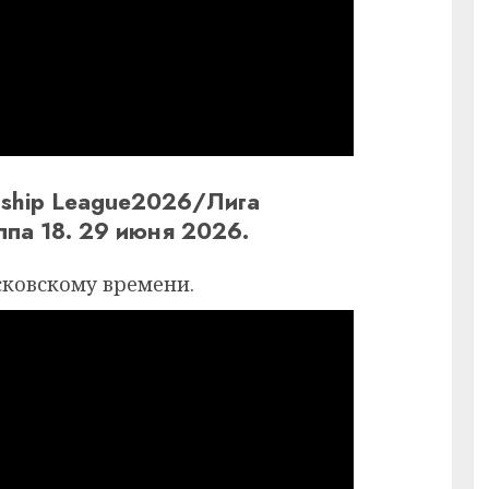
nship League2026/Лига
ппа 18. 29 июня 2026.
сковскому времени.