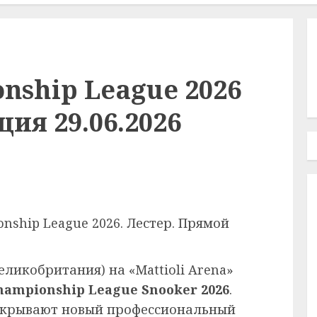
nship League 2026
ия 29.06.2026
nship League 2026. Лестер.
Прямой
Великобритания) на «Mattioli Arena»
hampionship League Snooker 2026
.
ткрывают новый профессиональный