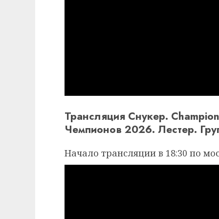
Трансляция Снукер. Champio
Чемпионов 2026. Лестер. Гру
Начало трансляции в 18:30 по мо