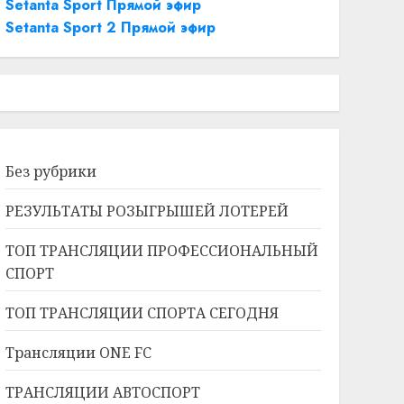
Setanta Sport Прямой эфир
Setanta Sport 2 Прямой эфир
Без рубрики
РЕЗУЛЬТАТЫ РОЗЫГРЫШЕЙ ЛОТЕРЕЙ
ТОП ТРАНСЛЯЦИИ ПРОФЕССИОНАЛЬНЫЙ
СПОРТ
ТОП ТРАНСЛЯЦИИ СПОРТА СЕГОДНЯ
Трансляции ONE FC
ТРАНСЛЯЦИИ АВТОСПОРТ