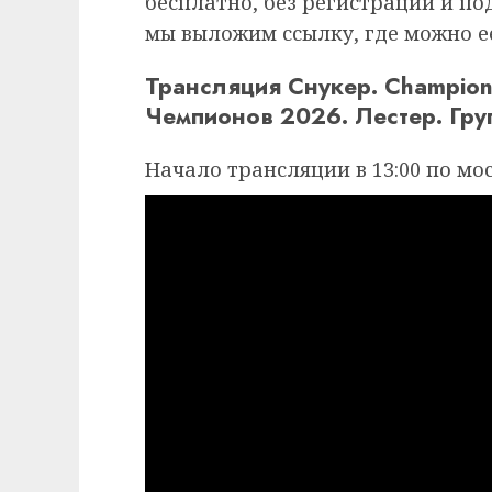
бесплатно, без регистрации и по
мы выложим ссылку, где можно е
Трансляция Снукер. Champio
Чемпионов 2026. Лестер. Гру
Начало трансляции в 13:00 по мо