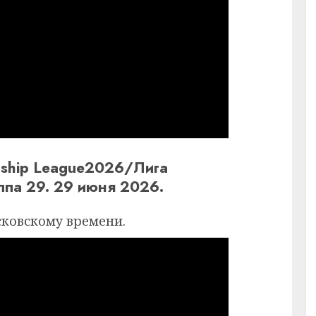
nship League2026/Лига
ппа 29. 29 июня 2026.
сковскому времени.