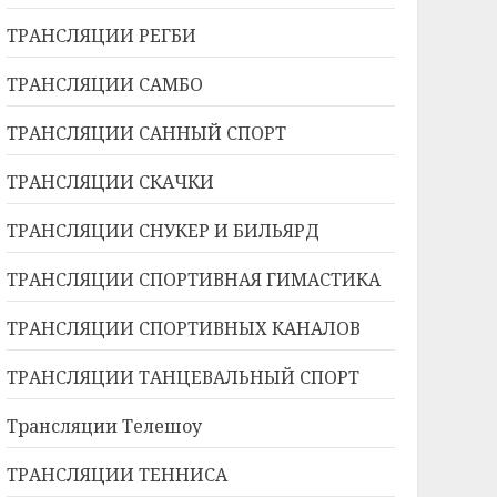
ТРАНСЛЯЦИИ РЕГБИ
ТРАНСЛЯЦИИ САМБО
ТРАНСЛЯЦИИ САННЫЙ СПОРТ
ТРАНСЛЯЦИИ СКАЧКИ
ТРАНСЛЯЦИИ СНУКЕР И БИЛЬЯРД
ТРАНСЛЯЦИИ СПОРТИВНАЯ ГИМАСТИКА
ТРАНСЛЯЦИИ СПОРТИВНЫХ КАНАЛОВ
ТРАНСЛЯЦИИ ТАНЦЕВАЛЬНЫЙ СПОРТ
Трансляции Телешоу
ТРАНСЛЯЦИИ ТЕННИСА