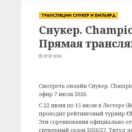
ТРАНСЛЯЦИИ СНУКЕР И БИЛЬЯРД
Снукер. Champio
Прямая трансляц
07.07.2026
Смотреть онлайн Снукер. Champio
эфир 7 июля 2026.
С 22 июня по 15 июля в Лестере (
проходит рейтинговый турнир
C
Эти соревнования официально о
снукерный сезон 2026/27. Титул