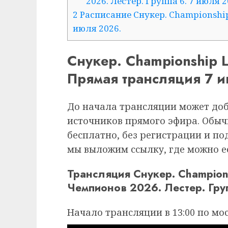
2026. Лестер. Группа 6. 7 июля 2
2
Расписание Снукер. Championship
июля 2026.
Снукер. Championship 
Прямая трансляция 7 
До начала трансляции может доб
источников прямого эфира. Обы
бесплатно, без регистрации и по
мы выложим ссылку, где можно е
Трансляция Снукер. Champio
Чемпионов 2026. Лестер. Гру
Начало трансляции в 13:00 по мо