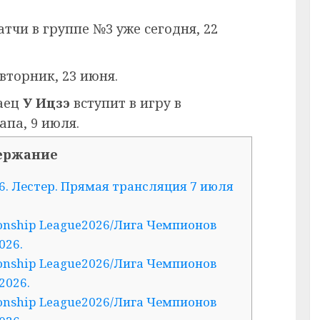
тчи в группе №3 уже сегодня, 22
вторник, 23 июня.
аец
У Ицзэ
вступит в игру в
па, 9 июля.
ержание
6. Лестер. Прямая трансляция 7 июля
nship League2026/Лига Чемпионов
026.
nship League2026/Лига Чемпионов
2026.
nship League2026/Лига Чемпионов