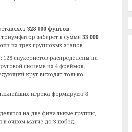
оставляет
328 000 фунтов
й триумфатор заберет в сумме
33 000
тоит из трех групповых этапов:
:
128 снукеристов распределены на
круговой системе из 4 фреймов,
ледующий круг выходят только
ильнейших игрока формируют 8
делятся на две финальные группы,
 в очном матче до 3 побед.