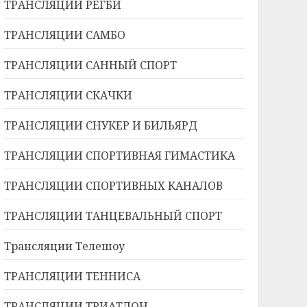
ТРАНСЛЯЦИИ РЕГБИ
ТРАНСЛЯЦИИ САМБО
ТРАНСЛЯЦИИ САННЫЙ СПОРТ
ТРАНСЛЯЦИИ СКАЧКИ
ТРАНСЛЯЦИИ СНУКЕР И БИЛЬЯРД
ТРАНСЛЯЦИИ СПОРТИВНАЯ ГИМАСТИКА
ТРАНСЛЯЦИИ СПОРТИВНЫХ КАНАЛОВ
ТРАНСЛЯЦИИ ТАНЦЕВАЛЬНЫЙ СПОРТ
Трансляции Телешоу
ТРАНСЛЯЦИИ ТЕННИСА
ТРАНСЛЯЦИИ ТРИАТЛОН