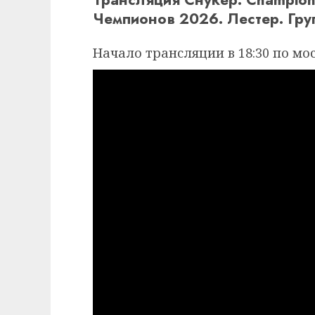
Чемпионов 2026. Лестер. Гру
Начало трансляции в 18:30 по мо