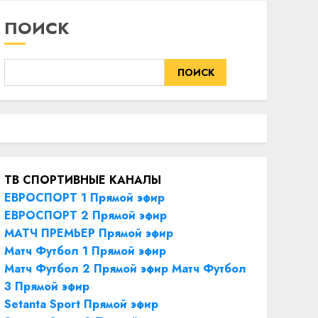
ПОИСК
ПОИСК
ТВ СПОРТИВНЫЕ КАНАЛЫ
ЕВРОСПОРТ 1 Прямой эфир
ЕВРОСПОРТ 2 Прямой эфир
МАТЧ ПРЕМЬЕР Прямой эфир
Матч Футбол 1 Прямой эфир
Матч Футбол 2 Прямой эфир
Матч Футбол
3 Прямой эфир
Setanta Sport Прямой эфир