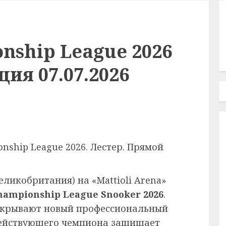
nship League 2026
ия 07.07.2026
nship League 2026. Лестер.
Прямой
Великобритания) на «Mattioli Arena»
hampionship League Snooker 2026
.
ткрывают новый профессиональный
 действующего чемпиона защищает