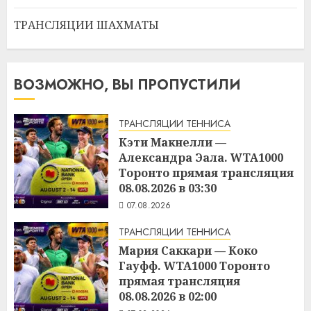
ТРАНСЛЯЦИИ ШАХМАТЫ
ВОЗМОЖНО, ВЫ ПРОПУСТИЛИ
ТРАНСЛЯЦИИ ТЕННИСА
Кэти Макнелли —
Александра Эала. WTA1000
Торонто прямая трансляция
08.08.2026 в 03:30
07.08.2026
ТРАНСЛЯЦИИ ТЕННИСА
Мария Саккари — Коко
Гауфф. WTA1000 Торонто
прямая трансляция
08.08.2026 в 02:00