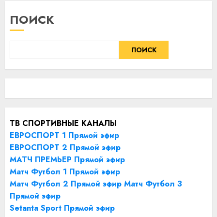
ПОИСК
ПОИСК
ТВ СПОРТИВНЫЕ КАНАЛЫ
ЕВРОСПОРТ 1 Прямой эфир
ЕВРОСПОРТ 2 Прямой эфир
МАТЧ ПРЕМЬЕР Прямой эфир
Матч Футбол 1 Прямой эфир
Матч Футбол 2 Прямой эфир
Матч Футбол 3
Прямой эфир
Setanta Sport Прямой эфир