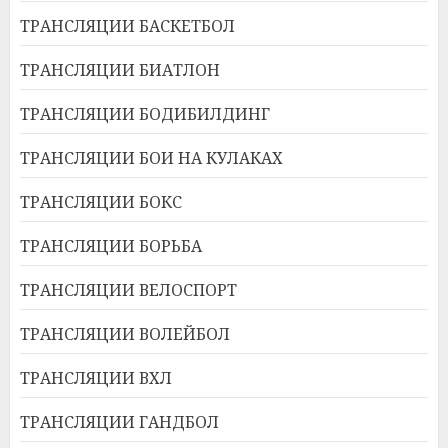
ТРАНСЛЯЦИИ БАСКЕТБОЛ
ТРАНСЛЯЦИИ БИАТЛОН
ТРАНСЛЯЦИИ БОДИБИЛДИНГ
ТРАНСЛЯЦИИ БОИ НА КУЛАКАХ
ТРАНСЛЯЦИИ БОКС
ТРАНСЛЯЦИИ БОРЬБА
ТРАНСЛЯЦИИ ВЕЛОСПОРТ
ТРАНСЛЯЦИИ ВОЛЕЙБОЛ
ТРАНСЛЯЦИИ ВХЛ
ТРАНСЛЯЦИИ ГАНДБОЛ