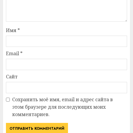
Имя
*
Email
*
Сайт
Сохранить моё имя, email и адрес сайта в
этом браузере для последующих моих
комментариев.