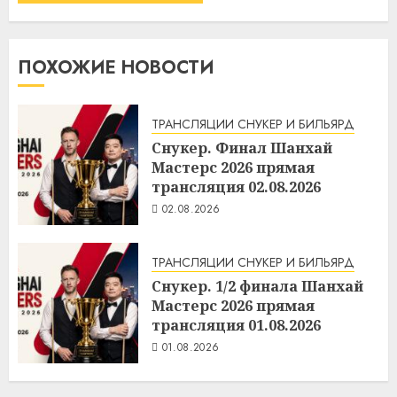
ПОХОЖИЕ НОВОСТИ
ТРАНСЛЯЦИИ СНУКЕР И БИЛЬЯРД
Снукер. Финал Шанхай
Мастерс 2026 прямая
трансляция 02.08.2026
02.08.2026
ТРАНСЛЯЦИИ СНУКЕР И БИЛЬЯРД
Снукер. 1/2 финала Шанхай
Мастерс 2026 прямая
трансляция 01.08.2026
01.08.2026