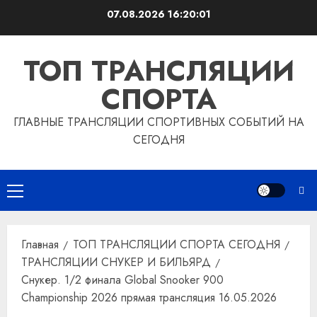
Перейти
07.08.2026
16:20:02
к
содержимому
ТОП ТРАНСЛЯЦИИ
СПОРТА
ГЛАВНЫЕ ТРАНСЛЯЦИИ СПОРТИВНЫХ СОБЫТИЙ НА
СЕГОДНЯ
Основное
меню
Главная
ТОП ТРАНСЛЯЦИИ СПОРТА СЕГОДНЯ
ТРАНСЛЯЦИИ СНУКЕР И БИЛЬЯРД
Снукер. 1/2 финала Global Snooker 900
Championship 2026 прямая трансляция 16.05.2026