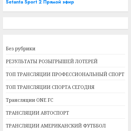
Setanta Sport 2 Прямой эфир
Без рубрики
РЕЗУЛЬТАТЫ РОЗЫГРЫШЕЙ ЛОТЕРЕЙ
ТОП ТРАНСЛЯЦИИ ПРОФЕССИОНАЛЬНЫЙ СПОРТ
ТОП ТРАНСЛЯЦИИ СПОРТА СЕГОДНЯ
Трансляции ONE FC
ТРАНСЛЯЦИИ АВТОСПОРТ
ТРАНСЛЯЦИИ АМЕРИКАНСКИЙ ФУТББОЛ