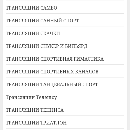
ТРАНСЛЯЦИИ САМБО
ТРАНСЛЯЦИИ САННЫЙ СПОРТ
ТРАНСЛЯЦИИ СКАЧКИ
ТРАНСЛЯЦИИ СНУКЕР И БИЛЬЯРД
ТРАНСЛЯЦИИ СПОРТИВНАЯ ГИМАСТИКА
ТРАНСЛЯЦИИ СПОРТИВНЫХ КАНАЛОВ
ТРАНСЛЯЦИИ ТАНЦЕВАЛЬНЫЙ СПОРТ
Трансляции Телешоу
ТРАНСЛЯЦИИ ТЕННИСА
ТРАНСЛЯЦИИ ТРИАТЛОН