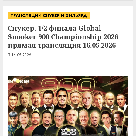
ТРАНСЛЯЦИИ СНУКЕР И БИЛЬЯРД
Снукер. 1/2 финала Global
Snooker 900 Championship 2026
прямая трансляция 16.05.2026
16.05.2026