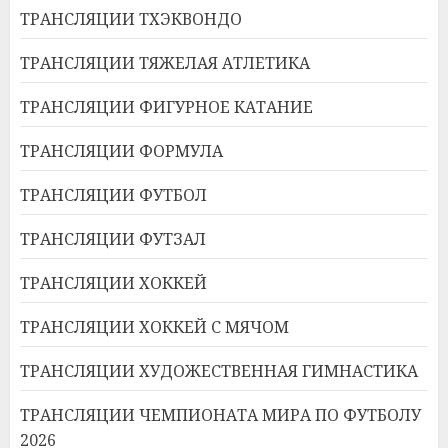
ТРАНСЛЯЦИИ ТХЭКВОНДО
ТРАНСЛЯЦИИ ТЯЖЕЛАЯ АТЛЕТИКА
ТРАНСЛЯЦИИ ФИГУРНОЕ КАТАНИЕ
ТРАНСЛЯЦИИ ФОРМУЛА
ТРАНСЛЯЦИИ ФУТБОЛ
ТРАНСЛЯЦИИ ФУТЗАЛ
ТРАНСЛЯЦИИ ХОККЕЙ
ТРАНСЛЯЦИИ ХОККЕЙ С МЯЧОМ
ТРАНСЛЯЦИИ ХУДОЖЕСТВЕННАЯ ГИМНАСТИКА
ТРАНСЛЯЦИИ ЧЕМПИОНАТА МИРА ПО ФУТБОЛУ
2026