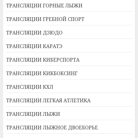
ТРАНСЛЯЦИИ ГОРНЫЕ ЛЫЖИ
ТРАНСЛЯЦИИ ГРЕБНОЙ СПОРТ
ТРАНСЛЯЦИИ ДЗЮДО
ТРАНСЛЯЦИИ КАРАТЭ
ТРАНСЛЯЦИИ КИБЕРСПОРТА
ТРАНСЛЯЦИИ КИКБОКСИНГ
ТРАНСЛЯЦИИ КХЛ
ТРАНСЛЯЦИИ ЛЕГКАЯ АТЛЕТИКА
ТРАНСЛЯЦИИ ЛЫЖИ
ТРАНСЛЯЦИИ ЛЫЖНОЕ ДВОЕБОРЬЕ