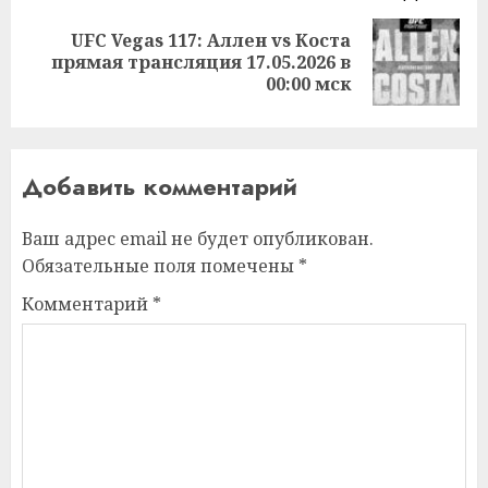
UFC Vegas 117: Аллен vs Коста
Следующая
прямая трансляция 17.05.2026 в
запись:
00:00 мск
Добавить комментарий
Ваш адрес email не будет опубликован.
Обязательные поля помечены
*
Комментарий
*