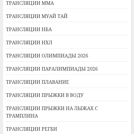
ТРАНСЛЯЦИИ ММА
ТРАНСЛЯЦИИ МУАЙ ТАЙ
ТРАНСЛЯЦИИ НБА
ТРАНСЛЯЦИИ НХЛ
ТРАНСЛЯЦИИ ОЛИМПИАДЫ 2026
ТРАНСЛЯЦИИ ПАРАЛИМПИАДЫ 2026
ТРАНСЛЯЦИИ ПЛАВАНИЕ
ТРАНСЛЯЦИИ ПРЫЖКИ В ВОДУ
ТРАНСЛЯЦИИ ПРЫЖКИ НА ЛЫЖАХ С
ТРАМПЛИНА
ТРАНСЛЯЦИИ РЕГБИ