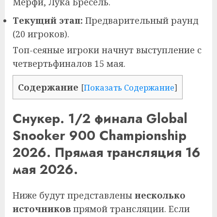
Мерфи, Лука Бресель.
Текущий этап:
Предварительный раунд
(20 игроков).
Топ-сеяные игроки начнут выступление с
четвертьфиналов 15 мая.
Содержание
[
Показать Содержание
]
Снукер. 1/2 финала Global
Snooker 900 Championship
2026. Прямая трансляция 16
мая 2026.
Ниже будут представлены
несколько
источников
прямой трансляции. Если