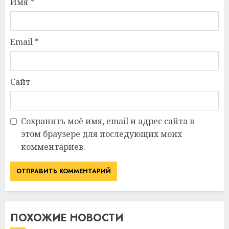
Имя
*
Email
*
Сайт
Сохранить моё имя, email и адрес сайта в
этом браузере для последующих моих
комментариев.
ПОХОЖИЕ НОВОСТИ