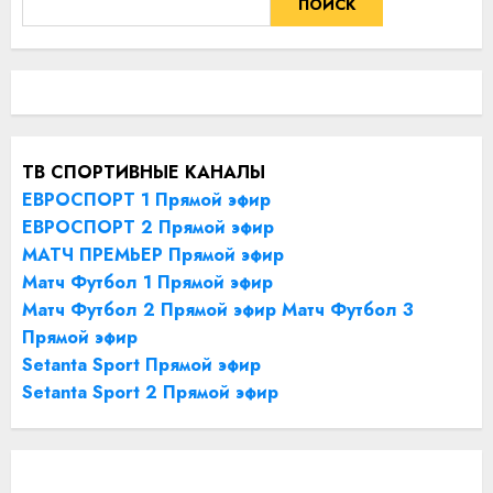
ПОИСК
ТВ СПОРТИВНЫЕ КАНАЛЫ
ЕВРОСПОРТ 1 Прямой эфир
ЕВРОСПОРТ 2 Прямой эфир
МАТЧ ПРЕМЬЕР Прямой эфир
Матч Футбол 1 Прямой эфир
Матч Футбол 2 Прямой эфир
Матч Футбол 3
Прямой эфир
Setanta Sport Прямой эфир
Setanta Sport 2 Прямой эфир