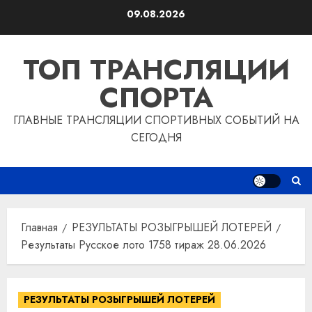
Перейти
09.08.2026
к
содержимому
ТОП ТРАНСЛЯЦИИ
СПОРТА
ГЛАВНЫЕ ТРАНСЛЯЦИИ СПОРТИВНЫХ СОБЫТИЙ НА
СЕГОДНЯ
Главная
РЕЗУЛЬТАТЫ РОЗЫГРЫШЕЙ ЛОТЕРЕЙ
Результаты Русское лото 1758 тираж 28.06.2026
РЕЗУЛЬТАТЫ РОЗЫГРЫШЕЙ ЛОТЕРЕЙ