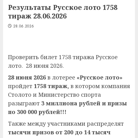
Результаты Русское лото 1758
тираж 28.06.2026
28.06.2026
Проверить билет 1758 тиража Русское
лото. 28 июня 2026.
28 июня 2026
в лотерее
«Русское лото»
пройдет
1758 тираж
, в котором компания
Столото и Министерство спорта
разыграют
3 миллиона рублей и призы
по 300 000 рублей!!!
Также между участниками распределят
тысячи призов от 200 до 14 тысяч