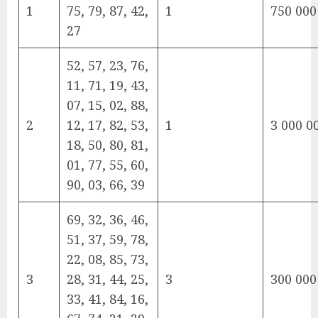
1
75, 79, 87, 42,
1
750 000
27
52, 57, 23, 76,
11, 71, 19, 43,
07, 15, 02, 88,
2
12, 17, 82, 53,
1
3 000 0
18, 50, 80, 81,
01, 77, 55, 60,
90, 03, 66, 39
69, 32, 36, 46,
51, 37, 59, 78,
22, 08, 85, 73,
3
28, 31, 44, 25,
3
300 000
33, 41, 84, 16,