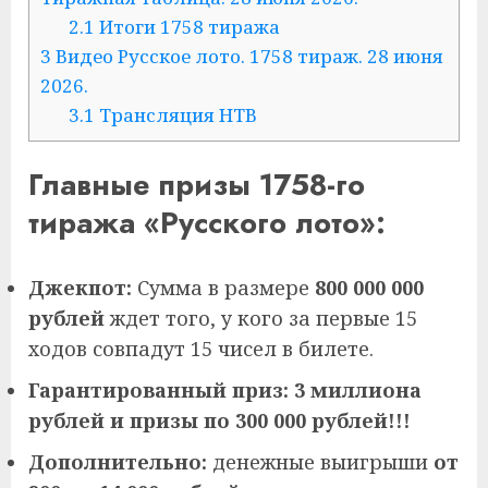
2.1
Итоги 1758 тиража
3
Видео Русское лото. 1758 тираж. 28 июня
2026.
3.1
Трансляция НТВ
Главные призы 1758-го
тиража «Русского лото»:
Джекпот:
Сумма в размере
800 000 000
рублей
ждет того, у кого за первые 15
ходов совпадут 15 чисел в билете.
Гарантированный приз:
3 миллиона
рублей и призы по 300 000 рублей!!!
Дополнительно:
денежные выигрыши
от