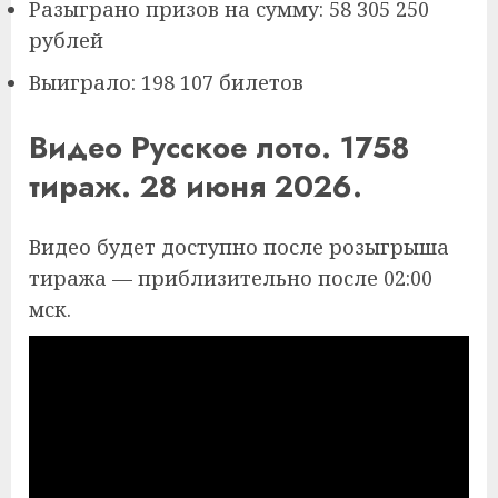
Разыграно призов на сумму: 58 305 250
рублей
Выиграло: 198 107 билетов
Видео Русское лото. 1758
тираж. 28 июня 2026.
Видео будет доступно после розыгрыша
тиража — приблизительно после 02:00
мск.