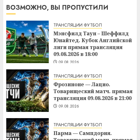
ВОЗМОЖНО, ВЫ ПРОПУСТИЛИ
ТРАНСЛЯЦИИ ФУТБОЛ
Мэнсфилд Таун – Шеффилд
Юнайтед. Кубок Английской
лиги прямая трансляция
09.08.2026 в 18:00
09.08.2026
ТРАНСЛЯЦИИ ФУТБОЛ
Фрозиноне — Лацио.
Товарищеский матч. прямая
трансляция 09.08.2026 в 21:00
09.08.2026
ТРАНСЛЯЦИИ ФУТБОЛ
Парма — Сампдория.