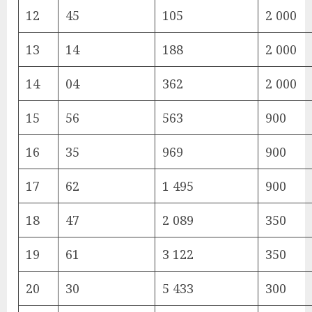
12
45
105
2 000
13
14
188
2 000
14
04
362
2 000
15
56
563
900
16
35
969
900
17
62
1 495
900
18
47
2 089
350
19
61
3 122
350
20
30
5 433
300