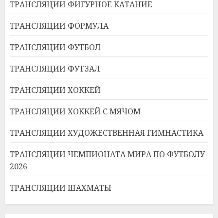
ТРАНСЛЯЦИИ ФИГУРНОЕ КАТАНИЕ
ТРАНСЛЯЦИИ ФОРМУЛА
ТРАНСЛЯЦИИ ФУТБОЛ
ТРАНСЛЯЦИИ ФУТЗАЛ
ТРАНСЛЯЦИИ ХОККЕЙ
ТРАНСЛЯЦИИ ХОККЕЙ С МЯЧОМ
ТРАНСЛЯЦИИ ХУДОЖЕСТВЕННАЯ ГИМНАСТИКА
ТРАНСЛЯЦИИ ЧЕМПИОНАТА МИРА ПО ФУТБОЛУ
2026
ТРАНСЛЯЦИИ ШАХМАТЫ