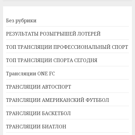
Без рубрики
РЕЗУЛЬТАТЫ РОЗЫГРЫШЕЙ ЛОТЕРЕЙ
ТОП ТРАНСЛЯЦИИ ПРОФЕССИОНАЛЬНЫЙ СПОРТ
ТОП ТРАНСЛЯЦИИ СПОРТА СЕГОДНЯ
Трансляции ONE FC
ТРАНСЛЯЦИИ АВТОСПОРТ
ТРАНСЛЯЦИИ АМЕРИКАНСКИЙ ФУТББОЛ
ТРАНСЛЯЦИИ БАСКЕТБОЛ
ТРАНСЛЯЦИИ БИАТЛОН