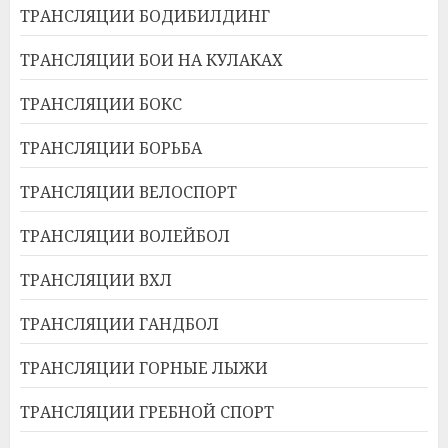
ТРАНСЛЯЦИИ БОДИБИЛДИНГ
ТРАНСЛЯЦИИ БОИ НА КУЛАКАХ
ТРАНСЛЯЦИИ БОКС
ТРАНСЛЯЦИИ БОРЬБА
ТРАНСЛЯЦИИ ВЕЛОСПОРТ
ТРАНСЛЯЦИИ ВОЛЕЙБОЛ
ТРАНСЛЯЦИИ ВХЛ
ТРАНСЛЯЦИИ ГАНДБОЛ
ТРАНСЛЯЦИИ ГОРНЫЕ ЛЫЖИ
ТРАНСЛЯЦИИ ГРЕБНОЙ СПОРТ