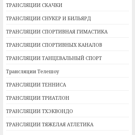
ТРАНСЛЯЦИИ СКАЧКИ
ТРАНСЛЯЦИИ СНУКЕР И БИЛЬЯРД
ТРАНСЛЯЦИИ СПОРТИВНАЯ ГИМАСТИКА
ТРАНСЛЯЦИИ СПОРТИВНЫХ КАНАЛОВ
ТРАНСЛЯЦИИ ТАНЦЕВАЛЬНЫЙ СПОРТ
Трансляции Телешоу
ТРАНСЛЯЦИИ ТЕННИСА
ТРАНСЛЯЦИИ ТРИАТЛОН
ТРАНСЛЯЦИИ ТХЭКВОНДО
ТРАНСЛЯЦИИ ТЯЖЕЛАЯ АТЛЕТИКА