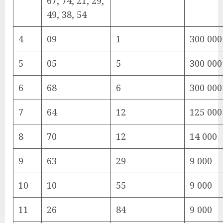
67, 74, 21, 29,
49, 38, 54
4
09
1
300 000
5
05
5
300 000
6
68
6
300 000
7
64
12
125 000
8
70
12
14 000
9
63
29
9 000
10
10
55
9 000
11
26
84
9 000