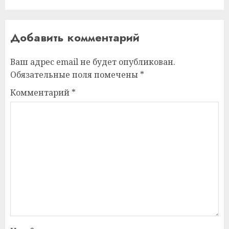
Добавить комментарий
Ваш адрес email не будет опубликован.
Обязательные поля помечены
*
Комментарий
*