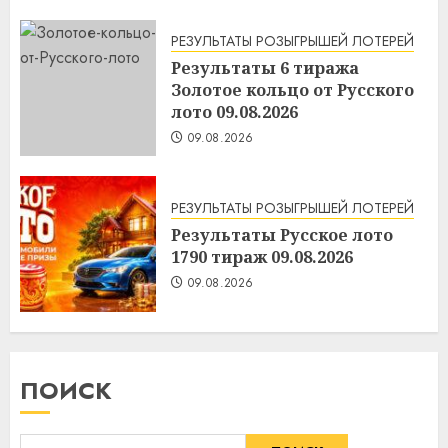
РЕЗУЛЬТАТЫ РОЗЫГРЫШЕЙ ЛОТЕРЕЙ
Результаты 6 тиража
Золотое кольцо от Русского
лото 09.08.2026
09.08.2026
РЕЗУЛЬТАТЫ РОЗЫГРЫШЕЙ ЛОТЕРЕЙ
Результаты Русское лото
1790 тираж 09.08.2026
09.08.2026
ПОИСК