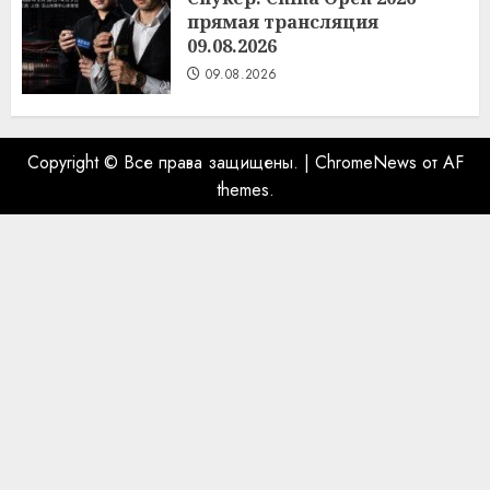
прямая трансляция
09.08.2026
09.08.2026
Copyright © Все права защищены.
|
ChromeNews
от AF
themes.