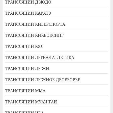
ТРАНСЛЯЦИИ ДЗЮДО
ТРАНСЛЯЦИИ КАРАТЭ
ТРАНСЛЯЦИИ КИБЕРСПОРТА
ТРАНСЛЯЦИИ КИКБОКСИНГ
ТРАНСЛЯЦИИ КХЛ
ТРАНСЛЯЦИИ ЛЕГКАЯ АТЛЕТИКА
ТРАНСЛЯЦИИ ЛЫЖИ
ТРАНСЛЯЦИИ ЛЫЖНОЕ ДВОЕБОРЬЕ
ТРАНСЛЯЦИИ ММА
ТРАНСЛЯЦИИ МУАЙ ТАЙ
ТРАНСЛЯЦИИ НБА