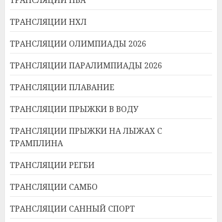
ТРАНСЛЯЦИИ НХЛ
ТРАНСЛЯЦИИ ОЛИМПИАДЫ 2026
ТРАНСЛЯЦИИ ПАРАЛИМПИАДЫ 2026
ТРАНСЛЯЦИИ ПЛАВАНИЕ
ТРАНСЛЯЦИИ ПРЫЖКИ В ВОДУ
ТРАНСЛЯЦИИ ПРЫЖКИ НА ЛЫЖАХ С
ТРАМПЛИНА
ТРАНСЛЯЦИИ РЕГБИ
ТРАНСЛЯЦИИ САМБО
ТРАНСЛЯЦИИ САННЫЙ СПОРТ