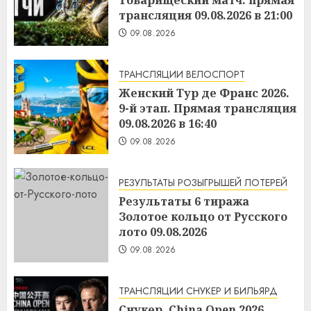
Товарищеский матч. прямая
трансляция 09.08.2026 в 21:00
09.08.2026
ТРАНСЛЯЦИИ ВЕЛОСПОРТ
Женский Тур де Франс 2026.
9-й этап. Прямая трансляция
09.08.2026 в 16:40
09.08.2026
РЕЗУЛЬТАТЫ РОЗЫГРЫШЕЙ ЛОТЕРЕЙ
Результаты 6 тиража
Золотое кольцо от Русского
лото 09.08.2026
09.08.2026
ТРАНСЛЯЦИИ СНУКЕР И БИЛЬЯРД
Снукер. China Open 2026