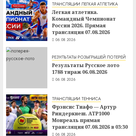
ТРАНСЛЯЦИИ ЛЕГКАЯ АТЛЕТИКА
Легкая атлетика.
Командный Чемпионат
России 2026. Прямая
трансляция 07.08.2026
06.08.2026
РЕЗУЛЬТАТЫ РОЗЫГРЫШЕЙ ЛОТЕРЕЙ
Результаты Русское лото
1788 тираж 06.08.2026
06.08.2026
ТРАНСЛЯЦИИ ТЕННИСА
Фрэнсис Тиафо — Артур
Риндеркнеш. ATP1000
Монреаль прямая
трансляция 07.08.2026 в 03:30
06.08.2026