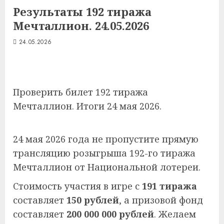
Результаты 192 тиража
Мечталлион. 24.05.2026
24.05.2026
Проверить билет 192 тиража
Мечталлион. Итоги 24 мая 2026.
24 мая 2026 года не пропустите прямую
трансляцию розыгрыша 192-го тиража
Мечталлион от Национальной лотереи.
Стоимость участия в игре с
191 тиража
составляет
150 рублей
, а призовой фонд
составляет
200 000 000 рублей
. Желаем