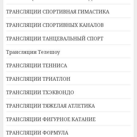
ТРАНСЛЯЦИИ СПОРТИВНАЯ ГИМАСТИКА
ТРАНСЛЯЦИИ СПОРТИВНЫХ КАНАЛОВ
ТРАНСЛЯЦИИ ТАНЦЕВАЛЬНЫЙ СПОРТ
Трансляции Телешоу
ТРАНСЛЯЦИИ ТЕННИСА
ТРАНСЛЯЦИИ ТРИАТЛОН
ТРАНСЛЯЦИИ ТХЭКВОНДО
ТРАНСЛЯЦИИ ТЯЖЕЛАЯ АТЛЕТИКА
ТРАНСЛЯЦИИ ФИГУРНОЕ КАТАНИЕ
ТРАНСЛЯЦИИ ФОРМУЛА