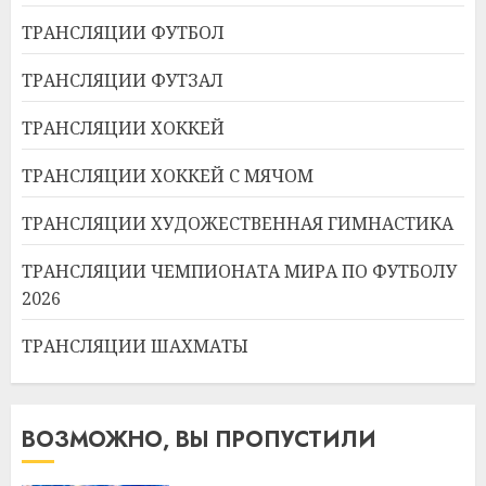
ТРАНСЛЯЦИИ ФУТБОЛ
ТРАНСЛЯЦИИ ФУТЗАЛ
ТРАНСЛЯЦИИ ХОККЕЙ
ТРАНСЛЯЦИИ ХОККЕЙ С МЯЧОМ
ТРАНСЛЯЦИИ ХУДОЖЕСТВЕННАЯ ГИМНАСТИКА
ТРАНСЛЯЦИИ ЧЕМПИОНАТА МИРА ПО ФУТБОЛУ
2026
ТРАНСЛЯЦИИ ШАХМАТЫ
ВОЗМОЖНО, ВЫ ПРОПУСТИЛИ