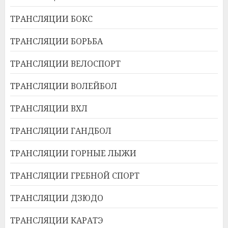
ТРАНСЛЯЦИИ БОКС
ТРАНСЛЯЦИИ БОРЬБА
ТРАНСЛЯЦИИ ВЕЛОСПОРТ
ТРАНСЛЯЦИИ ВОЛЕЙБОЛ
ТРАНСЛЯЦИИ ВХЛ
ТРАНСЛЯЦИИ ГАНДБОЛ
ТРАНСЛЯЦИИ ГОРНЫЕ ЛЫЖИ
ТРАНСЛЯЦИИ ГРЕБНОЙ СПОРТ
ТРАНСЛЯЦИИ ДЗЮДО
ТРАНСЛЯЦИИ КАРАТЭ