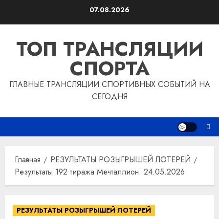
Перейти
07.08.2026
к
содержимому
ТОП ТРАНСЛЯЦИИ
СПОРТА
ГЛАВНЫЕ ТРАНСЛЯЦИИ СПОРТИВНЫХ СОБЫТИЙ НА
СЕГОДНЯ
Главная
РЕЗУЛЬТАТЫ РОЗЫГРЫШЕЙ ЛОТЕРЕЙ
Результаты 192 тиража Мечталлион. 24.05.2026
РЕЗУЛЬТАТЫ РОЗЫГРЫШЕЙ ЛОТЕРЕЙ