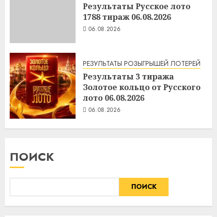
Результаты Русское лото
1788 тираж 06.08.2026
06.08.2026
РЕЗУЛЬТАТЫ РОЗЫГРЫШЕЙ ЛОТЕРЕЙ
Результаты 3 тиража
Золотое кольцо от Русского
лото 06.08.2026
06.08.2026
ПОИСК
ПОИСК