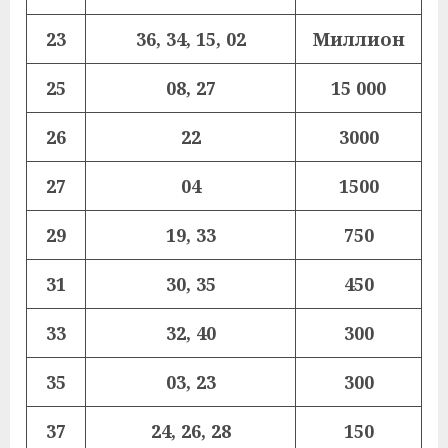
23
36, 34, 15, 02
Миллион
25
08, 27
15 000
26
22
3000
27
04
1500
29
19, 33
750
31
30, 35
450
33
32, 40
300
35
03, 23
300
37
24, 26, 28
150