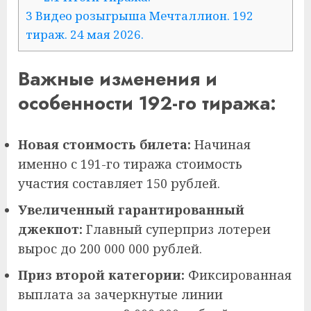
3
Видео розыгрыша Мечталлион. 192
тираж. 24 мая 2026.
Важные изменения и
особенности 192-го тиража:
Новая стоимость билета:
Начиная
именно с 191-го тиража стоимость
участия составляет 150 рублей.
Увеличенный гарантированный
джекпот:
Главный суперприз лотереи
вырос до 200 000 000 рублей.
Приз второй категории:
Фиксированная
выплата за зачеркнутые линии