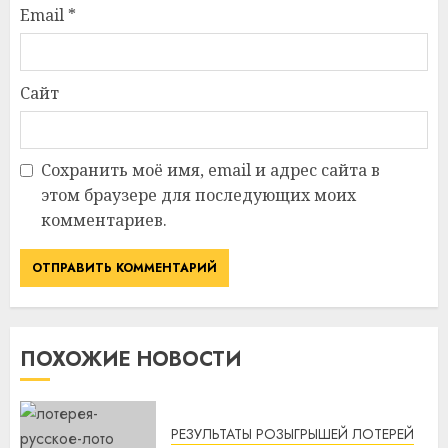
Email
*
Сайт
Сохранить моё имя, email и адрес сайта в
этом браузере для последующих моих
комментариев.
ПОХОЖИЕ НОВОСТИ
РЕЗУЛЬТАТЫ РОЗЫГРЫШЕЙ ЛОТЕРЕЙ