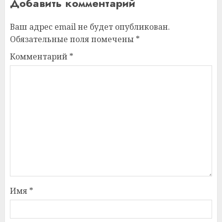
Добавить комментарий
Ваш адрес email не будет опубликован.
Обязательные поля помечены
*
Комментарий
*
Имя
*