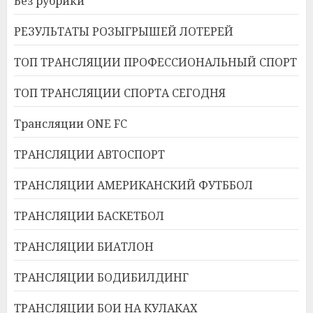
Без рубрики
РЕЗУЛЬТАТЫ РОЗЫГРЫШЕЙ ЛОТЕРЕЙ
ТОП ТРАНСЛЯЦИИ ПРОФЕССИОНАЛЬНЫЙ СПОРТ
ТОП ТРАНСЛЯЦИИ СПОРТА СЕГОДНЯ
Трансляции ONE FC
ТРАНСЛЯЦИИ АВТОСПОРТ
ТРАНСЛЯЦИИ АМЕРИКАНСКИЙ ФУТББОЛ
ТРАНСЛЯЦИИ БАСКЕТБОЛ
ТРАНСЛЯЦИИ БИАТЛОН
ТРАНСЛЯЦИИ БОДИБИЛДИНГ
ТРАНСЛЯЦИИ БОИ НА КУЛАКАХ