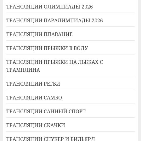
ТРАНСЛЯЦИИ ОЛИМПИАДЫ 2026
ТРАНСЛЯЦИИ ПАРАЛИМПИАДЫ 2026
ТРАНСЛЯЦИИ ПЛАВАНИЕ
ТРАНСЛЯЦИИ ПРЫЖКИ В ВОДУ
ТРАНСЛЯЦИИ ПРЫЖКИ НА ЛЫЖАХ С
ТРАМПЛИНА
ТРАНСЛЯЦИИ РЕГБИ
ТРАНСЛЯЦИИ САМБО
ТРАНСЛЯЦИИ САННЫЙ СПОРТ
ТРАНСЛЯЦИИ СКАЧКИ
ТРАНСЛЯЦИИ СНУКЕР И БИЛЬЯРД