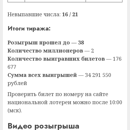
Невыпавшие числа:
16 / 21
Итоги тиража:
Розыгрыш прошел до — 38
Количество миллионеров
— 2
Количество выигравших билетов
— 176
677
Сумма всех выигрышей
— 34 291 550
рублей
Проверить билет по номеру на сайте
национальной лотереи можно после 10:00
(мск).
Видео розыгрыша