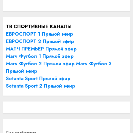
ТВ СПОРТИВНЫЕ КАНАЛЫ
ЕВРОСПОРТ 1 Прямой эфир
ЕВРОСПОРТ 2 Прямой эфир
МАТЧ ПРЕМЬЕР Прямой эфир
Матч Футбол 1 Прямой эфир
Матч Футбол 2 Прямой эфир
Матч Футбол 3
Прямой эфир
Setanta Sport Прямой эфир
Setanta Sport 2 Прямой эфир