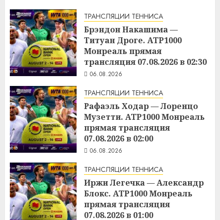
ТРАНСЛЯЦИИ ТЕННИСА
Брэндон Накашима —
Титуан Дроге. ATP1000
Монреаль прямая
трансляция 07.08.2026 в 02:30
06.08.2026
ТРАНСЛЯЦИИ ТЕННИСА
Рафаэль Ходар — Лоренцо
Музетти. ATP1000 Монреаль
прямая трансляция
07.08.2026 в 02:00
06.08.2026
ТРАНСЛЯЦИИ ТЕННИСА
Иржи Легечка — Александр
Блокс. ATP1000 Монреаль
прямая трансляция
07.08.2026 в 01:00