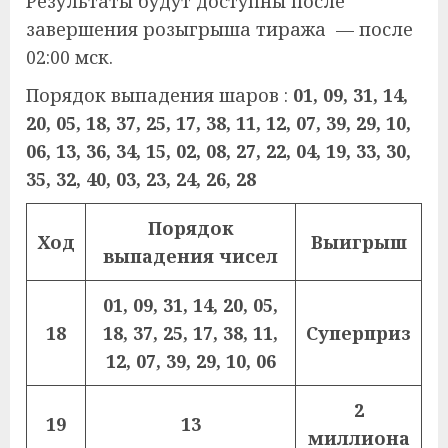
Результаты будут доступны после
завершения розыгрыша тиража — после
02:00 мск.
Порядок выпадения шаров :
01, 09, 31, 14,
20, 05, 18, 37, 25, 17, 38, 11, 12, 07, 39, 29, 10,
06, 13, 36, 34, 15, 02, 08, 27, 22, 04, 19, 33, 30,
35, 32, 40, 03, 23, 24, 26, 28
Порядок
Ход
Выигрыш
выпадения чисел
01, 09, 31, 14, 20, 05,
18
18, 37, 25, 17, 38, 11,
Суперприз
12, 07, 39, 29, 10, 06
2
19
13
миллиона