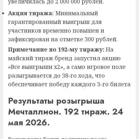
увеличилась до 2 000 000 рублей.
Акция тиража:
Минимальный
гарантированный выигрыш для
участников временно повышен и
зафиксирован на отметке 300 рублей.
Примечание по 192-му тиражу:
На
майский тираж бренд запустил акцию
«Все выигрыши х2», а само игровое поле
разыгрывается до 38-го хода, что
обеспечивает победу каждого 3-го билета
Результаты розыгрыша
Мечталлион. 192 тираж. 24
мая 2026.