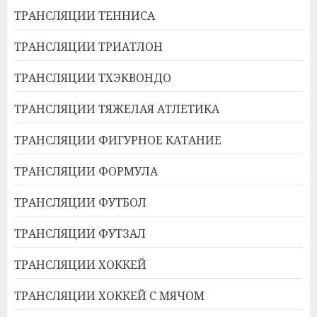
ТРАНСЛЯЦИИ ТЕННИСА
ТРАНСЛЯЦИИ ТРИАТЛОН
ТРАНСЛЯЦИИ ТХЭКВОНДО
ТРАНСЛЯЦИИ ТЯЖЕЛАЯ АТЛЕТИКА
ТРАНСЛЯЦИИ ФИГУРНОЕ КАТАНИЕ
ТРАНСЛЯЦИИ ФОРМУЛА
ТРАНСЛЯЦИИ ФУТБОЛ
ТРАНСЛЯЦИИ ФУТЗАЛ
ТРАНСЛЯЦИИ ХОККЕЙ
ТРАНСЛЯЦИИ ХОККЕЙ С МЯЧОМ