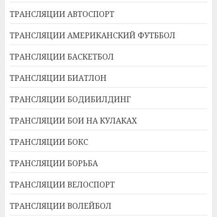
ТРАНСЛЯЦИИ АВТОСПОРТ
ТРАНСЛЯЦИИ АМЕРИКАНСКИЙ ФУТББОЛ
ТРАНСЛЯЦИИ БАСКЕТБОЛ
ТРАНСЛЯЦИИ БИАТЛОН
ТРАНСЛЯЦИИ БОДИБИЛДИНГ
ТРАНСЛЯЦИИ БОИ НА КУЛАКАХ
ТРАНСЛЯЦИИ БОКС
ТРАНСЛЯЦИИ БОРЬБА
ТРАНСЛЯЦИИ ВЕЛОСПОРТ
ТРАНСЛЯЦИИ ВОЛЕЙБОЛ