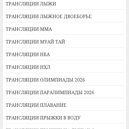
ТРАНСЛЯЦИИ ЛЫЖИ
ТРАНСЛЯЦИИ ЛЫЖНОЕ ДВОЕБОРЬЕ
ТРАНСЛЯЦИИ ММА
ТРАНСЛЯЦИИ МУАЙ ТАЙ
ТРАНСЛЯЦИИ НБА
ТРАНСЛЯЦИИ НХЛ
ТРАНСЛЯЦИИ ОЛИМПИАДЫ 2026
ТРАНСЛЯЦИИ ПАРАЛИМПИАДЫ 2026
ТРАНСЛЯЦИИ ПЛАВАНИЕ
ТРАНСЛЯЦИИ ПРЫЖКИ В ВОДУ