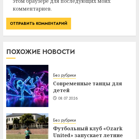
этом браузере для последующих моих
комментариев.
ПОХОЖИЕ НОВОСТИ
Без рубрики
Современные танцы для
детей
08.07.2026
Без рубрики
Футбольный клуб «Ozark
United» запускает летние