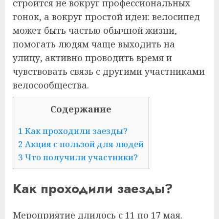
строится не вокруг профессиональных
гонок, а вокруг простой идеи: велосипед
может быть частью обычной жизни,
помогать людям чаще выходить на
улицу, активно проводить время и
чувствовать связь с другими участниками
велосообщества.
Содержание
1
Как проходили заезды?
2
Акция с пользой для людей
3
Что получили участники?
Как проходили заезды?
Мероприятие длилось с 11 по 17 мая.