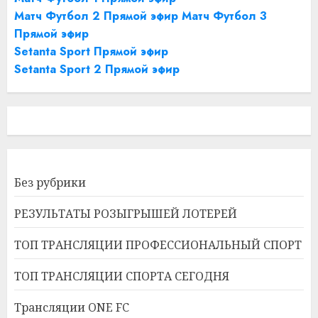
Матч Футбол 2 Прямой эфир
Матч Футбол 3
Прямой эфир
Setanta Sport Прямой эфир
Setanta Sport 2 Прямой эфир
Без рубрики
РЕЗУЛЬТАТЫ РОЗЫГРЫШЕЙ ЛОТЕРЕЙ
ТОП ТРАНСЛЯЦИИ ПРОФЕССИОНАЛЬНЫЙ СПОРТ
ТОП ТРАНСЛЯЦИИ СПОРТА СЕГОДНЯ
Трансляции ONE FC