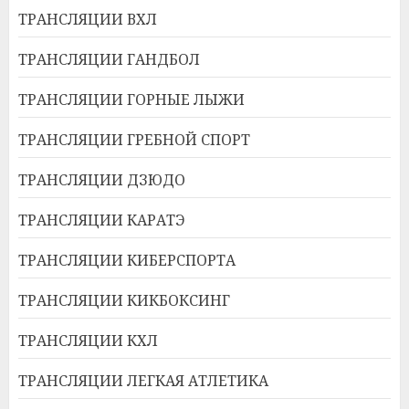
ТРАНСЛЯЦИИ ВХЛ
ТРАНСЛЯЦИИ ГАНДБОЛ
ТРАНСЛЯЦИИ ГОРНЫЕ ЛЫЖИ
ТРАНСЛЯЦИИ ГРЕБНОЙ СПОРТ
ТРАНСЛЯЦИИ ДЗЮДО
ТРАНСЛЯЦИИ КАРАТЭ
ТРАНСЛЯЦИИ КИБЕРСПОРТА
ТРАНСЛЯЦИИ КИКБОКСИНГ
ТРАНСЛЯЦИИ КХЛ
ТРАНСЛЯЦИИ ЛЕГКАЯ АТЛЕТИКА