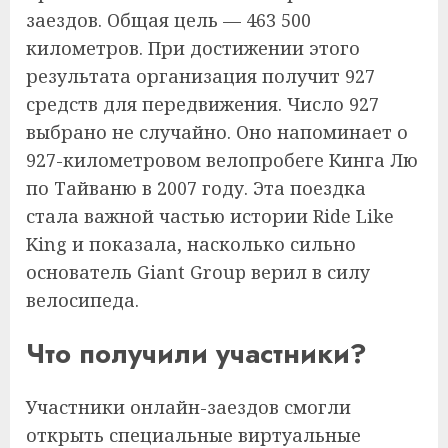
заездов. Общая цель — 463 500
километров. При достижении этого
результата организация получит 927
средств для передвижения. Число 927
выбрано не случайно. Оно напоминает о
927-километровом велопробеге Кинга Лю
по Тайваню в 2007 году. Эта поездка
стала важной частью истории Ride Like
King и показала, насколько сильно
основатель Giant Group верил в силу
велосипеда.
Что получили участники?
Участники онлайн-заездов смогли
открыть специальные виртуальные