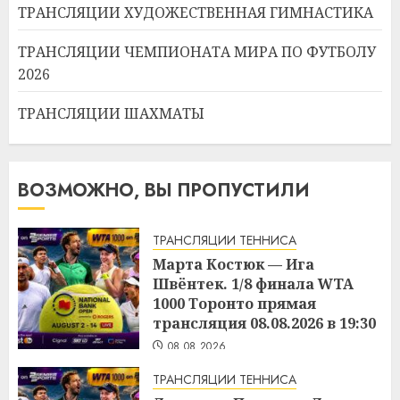
ТРАНСЛЯЦИИ ХУДОЖЕСТВЕННАЯ ГИМНАСТИКА
ТРАНСЛЯЦИИ ЧЕМПИОНАТА МИРА ПО ФУТБОЛУ
2026
ТРАНСЛЯЦИИ ШАХМАТЫ
ВОЗМОЖНО, ВЫ ПРОПУСТИЛИ
ТРАНСЛЯЦИИ ТЕННИСА
Марта Костюк — Ига
Швёнтек. 1/8 финала WTA
1000 Торонто прямая
трансляция 08.08.2026 в 19:30
08.08.2026
ТРАНСЛЯЦИИ ТЕННИСА