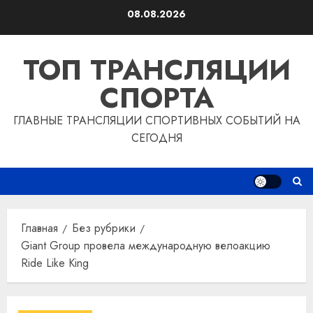
Перейти
08.08.2026
к
содержимому
ТОП ТРАНСЛЯЦИИ
СПОРТА
ГЛАВНЫЕ ТРАНСЛЯЦИИ СПОРТИВНЫХ СОБЫТИЙ НА
СЕГОДНЯ
Главная
Без рубрики
Giant Group провела международную велоакцию
Ride Like King