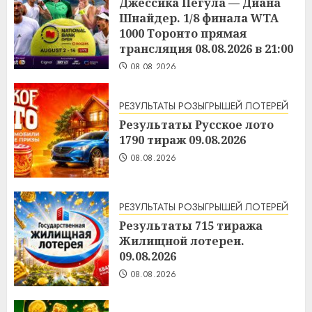
Джессика Пегула — Диана
Шнайдер. 1/8 финала WTA
1000 Торонто прямая
трансляция 08.08.2026 в 21:00
08.08.2026
РЕЗУЛЬТАТЫ РОЗЫГРЫШЕЙ ЛОТЕРЕЙ
Результаты Русское лото
1790 тираж 09.08.2026
08.08.2026
РЕЗУЛЬТАТЫ РОЗЫГРЫШЕЙ ЛОТЕРЕЙ
Результаты 715 тиража
Жилищной лотереи.
09.08.2026
08.08.2026