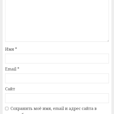
Имя
*
Email
*
Сайт
Сохранить моё имя, email и адрес сайта в