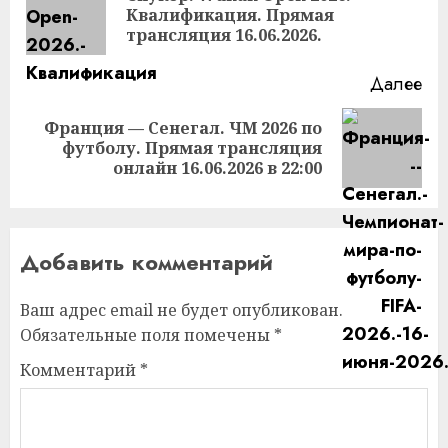
Пр
Квалификация. Прямая
за
трансляция 16.06.2026.
Далее
Франция — Сенегал. ЧМ 2026 по
Следующая
футболу. Прямая трансляция
запись:
онлайн 16.06.2026 в 22:00
Добавить комментарий
Ваш адрес email не будет опубликован.
Обязательные поля помечены
*
Комментарий
*