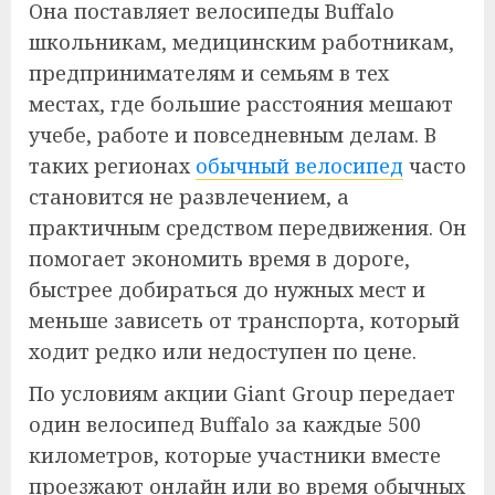
Она поставляет велосипеды Buffalo
школьникам, медицинским работникам,
предпринимателям и семьям в тех
местах, где большие расстояния мешают
учебе, работе и повседневным делам. В
таких регионах
обычный велосипед
часто
становится не развлечением, а
практичным средством передвижения. Он
помогает экономить время в дороге,
быстрее добираться до нужных мест и
меньше зависеть от транспорта, который
ходит редко или недоступен по цене.
По условиям акции Giant Group передает
один велосипед Buffalo за каждые 500
километров, которые участники вместе
проезжают онлайн или во время обычных