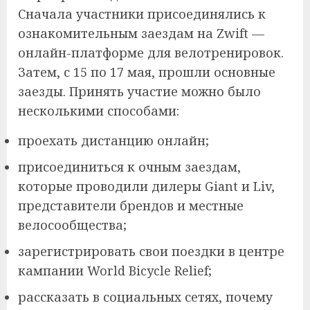
Сначала участники присоединялись к
ознакомительным заездам на Zwift —
онлайн-платформе для велотренировок.
Затем, с 15 по 17 мая, прошли основные
заезды. Принять участие можно было
несколькими способами:
проехать дистанцию онлайн;
присоединиться к очным заездам,
которые проводили дилеры Giant и Liv,
представители брендов и местные
велосообщества;
зарегистрировать свои поездки в центре
кампании World Bicycle Relief;
рассказать в социальных сетях, почему