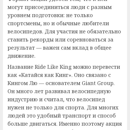
могут присоединиться люди с разным
уровнем подготовки: не только
спортсмены, но и обычные любители
велосипедов. Для участия не обязательно
ставить рекорды или соревноваться за
результат — важен сам вклад в общее
движение.
Название Ride Like King можно перевести
как «Катайся как Кинг». Оно связано с
Кингом Лю — основателем Giant Group.
Он много лет развивал велосипедную
индустрию и считал, что велосипед
нужен не только для спорта. Для многих
людей это удобный транспорт и способ
больше двигаться. Именно поэтому акция