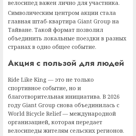
велосипед важен лично для участника.
Символическим центром акции стала
главная штаб-квартира Giant Group на
Тайване. Такой формат позволил
объединить локальные поездки в разных
странах в одно общее событие.
Акция с пользой для людей
Ride Like King — это не только
спортивное событие, но и
благотворительная инициатива. В 2026
году Giant Group снова объединилась с
World Bicycle Relief — международной
организацией, которая передает
велосипеды жителям сельских регионов.