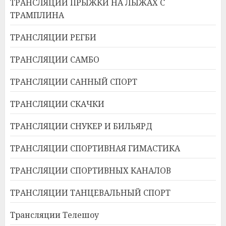
ТРАНСЛЯЦИИ ПРЫЖКИ НА ЛЫЖАХ С
ТРАМПЛИНА
ТРАНСЛЯЦИИ РЕГБИ
ТРАНСЛЯЦИИ САМБО
ТРАНСЛЯЦИИ САННЫЙ СПОРТ
ТРАНСЛЯЦИИ СКАЧКИ
ТРАНСЛЯЦИИ СНУКЕР И БИЛЬЯРД
ТРАНСЛЯЦИИ СПОРТИВНАЯ ГИМАСТИКА
ТРАНСЛЯЦИИ СПОРТИВНЫХ КАНАЛОВ
ТРАНСЛЯЦИИ ТАНЦЕВАЛЬНЫЙ СПОРТ
Трансляции Телешоу