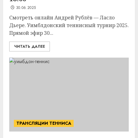
30.06.2025
Смотреть онлайн Андрей Рублёв — Ласло
Дьере. Уимблдонский теннисный турнир 2025.
Прямой эфир 30...
ЧИТАТЬ ДАЛЕЕ
ТРАНСЛЯЦИИ ТЕННИСА