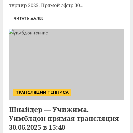
турнир 2025. Прямой эфир 30...
ЧИТАТЬ ДАЛЕЕ
ТРАНСЛЯЦИИ ТЕННИСА
Шнайдер — Учижима.
Уимблдон прямая трансляция
30.06.2025 в 15:40