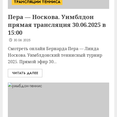
ТРАНСЛЯЦИИ ТЕННИСА
Пера — Носкова. Уимблдон
прямая трансляция 30.06.2025 в
15:00
30.06.2025
Смотреть онлайн Бернарда Пера — Линда
Носкова. Уимблдонский теннисный турнир
2025. Прямой эфир 30...
ЧИТАТЬ ДАЛЕЕ