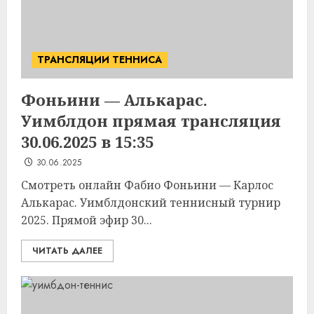
ТРАНСЛЯЦИИ ТЕННИСА
Фоньини — Алькарас.
Уимблдон прямая трансляция
30.06.2025 в 15:35
30.06.2025
Смотреть онлайн Фабио Фоньини — Карлос
Алькарас. Уимблдонский теннисный турнир
2025. Прямой эфир 30...
ЧИТАТЬ ДАЛЕЕ