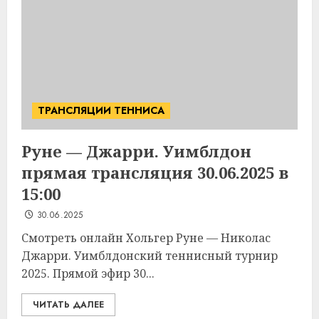
ТРАНСЛЯЦИИ ТЕННИСА
Руне — Джарри. Уимблдон
прямая трансляция 30.06.2025 в
15:00
30.06.2025
Смотреть онлайн Хольгер Руне — Николас
Джарри. Уимблдонский теннисный турнир
2025. Прямой эфир 30...
ЧИТАТЬ ДАЛЕЕ