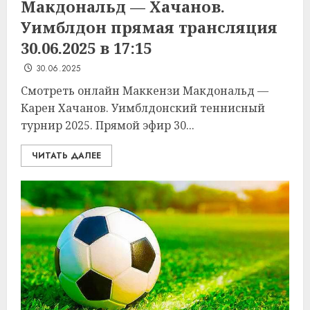
Макдональд — Хачанов.
Уимблдон прямая трансляция
30.06.2025 в 17:15
30.06.2025
Смотреть онлайн Маккензи Макдональд —
Карен Хачанов. Уимблдонский теннисный
турнир 2025. Прямой эфир 30...
ЧИТАТЬ ДАЛЕЕ