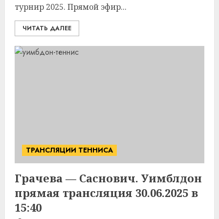
турнир 2025. Прямой эфир...
ЧИТАТЬ ДАЛЕЕ
ТРАНСЛЯЦИИ ТЕННИСА
Грачева — Саснович. Уимблдон
прямая трансляция 30.06.2025 в
15:40