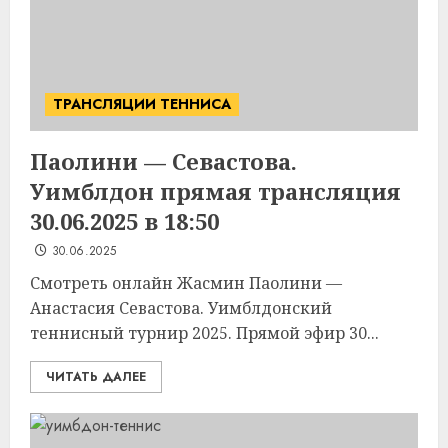
ТРАНСЛЯЦИИ ТЕННИСА
Паолини — Севастова.
Уимблдон прямая трансляция
30.06.2025 в 18:50
30.06.2025
Смотреть онлайн Жасмин Паолини —
Анастасия Севастова. Уимблдонский
теннисный турнир 2025. Прямой эфир 30...
ЧИТАТЬ ДАЛЕЕ