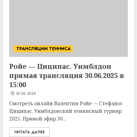
ТРАНСЛЯЦИИ ТЕННИСА
Ройе — Циципас. Уимблдон
прямая трансляция 30.06.2025 в
15:00
30.06.2025
Смотреть онлайн Валентин Ройе — Стефанос
Циципас. Уимблдонский теннисный турнир
2025. Прямой эфир 30...
ЧИТАТЬ ДАЛЕЕ