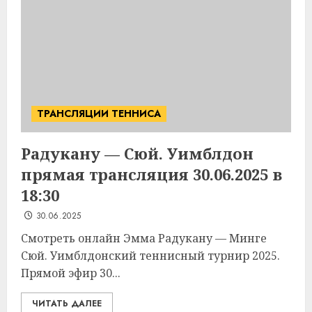
ТРАНСЛЯЦИИ ТЕННИСА
Радукану — Сюй. Уимблдон
прямая трансляция 30.06.2025 в
18:30
30.06.2025
Смотреть онлайн Эмма Радукану — Минге
Сюй. Уимблдонский теннисный турнир 2025.
Прямой эфир 30...
ЧИТАТЬ ДАЛЕЕ