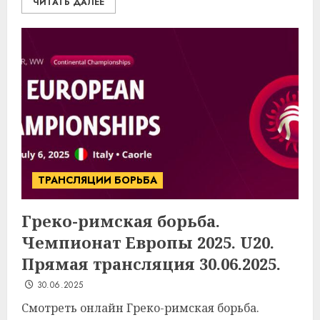
ЧИТАТЬ ДАЛЕЕ
ТРАНСЛЯЦИИ БОРЬБА
Греко-римская борьба.
Чемпионат Европы 2025. U20.
Прямая трансляция 30.06.2025.
30.06.2025
Смотреть онлайн Греко-римская борьба.