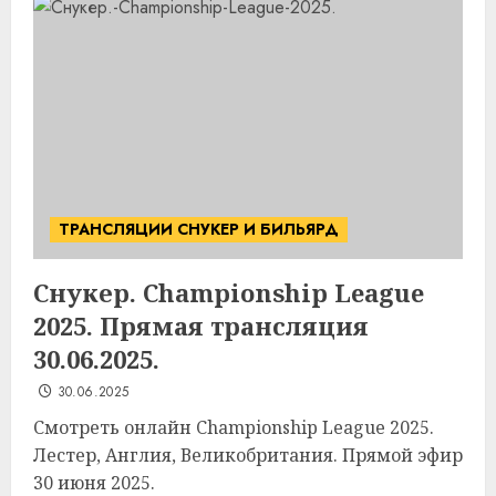
ТРАНСЛЯЦИИ СНУКЕР И БИЛЬЯРД
Снукер. Championship League
2025. Прямая трансляция
30.06.2025.
30.06.2025
Смотреть онлайн Championship League 2025.
Лестер, Англия, Великобритания. Прямой эфир
30 июня 2025.