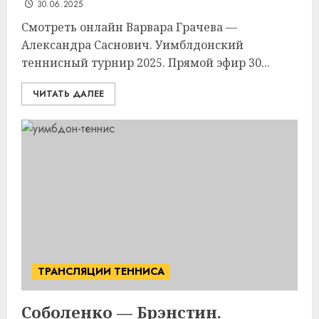
30.06.2025
Смотреть онлайн Варвара Грачева —
Александра Саснович. Уимблдонский
теннисный турнир 2025. Прямой эфир 30...
ЧИТАТЬ ДАЛЕЕ
ТРАНСЛЯЦИИ ТЕННИСА
Соболенко — Брэнстин.