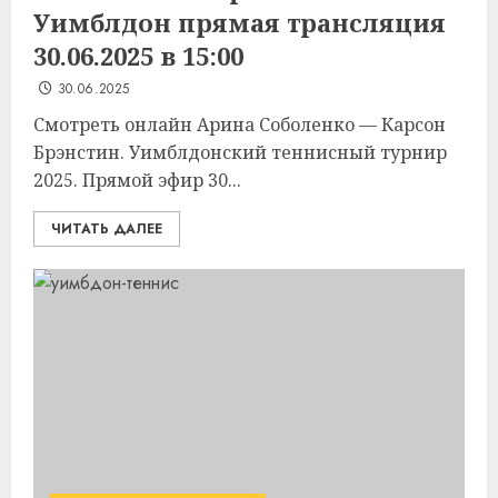
Уимблдон прямая трансляция
30.06.2025 в 15:00
30.06.2025
Смотреть онлайн Арина Соболенко — Карсон
Брэнстин. Уимблдонский теннисный турнир
2025. Прямой эфир 30...
ЧИТАТЬ ДАЛЕЕ