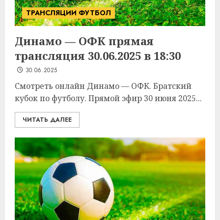
ТРАНСЛЯЦИИ ФУТБОЛ
Динамо — ОФК прямая
трансляция 30.06.2025 в 18:30
30.06.2025
Смотреть онлайн Динамо — ОФК. Братский
кубок по футболу. Прямой эфир 30 июня 2025...
ЧИТАТЬ ДАЛЕЕ