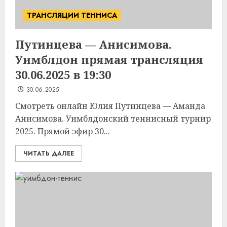
ТРАНСЛЯЦИИ ТЕННИСА
Путинцева — Анисимова.
Уимблдон прямая трансляция
30.06.2025 в 19:30
30.06.2025
Смотреть онлайн Юлия Путинцева — Аманда
Анисимова. Уимблдонский теннисный турнир
2025. Прямой эфир 30...
ЧИТАТЬ ДАЛЕЕ