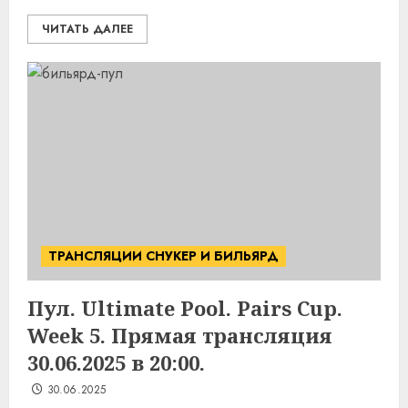
ЧИТАТЬ ДАЛЕЕ
ТРАНСЛЯЦИИ СНУКЕР И БИЛЬЯРД
Пул. Ultimate Pool. Pairs Cup.
Week 5. Прямая трансляция
30.06.2025 в 20:00.
30.06.2025