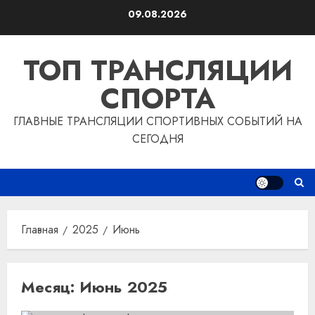
Перейти
09.08.2026
к
содержимому
ТОП ТРАНСЛЯЦИИ
СПОРТА
ГЛАВНЫЕ ТРАНСЛЯЦИИ СПОРТИВНЫХ СОБЫТИЙ НА
СЕГОДНЯ
Главная
2025
Июнь
Месяц:
Июнь 2025