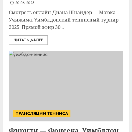
30.06.2025
Смотреть онлайн Диана Шнайдер — Моюка
Учижима. Уимблдонский теннисный турнир
2025. Прямой эфир 30...
ЧИТАТЬ ДАЛЕЕ
ТРАНСЛЯЦИИ ТЕННИСА
Фирнли — Фонсека. Уимблдон