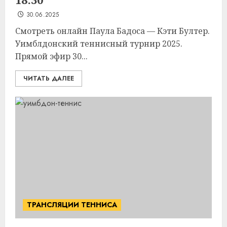
30.06.2025
Смотреть онлайн Паула Бадоса — Кэти Бултер.
Уимблдонский теннисный турнир 2025.
Прямой эфир 30...
ЧИТАТЬ ДАЛЕЕ
ТРАНСЛЯЦИИ ТЕННИСА