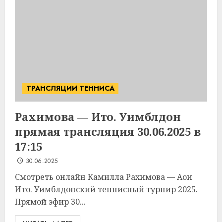
ТРАНСЛЯЦИИ ТЕННИСА
Рахимова — Ито. Уимблдон
прямая трансляция 30.06.2025 в
17:15
30.06.2025
Смотреть онлайн Камилла Рахимова — Аои
Ито. Уимблдонский теннисный турнир 2025.
Прямой эфир 30...