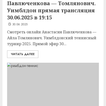
Павлюченкова — Томлянович.
Уимблдон прямая трансляция
30.06.2025 в 19:15
30.06.2025
Смотреть онлайн Анастасия Павлюченкова —
Айла Томлянович. Уимблдонский теннисный
турнир 2025. Прямой эфир 30...
ЧИТАТЬ ДАЛЕЕ