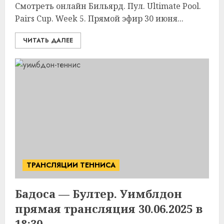
Смотреть онлайн Бильярд. Пул. Ultimate Pool.
Pairs Cup. Week 5. Прямой эфир 30 июня...
ЧИТАТЬ ДАЛЕЕ
ТРАНСЛЯЦИИ ТЕННИСА
Бадоса — Бултер. Уимблдон
прямая трансляция 30.06.2025 в
18:30