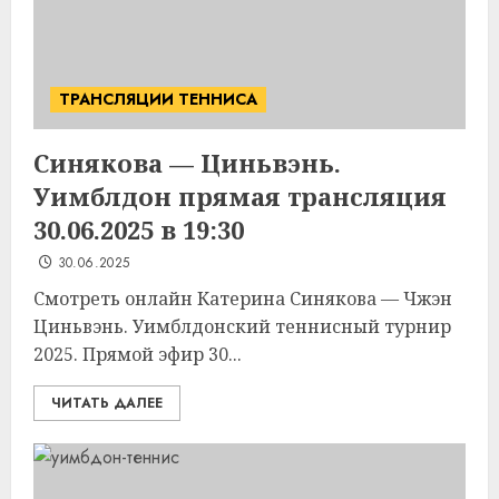
ТРАНСЛЯЦИИ ТЕННИСА
Синякова — Циньвэнь.
Уимблдон прямая трансляция
30.06.2025 в 19:30
30.06.2025
Смотреть онлайн Катерина Синякова — Чжэн
Циньвэнь. Уимблдонский теннисный турнир
2025. Прямой эфир 30...
ЧИТАТЬ ДАЛЕЕ