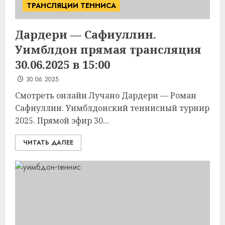
ТРАНСЛЯЦИИ ТЕННИСА
Дардери — Сафиуллин.
Уимблдон прямая трансляция
30.06.2025 в 15:00
30.06.2025
Смотреть онлайн Лучано Дардери — Роман
Сафиуллин. Уимблдонский теннисный турнир
2025. Прямой эфир 30...
ЧИТАТЬ ДАЛЕЕ