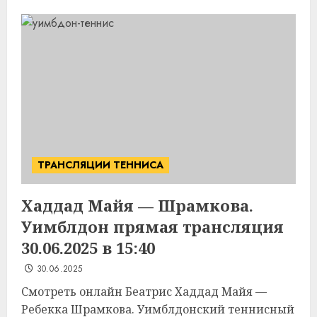
ТРАНСЛЯЦИИ ТЕННИСА
Хаддад Майя — Шрамкова.
Уимблдон прямая трансляция
30.06.2025 в 15:40
30.06.2025
Смотреть онлайн Беатрис Хаддад Майя —
Ребекка Шрамкова. Уимблдонский теннисный