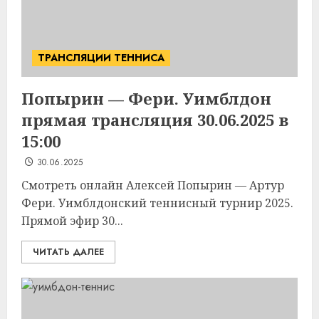
ТРАНСЛЯЦИИ ТЕННИСА
Попырин — Фери. Уимблдон
прямая трансляция 30.06.2025 в
15:00
30.06.2025
Смотреть онлайн Алексей Попырин — Артур
Фери. Уимблдонский теннисный турнир 2025.
Прямой эфир 30...
ЧИТАТЬ ДАЛЕЕ