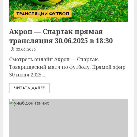
ТРАНСЛЯЦИИ ФУТБОЛ
Акрон — Спартак прямая
трансляция 30.06.2025 в 18:30
30.06.2025
Смотреть онлайн Акрон — Спартак.
Товарищеский матч по футболу. Прямой эфир
30 июня 2025...
ЧИТАТЬ ДАЛЕЕ