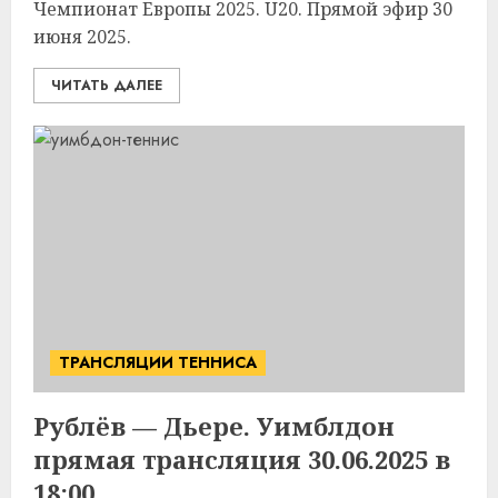
Чемпионат Европы 2025. U20. Прямой эфир 30
июня 2025.
ЧИТАТЬ ДАЛЕЕ
ТРАНСЛЯЦИИ ТЕННИСА
Рублёв — Дьере. Уимблдон
прямая трансляция 30.06.2025 в
18:00