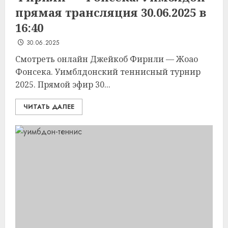
прямая трансляция 30.06.2025 в
16:40
30.06.2025
Смотреть онлайн Джейкоб Фирнли — Жоао
Фонсека. Уимблдонский теннисный турнир
2025. Прямой эфир 30...
ЧИТАТЬ ДАЛЕЕ