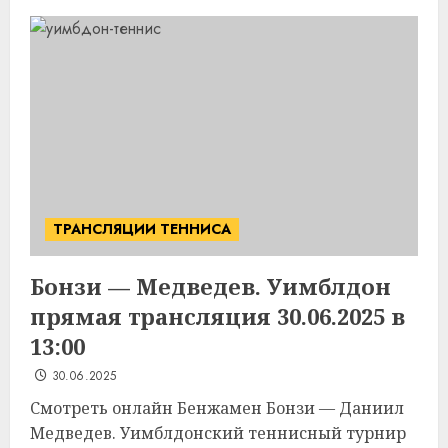
ТРАНСЛЯЦИИ ТЕННИСА
Бонзи — Медведев. Уимблдон
прямая трансляция 30.06.2025 в
13:00
30.06.2025
Смотреть онлайн Бенжамен Бонзи — Даниил
Медведев. Уимблдонский теннисный турнир